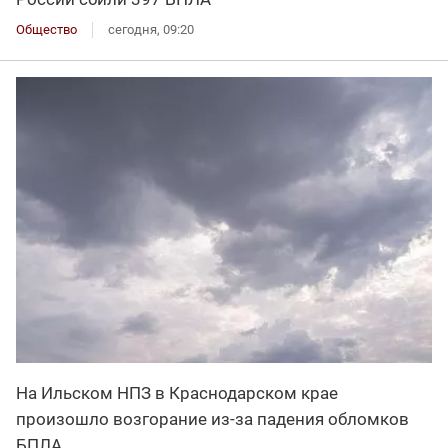
Общество
сегодня, 09:20
На Ильском НПЗ в Краснодарском крае
произошло возгорание из-за падения обломков
БПЛА