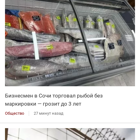
Бизнесмен в Сочи торговал рыбой без
маркировки — грозит до 3 лет
Общество
27 минут назад