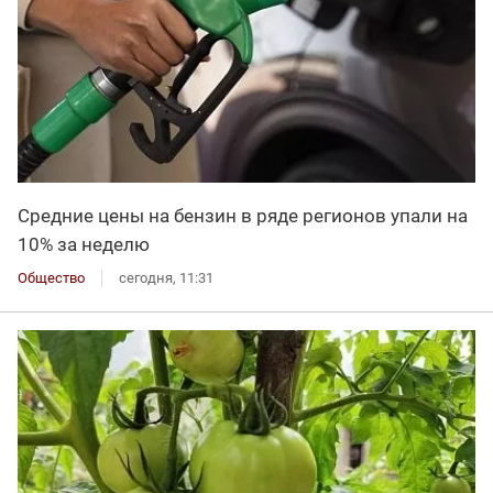
Средние цены на бензин в ряде регионов упали на
10% за неделю
Общество
сегодня, 11:31