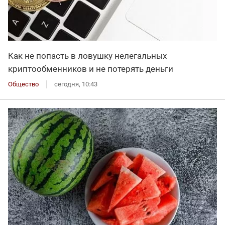
Как не попасть в ловушку нелегальных
криптообменников и не потерять деньги
Общество
сегодня, 10:43