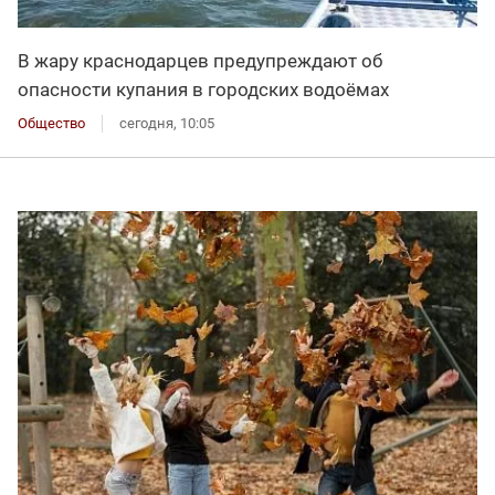
В жару краснодарцев предупреждают об
опасности купания в городских водоёмах
Общество
сегодня, 10:05