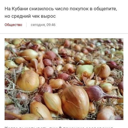
На Кубани снизилось число покупок в общепите,
но средний чек вырос
Общество
сегодня, 09:46