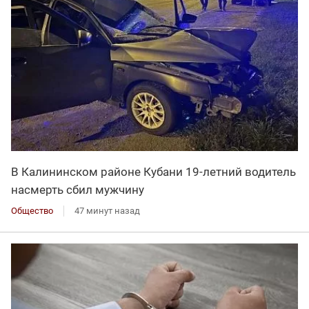
В Калининском районе Кубани 19-летний водитель
насмерть сбил мужчину
Общество
47 минут назад