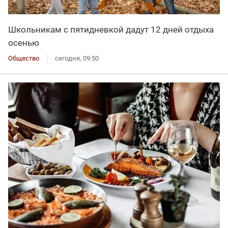
Школьникам с пятидневкой дадут 12 дней отдыха
осенью
Общество
сегодня, 09:50