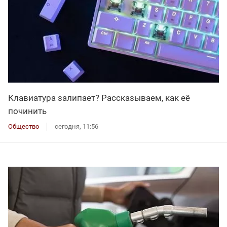
Клавиатура залипает? Рассказываем, как её
починить
Общество
сегодня, 11:56