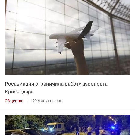
Росавиация ограничила работу аэропорта
Краснодара
Общество
29 минут назад