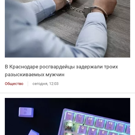
В Краснодаре росгвардейцы задержали троих
разыскиваемых мужчин
Общество
сегодня, 12:03