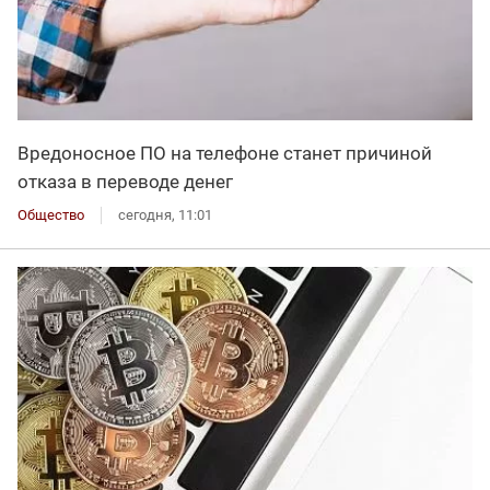
Вредоносное ПО на телефоне станет причиной
отказа в переводе денег
Общество
сегодня, 11:01