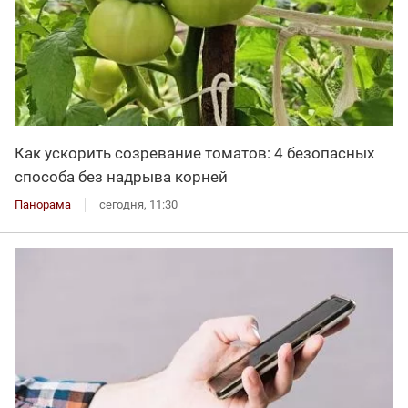
Как ускорить созревание томатов: 4 безопасных
способа без надрыва корней
Панорама
сегодня, 11:30