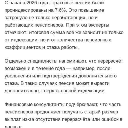
С начала 2026 года страховые пенсии были
проиндексированы на 7,6%. Это повышение
затронуло не только неработающих, но и
работающих пенсионеров. При этом эксперты
отмечают: итоговая сумма всё же зависит не только
от индексации, но и от количества пенсионных
коэффициентов и стажа работы.
Отдельно специалисты напоминают, что перерасчёт
возможен и в течение года — например, после
увольнения или подтверждения дополнительного
стажа. В таких случаях пенсия может вырасти
дополнительно, сверх основной индексации.
Финансовые консультанты подчёркивают, что часть
пенсионеров продолжает получать старый размер
выплат из-за отсутствия перерасчёта или ошибок в
данных.