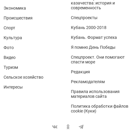
казачества: история и
современность
Экономика
Спецпроекты
Происшествия
Кубань 2000-2018
Спорт
Кубань. Формат успеха
Культура
Я помню День Победы
Фото
Спецпроект. Они помогают
Видео
спасти море
Туризм
Редакция
Сельское хозяйство
Рекламодателям
Интересы
Правила использования
материалов сайта
Политика обработки файлов
cookie (Куки)