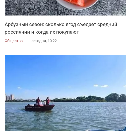
Арбузный сезон: сколько ягод съедает средний
россиянин и когда их покупают
Общество
сегодня, 10:22