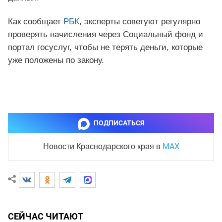
Как сообщает
РБК
, эксперты советуют регулярно
проверять начисления через Социальный фонд и
портал госуслуг, чтобы не терять деньги, которые
уже положены по закону.
ПОДПИСАТЬСЯ
MAX
Новости Краснодарского края
в
СЕЙЧАС ЧИТАЮТ