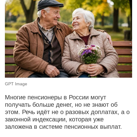
GPT Image
Многие пенсионеры в России могут
получать больше денег, но не знают об
этом. Речь идёт не о разовых доплатах, а о
законной индексации, которая уже
заложена в системе пенсионных выплат.