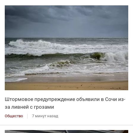
Штормовое предупреждение объявили в Сочи из-
за ливней с грозами
Общество
7 минут назад