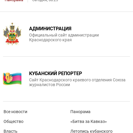
АДМИНИСТРАЦИЯ
Официальный сайт администрации
Краснодарского края
КУБАНСКИЙ РЕПОРТЕР
Сайт Краснодарского краевого отделения Союза
журналистов России
Все новости
Панорама
Общество
«Битва за Кавказ»
Власть
Летопись кубанского