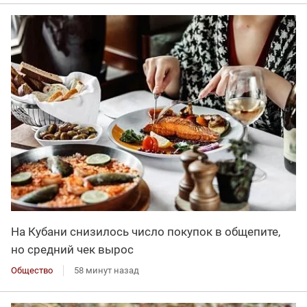
На Кубани снизилось число покупок в общепите,
но средний чек вырос
Общество
58 минут назад