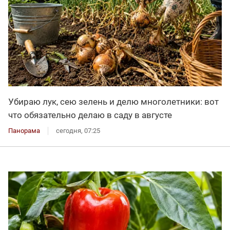
Убираю лук, сею зелень и делю многолетники: вот
что обязательно делаю в саду в августе
Панорама
сегодня, 07:25