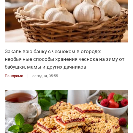
Закапываю банку с чесноком в огороде:
необычные способы хранения чеснока на зиму от
бабушки, мамы и других дачников
Панорама
сегодня, 05:55