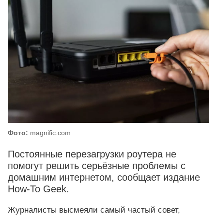
Фото:
magnific.com
Постоянные перезагрузки роутера не
помогут решить серьёзные проблемы с
домашним интернетом, сообщает издание
How‑To Geek.
Журналисты высмеяли самый частый совет,