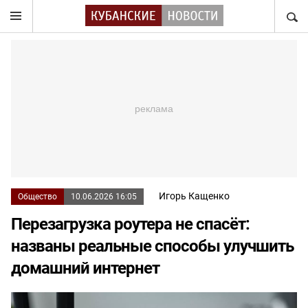
НАЙТ
Игорь Кащенко
Общество
10.06.2026 16:05
Перезагрузка роутера не спасёт:
названы реальные способы улучшить
домашний интернет