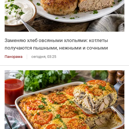
Заменяю хлеб овсяными хлопьями: котлеты
получаются пышными, нежными и сочными
Панорама
сегодня, 03:25