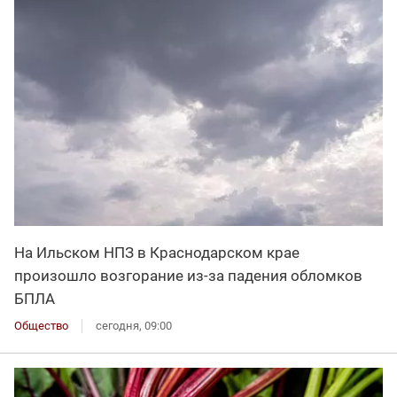
На Ильском НПЗ в Краснодарском крае
произошло возгорание из-за падения обломков
БПЛА
Общество
сегодня, 09:00