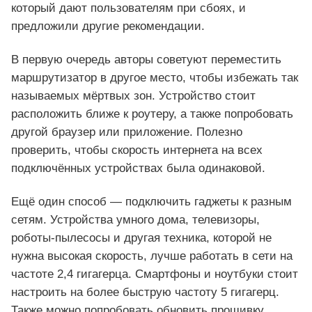
который дают пользователям при сбоях, и
предложили другие рекомендации.
В первую очередь авторы советуют переместить
маршрутизатор в другое место, чтобы избежать так
называемых мёртвых зон. Устройство стоит
расположить ближе к роутеру, а также попробовать
другой браузер или приложение. Полезно
проверить, чтобы скорость интернета на всех
подключённых устройствах была одинаковой.
Ещё один способ — подключить гаджеты к разным
сетям. Устройства умного дома, телевизоры,
роботы‑пылесосы и другая техника, которой не
нужна высокая скорость, лучше работать в сети на
частоте 2,4 гигагерца. Смартфоны и ноутбуки стоит
настроить на более быструю частоту 5 гигагерц.
Также можно попробовать обновить прошивку