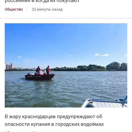
россиянин и когда их покупают
Общество
22 минуты назад
В жару краснодарцев предупреждают об
опасности купания в городских водоёмах