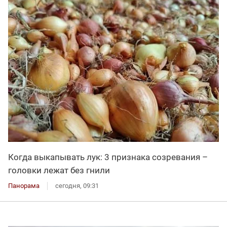
Когда выкапывать лук: 3 признака созревания –
головки лежат без гнили
Панорама
сегодня, 09:31