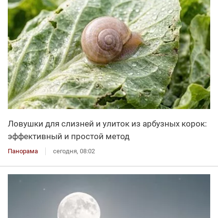
Ловушки для слизней и улиток из арбузных корок:
эффективный и простой метод
Панорама
сегодня, 08:02