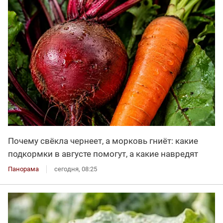
Почему свёкла чернеет, а морковь гниёт: какие
подкормки в августе помогут, а какие навредят
Панорама
сегодня, 08:25