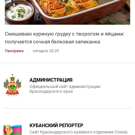
Смешиваю куриную грудку с творогом и яйцами:
получается сочная белковая запеканка
Панорама
сегодня, 02:25
АДМИНИСТРАЦИЯ
Официальный сайт администрации
Краснодарского края
КУБАНСКИЙ РЕПОРТЕР
Сайт Краснодарского краевого отделения Союза