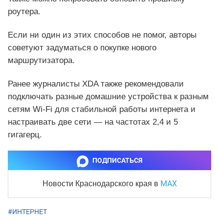
роутера.
Если ни один из этих способов не помог, авторы
советуют задуматься о покупке нового
маршрутизатора.
Ранее журналисты XDA также рекомендовали
подключать разные домашние устройства к разным
сетям Wi‑Fi для стабильной работы интернета и
настраивать две сети — на частотах 2,4 и 5
гигагерц.
ПОДПИСАТЬСЯ
MAX
Новости Краснодарского края
в
#ИНТЕРНЕТ