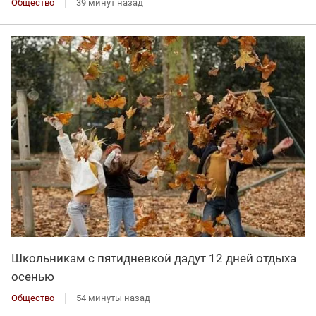
Общество
39 минут назад
Школьникам с пятидневкой дадут 12 дней отдыха
осенью
Общество
54 минуты назад