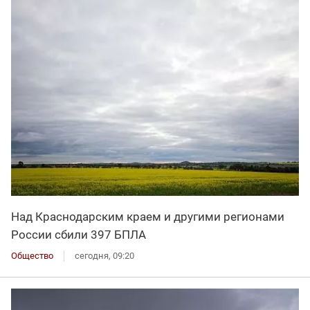
Над Краснодарским краем и другими регионами
России сбили 397 БПЛА
Общество
сегодня, 09:20