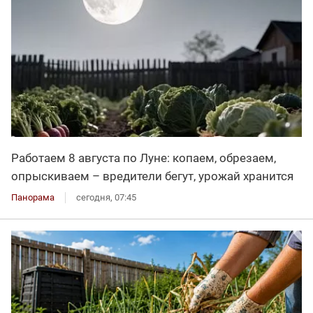
Работаем 8 августа по Луне: копаем, обрезаем,
опрыскиваем – вредители бегут, урожай хранится
Панорама
сегодня, 07:45