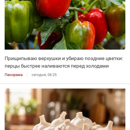
Прищипываю верхушки и убираю поздние цветки:
перцы быстрее наливаются перед холодами
Панорама
сегодня, 06:25