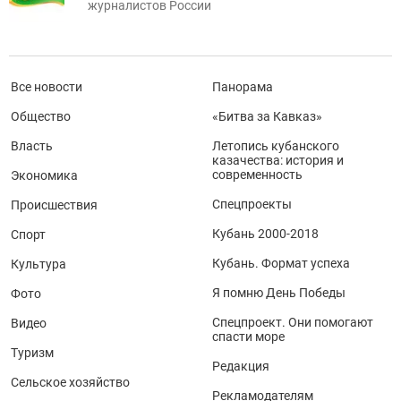
журналистов России
Все новости
Панорама
Общество
«Битва за Кавказ»
Власть
Летопись кубанского
казачества: история и
современность
Экономика
Спецпроекты
Происшествия
Кубань 2000-2018
Спорт
Кубань. Формат успеха
Культура
Я помню День Победы
Фото
Спецпроект. Они помогают
Видео
спасти море
Туризм
Редакция
Сельское хозяйство
Рекламодателям