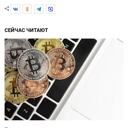
СЕЙЧАС ЧИТАЮТ