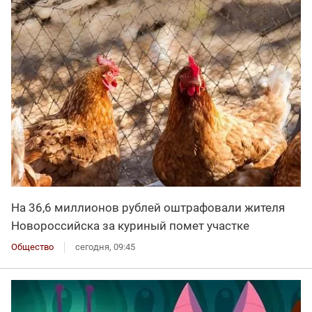
На 36,6 миллионов рублей оштрафовали жителя
Новороссийска за куриный помет участке
Общество
сегодня, 09:45