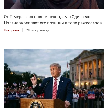
От Гомера к кассовым рекордам: «Одиссея»
Нолана укрепляет его позиции в топе режиссеров
Панорама
28 минут назад