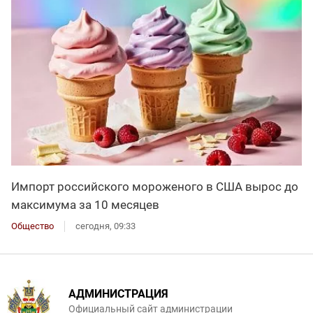
Импорт российского мороженого в США вырос до
максимума за 10 месяцев
Общество
сегодня, 09:33
АДМИНИСТРАЦИЯ
Официальный сайт администрации