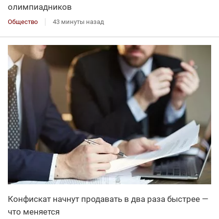
олимпиадников
Общество
43 минуты назад
Конфискат начнут продавать в два раза быстрее —
что меняется