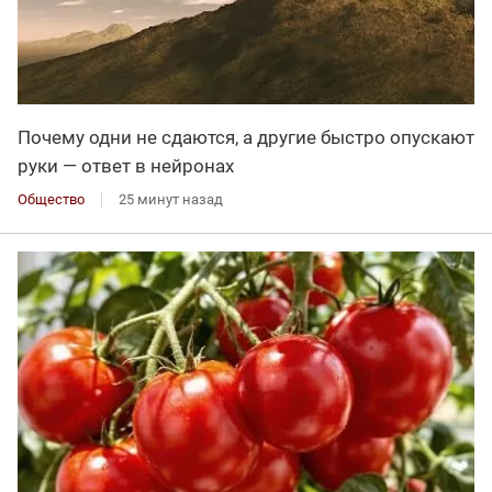
Почему одни не сдаются, а другие быстро опускают
руки — ответ в нейронах
Общество
25 минут назад