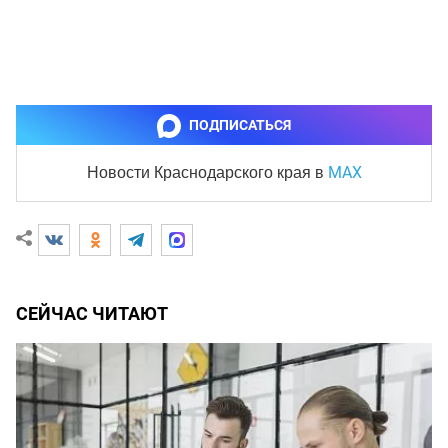
ПОДПИСАТЬСЯ
MAX
Новости Краснодарского края
в
СЕЙЧАС ЧИТАЮТ