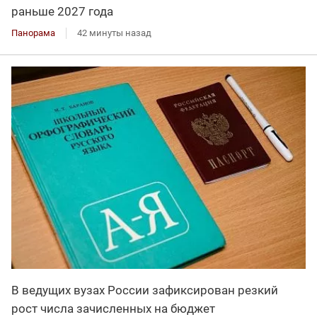
раньше 2027 года
Панорама
42 минуты назад
В ведущих вузах России зафиксирован резкий
рост числа зачисленных на бюджет