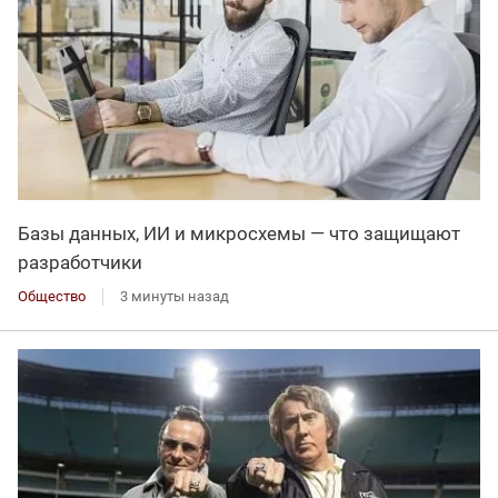
Базы данных, ИИ и микросхемы — что защищают
разработчики
Общество
3 минуты назад