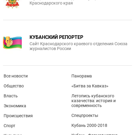
Краснодарского края
КУБАНСКИЙ РЕПОРТЕР
Сайт Краснодарского краевого отделения Союза
журналистов России
Все новости
Панорама
Общество
«Битва за Кавказ»
Власть
Летопись кубанского
казачества: история и
современность
Экономика
Спецпроекты
Происшествия
Кубань 2000-2018
Спорт