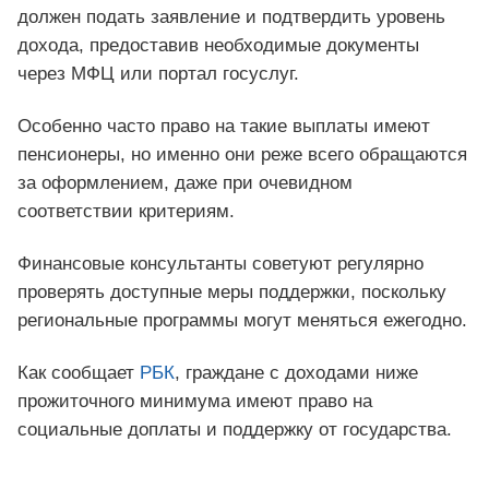
должен подать заявление и подтвердить уровень
дохода, предоставив необходимые документы
через МФЦ или портал госуслуг.
Особенно часто право на такие выплаты имеют
пенсионеры, но именно они реже всего обращаются
за оформлением, даже при очевидном
соответствии критериям.
Финансовые консультанты советуют регулярно
проверять доступные меры поддержки, поскольку
региональные программы могут меняться ежегодно.
Как сообщает
РБК
, граждане с доходами ниже
прожиточного минимума имеют право на
социальные доплаты и поддержку от государства.