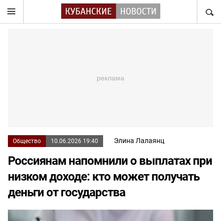
НАЙТ
Элина Лалаянц
Общество
10.06.2026 19:40
Россиянам напомнили о выплатах при
низком доходе: кто может получать
деньги от государства