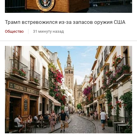
Трамп встревожился из-за запасов оружия США
Общество
31 минуту назад