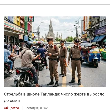
Стрельба в школе Таиланда: число жертв выросло
до семи
Общество
сегодня, 09:52