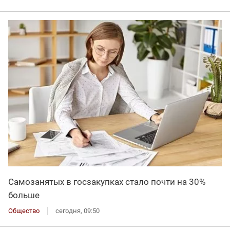
Самозанятых в госзакупках стало почти на 30%
больше
Общество
сегодня, 09:50