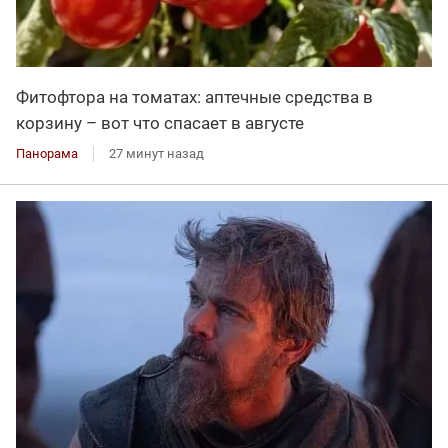
Фитофтора на томатах: аптечные средства в
корзину – вот что спасает в августе
Панорама
27 минут назад