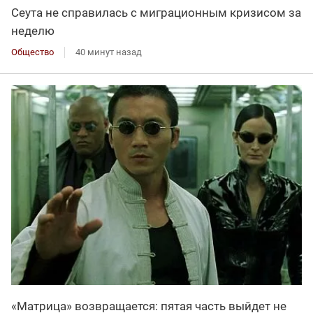
Сеута не справилась с миграционным кризисом за
неделю
Общество
40 минут назад
«Матрица» возвращается: пятая часть выйдет не