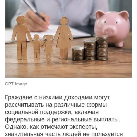
GPT Image
Граждане с низкими доходами могут
рассчитывать на различные формы
социальной поддержки, включая
федеральные и региональные выплаты.
Однако, как отмечают эксперты,
значительная часть людей не пользуется