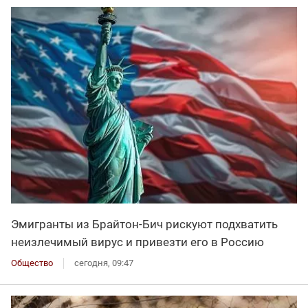
Эмигранты из Брайтон-Бич рискуют подхватить
неизлечимый вирус и привезти его в Россию
Общество
сегодня, 09:47