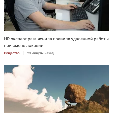
HR-эксперт разъяснила правила удаленной работы
при смене локации
Общество
23 минуты назад