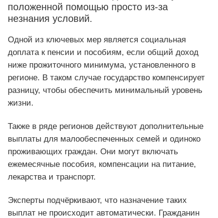
положенной помощью просто из-за
незнания условий.
Одной из ключевых мер является социальная
доплата к пенсии и пособиям, если общий доход
ниже прожиточного минимума, установленного в
регионе. В таком случае государство компенсирует
разницу, чтобы обеспечить минимальный уровень
жизни.
Также в ряде регионов действуют дополнительные
выплаты для малообеспеченных семей и одиноко
проживающих граждан. Они могут включать
ежемесячные пособия, компенсации на питание,
лекарства и транспорт.
Эксперты подчёркивают, что назначение таких
выплат не происходит автоматически. Гражданин