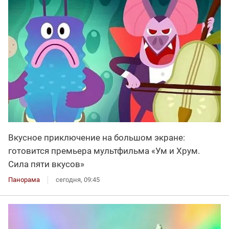
Вкусное приключение на большом экране:
готовится премьера мультфильма «Ум и Хрум.
Сила пяти вкусов»
Панорама
сегодня, 09:45