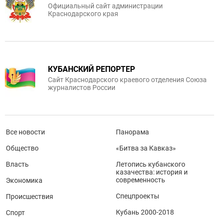
Официальный сайт администрации
Краснодарского края
КУБАНСКИЙ РЕПОРТЕР
Сайт Краснодарского краевого отделения Союза
журналистов России
Все новости
Панорама
Общество
«Битва за Кавказ»
Власть
Летопись кубанского
казачества: история и
современность
Экономика
Спецпроекты
Происшествия
Кубань 2000-2018
Спорт