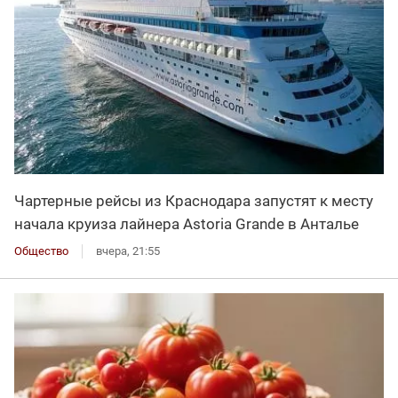
Чартерные рейсы из Краснодара запустят к месту
начала круиза лайнера Astoria Grande в Анталье
Общество
вчера, 21:55