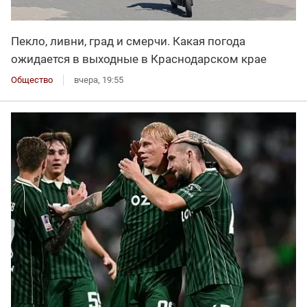
Пекло, ливни, град и смерчи. Какая погода
ожидается в выходные в Краснодарском крае
Общество
вчера, 19:55