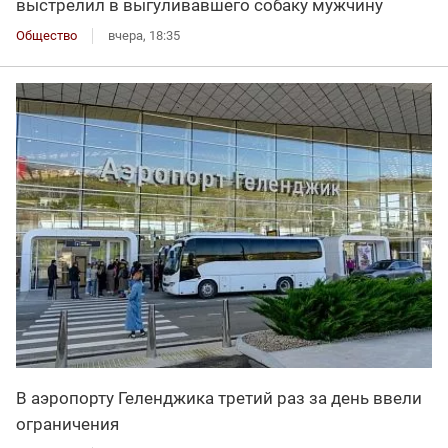
выстрелил в выгуливавшего собаку мужчину
Общество
вчера, 18:35
В аэропорту Геленджика третий раз за день ввели
ограничения