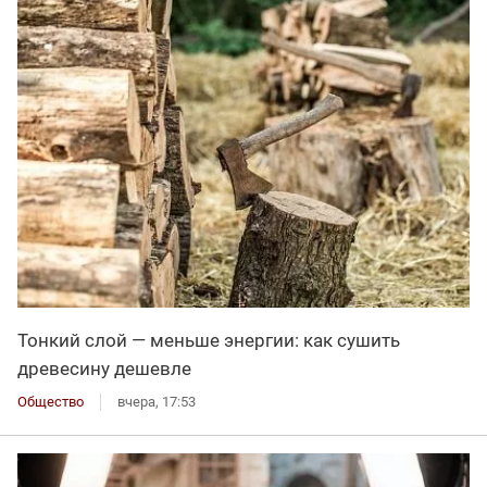
Тонкий слой — меньше энергии: как сушить
древесину дешевле
Общество
вчера, 17:53