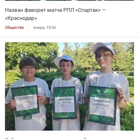
Назван фаворит матча РПЛ «Спартак» —
«Краснодар»
Общество
вчера, 19:26