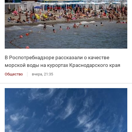
В Роспотребнадзоре рассказали о качестве
морской воды на курортах Краснодарского края
Общество
вчера, 21:35