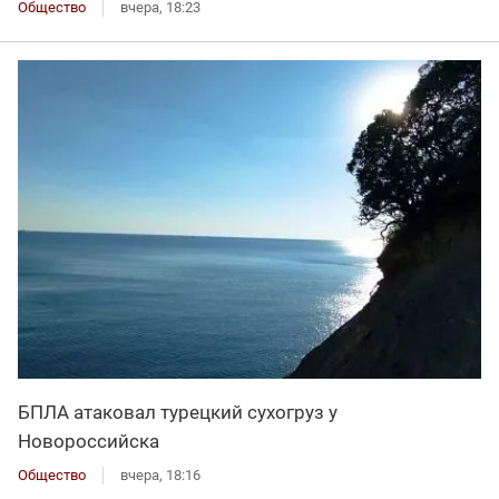
Общество
вчера, 18:23
БПЛА атаковал турецкий сухогруз у
Новороссийска
Общество
вчера, 18:16