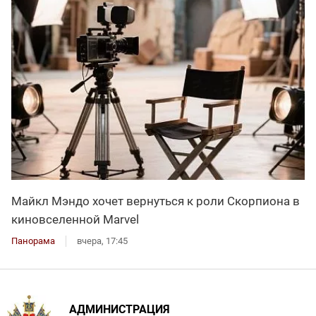
Майкл Мэндо хочет вернуться к роли Скорпиона в
киновселенной Marvel
Панорама
вчера, 17:45
АДМИНИСТРАЦИЯ