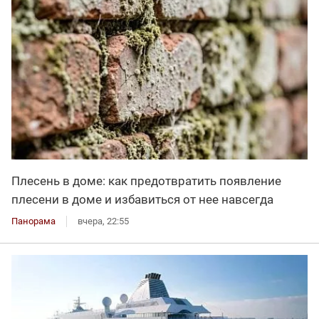
Плесень в доме: как предотвратить появление
плесени в доме и избавиться от нее навсегда
Панорама
вчера, 22:55