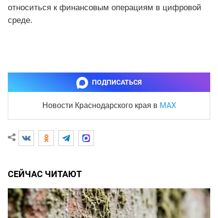
относиться к финансовым операциям в цифровой
среде.
ПОДПИСАТЬСЯ
MAX
Новости Краснодарского края
в
СЕЙЧАС ЧИТАЮТ