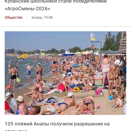
Кубанские школьники стали победителями
«АгроСмены-2026»
Общество
вчера, 19:08
105 пляжей Анапы получили разрешение на