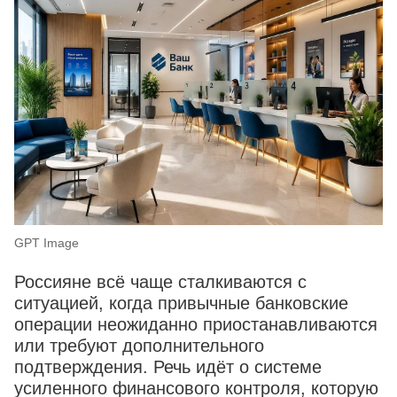
GPT Image
Россияне всё чаще сталкиваются с
ситуацией, когда привычные банковские
операции неожиданно приостанавливаются
или требуют дополнительного
подтверждения. Речь идёт о системе
усиленного финансового контроля, которую