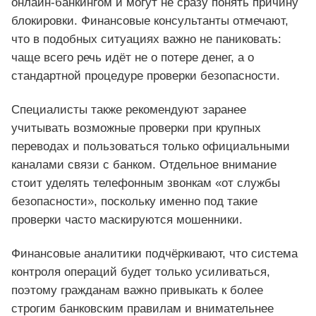
онлайн-банкингом и могут не сразу понять причину
блокировки. Финансовые консультанты отмечают,
что в подобных ситуациях важно не паниковать:
чаще всего речь идёт не о потере денег, а о
стандартной процедуре проверки безопасности.
Специалисты также рекомендуют заранее
учитывать возможные проверки при крупных
переводах и пользоваться только официальными
каналами связи с банком. Отдельное внимание
стоит уделять телефонным звонкам «от службы
безопасности», поскольку именно под такие
проверки часто маскируются мошенники.
Финансовые аналитики подчёркивают, что система
контроля операций будет только усиливаться,
поэтому гражданам важно привыкать к более
строгим банковским правилам и внимательнее