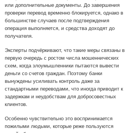
или дополнительные документы. До завершения
проверки перевод временно блокируется, однако в
большинстве случаев после подтверждения
операция выполняется, и средства доходят до
получателя.
Эксперты подчёркивают, что такие меры связаны в
первую очередь с ростом числа мошеннических
схем, когда злоумышленники пытаются вывести
деньги со счетов граждан. Поэтому банки
вынуждены усиливать контроль даже за
стандартными переводами, что иногда приводит к
задержкам и неудобствам для добросовестных
клиентов.
Особенно чувствительно это воспринимается
пожилыми людьми, которые реже пользуются