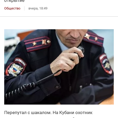
открытие
Общество
вчера, 18:49
Перепутал с шакалом. На Кубани охотник