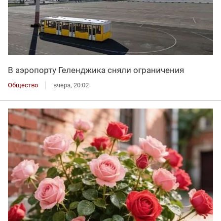
В аэропорту Геленджика сняли ограничения
Общество
вчера, 20:02