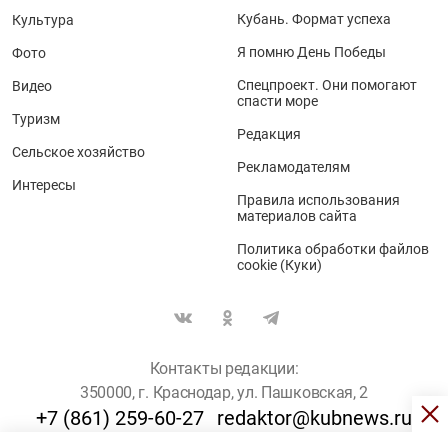
Кубань. Формат успеха
Культура
Я помню День Победы
Фото
Спецпроект. Они помогают
Видео
спасти море
Туризм
Редакция
Сельское хозяйство
Рекламодателям
Интересы
Правила использования
материалов сайта
Политика обработки файлов
cookie (Куки)
Контакты редакции:
350000, г. Краснодар, ул. Пашковская, 2
+7 (861) 259-60-27
redaktor@kubnews.ru