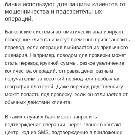
банки используют для защиты клиентов от
мошенничества и подозрительных
операций.
Банковские системы автоматически анализируют
поведение клиента и могут временно приостановить
перевод, если операция выбивается из привычного
сценария. Например, поводом для проверки может
стать перевод крупной суммы, резкое увеличение
количества операций, отправка денег разным
получателям за короткий период или необычная
география платежей. Даже перевод родственнику
может попасть под проверку, если он отличается от
обычных действий клиента.
В таких случаях банк может запросить
подтверждение операции: через звонок в контакт-
центр, код из SMS, подтверждение в приложении