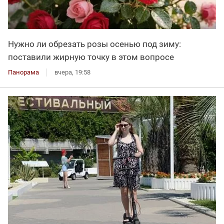
Нужно ли обрезать розы осенью под зиму:
поставили жирную точку в этом вопросе
Панорама
вчера, 19:58