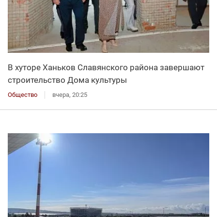
В хуторе Ханьков Славянского района завершают
строительство Дома культуры
Общество
вчера, 20:25