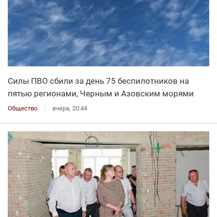
Силы ПВО сбили за день 75 беспилотников на
пятью регионами, Черным и Азовским морями
Общество
вчера, 20:44