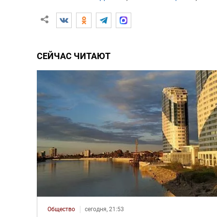
СЕЙЧАС ЧИТАЮТ
Общество
сегодня, 21:53