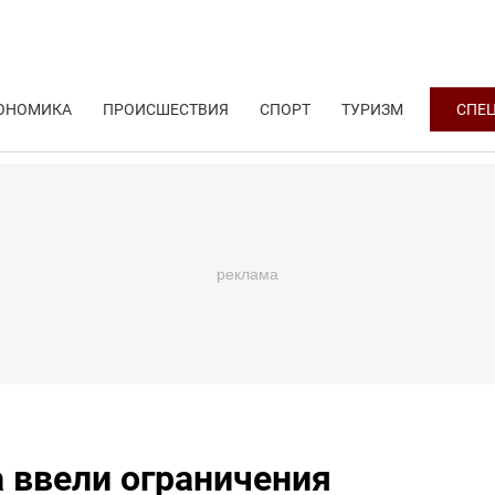
ОНОМИКА
ПРОИСШЕСТВИЯ
СПОРТ
ТУРИЗМ
СПЕ
 ввели ограничения