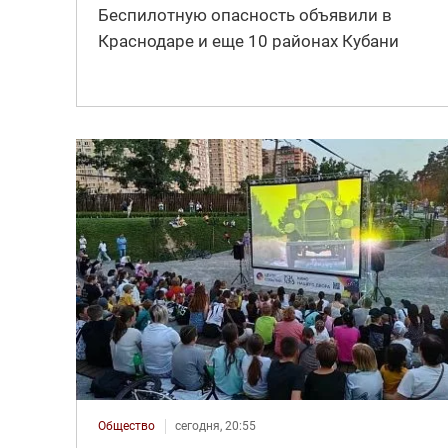
Беспилотную опасность объявили в
Краснодаре и еще 10 районах Кубани
Общество
сегодня, 20:55