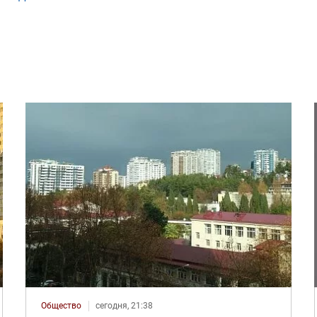
Общество
сегодня, 21:38