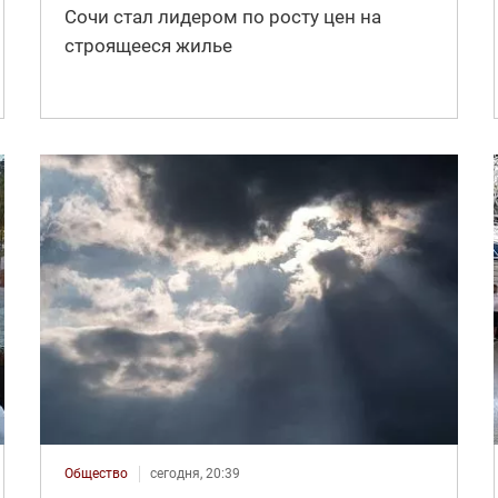
Сочи стал лидером по росту цен на
строящееся жилье
Общество
сегодня, 20:39