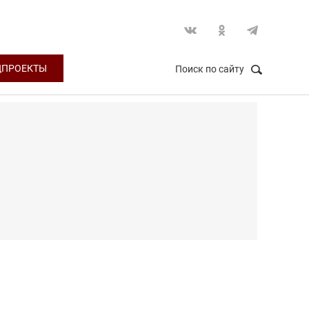
ЦПРОЕКТЫ
Поиск по сайту
НАЙТИ
Закрыть