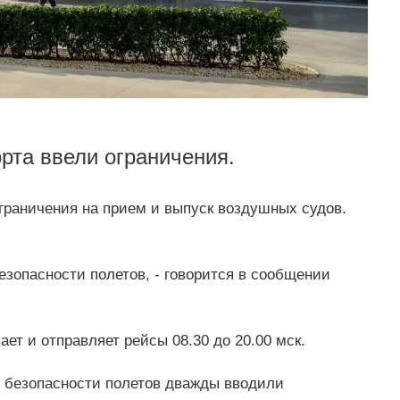
рта ввели ограничения.
граничения на прием и выпуск воздушных судов.
зопасности полетов, - говорится в сообщении
ет и отправляет рейсы 08.30 до 20.00 мск.
я безопасности полетов дважды вводили