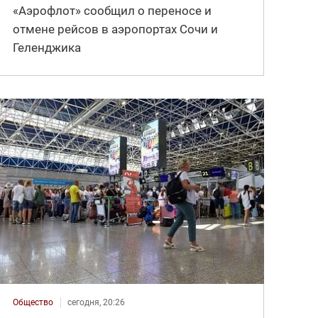
«Аэрофлот» сообщил о переносе и
отмене рейсов в аэропортах Сочи и
Геленджика
Общество
сегодня, 20:26