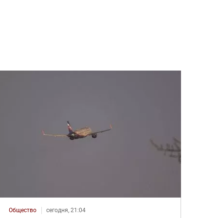
Общество
сегодня, 21:04