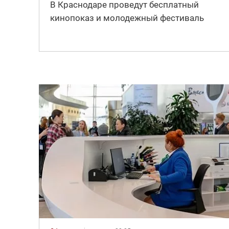
В Краснодаре проведут бесплатный
кинопоказ и молодежный фестиваль