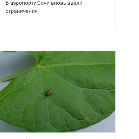
В аэропорту Сочи вновь ввели
ограничения