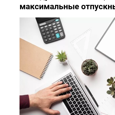
максимальные отпускн