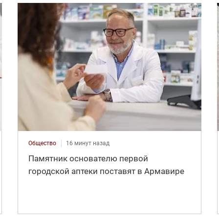
Общество
16 минут назад
Памятник основателю первой
городской аптеки поставят в Армавире