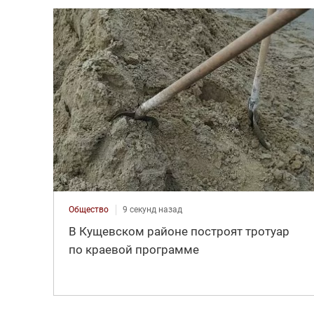
Общество
9 секунд назад
В Кущевском районе построят тротуар
по краевой программе