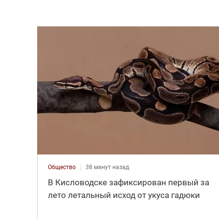
Общество
38 минут назад
В Кисловодске зафиксирован первый за
лето летальный исход от укуса гадюки