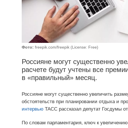
Фото:
freepik.com/freepik (License: Free)
Россияне могут существенно уве
расчете будут учтены все премии
в «правильный» месяц.
Россияне могут существенно увеличить разме
обстоятельств при планировании отдыха и про
интервью
ТАСС рассказал депутат Госдумы о
По словам парламентария, ключ к увеличению 