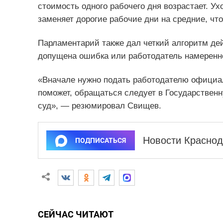
стоимость одного рабочего дня возрастает. Ух
заменяет дорогие рабочие дни на средние, что 
Парламентарий также дал четкий алгоритм дей
допущена ошибка или работодатель намеренн
«Вначале нужно подать работодателю официал
поможет, обращаться следует в Государственн
суд», — резюмировал Свищев.
Новости Краснод
ПОДПИСАТЬСЯ
СЕЙЧАС ЧИТАЮТ