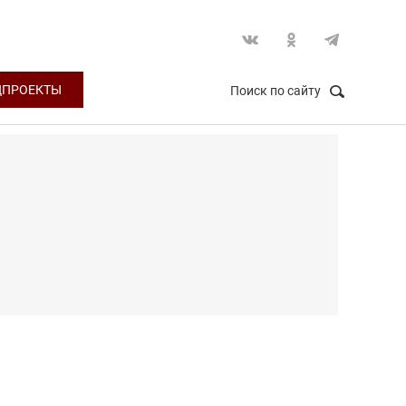
ЦПРОЕКТЫ
Поиск по сайту
НАЙТИ
Закрыть