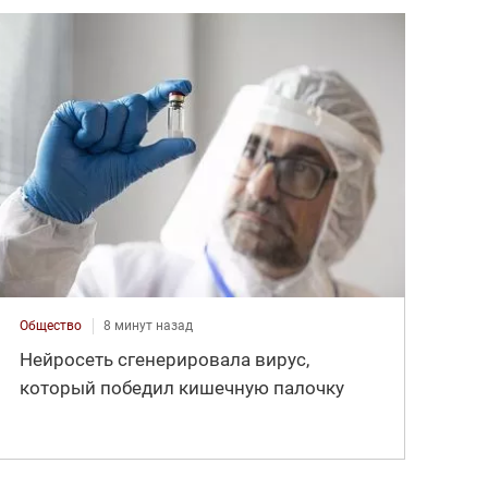
Общество
8 минут назад
Нейросеть сгенерировала вирус,
который победил кишечную палочку