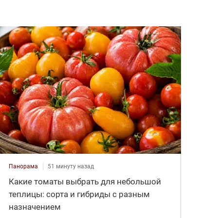
Панорама
51 минуту назад
Какие томаты выбрать для небольшой
теплицы: сорта и гибриды с разным
назначением