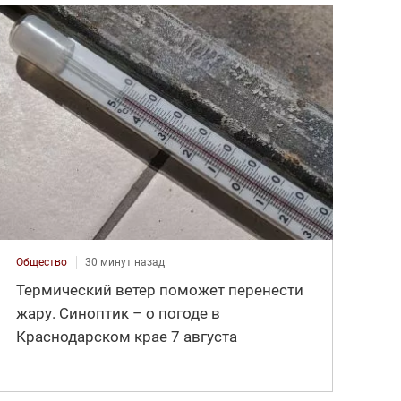
Общество
30 минут назад
Термический ветер поможет перенести
жару. Синоптик – о погоде в
Краснодарском крае 7 августа