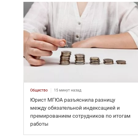
Общество
15 минут назад
Юрист МГЮА разъяснила разницу
между обязательной индексацией и
премированием сотрудников по итогам
работы