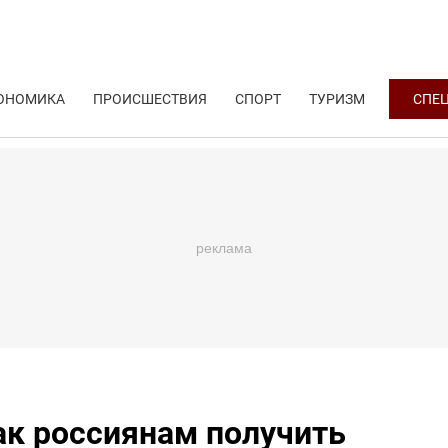
ОНОМИКА
ПРОИСШЕСТВИЯ
СПОРТ
ТУРИЗМ
СПЕ
ак россиянам получить