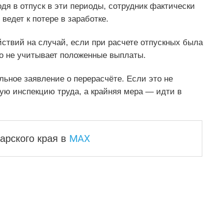
одя в отпуск в эти периоды, сотрудник фактически
ведет к потере в заработке.
ствий на случай, если при расчете отпускных была
о не учитывает положенные выплаты.
ьное заявление о перерасчёте. Если это не
ую инспекцию труда, а крайняя мера — идти в
MAX
арского края
в