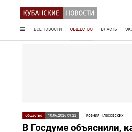
ВСЕ НОВОСТИ
ОБЩЕСТВО
ВЛАСТЬ
ЭК
Поиск по сайту
Ксения Плесовских
Общество
10.06.2026 09:22
В Госдуме объяснили, к