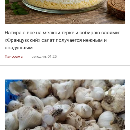
Натираю всё на мелкой терке и собираю слоями:
«Французский» салат получается нежным и
воздушным
Панорама
сегодня, 01:25