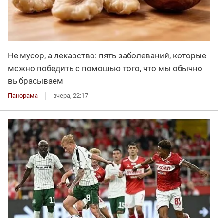
Не мусор, а лекарство: пять заболеваний, которые
можно победить с помощью того, что мы обычно
выбрасываем
Панорама
вчера, 22:17