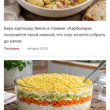
Беру картошку, бекон и сливки: «Карбонара»
получается такой нежной, что соус хочется собрать
до капли
Панорама
сегодня, 02:25