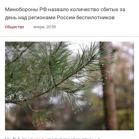
Минобороны РФ назвало количество сбитых за
день над регионами России беспилотников
Общество
вчера, 20:59