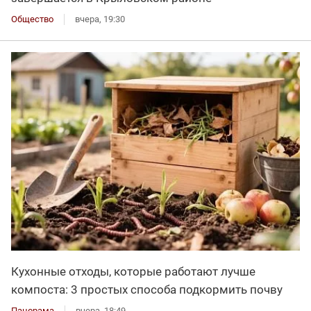
Общество
вчера, 19:30
Кухонные отходы, которые работают лучше
компоста: 3 простых способа подкормить почву
Панорама
вчера, 18:49