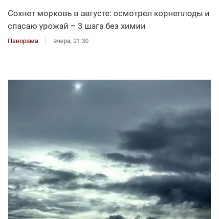
Сохнет морковь в августе: осмотрел корнеплоды и
спасаю урожай – 3 шага без химии
Панорама
вчера, 21:30