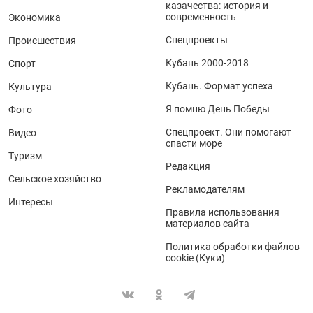
казачества: история и
современность
Экономика
Спецпроекты
Происшествия
Кубань 2000-2018
Спорт
Кубань. Формат успеха
Культура
Я помню День Победы
Фото
Спецпроект. Они помогают
Видео
спасти море
Туризм
Редакция
Сельское хозяйство
Рекламодателям
Интересы
Правила использования
материалов сайта
Политика обработки файлов
cookie (Куки)