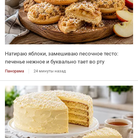
Натираю яблоки, замешиваю песочное тесто:
печенье нежное и буквально тает во рту
Панорама
24 минуты назад