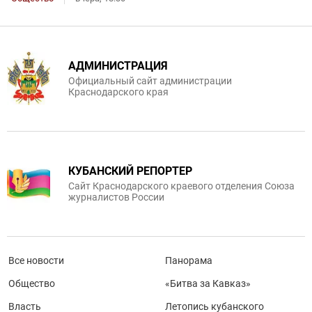
АДМИНИСТРАЦИЯ
Официальный сайт администрации
Краснодарского края
КУБАНСКИЙ РЕПОРТЕР
Сайт Краснодарского краевого отделения Союза
журналистов России
Все новости
Панорама
Общество
«Битва за Кавказ»
Власть
Летопись кубанского