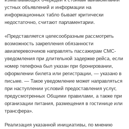
устных объявлений и информации на
информационных табло бывает критически
недостаточно, считают парламентарии.
«Представляется целесообразным рассмотреть
возможность закрепления обязанности
авиаперевозчиков направлять пассажирам СМС-
уведомления при длительной задержке рейса, если
номер телефона был указан при бронировании,
оформлении билета или регистрации, — указано в
письме. — Такое уведомление может направляться
при наступлении условий предоставления услуг,
предусмотренных Общими правилами, а также при
организации питания, размещения в гостинице или
трансфера».
Реализация указанной инициативы, по мнению