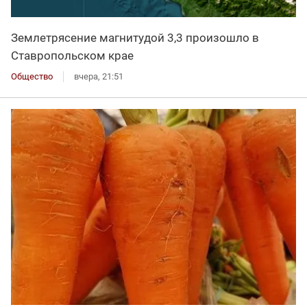
Землетрясение магнитудой 3,3 произошло в
Ставропольском крае
Общество
вчера, 21:51