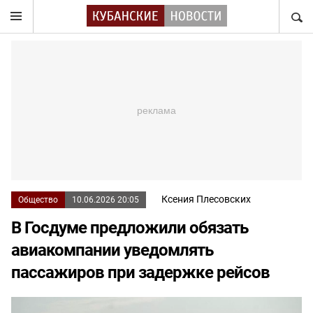
НАЙТ
Ксения Плесовских
Общество
10.06.2026 20:05
В Госдуме предложили обязать
авиакомпании уведомлять
пассажиров при задержке рейсов