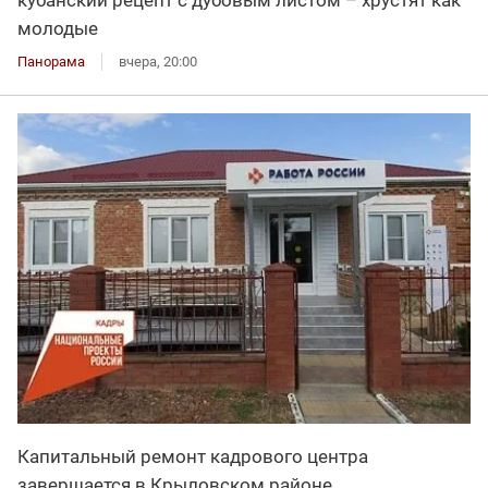
молодые
Панорама
вчера, 20:00
Капитальный ремонт кадрового центра
завершается в Крыловском районе