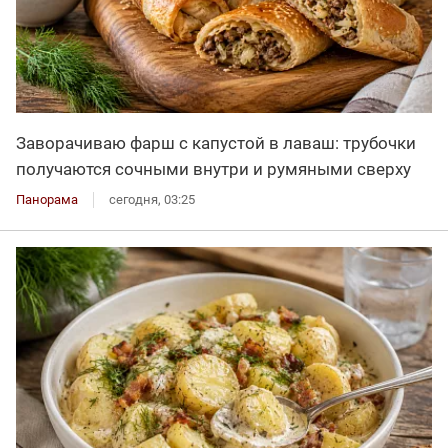
Заворачиваю фарш с капустой в лаваш: трубочки
получаются сочными внутри и румяными сверху
Панорама
сегодня, 03:25