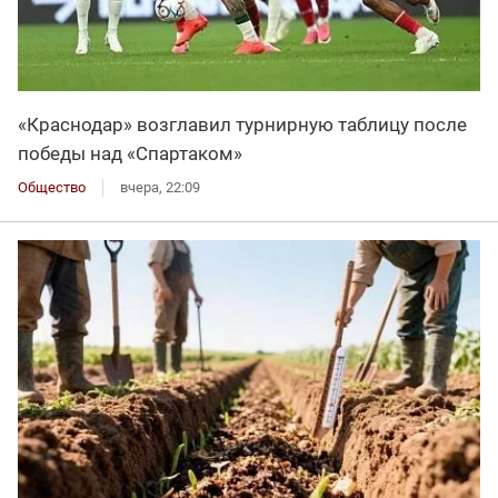
«Краснодар» возглавил турнирную таблицу после
победы над «Спартаком»
Общество
вчера, 22:09