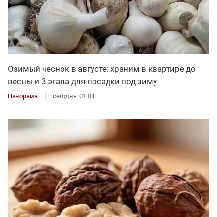
Озимый чеснок в августе: храним в квартире до
весны и 3 этапа для посадки под зиму
Панорама
сегодня, 01:00