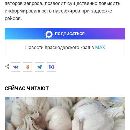
авторов запроса, позволит существенно повысить
информированность пассажиров при задержке
рейсов.
ПОДПИСАТЬСЯ
MAX
Новости Краснодарского края
в
СЕЙЧАС ЧИТАЮТ