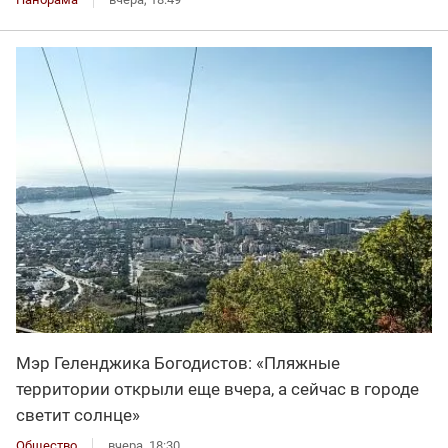
Мэр Геленджика Богодистов: «Пляжные
территории открыли еще вчера, а сейчас в городе
светит солнце»
Общество
вчера, 18:30