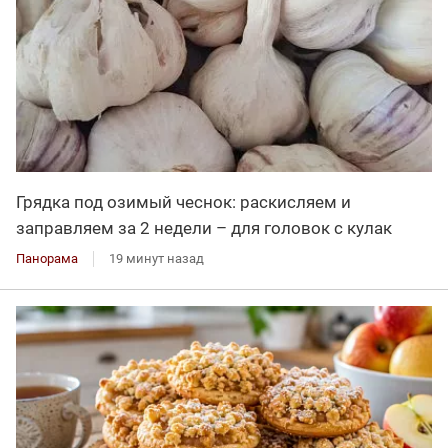
Грядка под озимый чеснок: раскисляем и
заправляем за 2 недели – для головок с кулак
Панорама
19 минут назад