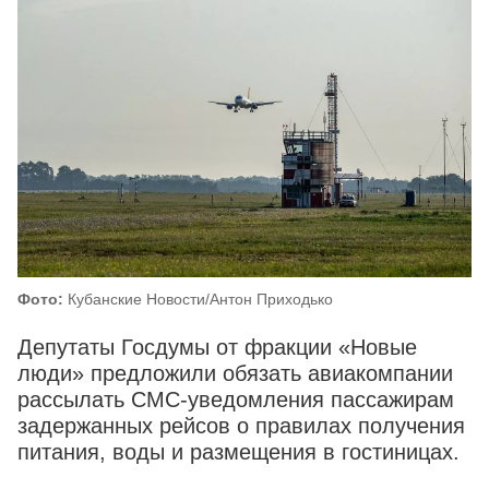
Фото:
Кубанские Новости/Антон Приходько
Депутаты Госдумы от фракции «Новые
люди» предложили обязать авиакомпании
рассылать СМС-уведомления пассажирам
задержанных рейсов о правилах получения
питания, воды и размещения в гостиницах.