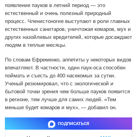
появление пауков в летний период — это
естественный и очень полезный природный
процесс. Членистоногие выступают в роли главных
естественных санитаров, уничтожая комаров, мух и
других назойливых вредителей, которые досаждают
людям в теплые месяцы.
По словам Ефременко, аппетиты у некоторых видов
впечатляют. В частности, один паук-оса способен
поймать и съесть до 400 насекомых за сутки.
Ученый резюмировал, что с экологической и
бытовой точки зрения чем больше пауков появится
в регионе, тем лучше для самих людей. «Тем
меньше будет комаров и мух», — добавил он.
ПОДПИСАТЬСЯ