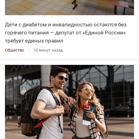
Дети с диабетом и инвалидностью остаются без
горячего питания — депутат от «Единой России»
требует единых правил
Общество
10 минут назад