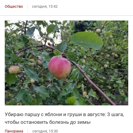
Общество
сегодня, 15:42
Убираю паршу с яблони и груши в августе: 3 шага,
чтобы остановить болезнь до зимы
Панорама
сегодня, 15:30