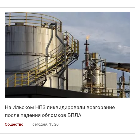
На Ильском НПЗ ликвидировали возгорание
после падения обломков БПЛА
Общество
сегодня, 15:20