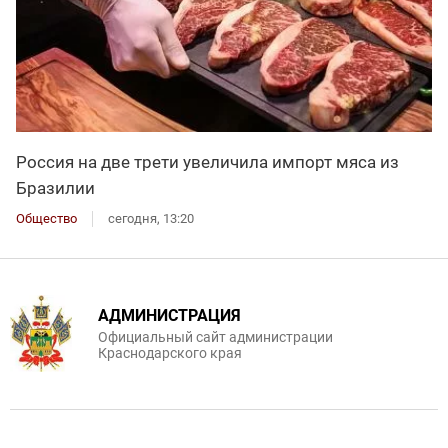
Россия на две трети увеличила импорт мяса из
Бразилии
Общество
сегодня, 13:20
АДМИНИСТРАЦИЯ
Официальный сайт администрации
Краснодарского края