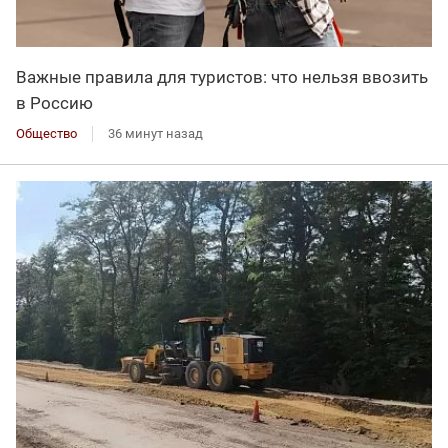
Важные правила для туристов: что нельзя ввозить
в Россию
Общество
36 минут назад