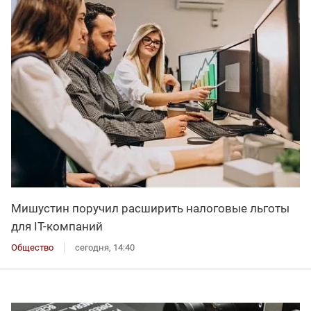
Мишустин поручил расширить налоговые льготы
для IT-компаний
Общество
сегодня, 14:40