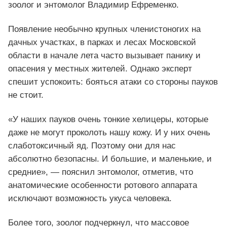
зоолог и энтомолог Владимир Ефременко.
Появление необычно крупных членистоногих на
дачных участках, в парках и лесах Московской
области в начале лета часто вызывает панику и
опасения у местных жителей. Однако эксперт
спешит успокоить: бояться атаки со стороны пауков
не стоит.
«У наших пауков очень тонкие хелицеры, которые
даже не могут проколоть нашу кожу. И у них очень
слаботоксичный яд. Поэтому они для нас
абсолютно безопасны. И большие, и маленькие, и
средние», — пояснил энтомолог, отметив, что
анатомические особенности ротового аппарата
исключают возможность укуса человека.
Более того, зоолог подчеркнул, что массовое