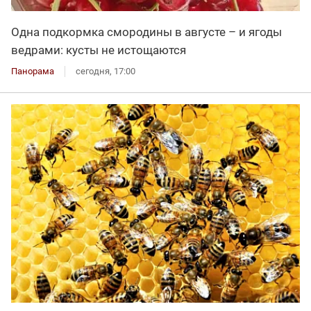
Одна подкормка смородины в августе – и ягоды
ведрами: кусты не истощаются
Панорама
сегодня, 17:00