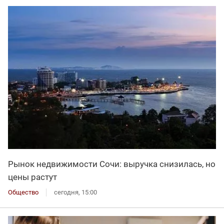
Рынок недвижимости Сочи: выручка снизилась, но
цены растут
Общество
сегодня, 15:00