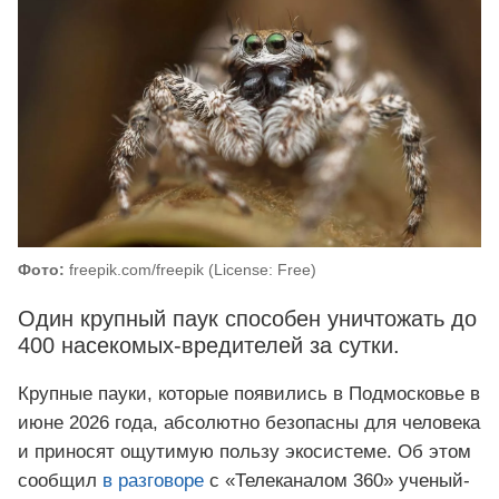
Фото:
freepik.com/freepik (License: Free)
Один крупный паук способен уничтожать до
400 насекомых-вредителей за сутки.
Крупные пауки, которые появились в Подмосковье в
июне 2026 года, абсолютно безопасны для человека
и приносят ощутимую пользу экосистеме. Об этом
сообщил
в разговоре
с «Телеканалом 360» ученый-