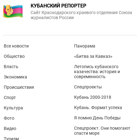
КУБАНСКИЙ РЕПОРТЕР
Сайт Краснодарского краевого отделения Союза
журналистов России
Все новости
Панорама
Общество
«Битва за Кавказ»
Власть
Летопись кубанского
казачества: история и
современность
Экономика
Спецпроекты
Происшествия
Кубань 2000-2018
Спорт
Кубань. Формат успеха
Культура
Я помню День Победы
Фото
Спецпроект. Они помогают
Видео
спасти море
Туризм