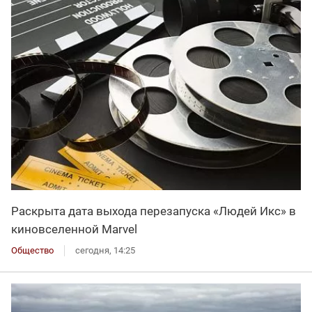
Раскрыта дата выхода перезапуска «Людей Икс» в
киновселенной Marvel
Общество
сегодня, 14:25