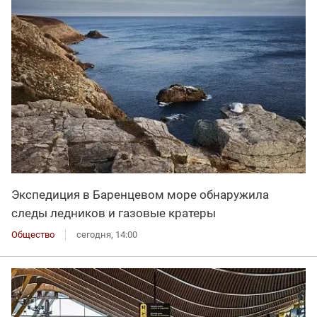
Экспедиция в Баренцевом море обнаружила
следы ледников и газовые кратеры
Общество
сегодня, 14:00