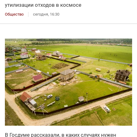
утилизации отходов в космосе
Общество
сегодня, 16:30
В Госдуме рассказали, в каких случаях нужен