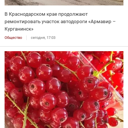
В Краснодарском крае продолжают
ремонтировать участок автодороги «Армавир –
Курганинск»
Общество
сегодня, 17:03