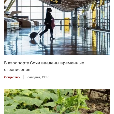
В аэропорту Сочи введены временные
ограничения
Общество
сегодня, 13:40