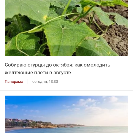
Собираю огурцы до октября: как омолодить
желтеющие плети в августе
Панорама
сегодня, 13:30