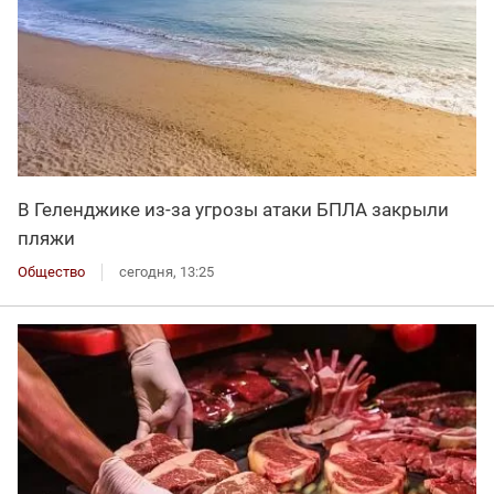
В Геленджике из-за угрозы атаки БПЛА закрыли
пляжи
Общество
сегодня, 13:25