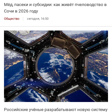
Мёд, пасеки и субсидии: как живёт пчеловодство в
Сочи в 2026 году
Общество
сегодня, 16:50
Российские учёные разрабатывают новую систему