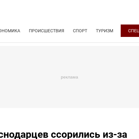
ОНОМИКА
ПРОИСШЕСТВИЯ
СПОРТ
ТУРИЗМ
СПЕ
снодарцев ссорились из-за