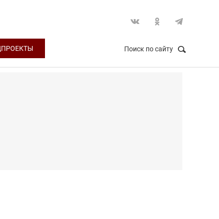
ЦПРОЕКТЫ
Поиск по сайту
НАЙТИ
Закрыть