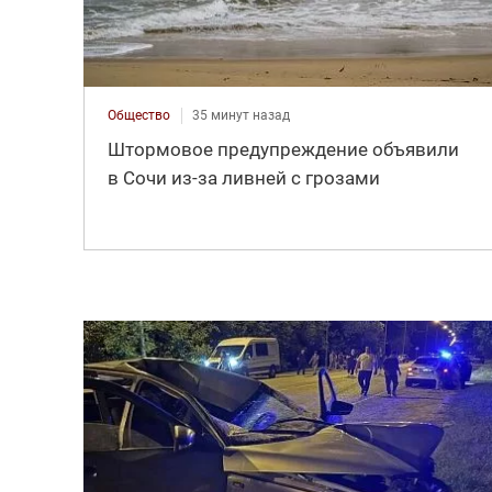
Общество
35 минут назад
Штормовое предупреждение объявили
в Сочи из-за ливней с грозами