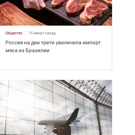
Общество
15 минут назад
Россия на две трети увеличила импорт
мяса из Бразилии