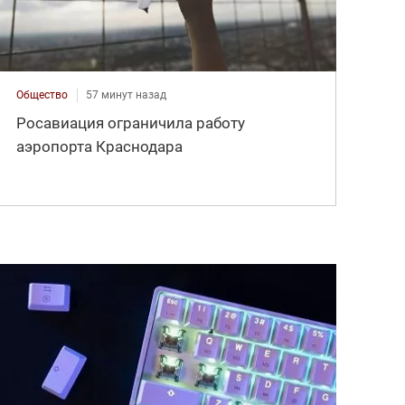
Общество
57 минут назад
Росавиация ограничила работу
аэропорта Краснодара