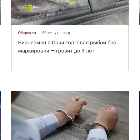
Общество
55 минут назад
Бизнесмен в Сочи торговал рыбой без
маркировки — грозит до 3 лет