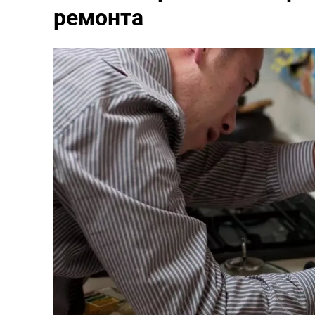
ремонта