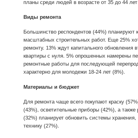
планы среди людей в возрасте от 35 до 44 лет
Виды ремонта
Большинство респондентов (44%) планируют к
масштабных строительных работ. Еще 25% хот
ремонту. 13% ждут капитального обновления в
квартиры с нуля. 5% опрошенных намерены пе
ремонтные работы для последующей перепрода
характерно для молодежи 18-24 лет (8%).
Материалы и бюджет
Для ремонта чаще всего покупают краску (57%
(43%), осветительные приборы (42%), а также
(32%) планирует обновить системы хранения, 
технику (27%).