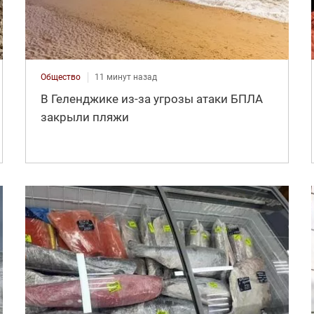
Общество
11 минут назад
В Геленджике из-за угрозы атаки БПЛА
закрыли пляжи