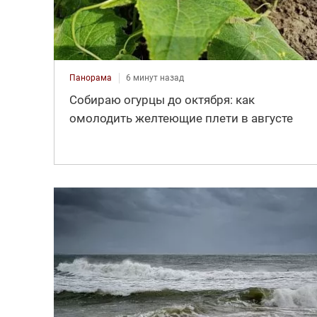
Панорама
6 минут назад
Собираю огурцы до октября: как
омолодить желтеющие плети в августе