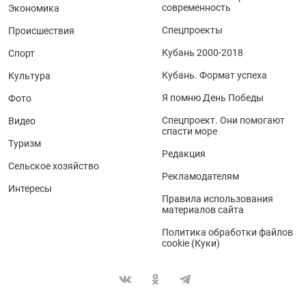
современность
Экономика
Спецпроекты
Происшествия
Кубань 2000-2018
Спорт
Кубань. Формат успеха
Культура
Я помню День Победы
Фото
Спецпроект. Они помогают
Видео
спасти море
Туризм
Редакция
Сельское хозяйство
Рекламодателям
Интересы
Правила использования
материалов сайта
Политика обработки файлов
cookie (Куки)