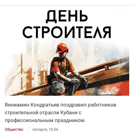
Вениамин Кондратьев поздравил работников
строительной отрасли Кубани с
профессиональным праздником
Общество
сегодня, 10:54