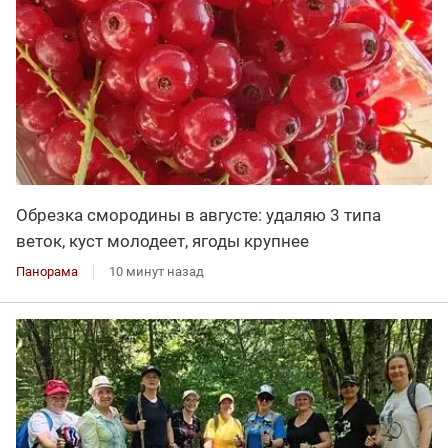
Обрезка смородины в августе: удаляю 3 типа
веток, куст молодеет, ягоды крупнее
Панорама
10 минут назад