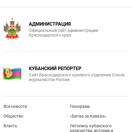
АДМИНИСТРАЦИЯ
Официальный сайт администрации
Краснодарского края
КУБАНСКИЙ РЕПОРТЕР
Сайт Краснодарского краевого отделения Союза
журналистов России
Все новости
Панорама
Общество
«Битва за Кавказ»
Власть
Летопись кубанского
казачества: история и