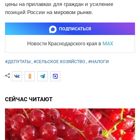
цены на прилавках для граждан и усиление
позиций России на мировом рынке.
ПОДПИСАТЬСЯ
MAX
Новости Краснодарского края
в
#ДЕПУТАТЫ
,
#СЕЛЬСКОЕ ХОЗЯЙСТВО
,
#НАЛОГИ
СЕЙЧАС ЧИТАЮТ