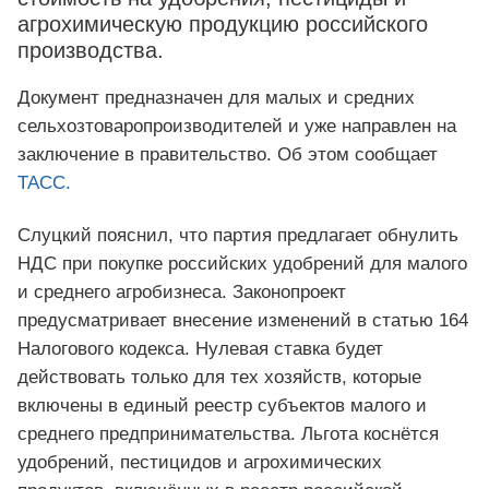
агрохимическую продукцию российского
производства.
Документ предназначен для малых и средних
сельхозтоваропроизводителей и уже направлен на
заключение в правительство. Об этом сообщает
ТАСС.
Слуцкий пояснил, что партия предлагает обнулить
НДС при покупке российских удобрений для малого
и среднего агробизнеса. Законопроект
предусматривает внесение изменений в статью 164
Налогового кодекса. Нулевая ставка будет
действовать только для тех хозяйств, которые
включены в единый реестр субъектов малого и
среднего предпринимательства. Льгота коснётся
удобрений, пестицидов и агрохимических