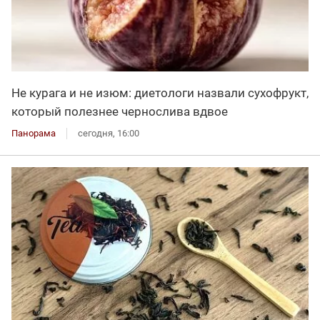
Не курага и не изюм: диетологи назвали сухофрукт,
который полезнее чернослива вдвое
Панорама
сегодня, 16:00