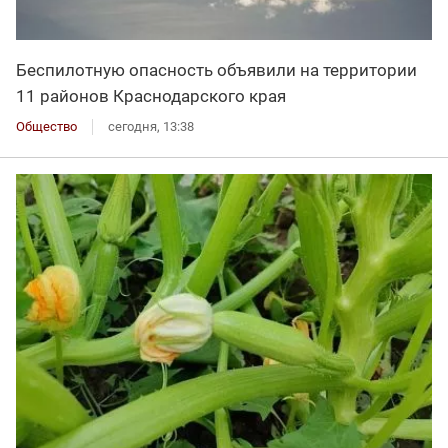
Беспилотную опасность объявили на территории
11 районов Краснодарского края
Общество
сегодня, 13:38