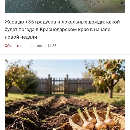
Жара до +35 градусов и локальные дожди: какой
будет погода в Краснодарском крае в начале
новой недели
Общество
сегодня, 14:36