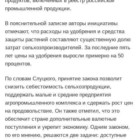
продуктов, включённых в реестр российской
промышленной продукции.
В пояснительной записке авторы инициативы
отмечают, что расходы на удобрения и средства
защиты растений составляют существенную долю
затрат сельхозпроизводителей. За последние пять
лет цены на удобрения выросли примерно на 50
процентов.
По словам Слуцкого, принятие закона позволит
снизить себестоимость сельхозпродукции,
поддержать малые и средние предприятия
агропромышленного комплекса и сдержать рост цен
на продовольствие. Он также отметил, что это
обеспечит стране дополнительные валютные
поступления и укрепит экономику. Одним законом,
по его мнению, решаются две задачи: доступные