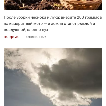
После уборки чеснока и лука: внесите 200 граммов
на квадратный метр — и земля станет рыхлой и
воздушной, словно пух
Панорама
сегодня, 14:26