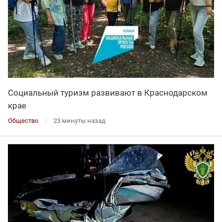
Социальный туризм развивают в Краснодарском
крае
Общество
23 минуты назад