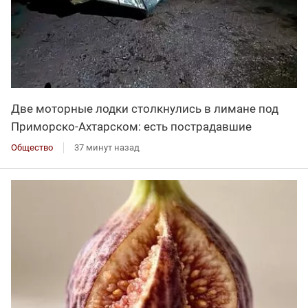
Две моторные лодки столкнулись в лимане под
Приморско-Ахтарском: есть пострадавшие
Общество
37 минут назад