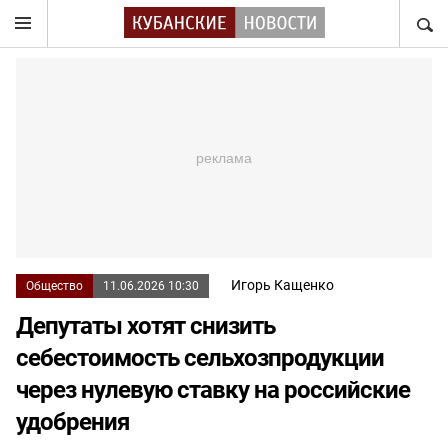
НАЙТ
Игорь Кащенко
Общество
11.06.2026 10:30
Депутаты хотят снизить
себестоимость сельхозпродукции
через нулевую ставку на российские
удобрения