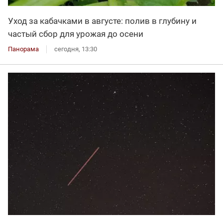
Уход за кабачками в августе: полив в глубину и
частый сбор для урожая до осени
Панорама
сегодня, 13:30