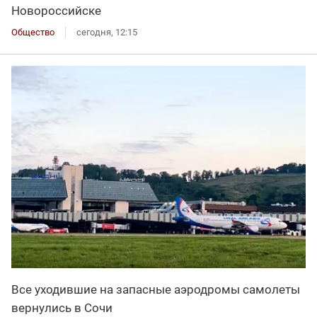
Новороссийске
Общество
сегодня, 12:15
Все уходившие на запасные аэродромы самолеты
вернулись в Сочи