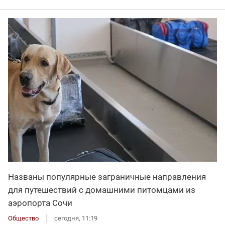
Названы популярные заграничные направления
для путешествий с домашними питомцами из
аэропорта Сочи
Общество
сегодня, 11:19