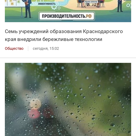
Семь учреждений образования Краснодарского
края внедрили бережливые технологии
Общество
сегодня, 15:02