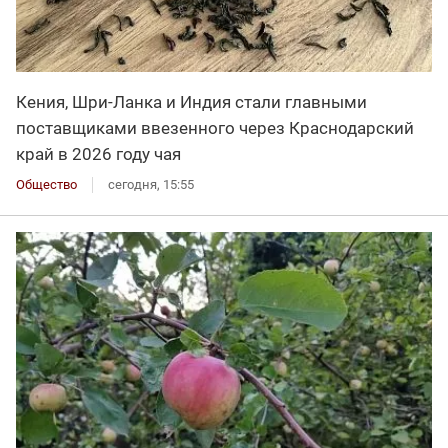
Кения, Шри-Ланка и Индия стали главными
поставщиками ввезенного через Краснодарский
край в 2026 году чая
Общество
сегодня, 15:55