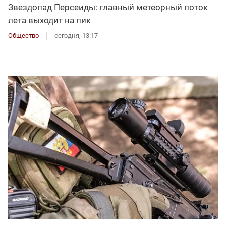
Звездопад Персеиды: главный метеорный поток
лета выходит на пик
Общество
сегодня, 13:17