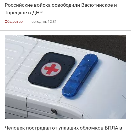
Российские войска освободили Васютинское и
Торецкое в ДНР
Общество
сегодня, 12:31
Человек пострадал от упавших обломков БПЛА в