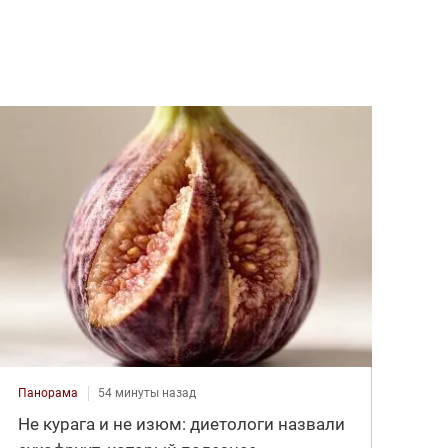
Панорама
54 минуты назад
Не курага и не изюм: диетологи назвали