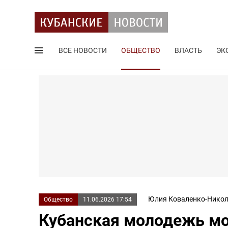
ВСЕ НОВОСТИ
ОБЩЕСТВО
ВЛАСТЬ
ЭК
Поиск по сайту
Юлия Коваленко-Никол
Общество
11.06.2026 17:54
Кубанская молодежь мо