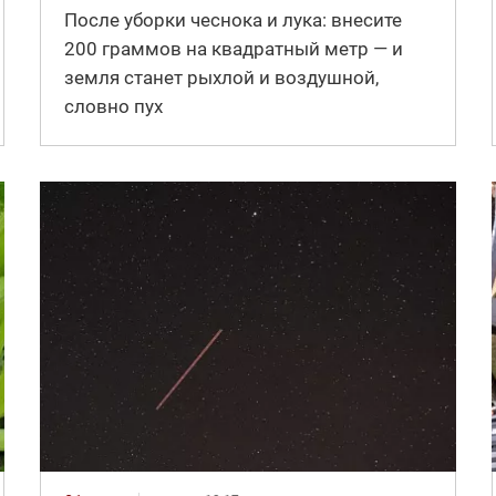
После уборки чеснока и лука: внесите
200 граммов на квадратный метр — и
земля станет рыхлой и воздушной,
словно пух