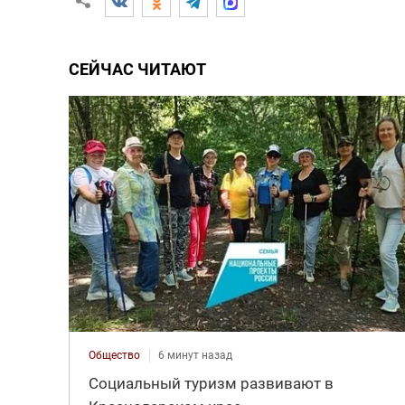
СЕЙЧАС ЧИТАЮТ
Общество
6 минут назад
Социальный туризм развивают в