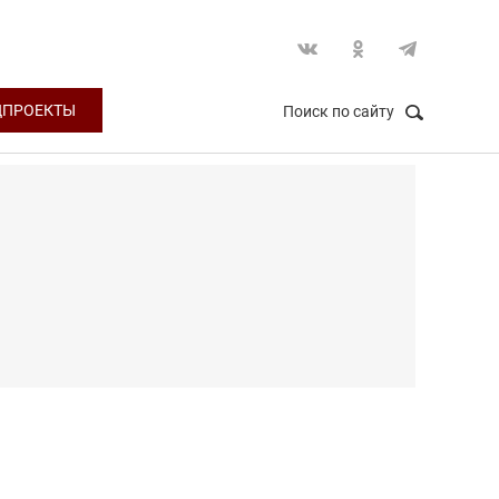
ЦПРОЕКТЫ
Поиск по сайту
НАЙТИ
Закрыть