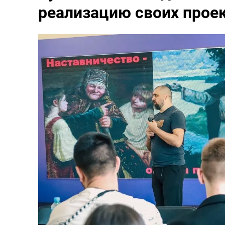
реализацию своих прое