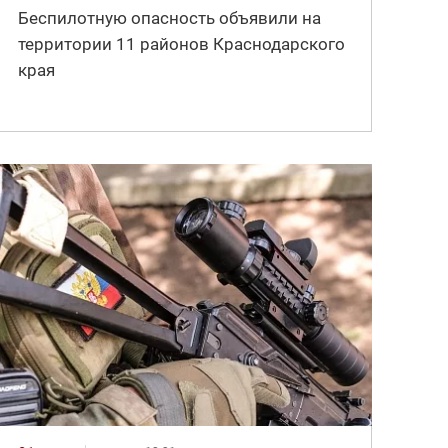
Беспилотную опасность объявили на
территории 11 районов Краснодарского
края