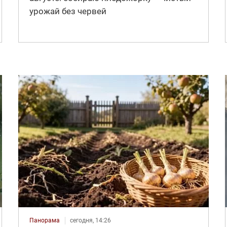
урожай без червей
Панорама
сегодня, 14:26