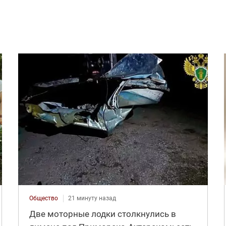
Общество
21 минуту назад
Две моторные лодки столкнулись в