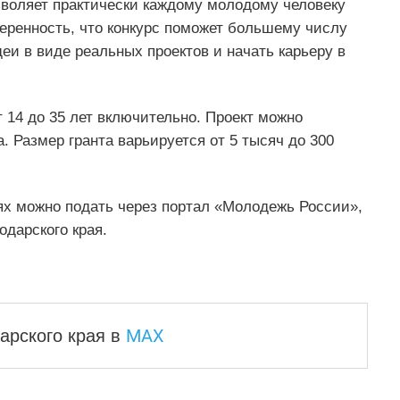
зволяет практически каждому молодому человеку
еренность, что конкурс поможет большему числу
и в виде реальных проектов и начать карьеру в
 14 до 35 лет включительно. Проект можно
. Размер гранта варьируется от 5 тысяч до 300
х можно подать через портал «Молодежь России»,
дарского края.
MAX
арского края
в