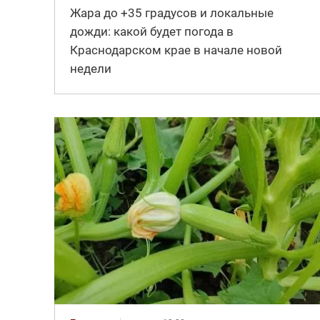
Жара до +35 градусов и локальные
дожди: какой будет погода в
Краснодарском крае в начале новой
недели