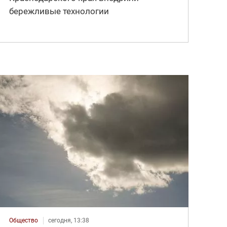
бережливые технологии
Общество
сегодня, 13:38