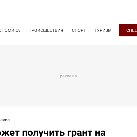
ОНОМИКА
ПРОИСШЕСТВИЯ
СПОРТ
ТУРИЗМ
СПЕ
аева
жет получить грант на