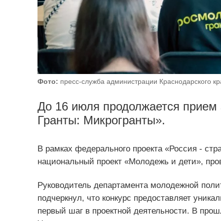
Фото:
пресс-служба администрации Краснодарского кр
До 16 июля продолжается прием 
Гранты: Микрогранты».
В рамках федерального проекта «Россия - стр
национальный проект «Молодежь и дети», про
Руководитель департамента молодежной поли
подчеркнул, что конкурс предоставляет уник
первый шаг в проектной деятельности. В прошл