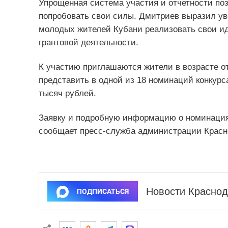
Упрощенная система участия и отчетности по
попробовать свои силы. Дмитриев выразил ув
молодых жителей Кубани реализовать свои иде
грантовой деятельности.
К участию приглашаются жители в возрасте от
представить в одной из 18 номинаций конкурса
тысяч рублей.
Заявку и подробную информацию о номинация
сообщает пресс-служба администрации Красно
Новости Краснод
ПОДПИСАТЬСЯ