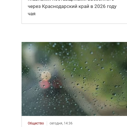
через Краснодарский край в 2026 году
чая
Общество
сегодня, 14:36