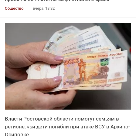
Общество
вчера, 18:32
Власти Ростовской области помогут семьям в
регионе, чьи дети погибли при атаке ВСУ в Архипо-
Осиповке