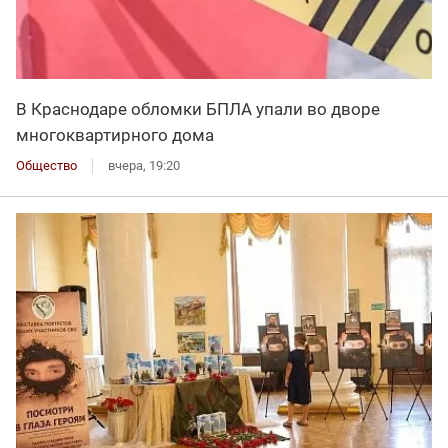
В Краснодаре обломки БПЛА упали во дворе
многоквартирного дома
Общество
вчера, 19:20