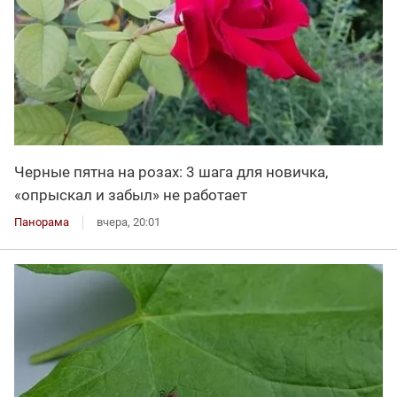
Черные пятна на розах: 3 шага для новичка,
«опрыскал и забыл» не работает
Панорама
вчера, 20:01