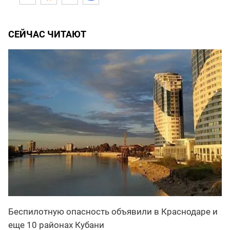
СЕЙЧАС ЧИТАЮТ
Беспилотную опасность объявили в Краснодаре и
еще 10 районах Кубани