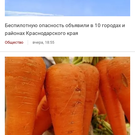
Беспилотную опасность объявили в 10 городах и
районах Краснодарского края
Общество
вчера, 18:55