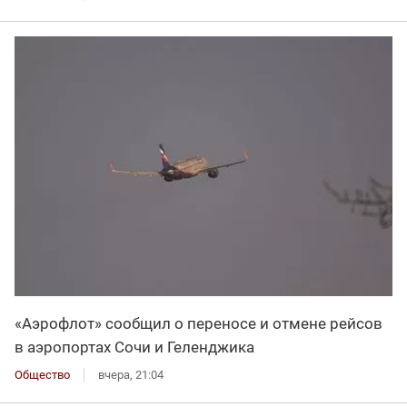
«Аэрофлот» сообщил о переносе и отмене рейсов
в аэропортах Сочи и Геленджика
Общество
вчера, 21:04