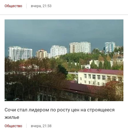
Общество
вчера, 21:53
Сочи стал лидером по росту цен на строящееся
жилье
Общество
вчера, 21:38