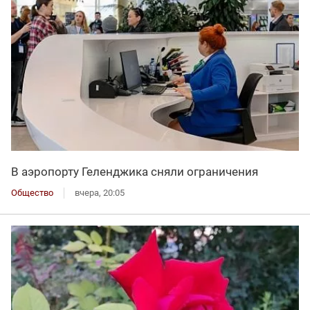
В аэропорту Геленджика сняли ограничения
Общество
вчера, 20:05