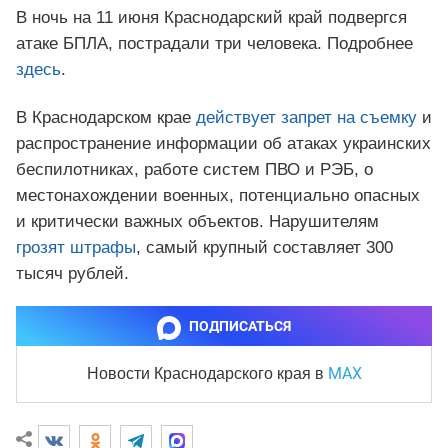
В ночь на 11 июня Краснодарский край подвергся
атаке БПЛА, пострадали три человека. Подробнее
здесь
.
В Краснодарском крае
действует запрет на съемку
и
распространение информации об атаках украинских
беспилотниках, работе систем ПВО и РЭБ, о
местонахождении военных, потенциально опасных
и критически важных объектов. Нарушителям
грозят штрафы
, самый крупный составляет 300
тысяч рублей.
ПОДПИСАТЬСЯ
MAX
Новости Краснодарского края
в