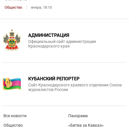
Общество
вчера, 18:10
АДМИНИСТРАЦИЯ
Официальный сайт администрации
Краснодарского края
КУБАНСКИЙ РЕПОРТЕР
Сайт Краснодарского краевого отделения Союза
журналистов России
Все новости
Панорама
Общество
«Битва за Кавказ»