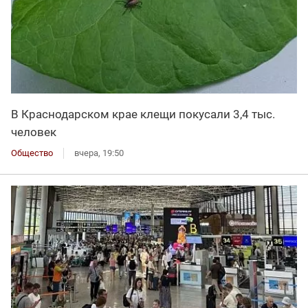
В Краснодарском крае клещи покусали 3,4 тыс.
человек
Общество
вчера, 19:50