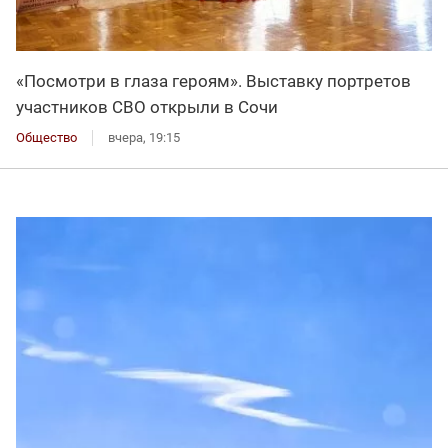
«Посмотри в глаза героям». Выставку портретов
участников СВО открыли в Сочи
Общество
вчера, 19:15