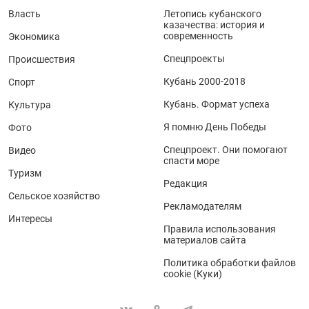
Власть
Летопись кубанского
казачества: история и
современность
Экономика
Спецпроекты
Происшествия
Кубань 2000-2018
Спорт
Кубань. Формат успеха
Культура
Я помню День Победы
Фото
Спецпроект. Они помогают
Видео
спасти море
Туризм
Редакция
Сельское хозяйство
Рекламодателям
Интересы
Правила использования
материалов сайта
Политика обработки файлов
cookie (Куки)