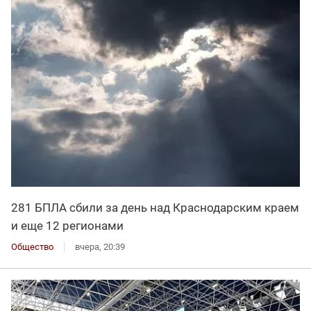
281 БПЛА сбили за день над Краснодарским краем
и еще 12 регионами
Общество
вчера, 20:39