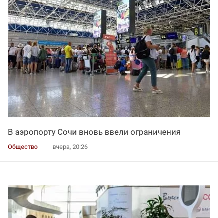
В аэропорту Сочи вновь ввели ограничения
Общество
вчера, 20:26