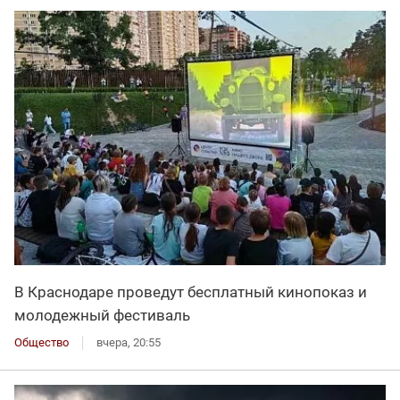
В Краснодаре проведут бесплатный кинопоказ и
молодежный фестиваль
Общество
вчера, 20:55