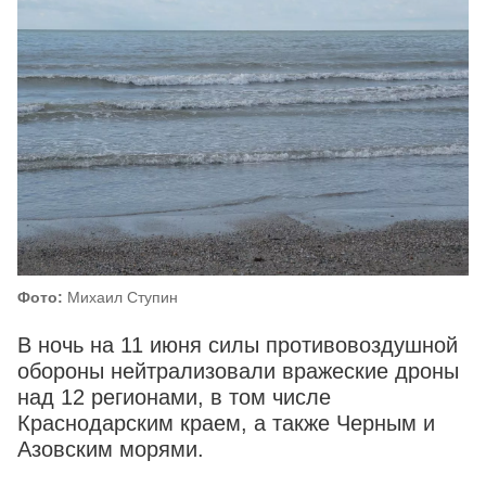
Фото:
Михаил Ступин
В ночь на 11 июня силы противовоздушной
обороны нейтрализовали вражеские дроны
над 12 регионами, в том числе
Краснодарским краем, а также Черным и
Азовским морями.