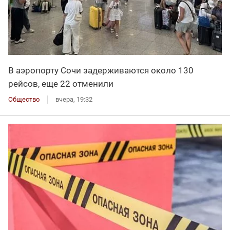
В аэропорту Сочи задерживаются около 130
рейсов, еще 22 отменили
Общество
вчера, 19:32