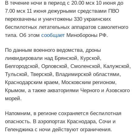
В течение ночи в период с 20.00 мск 10 июня до
7.00 мск 11 июня дежурными средствами ПВО
перехвачены и уничтожены 330 украинских
беспилотных летательных аппаратов самолетного
типа. Об этом
сообщает
Минобороны РФ.
По данным военного ведомства, дроны
ликвидировали над Брянской, Курской,
Белгородской, Орловской, Смоленской, Калужской,
Тульской, Тверской, Владимирской областями,
Краснодарским краем, Московским регионом,
Крымом, а также акваториями Черного и Азовского
морей.
Напомним, в регионе сохраняется беспилотная
опасность. В аэропортах Краснодара, Сочи и
Геленджика с ночи действуют ограничения.