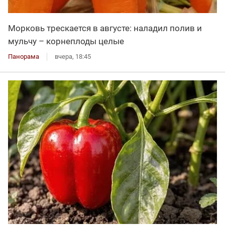
Морковь трескается в августе: наладил полив и
мульчу – корнеплоды целые
Панорама
вчера, 18:45