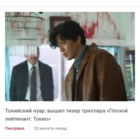
Токийский нуар: вышел тизер триллера «Плохой
лейтенант: Токио»
Панорама
52 минуты назад