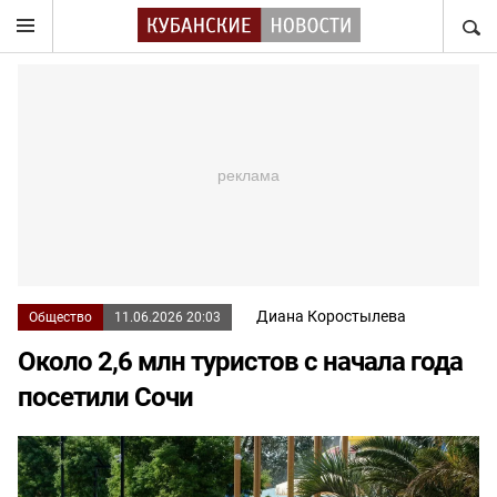
НАЙТ
Диана Коростылева
Общество
11.06.2026 20:03
Около 2,6 млн туристов с начала года
посетили Сочи