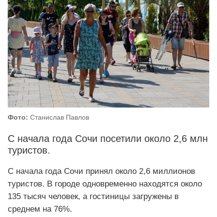
Фото:
Станислав Павлов
С начала года Сочи посетили около 2,6 млн
туристов.
С начала года Сочи принял около 2,6 миллионов
туристов. В городе одновременно находятся около
135 тысяч человек, а гостиницы загружены в
среднем на 76%.