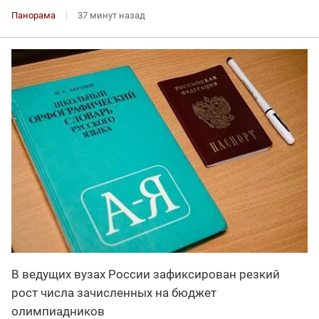
Панорама
37 минут назад
В ведущих вузах России зафиксирован резкий
рост числа зачисленных на бюджет
олимпиадников