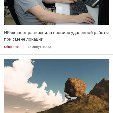
HR-эксперт разъяснила правила удаленной работы
при смене локации
Общество
17 минут назад