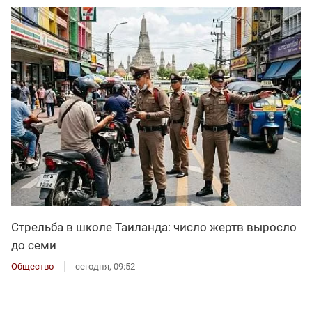
Стрельба в школе Таиланда: число жертв выросло
до семи
Общество
сегодня, 09:52