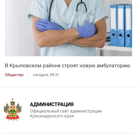
В Крыловском районе строят новую амбулаторию
Общество
сегодня, 09:31
АДМИНИСТРАЦИЯ
Официальный сайт администрации
Краснодарского края