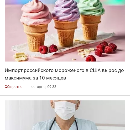
Импорт российского мороженого в США вырос до
максимума за 10 месяцев
Общество
сегодня, 09:33