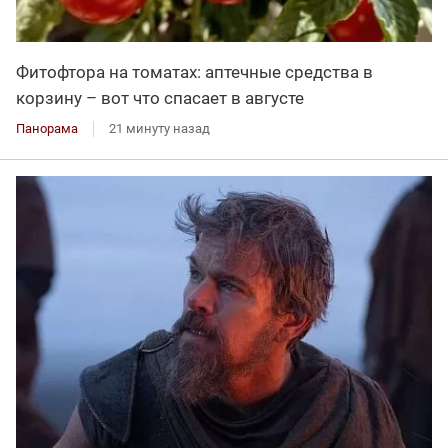
Фитофтора на томатах: аптечные средства в
корзину – вот что спасает в августе
Панорама
21 минуту назад