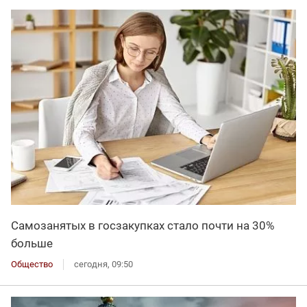
Самозанятых в госзакупках стало почти на 30%
больше
Общество
сегодня, 09:50