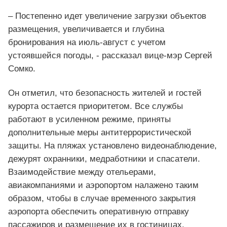
– Постепенно идет увеличение загрузки объектов
размещения, увеличивается и глубина
бронирования на июль-август с учетом
устоявшейся погоды, - рассказал вице-мэр Сергей
Сомко.
Он отметил, что безопасность жителей и гостей
курорта остается приоритетом. Все службы
работают в усиленном режиме, приняты
дополнительные меры антитеррористической
защиты. На пляжах установлено видеонаблюдение,
дежурят охранники, медработники и спасатели.
Взаимодействие между отельерами,
авиакомпаниями и аэропортом налажено таким
образом, чтобы в случае временного закрытия
аэропорта обеспечить оперативную отправку
пассажиров и размещение их в гостиницах.