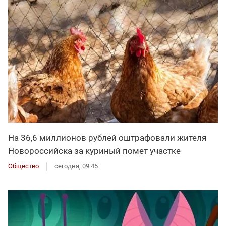
На 36,6 миллионов рублей оштрафовали жителя
Новороссийска за куриный помет участке
Общество
сегодня, 09:45