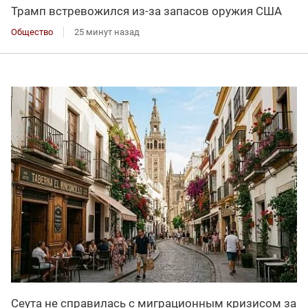
Трамп встревожился из-за запасов оружия США
Общество
25 минут назад
Сеута не справилась с миграционным кризисом за