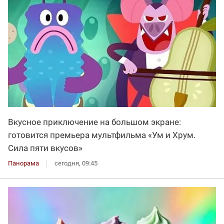
Вкусное приключение на большом экране:
готовится премьера мультфильма «Ум и Хрум.
Сила пяти вкусов»
Панорама
сегодня, 09:45