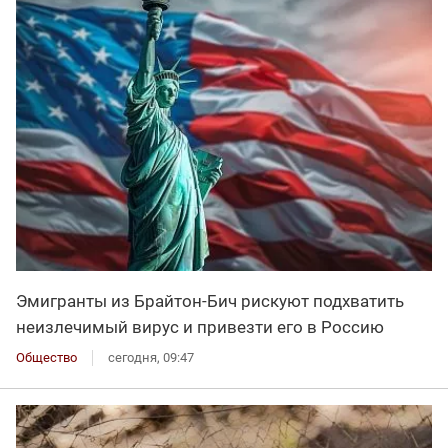
Эмигранты из Брайтон-Бич рискуют подхватить
неизлечимый вирус и привезти его в Россию
Общество
сегодня, 09:47