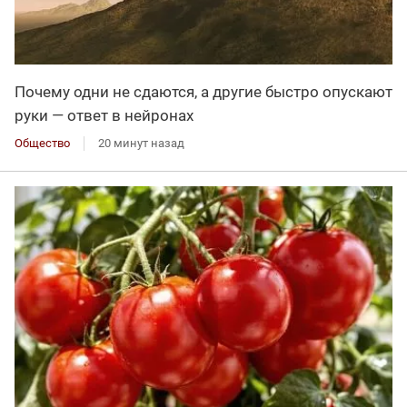
Почему одни не сдаются, а другие быстро опускают
руки — ответ в нейронах
Общество
20 минут назад