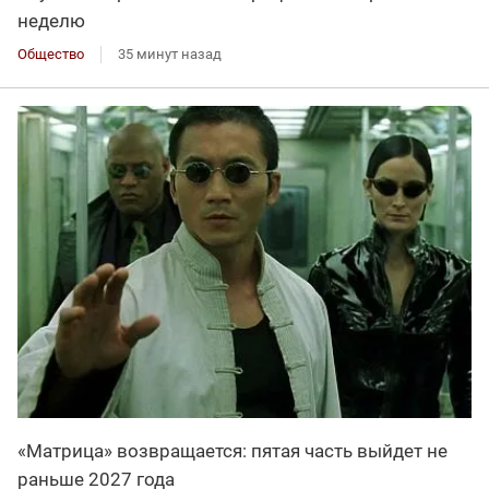
неделю
Общество
35 минут назад
«Матрица» возвращается: пятая часть выйдет не
раньше 2027 года