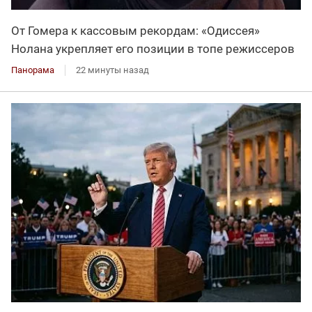
От Гомера к кассовым рекордам: «Одиссея»
Нолана укрепляет его позиции в топе режиссеров
Панорама
22 минуты назад