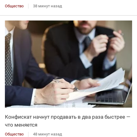
Общество
38 минут назад
Конфискат начнут продавать в два раза быстрее —
что меняется
Общество
48 минут назад