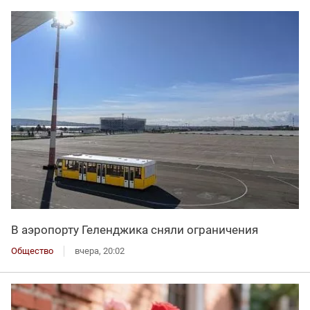
В аэропорту Геленджика сняли ограничения
Общество
вчера, 20:02