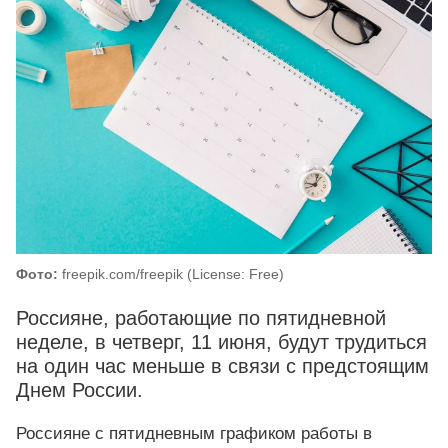
Фото:
freepik.com/freepik (License: Free)
Россияне, работающие по пятидневной
неделе, в четверг, 11 июня, будут трудиться
на один час меньше в связи с предстоящим
Днем России.
Россияне с пятидневным графиком работы в