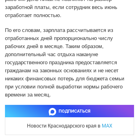
заработной платы, если сотрудник весь июнь
отработает полностью.
По его словам, зарплата рассчитывается из
отработанных дней пропорционально числу
рабочих дней в месяце. Таким образом,
дополнительный час отдыха накануне
государственного праздника предоставляется
гражданам на законных основаниях и не несет
никаких финансовых потерь для бюджета семьи
при условии полной выработки нормы рабочего
времени за месяц.
ПОДПИСАТЬСЯ
MAX
Новости Краснодарского края
в