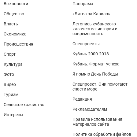
Все новости
Панорама
Общество
«Битва за Кавказ»
Власть
Летопись кубанского
казачества: история и
современность
Экономика
Спецпроекты
Происшествия
Кубань 2000-2018
Спорт
Кубань. Формат успеха
Культура
Я помню День Победы
Фото
Спецпроект. Они помогают
Видео
спасти море
Туризм
Редакция
Сельское хозяйство
Рекламодателям
Интересы
Правила использования
материалов сайта
Политика обработки файлов