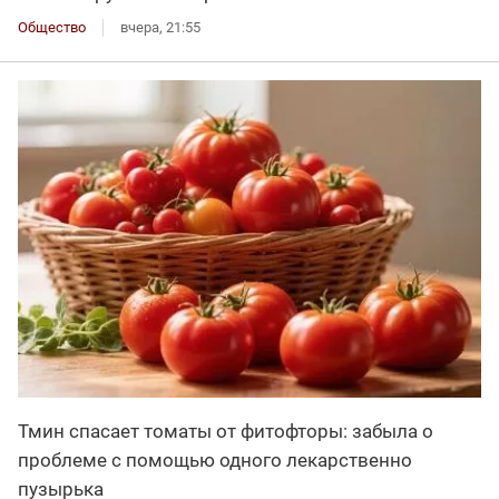
Общество
вчера, 21:55
Тмин спасает томаты от фитофторы: забыла о
проблеме с помощью одного лекарственно
пузырька