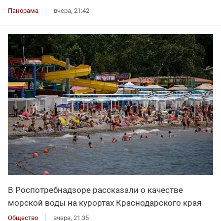
Панорама
вчера, 21:42
В Роспотребнадзоре рассказали о качестве
морской воды на курортах Краснодарского края
Общество
вчера, 21:35