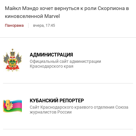
Майкл Мэндо хочет вернуться к роли Скорпиона в
киновселенной Marvel
Панорама
вчера, 17:45
АДМИНИСТРАЦИЯ
Официальный сайт администрации
Краснодарского края
КУБАНСКИЙ РЕПОРТЕР
Сайт Краснодарского краевого отделения Союза
журналистов России