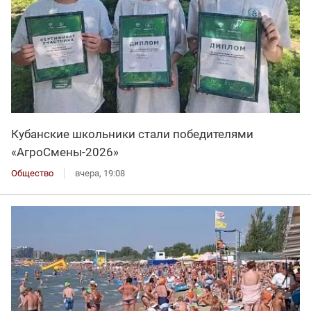
Кубанские школьники стали победителями
«АгроСмены-2026»
Общество
вчера, 19:08