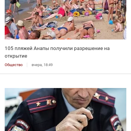
105 пляжей Анапы получили разрешение на
открытие
Общество
вчера, 18:49