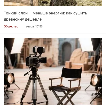
Тонкий слой — меньше энергии: как сушить
древесину дешевле
Общество
вчера, 17:53