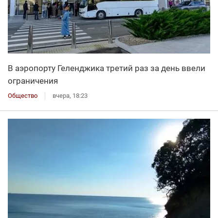
В аэропорту Геленджика третий раз за день ввели
ограничения
Общество
вчера, 18:23