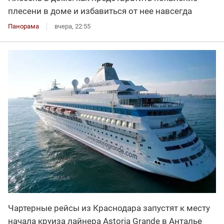
плесени в доме и избавиться от нее навсегда
Панорама
вчера, 22:55
Чартерные рейсы из Краснодара запустят к месту
начала круиза лайнера Astoria Grande в Анталье