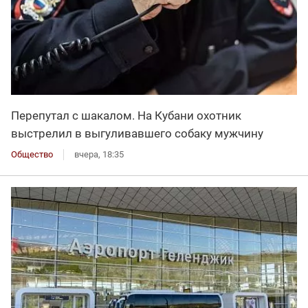
Перепутал с шакалом. На Кубани охотник
выстрелил в выгуливавшего собаку мужчину
Общество
вчера, 18:35