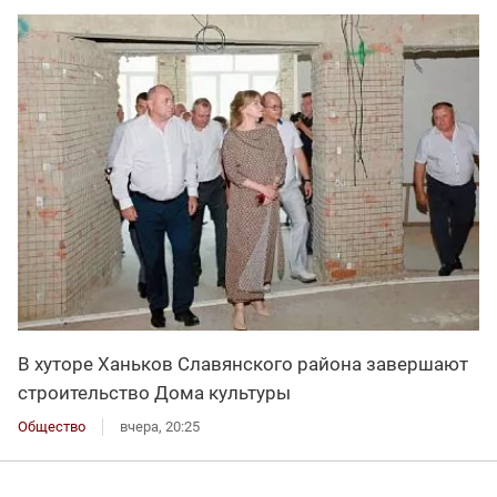
В хуторе Ханьков Славянского района завершают
строительство Дома культуры
Общество
вчера, 20:25