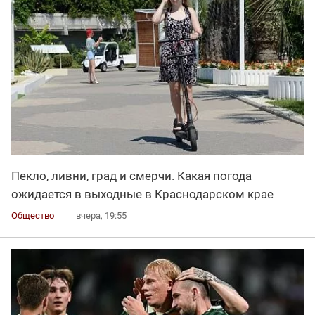
Пекло, ливни, град и смерчи. Какая погода
ожидается в выходные в Краснодарском крае
Общество
вчера, 19:55