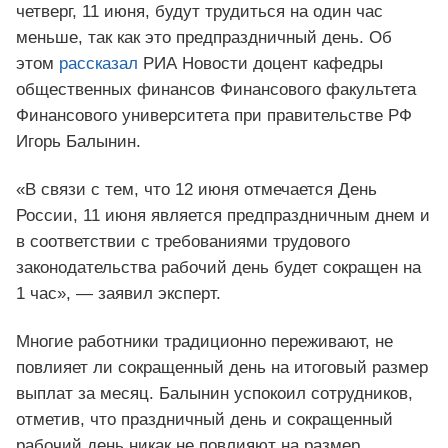
четверг, 11 июня, будут трудиться на один час
меньше, так как это предпраздничный день. Об
этом
рассказал
РИА Новости доцент кафедры
общественных финансов Финансового факультета
Финансового университета при правительстве РФ
Игорь Балынин.
«В связи с тем, что 12 июня отмечается День
России, 11 июня является предпраздничным днем и
в соответствии с требованиями трудового
законодательства рабочий день будет сокращен на
1 час», — заявил эксперт.
Многие работники традиционно переживают, не
повлияет ли сокращенный день на итоговый размер
выплат за месяц. Балынин успокоил сотрудников,
отметив, что праздничный день и сокращенный
рабочий день никак не повлияют на размер