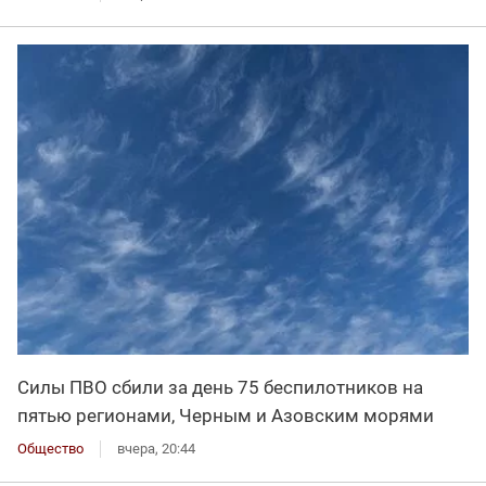
Силы ПВО сбили за день 75 беспилотников на
пятью регионами, Черным и Азовским морями
Общество
вчера, 20:44