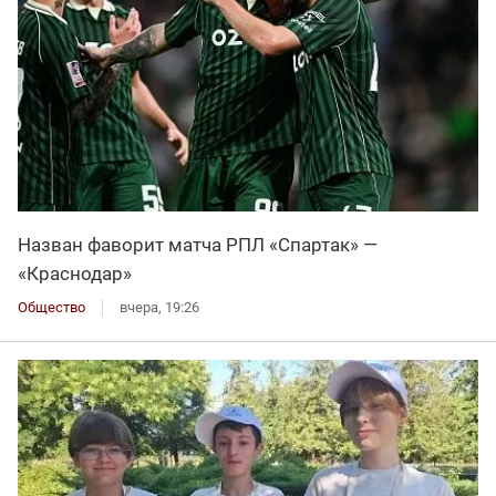
Назван фаворит матча РПЛ «Спартак» —
«Краснодар»
Общество
вчера, 19:26