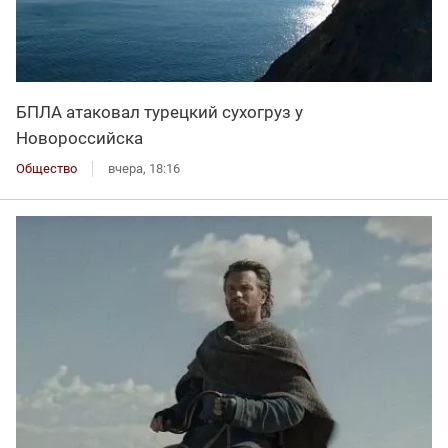
БПЛА атаковал турецкий сухогруз у
Новороссийска
Общество
вчера, 18:16