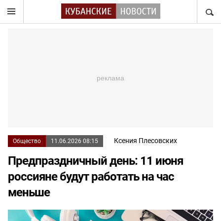
НАЙТ
Ксения Плесовских
Общество
11.06.2026 08:15
Предпраздничный день: 11 июня
россияне будут работать на час
меньше