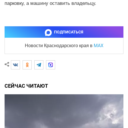
парковку, а машину оставить владельцу.
ПОДПИСАТЬСЯ
MAX
Новости Краснодарского края
в
СЕЙЧАС ЧИТАЮТ