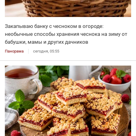
Закапываю банку с чесноком в огороде:
необычные способы хранения чеснока на зиму от
бабушки, мамы и других дачников
Панорама
сегодня, 05:55