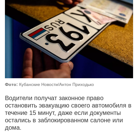
Фото:
Кубанские Новости/Антон Приходько
Водители получат законное право
остановить эвакуацию своего автомобиля в
течение 15 минут, даже если документы
остались в заблокированном салоне или
дома.