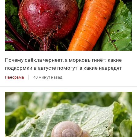
Почему свёкла чернеет, а морковь гниёт: какие
подкормки в августе помогут, а какие навредят
Панорама
40 минут назад