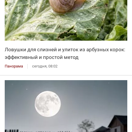
Ловушки для слизней и улиток из арбузных корок:
эффективный и простой метод
Панорама
сегодня, 08:02