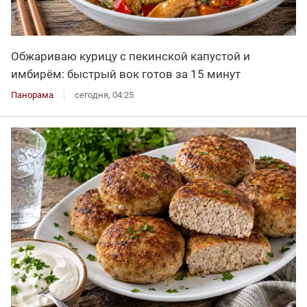
Обжариваю курицу с пекинской капустой и
имбирём: быстрый вок готов за 15 минут
Панорама
сегодня, 04:25