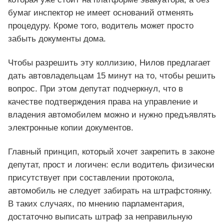
бумаг инспектор не имеет оснований отменять
процедуру. Кроме того, водитель может просто
забыть документы дома.
Чтобы разрешить эту коллизию, Нилов предлагает
дать автовладельцам 15 минут на то, чтобы решить
вопрос. При этом депутат подчеркнул, что в
качестве подтверждения права на управление и
владения автомобилем можно и нужно предъявлять
электронные копии документов.
Главный принцип, который хочет закрепить в законе
депутат, прост и логичен: если водитель физически
присутствует при составлении протокола,
автомобиль не следует забирать на штрафстоянку.
В таких случаях, по мнению парламентария,
достаточно выписать штраф за неправильную