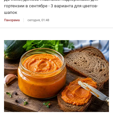
гортензии в сентябре - 3 варианта для цветов-
шапок
Панорама
сегодня, 01:48