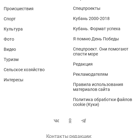
Спецпроекты
Происшествия
Кубань 2000-2018
Спорт
Кубань. Формат успеха
Культура
Я помню День Победы
Фото
Спецпроект. Они помогают
Видео
спасти море
Туризм
Редакция
Сельское хозяйство
Рекламодателям
Интересы
Правила использования
материалов сайта
Политика обработки файлов
cookie (Куки)
Контакты редакции: