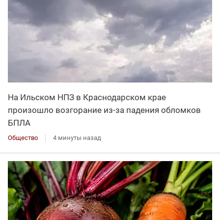
На Ильском НПЗ в Краснодарском крае
произошло возгорание из-за падения обломков
БПЛА
Общество
4 минуты назад