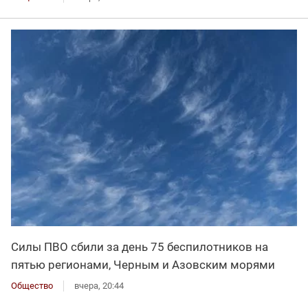
Силы ПВО сбили за день 75 беспилотников на
пятью регионами, Черным и Азовским морями
Общество
вчера, 20:44