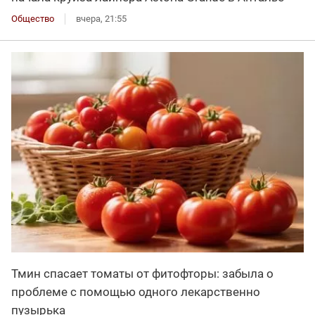
Общество
вчера, 21:55
Тмин спасает томаты от фитофторы: забыла о
проблеме с помощью одного лекарственно
пузырька