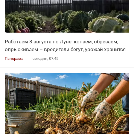
Работаем 8 августа по Луне: копаем, обрезаем,
опрыскиваем – вредители бегут, урожай хранится
Панорама
сегодня, 07:45