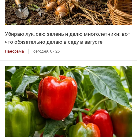
Убираю лук, сею зелень и делю многолетники: вот
что обязательно делаю в саду в августе
Панорама
сегодня, 07:25