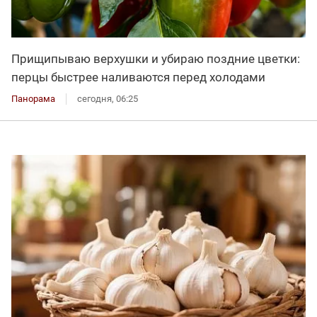
Прищипываю верхушки и убираю поздние цветки:
перцы быстрее наливаются перед холодами
Панорама
сегодня, 06:25