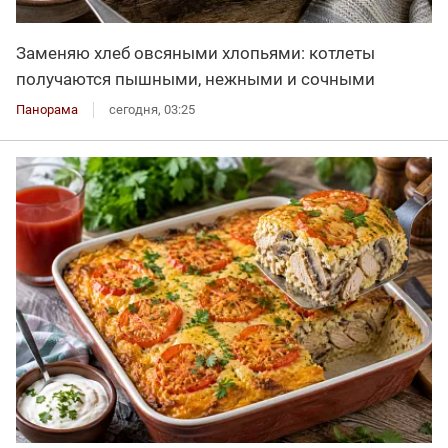
Заменяю хлеб овсяными хлопьями: котлеты
получаются пышными, нежными и сочными
Панорама
сегодня, 03:25