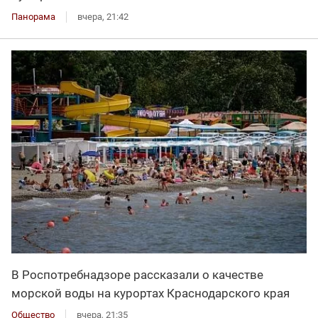
Панорама
вчера, 21:42
В Роспотребнадзоре рассказали о качестве
морской воды на курортах Краснодарского края
Общество
вчера, 21:35