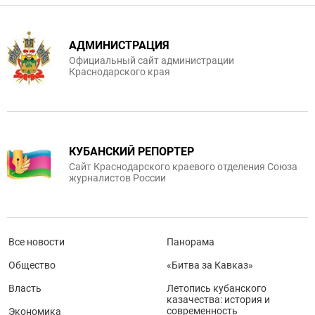
АДМИНИСТРАЦИЯ
Официальный сайт администрации
Краснодарского края
КУБАНСКИЙ РЕПОРТЕР
Сайт Краснодарского краевого отделения Союза
журналистов России
Все новости
Панорама
Общество
«Битва за Кавказ»
Власть
Летопись кубанского
казачества: история и
современность
Экономика