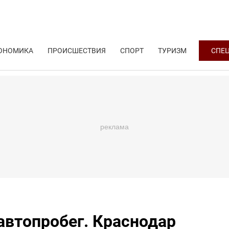
ОНОМИКА
ПРОИСШЕСТВИЯ
СПОРТ
ТУРИЗМ
СПЕ
автопробег. Краснодар