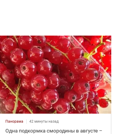
Панорама
42 минуты назад
Одна подкормка смородины в августе –