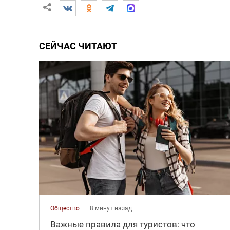
СЕЙЧАС ЧИТАЮТ
Общество
8 минут назад
Важные правила для туристов: что