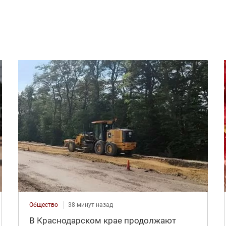
Общество
38 минут назад
В Краснодарском крае продолжают