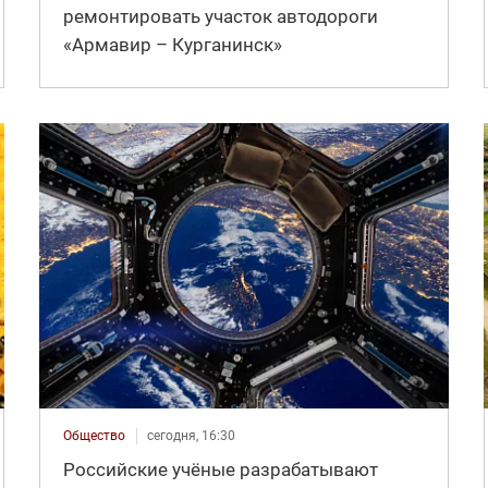
ремонтировать участок автодороги
«Армавир – Курганинск»
Общество
сегодня, 16:30
Российские учёные разрабатывают