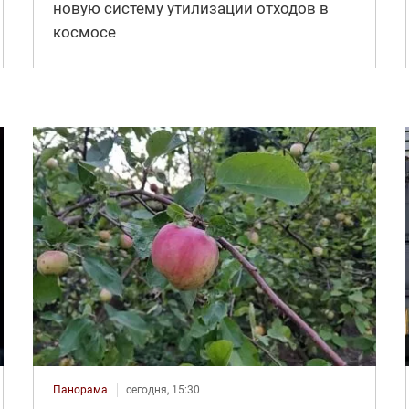
новую систему утилизации отходов в
космосе
Панорама
сегодня, 15:30