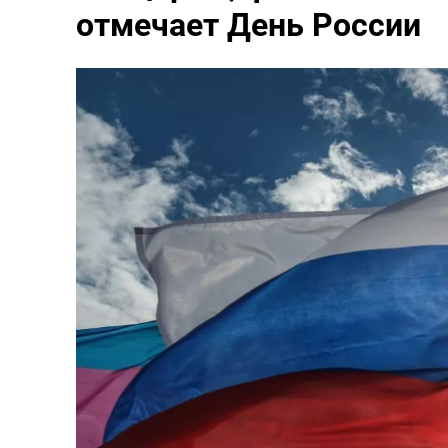
отмечает День России