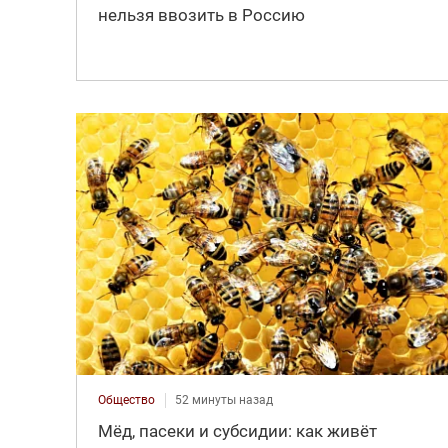
нельзя ввозить в Россию
Общество
52 минуты назад
Мёд, пасеки и субсидии: как живёт