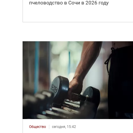
пчеловодство в Сочи в 2026 году
Общество
сегодня, 15:42