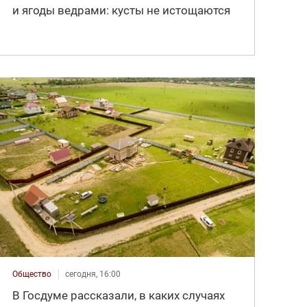
и ягоды ведрами: кусты не истощаются
Общество
сегодня, 16:00
В Госдуме рассказали, в каких случаях