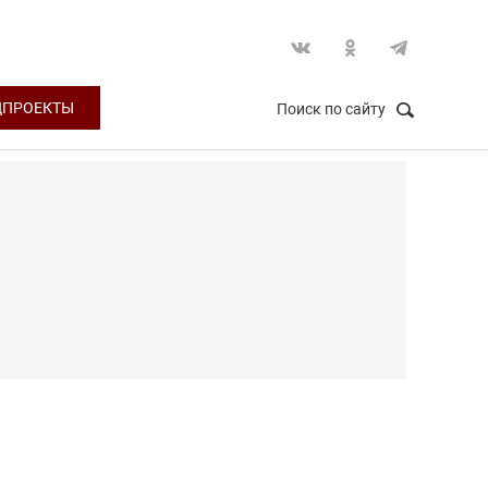
ЦПРОЕКТЫ
Поиск по сайту
НАЙТИ
Закрыть