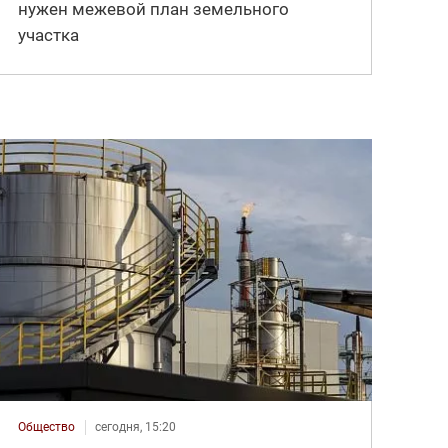
нужен межевой план земельного
участка
Общество
сегодня, 15:20