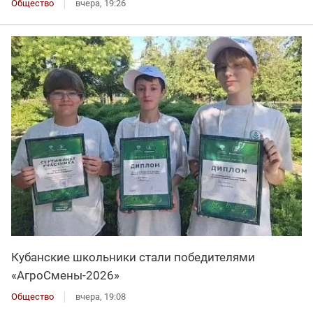
Общество
вчера, 19:26
Кубанские школьники стали победителями
«АгроСмены-2026»
Общество
вчера, 19:08