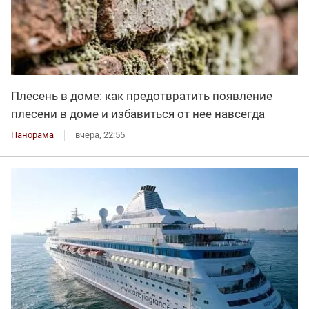
Плесень в доме: как предотвратить появление
плесени в доме и избавиться от нее навсегда
Панорама
вчера, 22:55