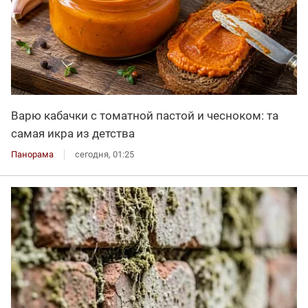
Варю кабачки с томатной пастой и чесноком: та
самая икра из детства
Панорама
сегодня, 01:25