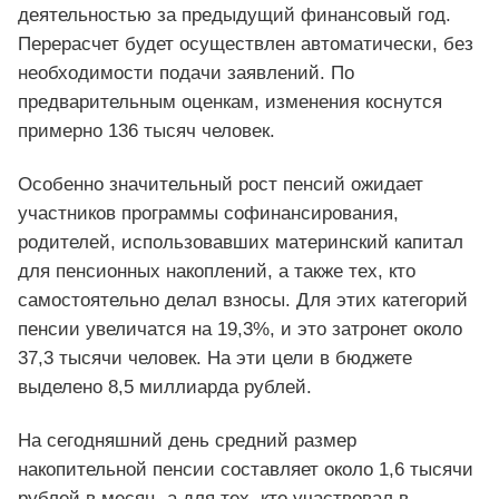
деятельностью за предыдущий финансовый год.
Перерасчет будет осуществлен автоматически, без
необходимости подачи заявлений. По
предварительным оценкам, изменения коснутся
примерно 136 тысяч человек.
Особенно значительный рост пенсий ожидает
участников программы софинансирования,
родителей, использовавших материнский капитал
для пенсионных накоплений, а также тех, кто
самостоятельно делал взносы. Для этих категорий
пенсии увеличатся на 19,3%, и это затронет около
37,3 тысячи человек. На эти цели в бюджете
выделено 8,5 миллиарда рублей.
На сегодняшний день средний размер
накопительной пенсии составляет около 1,6 тысячи
рублей в месяц, а для тех, кто участвовал в