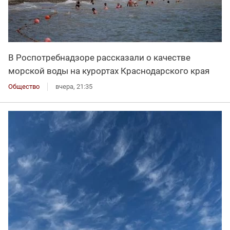
В Роспотребнадзоре рассказали о качестве
морской воды на курортах Краснодарского края
Общество
вчера, 21:35