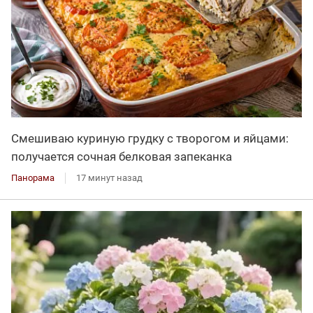
Смешиваю куриную грудку с творогом и яйцами:
получается сочная белковая запеканка
Панорама
17 минут назад