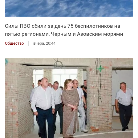
Силы ПВО сбили за день 75 беспилотников на
пятью регионами, Черным и Азовским морями
Общество
вчера, 20:44