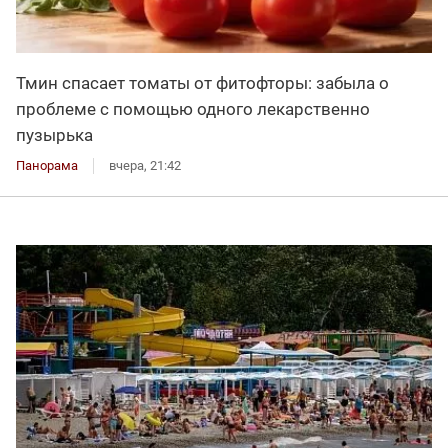
Тмин спасает томаты от фитофторы: забыла о
проблеме с помощью одного лекарственно
пузырька
Панорама
вчера, 21:42