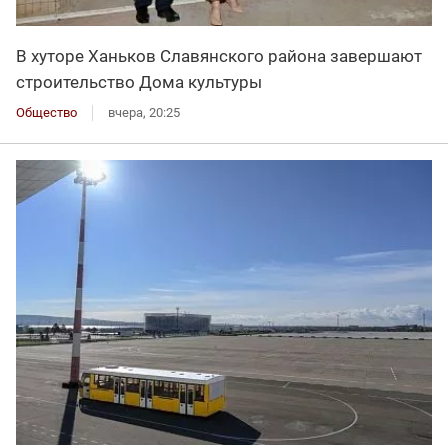
В хуторе Ханьков Славянского района завершают
строительство Дома культуры
Общество
вчера, 20:25