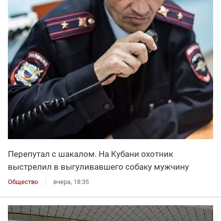
Перепутал с шакалом. На Кубани охотник
выстрелил в выгуливавшего собаку мужчину
Общество
вчера, 18:35