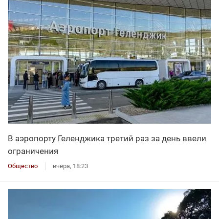
В аэропорту Геленджика третий раз за день ввели
ограничения
Общество
вчера, 18:23