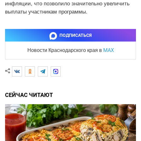
инфляции, что позволило значительно увеличить
выплаты участникам программы.
ПОДПИСАТЬСЯ
MAX
Новости Краснодарского края
в
СЕЙЧАС ЧИТАЮТ