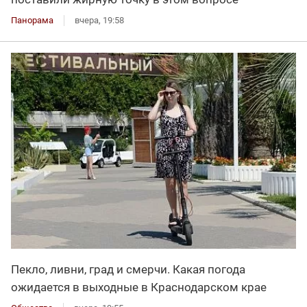
Панорама
вчера, 19:58
Пекло, ливни, град и смерчи. Какая погода
ожидается в выходные в Краснодарском крае