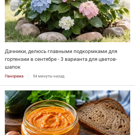
Дачники, делюсь главными подкормками для
гортензии в сентябре - 3 варианта для цветов-
шапок
Панорама
54 минуты назад