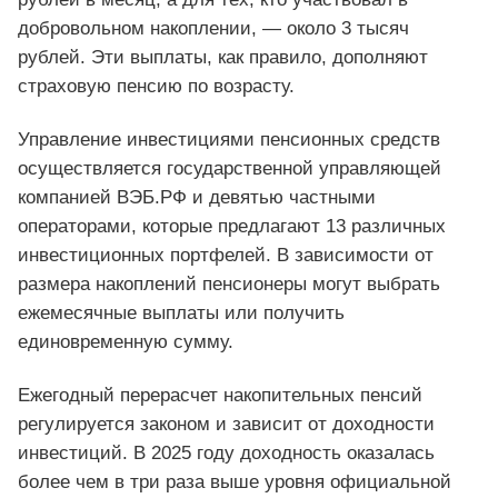
добровольном накоплении, — около 3 тысяч
рублей. Эти выплаты, как правило, дополняют
страховую пенсию по возрасту.
Управление инвестициями пенсионных средств
осуществляется государственной управляющей
компанией ВЭБ.РФ и девятью частными
операторами, которые предлагают 13 различных
инвестиционных портфелей. В зависимости от
размера накоплений пенсионеры могут выбрать
ежемесячные выплаты или получить
единовременную сумму.
Ежегодный перерасчет накопительных пенсий
регулируется законом и зависит от доходности
инвестиций. В 2025 году доходность оказалась
более чем в три раза выше уровня официальной