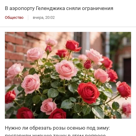
В аэропорту Геленджика сняли ограничения
Общество
вчера, 20:02
Нужно ли обрезать розы осенью под зиму:
поставили жирную точку в этом вопросе