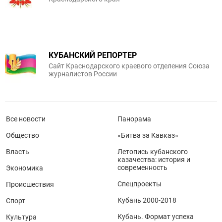
КУБАНСКИЙ РЕПОРТЕР
Сайт Краснодарского краевого отделения Союза
журналистов России
Все новости
Панорама
Общество
«Битва за Кавказ»
Власть
Летопись кубанского
казачества: история и
современность
Экономика
Спецпроекты
Происшествия
Кубань 2000-2018
Спорт
Кубань. Формат успеха
Культура