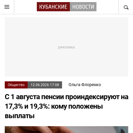
НАЙТ
Ольга Флоренко
Общество
12.06.2026 17:08
С 1 августа пенсии проиндексируют на
17,3% и 19,3%: кому положены
выплаты