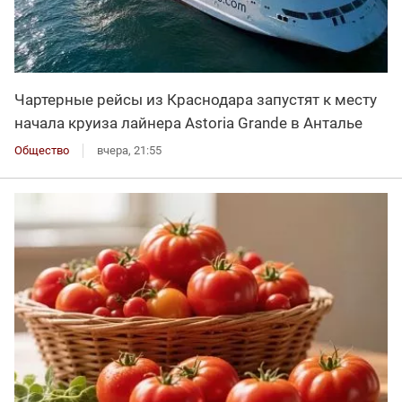
Чартерные рейсы из Краснодара запустят к месту
начала круиза лайнера Astoria Grande в Анталье
Общество
вчера, 21:55