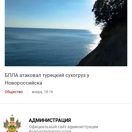
БПЛА атаковал турецкий сухогруз у
Новороссийска
Общество
вчера, 18:16
АДМИНИСТРАЦИЯ
Официальный сайт администрации
Краснодарского края