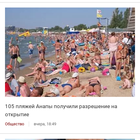
105 пляжей Анапы получили разрешение на
открытие
Общество
вчера, 18:49