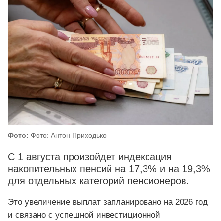
Фото:
Фото: Антон Приходько
С 1 августа произойдет индексация
накопительных пенсий на 17,3% и на 19,3%
для отдельных категорий пенсионеров.
Это увеличение выплат запланировано на 2026 год
и связано с успешной инвестиционной