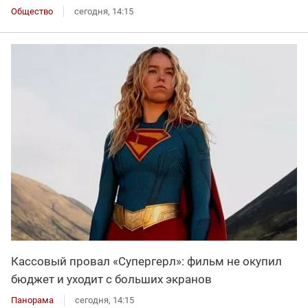
Общество
сегодня, 14:15
Кассовый провал «Супергерл»: фильм не окупил
бюджет и уходит с больших экранов
Панорама
сегодня, 14:15