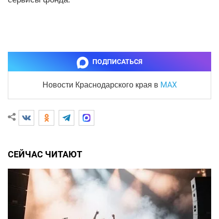
ПОДПИСАТЬСЯ
MAX
Новости Краснодарского края
в
СЕЙЧАС ЧИТАЮТ