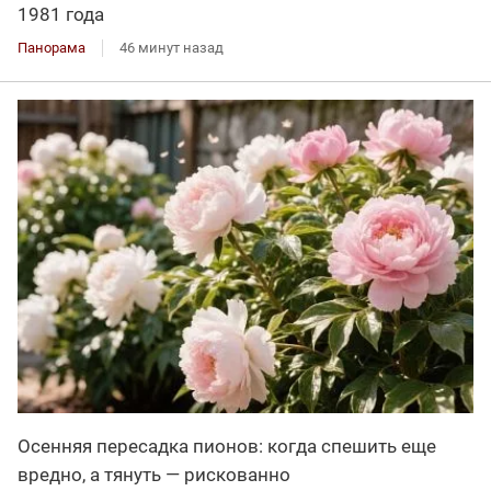
1981 года
Панорама
46 минут назад
Осенняя пересадка пионов: когда спешить еще
вредно, а тянуть — рискованно