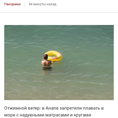
Панорама
54 минуты назад
Отжимной ветер: в Анапе запретили плавать в
море с надувными матрасами и кругами