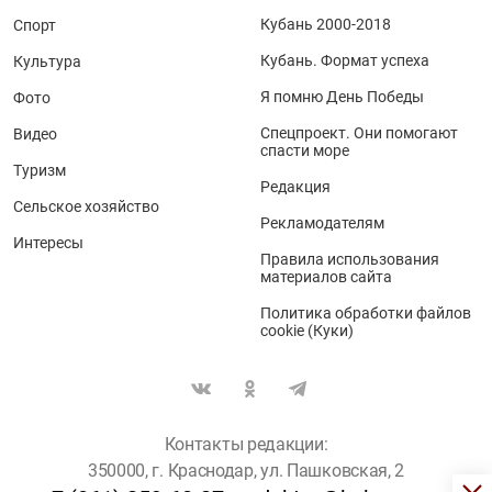
Кубань 2000-2018
Спорт
Кубань. Формат успеха
Культура
Я помню День Победы
Фото
Спецпроект. Они помогают
Видео
спасти море
Туризм
Редакция
Сельское хозяйство
Рекламодателям
Интересы
Правила использования
материалов сайта
Политика обработки файлов
cookie (Куки)
Контакты редакции:
350000, г. Краснодар, ул. Пашковская, 2