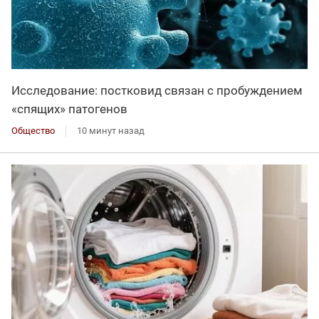
Исследование: постковид связан с пробуждением
«спящих» патогенов
Общество
10 минут назад