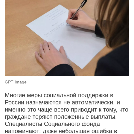
GPT Image
Многие меры социальной поддержки в
России назначаются не автоматически, и
именно это чаще всего приводит к тому, что
граждане теряют положенные выплаты.
Специалисты Социального фонда
напоминают: даже небольшая ошибка в