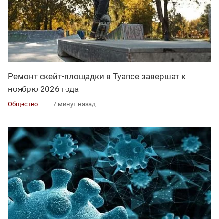
Ремонт скейт-площадки в Туапсе завершат к
ноябрю 2026 года
Общество
7 минут назад