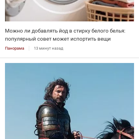
Можно ли добавлять йод в стирку белого белья:
популярный совет может испортить вещи
Панорама
13 минут назад