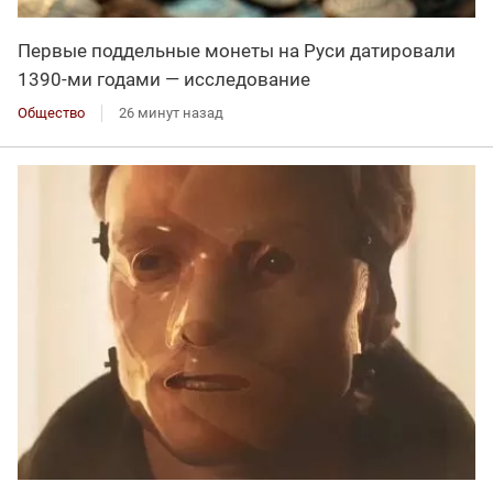
Первые поддельные монеты на Руси датировали
1390-ми годами — исследование
Общество
26 минут назад