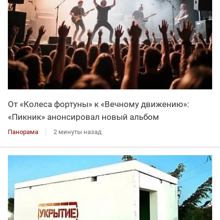
От «Колеса фортуны» к «Вечному движению»:
«Пикник» анонсировал новый альбом
Панорама
2 минуты назад