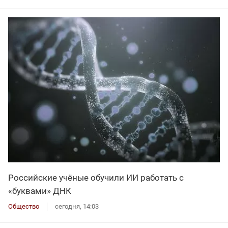
Российские учёные обучили ИИ работать с
«буквами» ДНК
Общество
сегодня, 14:03