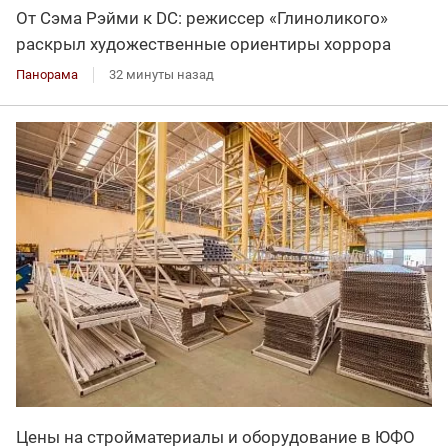
От Сэма Рэйми к DC: режиссер «Глиноликого»
раскрыл художественные ориентиры хоррора
Панорама
32 минуты назад
Цены на стройматериалы и оборудование в ЮФО