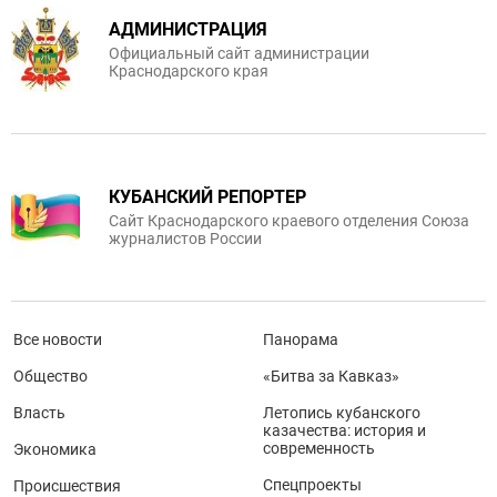
АДМИНИСТРАЦИЯ
Официальный сайт администрации
Краснодарского края
КУБАНСКИЙ РЕПОРТЕР
Сайт Краснодарского краевого отделения Союза
журналистов России
Все новости
Панорама
Общество
«Битва за Кавказ»
Власть
Летопись кубанского
казачества: история и
современность
Экономика
Спецпроекты
Происшествия