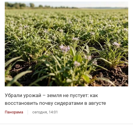
Убрали урожай – земля не пустует: как
восстановить почву сидератами в августе
Панорама
сегодня, 14:01