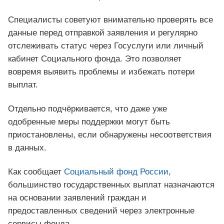
Специалисты советуют внимательно проверять все
данные перед отправкой заявления и регулярно
отслеживать статус через Госуслуги или личный
кабинет Социального фонда. Это позволяет
вовремя выявить проблемы и избежать потери
выплат.
Отдельно подчёркивается, что даже уже
одобренные меры поддержки могут быть
приостановлены, если обнаружены несоответствия
в данных.
Как сообщает
Социальный фонд России
,
большинство государственных выплат назначаются
на основании заявлений граждан и
предоставленных сведений через электронные
сервисы фонда.