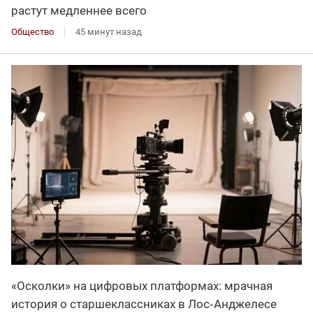
растут медленнее всего
Общество
45 минут назад
«Осколки» на цифровых платформах: мрачная
история о старшеклассниках в Лос‑Анджелесе