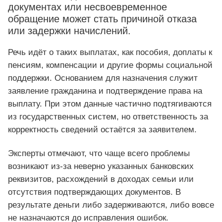
документах или несвоевременное
обращение может стать причиной отказа
или задержки начислений.
Речь идёт о таких выплатах, как пособия, доплаты к
пенсиям, компенсации и другие формы социальной
поддержки. Основанием для назначения служит
заявление гражданина и подтверждение права на
выплату. При этом данные частично подтягиваются
из государственных систем, но ответственность за
корректность сведений остаётся за заявителем.
Эксперты отмечают, что чаще всего проблемы
возникают из-за неверно указанных банковских
реквизитов, расхождений в доходах семьи или
отсутствия подтверждающих документов. В
результате деньги либо задерживаются, либо вовсе
не назначаются до исправления ошибок.