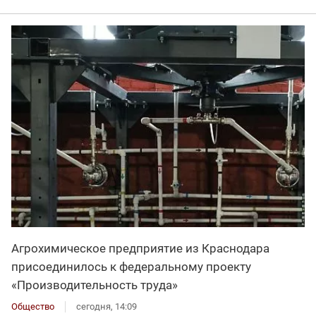
Агрохимическое предприятие из Краснодара
присоединилось к федеральному проекту
«Производительность труда»
Общество
сегодня, 14:09