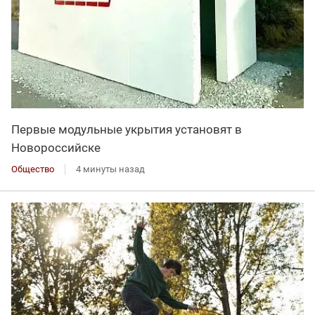
Первые модульные укрытия установят в
Новороссийске
Общество
4 минуты назад