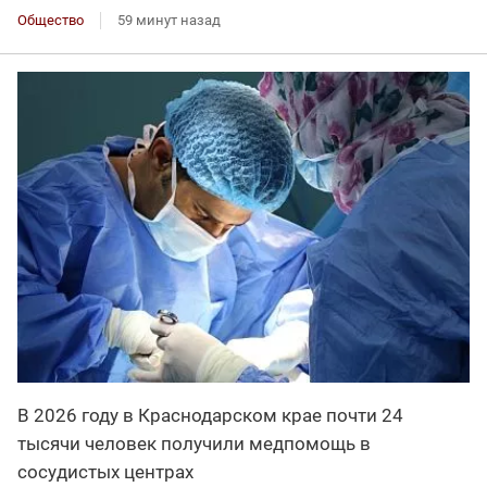
Общество
59 минут назад
В 2026 году в Краснодарском крае почти 24
тысячи человек получили медпомощь в
сосудистых центрах