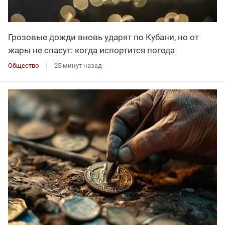
Грозовые дожди вновь ударят по Кубани, но от
жары не спасут: когда испортится погода
Общество
25 минут назад