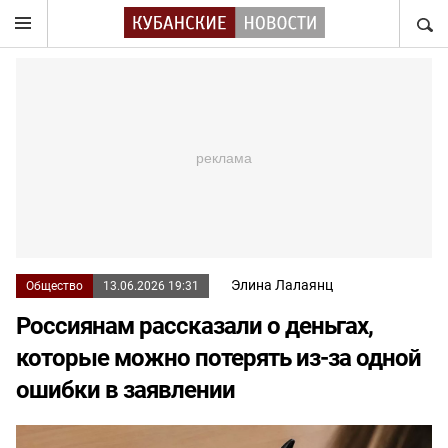
НАЙТ
Элина Лалаянц
Общество
13.06.2026 19:31
Россиянам рассказали о деньгах,
которые можно потерять из-за одной
ошибки в заявлении