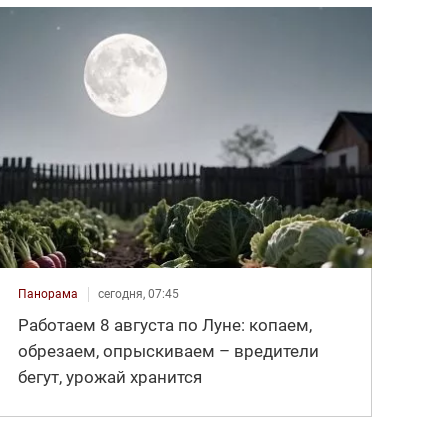
Панорама
сегодня, 07:45
Работаем 8 августа по Луне: копаем,
обрезаем, опрыскиваем – вредители
бегут, урожай хранится