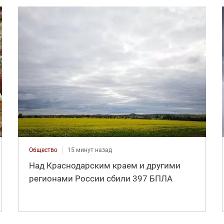
Общество
15 минут назад
Над Краснодарским краем и другими
регионами России сбили 397 БПЛА