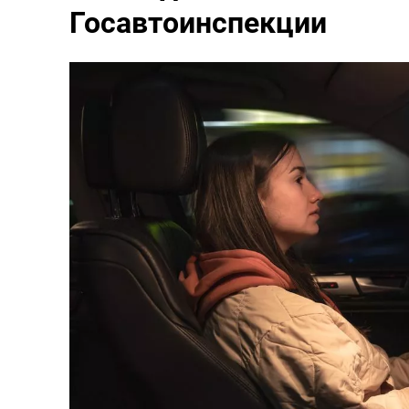
Госавтоинспекции