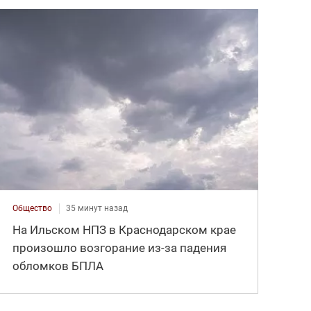
Общество
35 минут назад
На Ильском НПЗ в Краснодарском крае
произошло возгорание из-за падения
обломков БПЛА