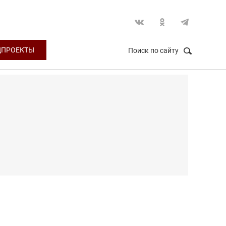
ЦПРОЕКТЫ
Поиск по сайту
НАЙТИ
Закрыть