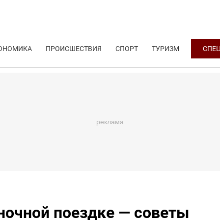
ОНОМИКА
ПРОИСШЕСТВИЯ
СПОРТ
ТУРИЗМ
СПЕ
 ночной поездке — советы