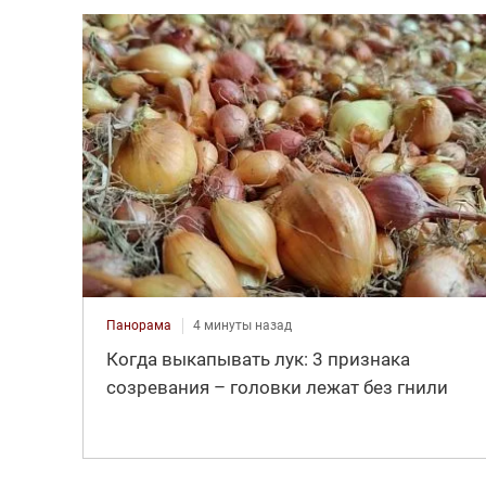
Панорама
4 минуты назад
Когда выкапывать лук: 3 признака
созревания – головки лежат без гнили