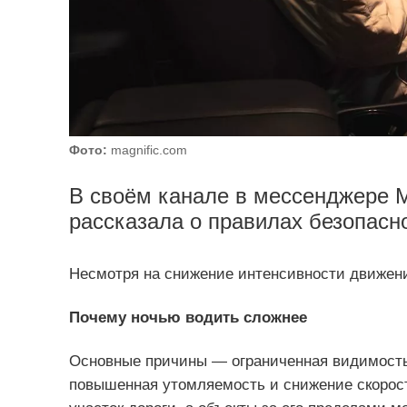
Фото:
magnific.com
В своём канале в мессенджере 
рассказала о правилах безопасн
Несмотря на снижение интенсивности движени
Почему ночью водить сложнее
Основные причины — ограниченная видимость
повышенная утомляемость и снижение скорос