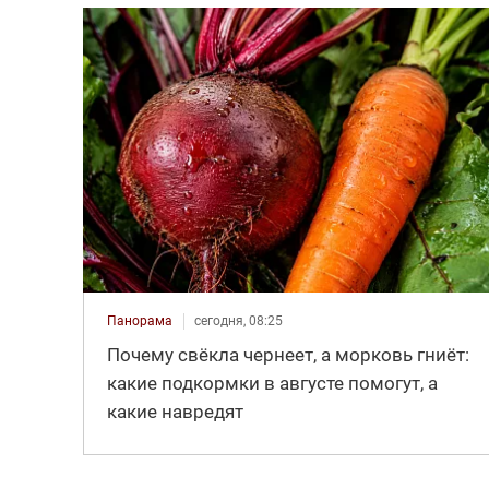
Панорама
сегодня, 08:25
Почему свёкла чернеет, а морковь гниёт:
какие подкормки в августе помогут, а
какие навредят