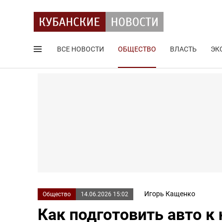
ВСЕ НОВОСТИ
ОБЩЕСТВО
ВЛАСТЬ
ЭК
Поиск по сайту
Игорь Кащенко
Общество
14.06.2026 15:02
Как подготовить авто к