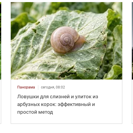
Панорама
сегодня, 08:02
Ловушки для слизней и улиток из
арбузных корок: эффективный и
простой метод