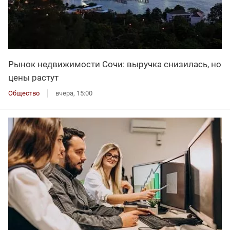
Рынок недвижимости Сочи: выручка снизилась, но
цены растут
Общество
вчера, 15:00