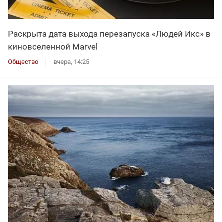
Раскрыта дата выхода перезапуска «Людей Икс» в
киновселенной Marvel
Общество
вчера, 14:25