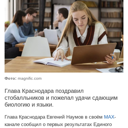
Фото:
magnific.com
Глава Краснодара поздравил
стобалльников и пожелал удачи сдающим
биологию и языки.
Глава Краснодара Евгений Наумов в своём
МАХ
-
канале сообщил о первых результатах Единого