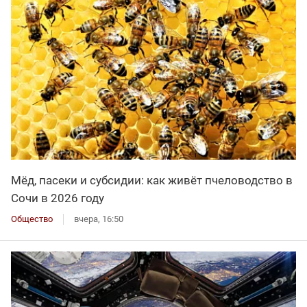
Мёд, пасеки и субсидии: как живёт пчеловодство в
Сочи в 2026 году
Общество
вчера, 16:50