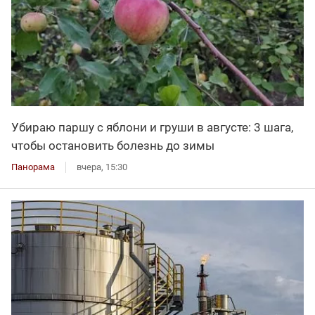
Убираю паршу с яблони и груши в августе: 3 шага,
чтобы остановить болезнь до зимы
Панорама
вчера, 15:30