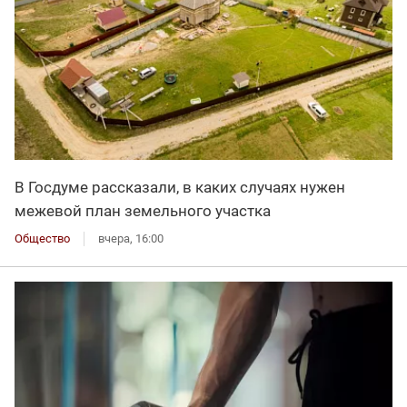
В Госдуме рассказали, в каких случаях нужен
межевой план земельного участка
Общество
вчера, 16:00