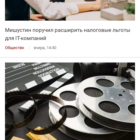
Мишустин поручил расширить налоговые льготы
для IT-компаний
Общество
вчера, 14:40