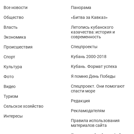
Все новости
Панорама
Общество
«Битва за Кавказ»
Власть
Летопись кубанского
казачества: история и
современность
Экономика
Спецпроекты
Происшествия
Кубань 2000-2018
Спорт
Кубань. Формат успеха
Культура
Я помню День Победы
Фото
Спецпроект. Они помогают
Видео
спасти море
Туризм
Редакция
Сельское хозяйство
Рекламодателям
Интересы
Правила использования
материалов сайта