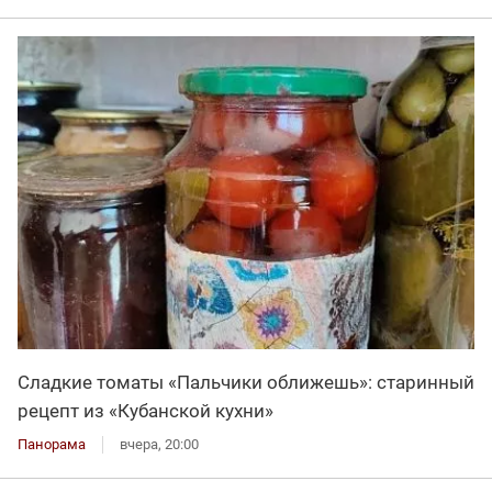
Сладкие томаты «Пальчики оближешь»: старинный
рецепт из «Кубанской кухни»
Панорама
вчера, 20:00