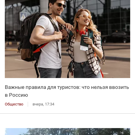
Важные правила для туристов: что нельзя ввозить
в Россию
Общество
вчера, 17:34