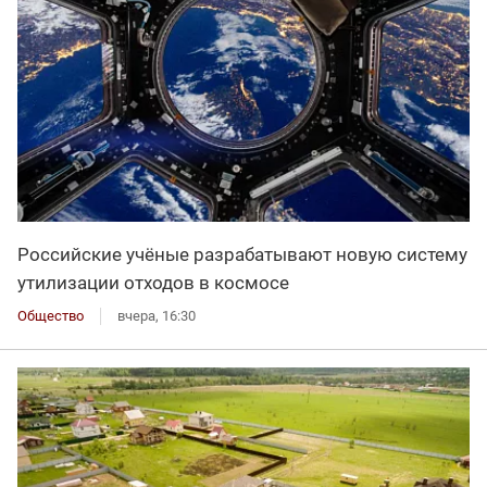
Российские учёные разрабатывают новую систему
утилизации отходов в космосе
Общество
вчера, 16:30