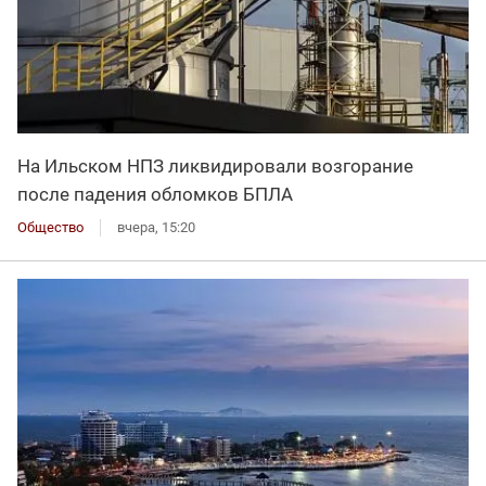
На Ильском НПЗ ликвидировали возгорание
после падения обломков БПЛА
Общество
вчера, 15:20