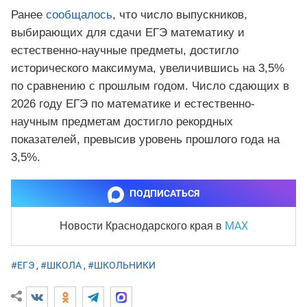
Ранее
сообщалось
, что число выпускников,
выбирающих для сдачи ЕГЭ математику и
естественно-научные предметы, достигло
исторического максимума, увеличившись на 3,5%
по сравнению с прошлым годом. Число сдающих в
2026 году ЕГЭ по математике и естественно-
научным предметам достигло рекордных
показателей, превысив уровень прошлого года на
3,5%.
ПОДПИСАТЬСЯ
MAX
Новости Краснодарского края
в
#ЕГЭ
,
#ШКОЛА
,
#ШКОЛЬНИКИ