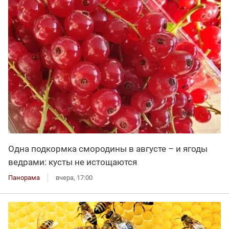
Одна подкормка смородины в августе – и ягоды
ведрами: кусты не истощаются
Панорама
вчера, 17:00