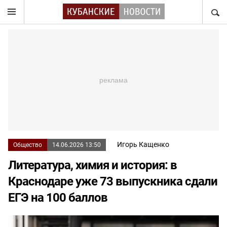
НАЙТ
Игорь Кащенко
Общество
14.06.2026 13:50
Литература, химия и история: в
Краснодаре уже 73 выпускника сдали
ЕГЭ на 100 баллов