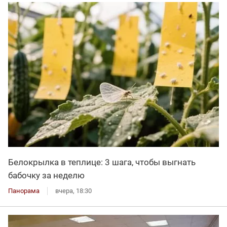
Белокрылка в теплице: 3 шага, чтобы выгнать
бабочку за неделю
Панорама
вчера, 18:30