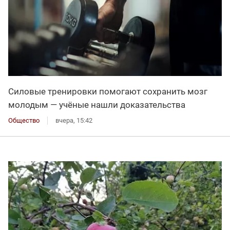
Силовые тренировки помогают сохранить мозг
молодым — учёные нашли доказательства
Общество
вчера, 15:42