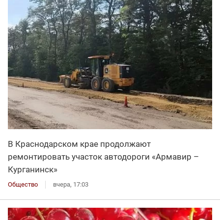
В Краснодарском крае продолжают
ремонтировать участок автодороги «Армавир –
Курганинск»
Общество
вчера, 17:03