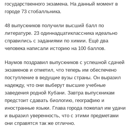
государственного экзамена. На данный момент в
городе 73 стобалльника.
48 выпускников получили высший балл по
литературе. 23 одиннадцатиклассника идеально
справились с заданиями по химии. Ещё два
человека написали историю на 100 баллов.
Наумов поздравил выпускников с успешной сдачей
экзаменов и отметил, что теперь им обеспечено
поступление в ведущие вузы страны. Он выразил
надежду, что они выберут высшие учебные
заведения родной Кубани. Завтра выпускникам
предстоит сдавать биологию, географию и
иностранные языки. Глава города пожелал им удачи
и выразил уверенность, что с этими предметами
они справятся так же отлично.