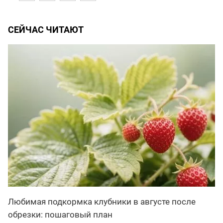
СЕЙЧАС ЧИТАЮТ
Любимая подкормка клубники в августе после
обрезки: пошаговый план