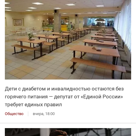
Дети с диабетом и инвалидностью остаются без
горячего питания — депутат от «Единой России»
требует единых правил
Общество
вчера, 18:00