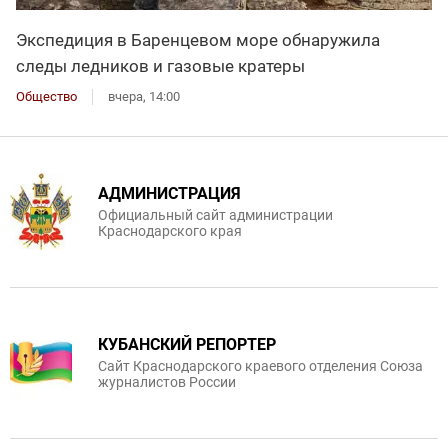
Экспедиция в Баренцевом море обнаружила
следы ледников и газовые кратеры
Общество
вчера, 14:00
АДМИНИСТРАЦИЯ
Официальный сайт администрации
Краснодарского края
КУБАНСКИЙ РЕПОРТЕР
Сайт Краснодарского краевого отделения Союза
журналистов России