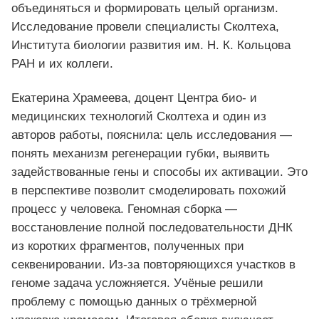
объединяться и формировать целый организм.
Исследование провели специалисты Сколтеха,
Института биологии развития им. Н. К. Кольцова
РАН и их коллеги.
Екатерина Храмеева, доцент Центра био‑ и
медицинских технологий Сколтеха и один из
авторов работы, пояснила: цель исследования —
понять механизм регенерации губки, выявить
задействованные гены и способы их активации. Это
в перспективе позволит смоделировать похожий
процесс у человека. Геномная сборка —
восстановление полной последовательности ДНК
из коротких фрагментов, полученных при
секвенировании. Из‑за повторяющихся участков в
геноме задача усложняется. Учёные решили
проблему с помощью данных о трёхмерной