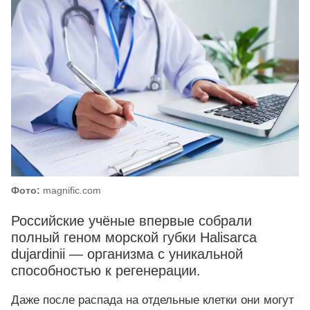
Фото:
magnific.com
Российские учёные впервые собрали
полный геном морской губки Halisarca
dujardinii — организма с уникальной
способностью к регенерации.
Даже после распада на отдельные клетки они могут