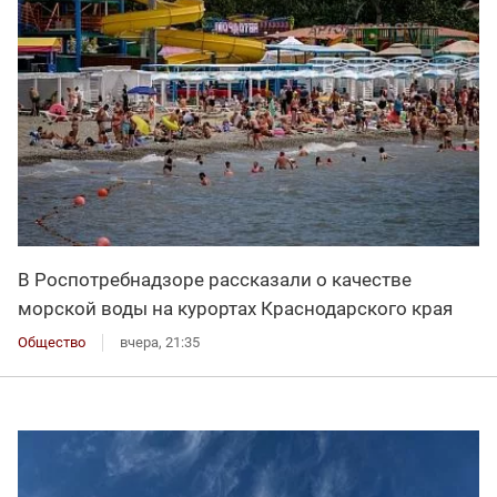
В Роспотребнадзоре рассказали о качестве
морской воды на курортах Краснодарского края
Общество
вчера, 21:35