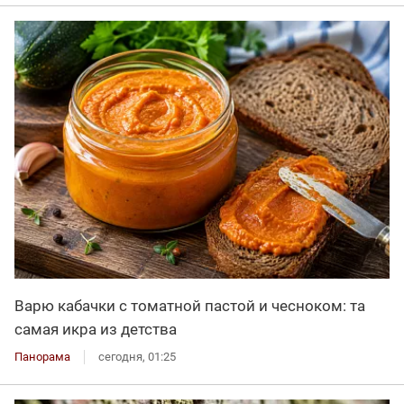
Варю кабачки с томатной пастой и чесноком: та
самая икра из детства
Панорама
сегодня, 01:25