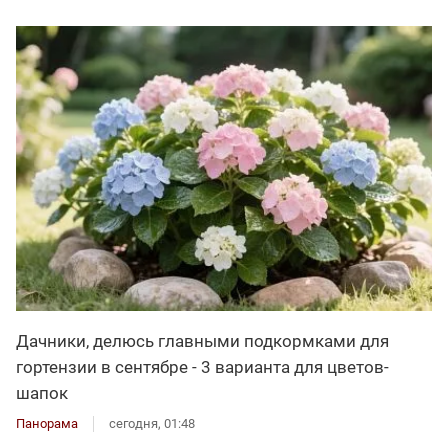
Дачники, делюсь главными подкормками для
гортензии в сентябре - 3 варианта для цветов-
шапок
Панорама
сегодня, 01:48