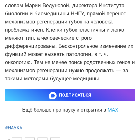
словам Марии Ведуновой, директора Института
биологии и биомедицины ННГУ, прямой перенос
механизмов регенерации губок на человека
проблематичен. Клетки губок пластичны и легко
меняют тип, а человеческие строго
дифференцированы. Бесконтрольное изменение их
функций может вызвать патологии, в т. ч.
онкологию. Тем не менее поиск родственных генов и
механизмов регенерации нужно продолжать — за
такими методами будущее медицины.
ПОДПИСАТЬСЯ
MAX
Ещё больше про науку и
открытия в
#НАУКА