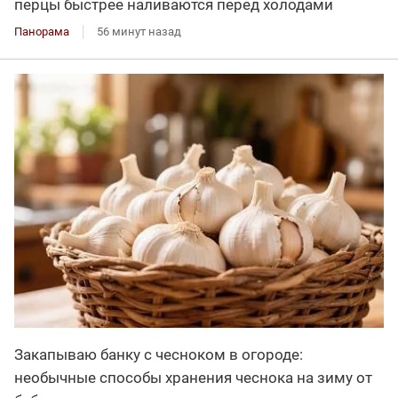
перцы быстрее наливаются перед холодами
Панорама
56 минут назад
Закапываю банку с чесноком в огороде:
необычные способы хранения чеснока на зиму от