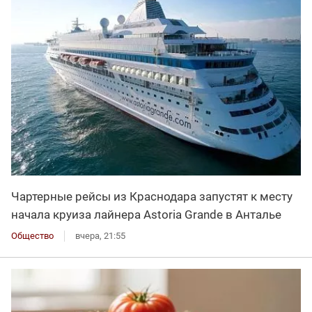
Чартерные рейсы из Краснодара запустят к месту
начала круиза лайнера Astoria Grande в Анталье
Общество
вчера, 21:55