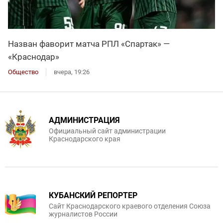
Назван фаворит матча РПЛ «Спартак» —
«Краснодар»
Общество
вчера, 19:26
АДМИНИСТРАЦИЯ
Официальный сайт администрации
Краснодарского края
КУБАНСКИЙ РЕПОРТЕР
Сайт Краснодарского краевого отделения Союза
журналистов России