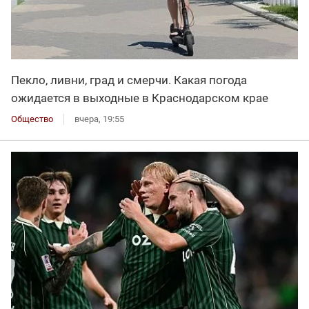
Пекло, ливни, град и смерчи. Какая погода
ожидается в выходные в Краснодарском крае
Общество
вчера, 19:55