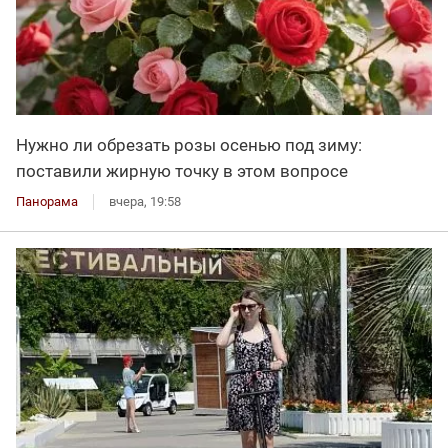
Нужно ли обрезать розы осенью под зиму:
поставили жирную точку в этом вопросе
Панорама
вчера, 19:58