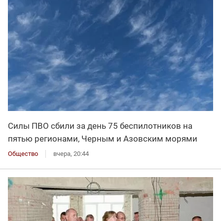
Силы ПВО сбили за день 75 беспилотников на
пятью регионами, Черным и Азовским морями
Общество
вчера, 20:44