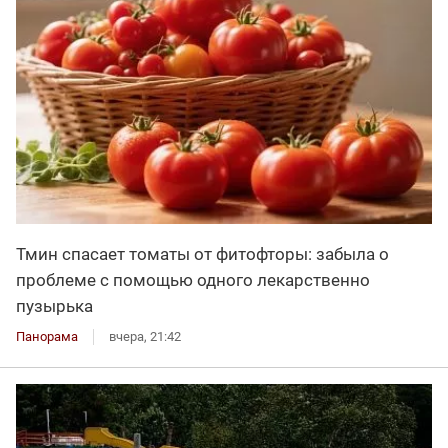
Тмин спасает томаты от фитофторы: забыла о
проблеме с помощью одного лекарственно
пузырька
Панорама
вчера, 21:42