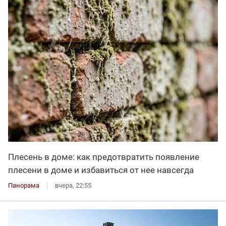
Плесень в доме: как предотвратить появление
плесени в доме и избавиться от нее навсегда
Панорама
вчера, 22:55