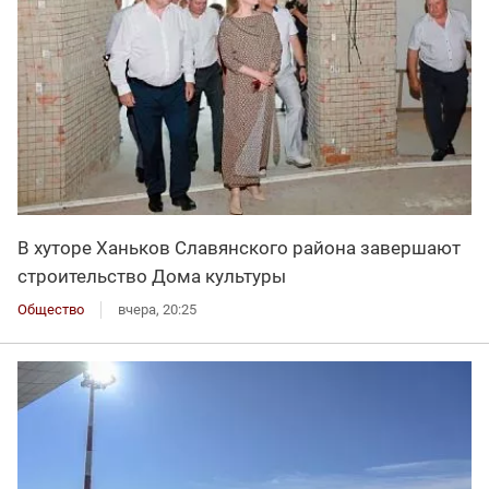
В хуторе Ханьков Славянского района завершают
строительство Дома культуры
Общество
вчера, 20:25