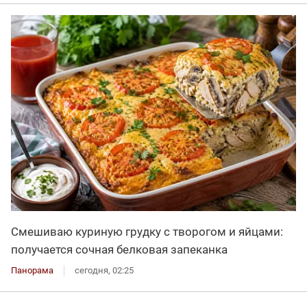
Смешиваю куриную грудку с творогом и яйцами:
получается сочная белковая запеканка
Панорама
сегодня, 02:25