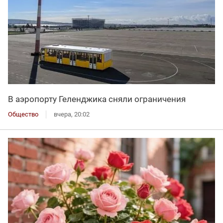
В аэропорту Геленджика сняли ограничения
Общество
вчера, 20:02