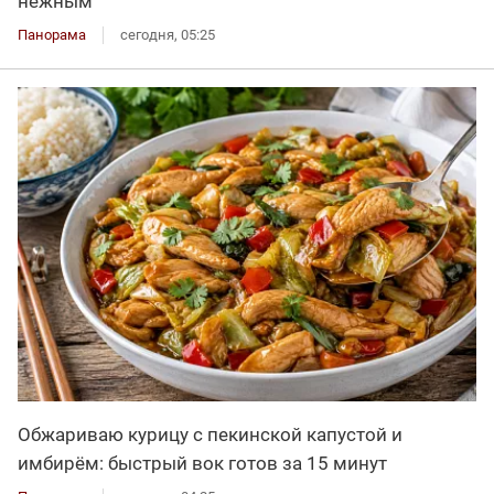
нежным
Панорама
сегодня, 05:25
Обжариваю курицу с пекинской капустой и
имбирём: быстрый вок готов за 15 минут