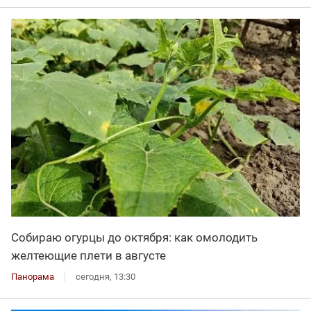
Собираю огурцы до октября: как омолодить
желтеющие плети в августе
Панорама
сегодня, 13:30