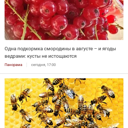
Одна подкормка смородины в августе – и ягоды
ведрами: кусты не истощаются
Панорама
сегодня, 17:00