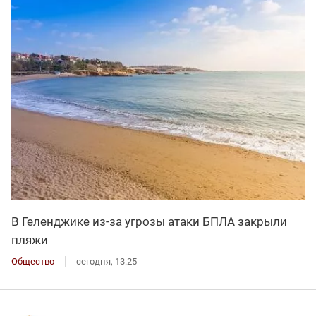
В Геленджике из-за угрозы атаки БПЛА закрыли
пляжи
Общество
сегодня, 13:25