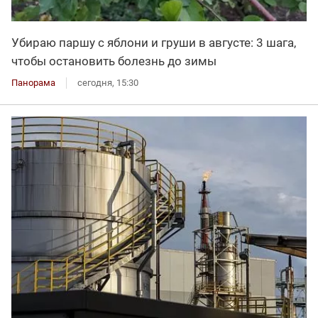
Убираю паршу с яблони и груши в августе: 3 шага,
чтобы остановить болезнь до зимы
Панорама
сегодня, 15:30