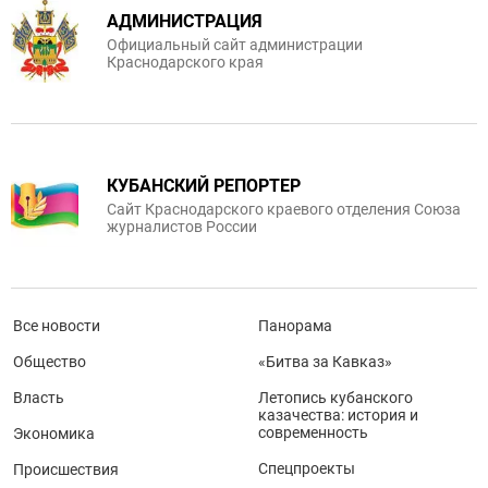
АДМИНИСТРАЦИЯ
Официальный сайт администрации
Краснодарского края
КУБАНСКИЙ РЕПОРТЕР
Сайт Краснодарского краевого отделения Союза
журналистов России
Все новости
Панорама
Общество
«Битва за Кавказ»
Власть
Летопись кубанского
казачества: история и
современность
Экономика
Спецпроекты
Происшествия