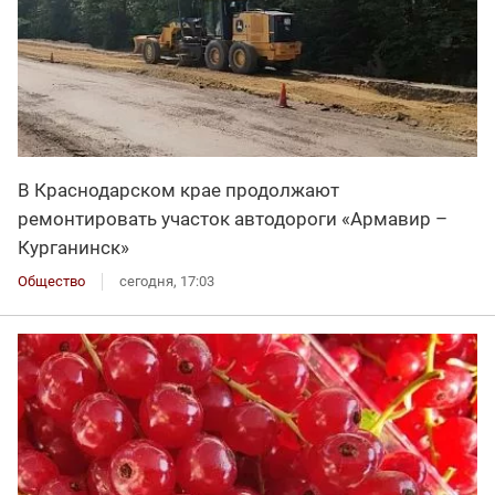
В Краснодарском крае продолжают
ремонтировать участок автодороги «Армавир –
Курганинск»
Общество
сегодня, 17:03