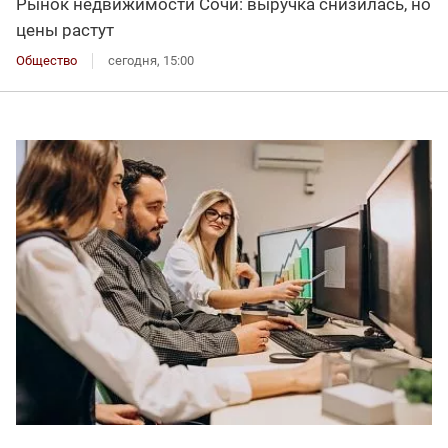
Рынок недвижимости Сочи: выручка снизилась, но
цены растут
Общество
сегодня, 15:00