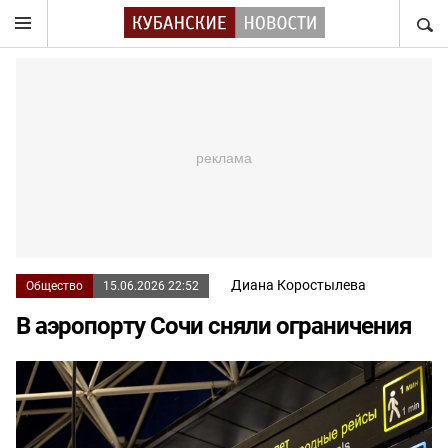
НАЙТ
Диана Коростылева
Общество
15.06.2026 22:52
В аэропорту Сочи сняли ограничения