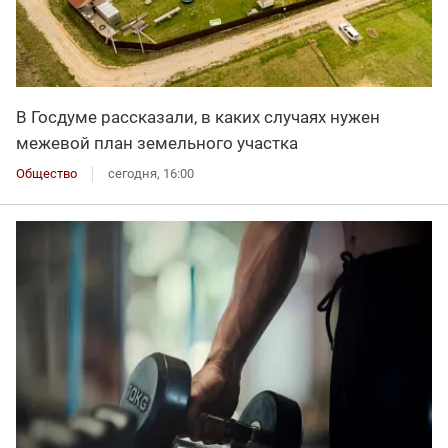
В Госдуме рассказали, в каких случаях нужен
межевой план земельного участка
Общество
сегодня, 16:00