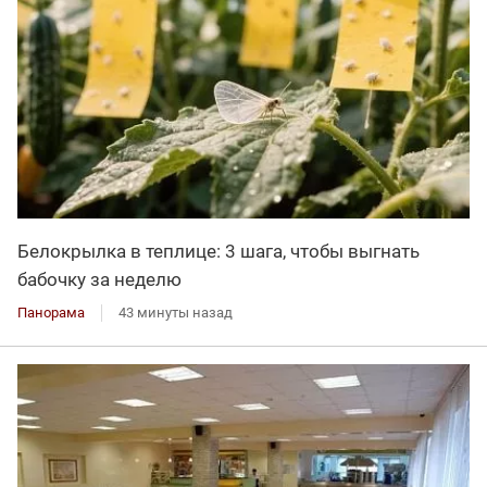
Белокрылка в теплице: 3 шага, чтобы выгнать
бабочку за неделю
Панорама
43 минуты назад