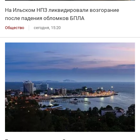
На Ильском НПЗ ликвидировали возгорание
после падения обломков БПЛА
Общество
сегодня, 15:20