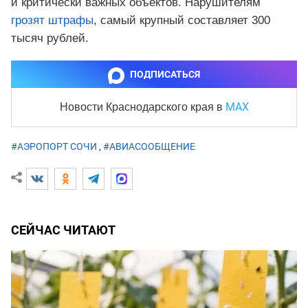
и критически важных объектов. Нарушителям
грозят штрафы
, самый крупный составляет 300
тысяч рублей.
ПОДПИСАТЬСЯ
MAX
Новости Краснодарского края
в
#АЭРОПОРТ СОЧИ
,
#АВИАСООБЩЕНИЕ
СЕЙЧАС ЧИТАЮТ