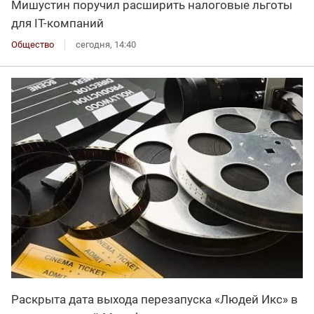
Мишустин поручил расширить налоговые льготы
для IT-компаний
Общество
сегодня, 14:40
Раскрыта дата выхода перезапуска «Людей Икс» в