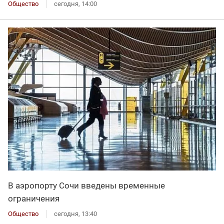
Общество
сегодня, 14:00
В аэропорту Сочи введены временные
ограничения
Общество
сегодня, 13:40