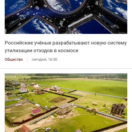
Российские учёные разрабатывают новую систему
утилизации отходов в космосе
Общество
сегодня, 16:30