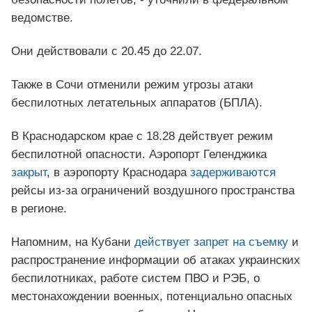
ведомстве.
Они действовали с 20.45 до 22.07.
Также в Сочи отменили режим угрозы атаки
беспилотных летательных аппаратов (БПЛА).
В Краснодарском крае с 18.28 действует режим
беспилотной опасности. Аэропорт Геленджика
закрыт
, в аэропорту Краснодара
задерживаются
рейсы из-за ограничений воздушного пространства
в регионе.
Напомним, на Кубани
действует запрет на съемку
и
распространение информации об атаках украинских
беспилотниках, работе систем ПВО и РЭБ, о
местонахождении военных, потенциально опасных