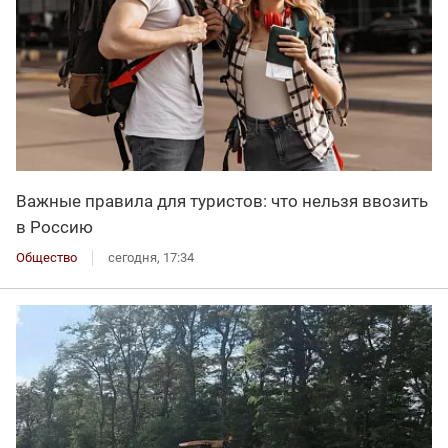
Важные правила для туристов: что нельзя ввозить
в Россию
Общество
сегодня, 17:34