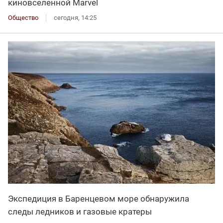
киновселенной Marvel
Общество
сегодня, 14:25
Экспедиция в Баренцевом море обнаружила
следы ледников и газовые кратеры