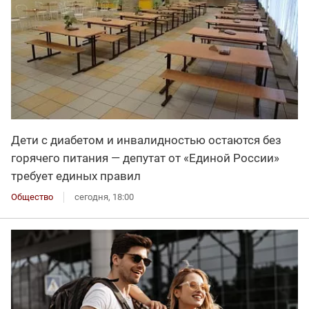
Дети с диабетом и инвалидностью остаются без
горячего питания — депутат от «Единой России»
требует единых правил
Общество
сегодня, 18:00