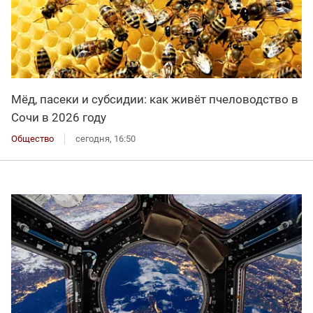
Мёд, пасеки и субсидии: как живёт пчеловодство в
Сочи в 2026 году
Общество
сегодня, 16:50