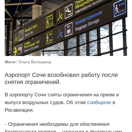
Фото:
Ольга Волошина
Аэропорт Сочи возобновил работу после
снятия ограничений.
В аэропорту Сочи сняты ограничения на прием и
выпуск воздушных судов. Об этом
сообщили
в
Росавиации.
- Ограничения необходимы для обеспечения
безопасности полетов, - уточнили в федеральном