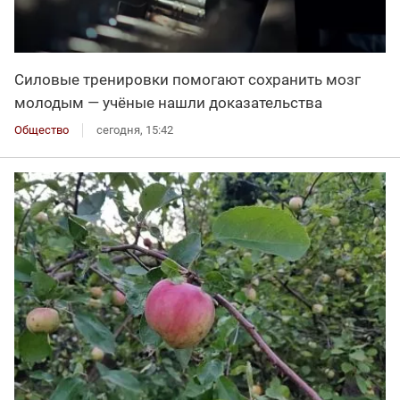
Силовые тренировки помогают сохранить мозг
молодым — учёные нашли доказательства
Общество
сегодня, 15:42