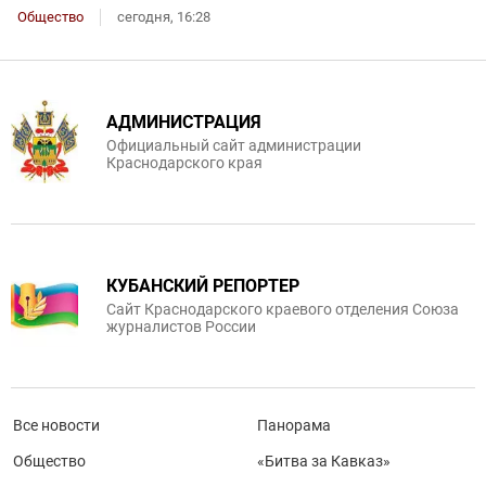
Общество
сегодня, 16:28
АДМИНИСТРАЦИЯ
Официальный сайт администрации
Краснодарского края
КУБАНСКИЙ РЕПОРТЕР
Сайт Краснодарского краевого отделения Союза
журналистов России
Все новости
Панорама
Общество
«Битва за Кавказ»