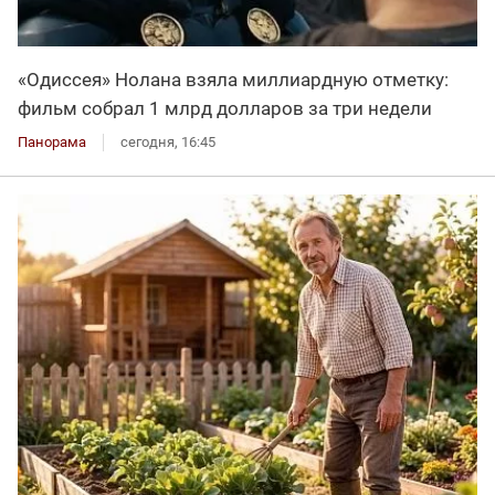
«Одиссея» Нолана взяла миллиардную отметку:
фильм собрал 1 млрд долларов за три недели
Панорама
сегодня, 16:45