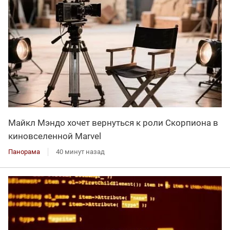
Майкл Мэндо хочет вернуться к роли Скорпиона в
киновселенной Marvel
Панорама
40 минут назад