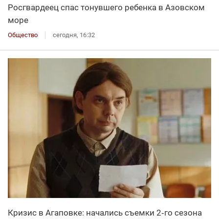
Росгвардеец спас тонувшего ребенка в Азовском
море
Общество
сегодня, 16:32
Кризис в Агаповке: начались съемки 2‑го сезона