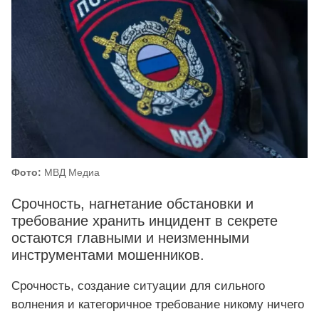
Фото:
МВД Медиа
Срочность, нагнетание обстановки и
требование хранить инцидент в секрете
остаются главными и неизменными
инструментами мошенников.
Срочность, создание ситуации для сильного
волнения и категоричное требование никому ничего