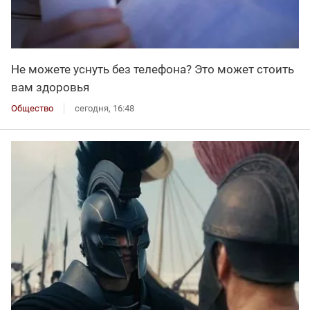
Не можете уснуть без телефона? Это может стоить
вам здоровья
Общество
сегодня, 16:48