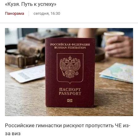
«Кузя. Путь к успеху»
Панорама
сегодня, 16:30
Российские гимнастки рискуют пропустить ЧЕ из-
за виз