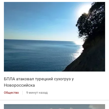
БПЛА атаковал турецкий сухогруз у
Новороссийска
Общество
9 минут назад