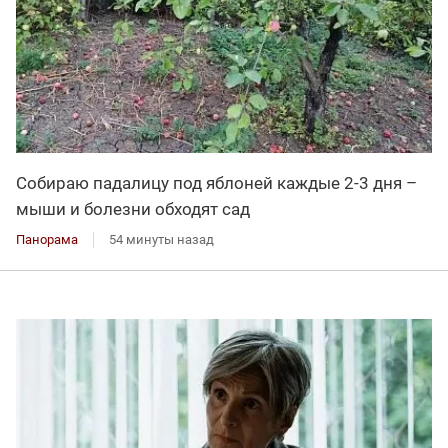
Собираю падалицу под яблоней каждые 2-3 дня –
мыши и болезни обходят сад
Панорама
54 минуты назад