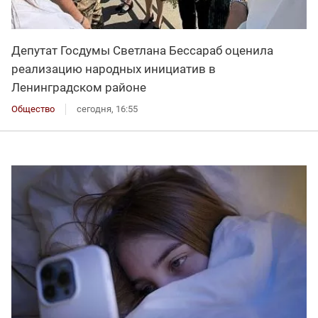
Депутат Госдумы Светлана Бессараб оценила
реализацию народных инициатив в
Ленинградском районе
Общество
сегодня, 16:55