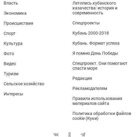
Власть
Летопись кубанского
казачества: история и
современность
Экономика
Спецпроекты
Происшествия
Кубань 2000-2018
Спорт
Кубань. Формат успеха
Культура
Я помню День Победы
Фото
Спецпроект. Они помогают
Видео
спасти море
Туризм
Редакция
Сельское хозяйство
Рекламодателям
Интересы
Правила использования
материалов сайта
Политика обработки файлов
cookie (Куки)