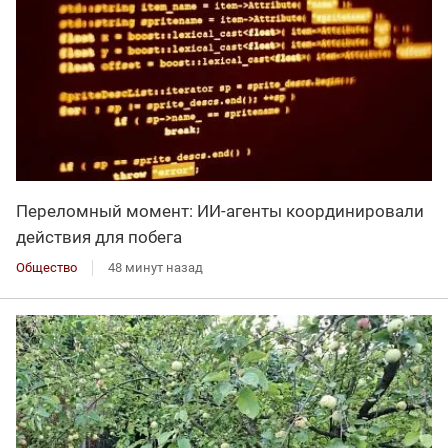
Переломный момент: ИИ-агенты координировали
действия для побега
Общество
48 минут назад