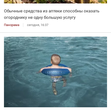
Обычные средства из аптеки способны оказать
огороднику не одну большую услугу
Панорама
сегодня, 16:37