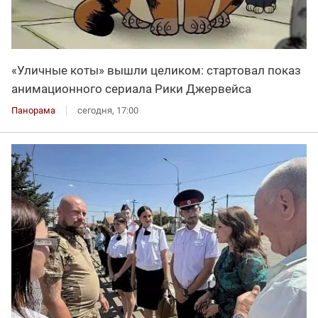
«Уличные коты» вышли целиком: стартовал показ
анимационного сериала Рики Джервейса
Панорама
сегодня, 17:00