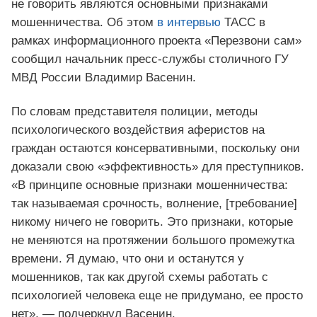
не говорить являются основными признаками
мошенничества. Об этом
в интервью
ТАСС в
рамках информационного проекта «Перезвони сам»
сообщил начальник пресс-службы столичного ГУ
МВД России Владимир Васенин.
По словам представителя полиции, методы
психологического воздействия аферистов на
граждан остаются консервативными, поскольку они
доказали свою «эффективность» для преступников.
«В принципе основные признаки мошенничества:
так называемая срочность, волнение, [требование]
никому ничего не говорить. Это признаки, которые
не меняются на протяжении большого промежутка
времени. Я думаю, что они и останутся у
мошенников, так как другой схемы работать с
психологией человека еще не придумано, ее просто
нет», — подчеркнул Васенин.