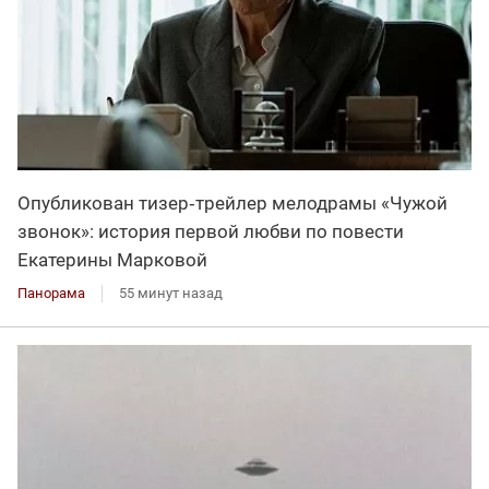
Опубликован тизер‑трейлер мелодрамы «Чужой
звонок»: история первой любви по повести
Екатерины Марковой
Панорама
55 минут назад