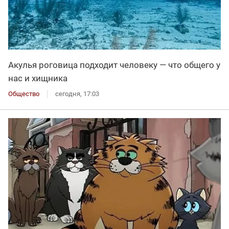
Акулья роговица подходит человеку — что общего у
нас и хищника
Общество
сегодня, 17:03