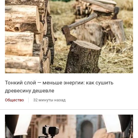
Тонкий слой — меньше энергии: как сушить
древесину дешевле
Общество
32 минуты назад