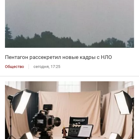
Пентагон рассекретил новые кадры с НЛО
Общество
сегодня, 17:25