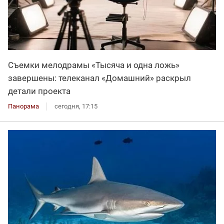
Съемки мелодрамы «Тысяча и одна ложь»
завершены: телеканал «Домашний» раскрыл
детали проекта
Панорама
сегодня, 17:15