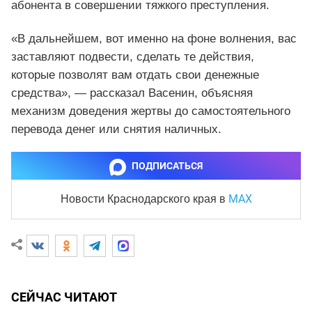
абонента в совершении тяжкого преступления.
«В дальнейшем, вот именно на фоне волнения, вас
заставляют подвести, сделать те действия,
которые позволят вам отдать свои денежные
средства», — рассказал Васенин, объясняя
механизм доведения жертвы до самостоятельного
перевода денег или снятия наличных.
ПОДПИСАТЬСЯ
MAX
Новости Краснодарского края
в
СЕЙЧАС ЧИТАЮТ