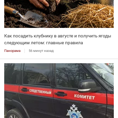
Как посадить клубнику в августе и получить ягоды
следующим летом: главные правила
Панорама
56 минут назад