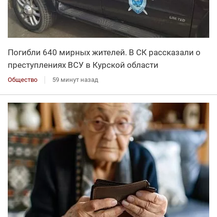
Погибли 640 мирных жителей. В СК рассказали о
преступлениях ВСУ в Курской области
Общество
59 минут назад