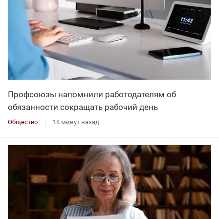
Профсоюзы напомнили работодателям об
обязанности сокращать рабочий день
Общество
18 минут назад