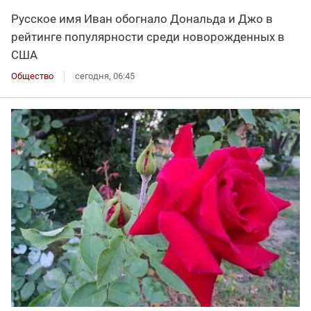
Русское имя Иван обогнало Дональда и Джо в
рейтинге популярности среди новорожденных в
США
Общество
сегодня, 06:45