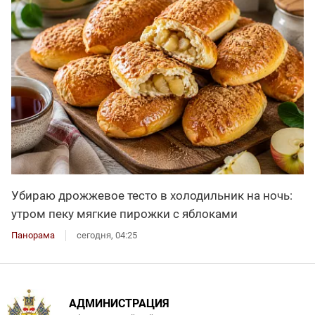
Убираю дрожжевое тесто в холодильник на ночь:
утром пеку мягкие пирожки с яблоками
Панорама
сегодня, 04:25
АДМИНИСТРАЦИЯ