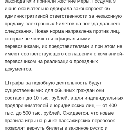
законодатели приняли жесткие меры. Госдума 9
июня окончательно одобрила законопроект об
административной ответственности за незаконную
продажу электронных билетов на поезда дальнего
следования. Новая норма направлена против лиц,
которые не являются официальными
перевозчиками, их представителями и при этом не
имеют соответствующего соглашения с компанией-
перевозчиком на реализацию проездных
документов.
Штрафы за подобную деятельность будут
существенными: для обычных граждан они
составят до 10 тыс. рублей, а для индивидуальных
предпринимателей и юридических лиц — от 400
тыс. до 500 тыс. рублей. Ожидается, что новые
правила игры на рынке пассажирских перевозок
позволят вернуть билеты в законное русло и