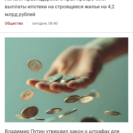
выплаты ипотеки на строящееся жилье на 4,2
млрд рублей
Общество
сегодня, 06:40
Владимир Путин утвердил закон о штрафах для