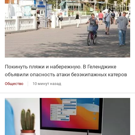
Покинуть пляжи и набережную. В Геленджике
объявили опасность атаки безэкипажных катеров
Общество
10 минут назад