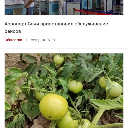
Аэропорт Сочи приостановил обслуживание
рейсов
Общество
сегодня, 07:01