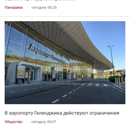
Панорама
сегодня, 06:25
В аэропорту Геленджика действуют ограничения
Общество
сегодня, 06:07