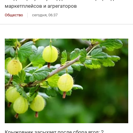
маркетплейсов и агрегаторов
Общество
сегодня, 06:37
Крыжовник засыхает после сбора ягод: 2