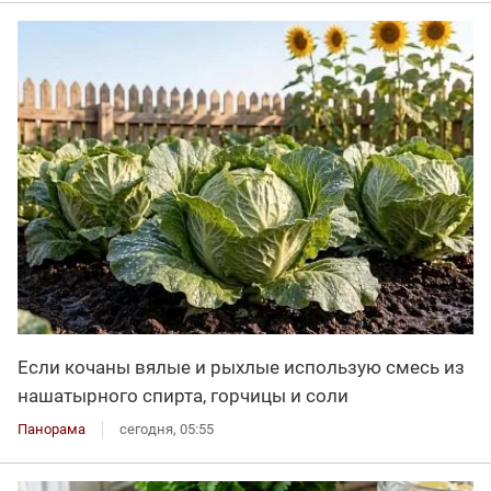
Если кочаны вялые и рыхлые использую смесь из
нашатырного спирта, горчицы и соли
Панорама
сегодня, 05:55