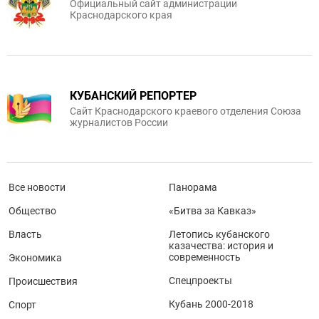
Официальный сайт администрации
Краснодарского края
КУБАНСКИЙ РЕПОРТЕР
Сайт Краснодарского краевого отделения Союза
журналистов России
Все новости
Панорама
Общество
«Битва за Кавказ»
Власть
Летопись кубанского
казачества: история и
современность
Экономика
Спецпроекты
Происшествия
Кубань 2000-2018
Спорт