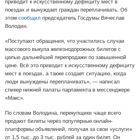
приводит к искусственному дефициту мест в
поездах и вынуждает граждан переплачивать. Об
этом
сообщил
председатель Госдумы Вячеслав
Володин.
«Поступают обращения, что участились случаи
массового выкупа железнодорожных билетов с
целью дальнейшей перепродажи по завышенной
цене. Всё это приводит к искусственному дефициту
мест в поездах, а также создает ситуацию, когда
люди вынуждены переплачивать», — написал
спикер нижней палаты парламента в мессенджере
«Макс».
По словам Володина, перекупщики чаще всего
продают билеты через популярные онлайн-
платформы объявлений, получая за свои «услуги»
от 1,5 тыс. до 3 тыс. рублей за один билет. Он