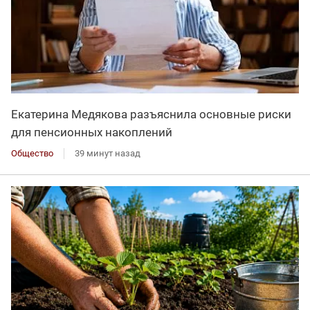
Екатерина Медякова разъяснила основные риски
для пенсионных накоплений
Общество
39 минут назад