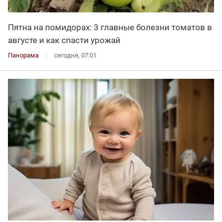
Пятна на помидорах: 3 главные болезни томатов в
августе и как спасти урожай
Панорама
сегодня, 07:01