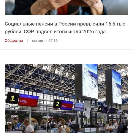
Социальные пенсии в России превысили 16,5 тыс.
рублей: СФР подвел итоги июля 2026 года
Общество
сегодня, 07:16