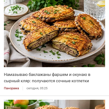
Намазываю баклажаны фаршем и окунаю в
сырный кляр: получаются сочные котлетки
Панорама
сегодня, 05:25