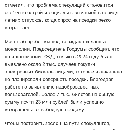
отметил, что проблема спекуляций становится
особенно острой и социально значимой в период
летних отпусков, когда спрос на поездки резко
возрастает.
Масштаб проблемы подтверждают и данные
монополии. Председатель Госдумы сообщил, что,
по информации РЖД, только в 2024 году было
выявлено около 2 тыс. случаев покупки
электронных билетов лицами, которые изначально
не планировали совершать поездки. Благодаря
работе по выявлению недобросовестных
пользователей, более 7 тыс. билетов на общую
сумму почти 23 млн рублей были успешно
возвращены в свободную продажу.
Чтобы поставить заслон на пути спекулянтов,