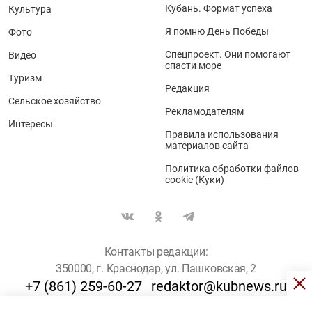
Кубань. Формат успеха
Культура
Я помню День Победы
Фото
Спецпроект. Они помогают
Видео
спасти море
Туризм
Редакция
Сельское хозяйство
Рекламодателям
Интересы
Правила использования
материалов сайта
Политика обработки файлов
cookie (Куки)
Контакты редакции:
350000, г. Краснодар, ул. Пашковская, 2
+7 (861) 259-60-27
redaktor@kubnews.ru