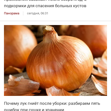
подкормки для спасения больных кустов
Панорама
сегодня, 06:31
Почему лук гниёт после уборки: разбираем пять
ошибок при сушке и хранении