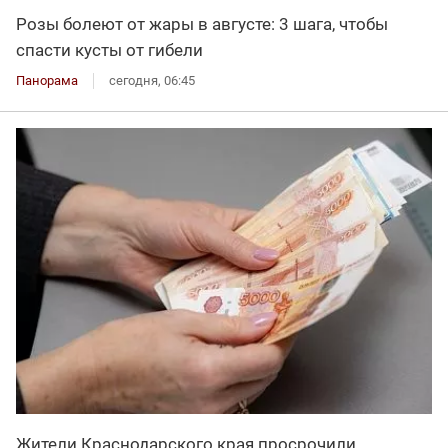
Розы болеют от жары в августе: 3 шага, чтобы
спасти кусты от гибели
Панорама
сегодня, 06:45
Жители Краснодарского края просрочили