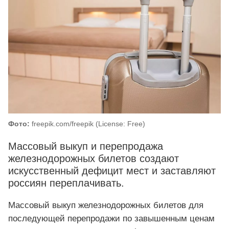
Фото:
freepik.com/freepik (License: Free)
Массовый выкуп и перепродажа
железнодорожных билетов создают
искусственный дефицит мест и заставляют
россиян переплачивать.
Массовый выкуп железнодорожных билетов для
последующей перепродажи по завышенным ценам