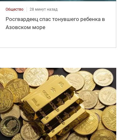
Общество
28 минут назад
Росгвардеец спас тонувшего ребенка в
Азовском море