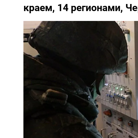
краем, 14 регионами, 