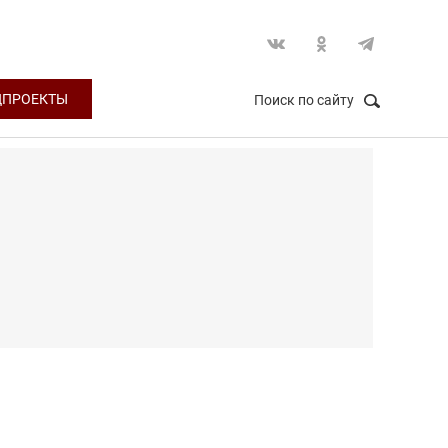
ЦПРОЕКТЫ
Поиск по сайту
НАЙТИ
Закрыть