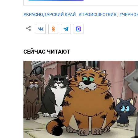
#КРАСНОДАРСКИЙ КРАЙ
,
#ПРОИСШЕСТВИЯ
,
#ЧЕРНО
СЕЙЧАС ЧИТАЮТ