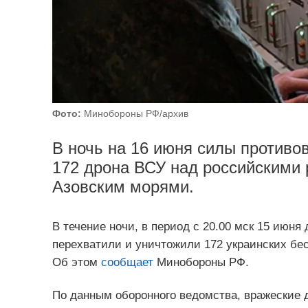
Фото:
Минобороны РФ/архив
В ночь на 16 июня силы против
172 дрона ВСУ над российскими 
Азовским морями.
В течение ночи, в период с 20.00 мск 15 июня
перехватили и уничтожили 172 украинских бе
Об этом
сообщает
Минобороны РФ.
По данным оборонного ведомства, вражеские 