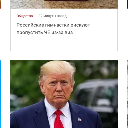
Общество
32 минуты назад
Российские гимнастки рискуют
пропустить ЧЕ из-за виз