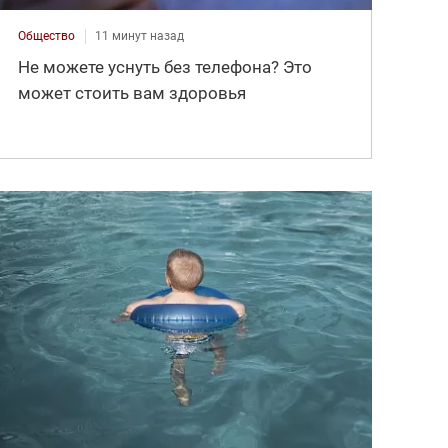
Общество
11 минут назад
Не можете уснуть без телефона? Это
может стоить вам здоровья