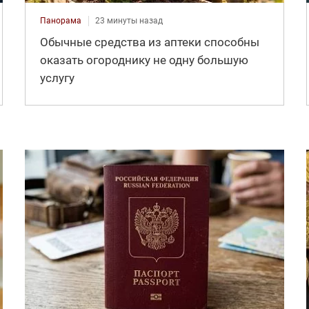
Панорама
23 минуты назад
Обычные средства из аптеки способны
оказать огороднику не одну большую
услугу