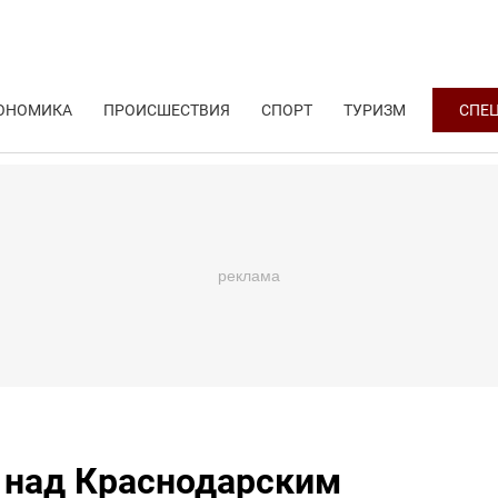
ОНОМИКА
ПРОИСШЕСТВИЯ
СПОРТ
ТУРИЗМ
СПЕ
ь над Краснодарским