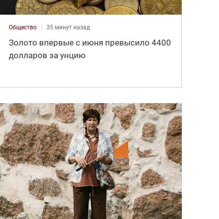
Общество
35 минут назад
Золото впервые с июня превысило 4400
долларов за унцию