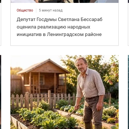
Общество
5 минут назад
Депутат Госдумы Светлана Бессараб
оценила реализацию народных
инициатив в Ленинградском районе