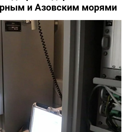
Черным и Азовским морями