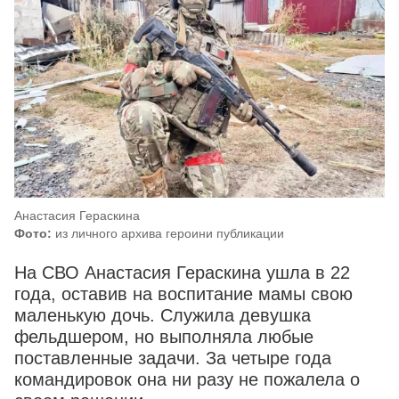
Анастасия Гераскина
Фото:
из личного архива героини публикации
На СВО Анастасия Гераскина ушла в 22
года, оставив на воспитание мамы свою
маленькую дочь. Служила девушка
фельдшером, но выполняла любые
поставленные задачи. За четыре года
командировок она ни разу не пожалела о