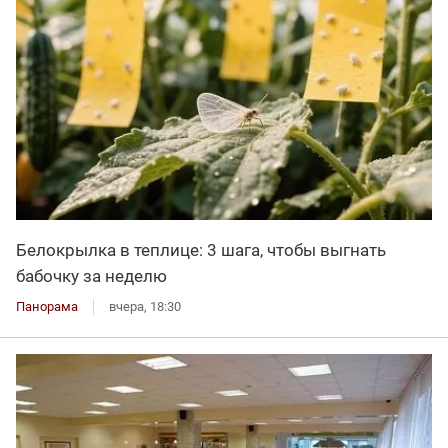
Белокрылка в теплице: 3 шага, чтобы выгнать
бабочку за неделю
Панорама
вчера, 18:30