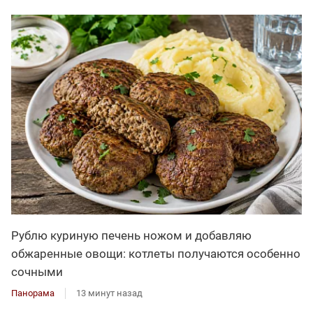
Рублю куриную печень ножом и добавляю
обжаренные овощи: котлеты получаются особенно
сочными
Панорама
13 минут назад