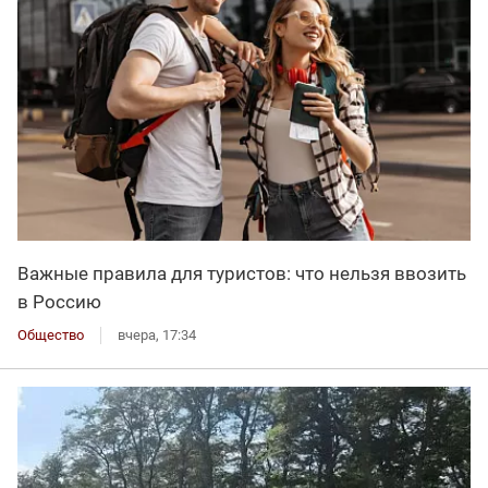
Важные правила для туристов: что нельзя ввозить
в Россию
Общество
вчера, 17:34