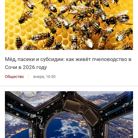
Мёд, пасеки и субсидии: как живёт пчеловодство в
Сочи в 2026 году
Общество
вчера, 16:50