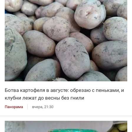
Ботва картофеля в августе: обрезаю с пеньками, и
клубни лежат до весны без гнили
Панорама
вчера, 21:30