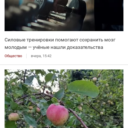
Силовые тренировки помогают сохранить мозг
молодым — учёные нашли доказательства
Общество
вчера, 15:42