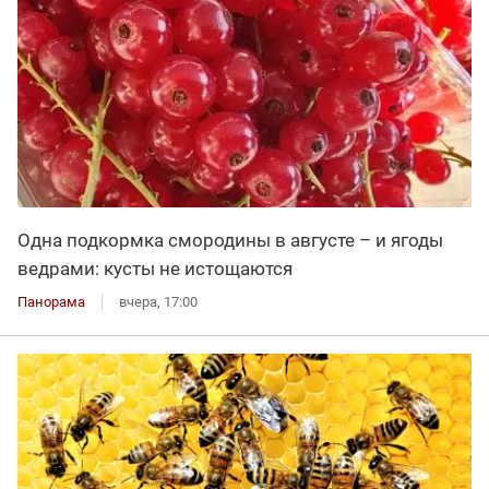
Одна подкормка смородины в августе – и ягоды
ведрами: кусты не истощаются
Панорама
вчера, 17:00