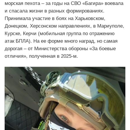
морская пехота – за годы на СВО «Багира» воевала
и спасала жизни в разных формированиях.
Принимала участие в боях на Харьковском,
Донецком, Херсонском направлениях, в Мариуполе,
Курске, Керчи (мобильная группа по отражению
атак БПЛА). На ее форме много наград, но самая
дорогая – от Министерства обороны «За боевые
отличия», полученная в 2025-м.