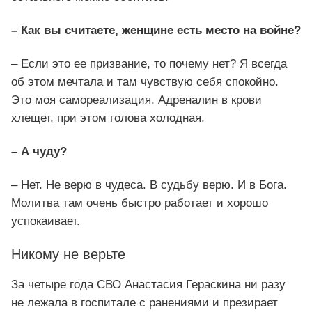
– Как вы считаете, женщине есть место на войне?
– Если это ее призвание, то почему нет? Я всегда
об этом мечтала и там чувствую себя спокойно.
Это моя самореализация. Адреналин в крови
хлещет, при этом голова холодная.
– А чуду?
– Нет. Не верю в чудеса. В судьбу верю. И в Бога.
Молитва там очень быстро работает и хорошо
успокаивает.
Никому не верьте
За четыре года СВО Анастасия Гераскина ни разу
не лежала в госпитале с ранениями и презирает