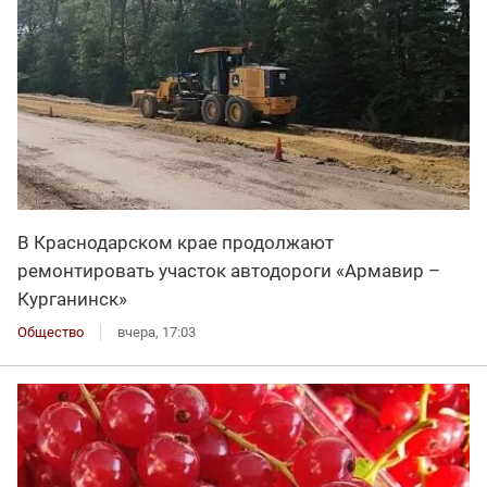
В Краснодарском крае продолжают
ремонтировать участок автодороги «Армавир –
Курганинск»
Общество
вчера, 17:03