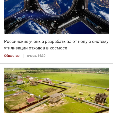
Российские учёные разрабатывают новую систему
утилизации отходов в космосе
Общество
вчера, 16:30