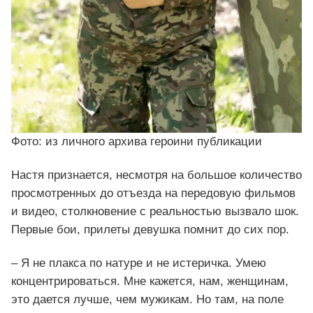
Фото: из личного архива героини публикации
Настя признается, несмотря на большое количество
просмотренных до отъезда на передовую фильмов
и видео, столкновение с реальностью вызвало шок.
Первые бои, прилеты девушка помнит до сих пор.
– Я не плакса по натуре и не истеричка. Умею
концентрироваться. Мне кажется, нам, женщинам,
это дается лучше, чем мужикам. Но там, на поле