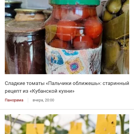
Сладкие томаты «Пальчики оближешь»: старинный
рецепт из «Кубанской кухни»
Панорама
вчера, 20:00