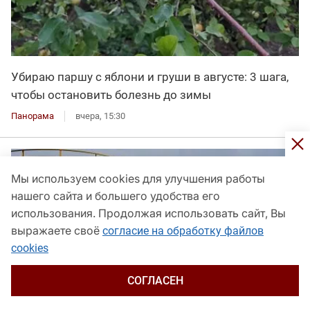
Убираю паршу с яблони и груши в августе: 3 шага,
чтобы остановить болезнь до зимы
Панорама
вчера, 15:30
Мы используем cookies для улучшения работы
нашего сайта и большего удобства его
использования. Продолжая использовать сайт, Вы
выражаете своё
согласие на обработку файлов
cookies
СОГЛАСЕН