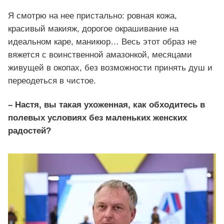
Я смотрю на нее пристально: ровная кожа,
красивый макияж, дорогое окрашивание на
идеальном каре, маникюр… Весь этот образ не
вяжется с воинственной амазонкой, месяцами
живущей в окопах, без возможности принять душ и
переодеться в чистое.
– Настя, вы такая ухоженная, как обходитесь в
полевых условиях без маленьких женских
радостей?