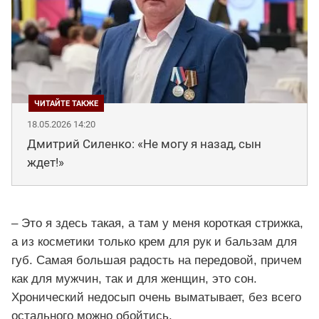
18.05.2026 14:20
Дмитрий Силенко: «Не могу я назад, сын
ждет!»
– Это я здесь такая, а там у меня короткая стрижка,
а из косметики только крем для рук и бальзам для
губ. Самая большая радость на передовой, причем
как для мужчин, так и для женщин, это сон.
Хронический недосып очень выматывает, без всего
остального можно обойтись.