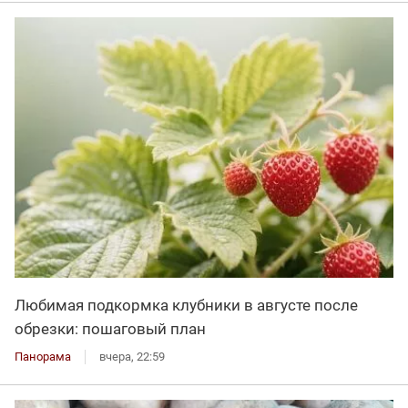
Любимая подкормка клубники в августе после
обрезки: пошаговый план
Панорама
вчера, 22:59