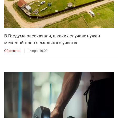
В Госдуме рассказали, в каких случаях нужен
межевой план земельного участка
Общество
вчера, 16:00