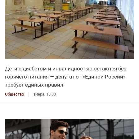
Дети с диабетом и инвалидностью остаются без
горячего питания — депутат от «Единой России»
требует единых правил
Общество
вчера, 18:00