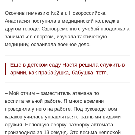
Окончив гимназию №2 в г. Новороссийске,
Анастасия поступила в медицинский колледж в
другом городе. Одновременно с учебой продолжала
заниматься спортом, изучала тактическую
медицину, осваивала военное дело.
Еще в детском саду Настя решила служить в
армии, как прабабушка, бабушка, тетя.
– Мой отчим – заместитель атамана по
воспитательной работе. Я много времени
проводила у него на работе. Под руководством
казаков училась управляться с разными видами
оружия. Неполную сборку-разборку автомата
производила за 13 секунд. Это весьма неплохой