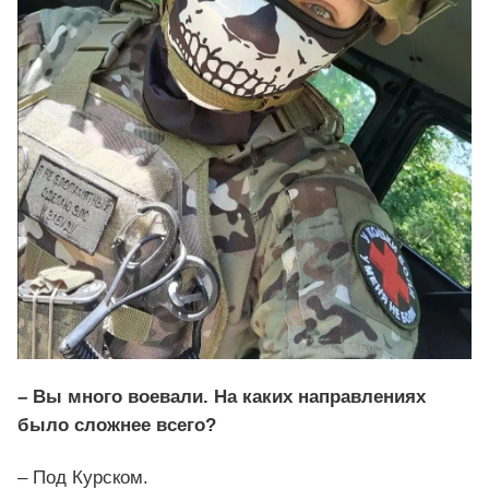
– Вы много воевали. На каких направлениях
было сложнее всего?
– Под Курском.