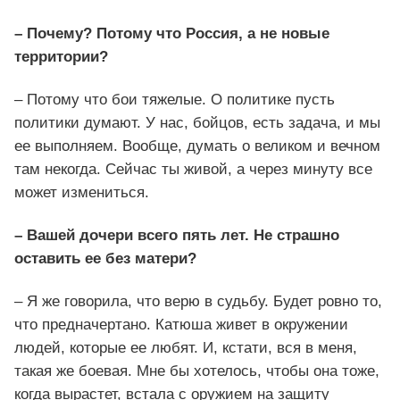
– Почему? Потому что Россия, а не новые
территории?
– Потому что бои тяжелые. О политике пусть
политики думают. У нас, бойцов, есть задача, и мы
ее выполняем. Вообще, думать о великом и вечном
там некогда. Сейчас ты живой, а через минуту все
может измениться.
– Вашей дочери всего пять лет. Не страшно
оставить ее без матери?
– Я же говорила, что верю в судьбу. Будет ровно то,
что предначертано. Катюша живет в окружении
людей, которые ее любят. И, кстати, вся в меня,
такая же боевая. Мне бы хотелось, чтобы она тоже,
когда вырастет, встала с оружием на защиту