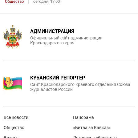
Общество
сегодня, 17:00
АДМИНИСТРАЦИЯ
Официальный сайт администрации
Краснодарского края
КУБАНСКИЙ РЕПОРТЕР
Сайт Краснодарского краевого отделения Союза
журналистов России
Все новости
Панорама
Общество
«Битва за Кавказ»
Власть
Летопись кубанского