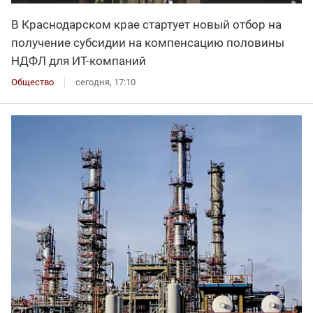
В Краснодарском крае стартует новый отбор на
получение субсидии на компенсацию половины
НДФЛ для ИT-компаний
Общество
сегодня, 17:10