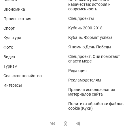
казачества: история и
современность
Экономика
Спецпроекты
Происшествия
Кубань 2000-2018
Спорт
Кубань. Формат успеха
Культура
Я помню День Победы
Фото
Спецпроект. Они помогают
Видео
спасти море
Туризм
Редакция
Сельское хозяйство
Рекламодателям
Интересы
Правила использования
материалов сайта
Политика обработки файлов
cookie (Куки)