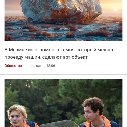
В Мезмае из огромного камня, который мешал
проезду машин, сделают арт-объект
Общество
сегодня, 18:06