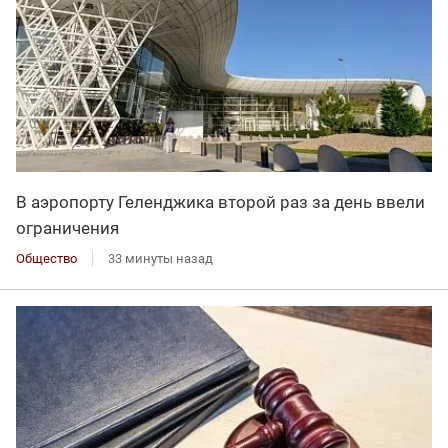
В аэропорту Геленджика второй раз за день ввели
ограничения
Общество
33 минуты назад