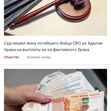
Суд лишил жену погибшего бойца СВО из Адыгеи
права на выплаты из-за фиктивного брака
Общество
36 минут назад