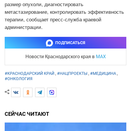
размер опухоли, диагностировать
метастазирование, контролировать эффективность
терапии, сообщает пресс-служба краевой
администрации.
ПОДПИСАТЬСЯ
MAX
Новости Краснодарского края
в
#КРАСНОДАРСКИЙ КРАЙ
,
#НАЦПРОЕКТЫ
,
#МЕДИЦИНА
,
#ОНКОЛОГИЯ
СЕЙЧАС ЧИТАЮТ