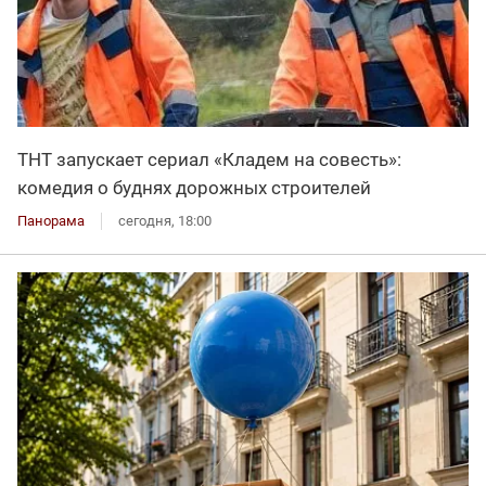
ТНТ запускает сериал «Кладем на совесть»:
комедия о буднях дорожных строителей
Панорама
сегодня, 18:00