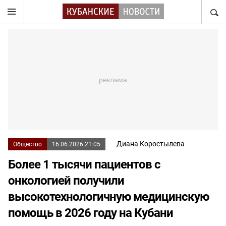
НАЙТ
Диана Коростылева
Общество
16.06.2026 21:05
Более 1 тысячи пациентов с
онкологией получили
высокотехнологичную медицинскую
помощь в 2026 году на Кубани