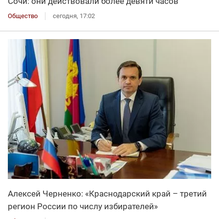
Сочи: они действовали более девяти часов
Общество
сегодня, 17:02
Алексей Черненко: «Краснодарский край – третий
регион России по числу избирателей»