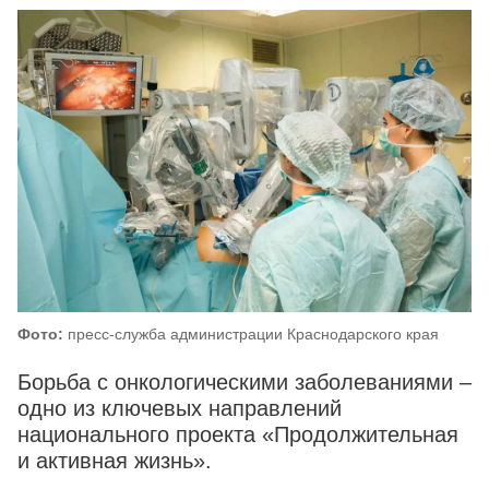
Фото:
пресс-служба администрации Краснодарского края
Борьба с онкологическими заболеваниями –
одно из ключевых направлений
национального проекта «Продолжительная
и активная жизнь».