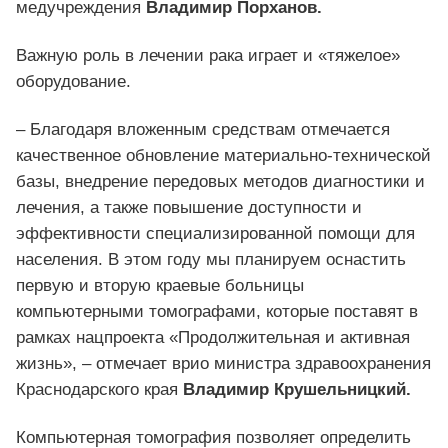
медучреждения
Владимир Порханов.
Важную роль в лечении рака играет и «тяжелое»
оборудование.
– Благодаря вложенным средствам отмечается
качественное обновление материально-технической
базы, внедрение передовых методов диагностики и
лечения, а также повышение доступности и
эффективности специализированной помощи для
населения. В этом году мы планируем оснастить
первую и вторую краевые больницы
компьютерными томографами, которые поставят в
рамках нацпроекта «Продолжительная и активная
жизнь», – отмечает врио министра здравоохранения
Краснодарского края
Владимир Крушельницкий.
Компьютерная томография позволяет определить