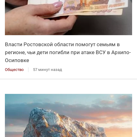
Власти Ростовской области помогут семьям в
регионе, чьи дети погибли при атаке ВСУ в Архипо-
Осиповке
Общество
57 минут назад