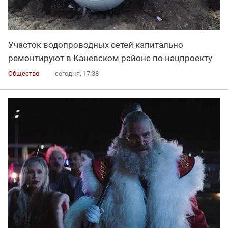
Участок водопроводных сетей капитально
ремонтируют в Каневском районе по нацпроекту
Общество
сегодня, 17:38