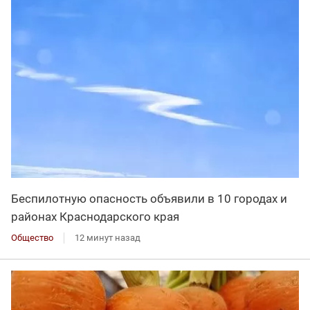
Беспилотную опасность объявили в 10 городах и
районах Краснодарского края
Общество
12 минут назад