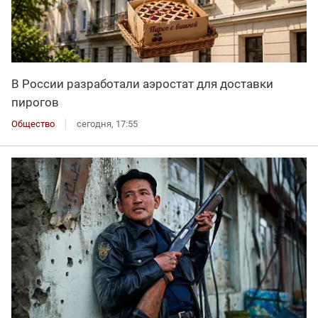
В России разработали аэростат для доставки
пирогов
Общество
сегодня, 17:55