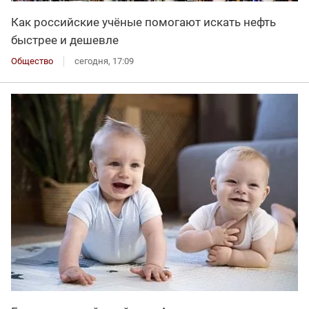
Как российские учёные помогают искать нефть
быстрее и дешевле
Общество
сегодня, 17:09