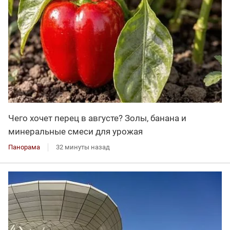
Чего хочет перец в августе? Золы, банана и
минеральные смеси для урожая
Панорама
32 минуты назад