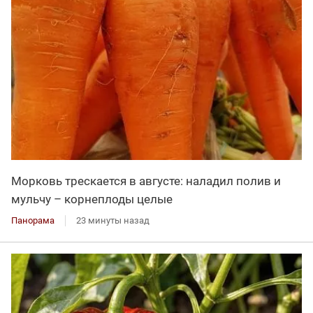
Морковь трескается в августе: наладил полив и
мульчу – корнеплоды целые
Панорама
23 минуты назад