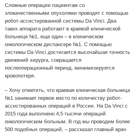
Сложные операции пациентам со
злокачественными опухолями проводят с помощью
робот-ассистированной системы Da Vinci. Два
таких аппарата работают в краевой клинической
больнице №1, еще один – в клиническом
онкологическом диспансере №1. С помощью
системы Da Vinci достигается высочайшая точность
движений хирурга, сокращается
послеоперационный период, минимизируется
кровопотеря.
– Хочу отметить, что краевая клиническая больница
№1 занимает первое место по количеству робот-
ассистированных операций в России. На Da Vinci с
2015 года выполнено 4,5 тысячи операций
онкологическим больным. В год мы проводим более
500 подобных операций, – рассказал главный врач