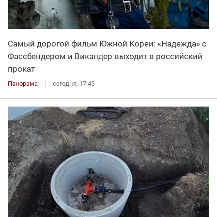
Самый дорогой фильм Южной Кореи: «Надежда» с
Фассбендером и Викандер выходит в российский
прокат
Панорама
сегодня, 17:45