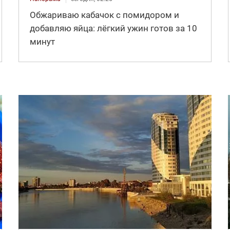
Обжариваю кабачок с помидором и
добавляю яйца: лёгкий ужин готов за 10
минут