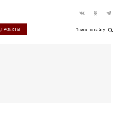
ЦПРОЕКТЫ
Поиск по сайту
НАЙТИ
Закрыть