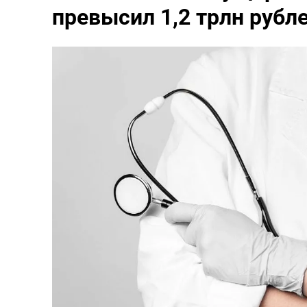
превысил 1,2 трлн рубл