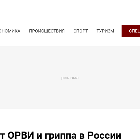
ОНОМИКА
ПРОИСШЕСТВИЯ
СПОРТ
ТУРИЗМ
СПЕ
 ОРВИ и гриппа в России