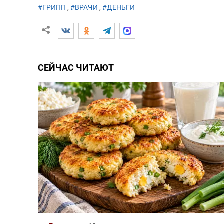
#ГРИПП
,
#ВРАЧИ
,
#ДЕНЬГИ
СЕЙЧАС ЧИТАЮТ