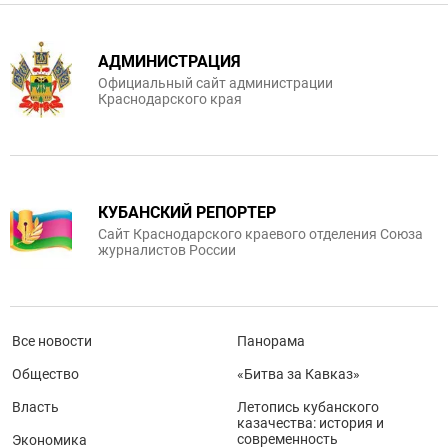
АДМИНИСТРАЦИЯ
Официальный сайт администрации
Краснодарского края
КУБАНСКИЙ РЕПОРТЕР
Сайт Краснодарского краевого отделения Союза
журналистов России
Все новости
Панорама
Общество
«Битва за Кавказ»
Власть
Летопись кубанского
казачества: история и
современность
Экономика