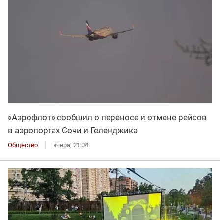
«Аэрофлот» сообщил о переносе и отмене рейсов
в аэропортах Сочи и Геленджика
Общество
вчера, 21:04