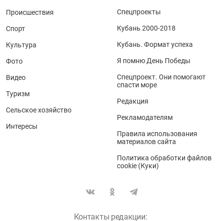
Спецпроекты
Происшествия
Кубань 2000-2018
Спорт
Кубань. Формат успеха
Культура
Я помню День Победы
Фото
Спецпроект. Они помогают
Видео
спасти море
Туризм
Редакция
Сельское хозяйство
Рекламодателям
Интересы
Правила использования
материалов сайта
Политика обработки файлов
cookie (Куки)
Контакты редакции: