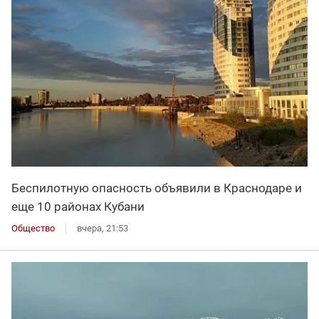
Беспилотную опасность объявили в Краснодаре и
еще 10 районах Кубани
Общество
вчера, 21:53