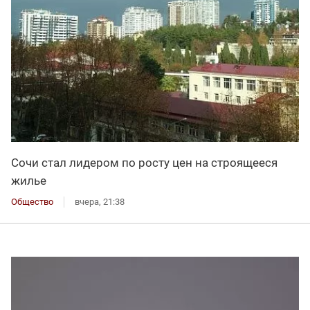
Сочи стал лидером по росту цен на строящееся
жилье
Общество
вчера, 21:38