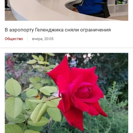
В аэропорту Геленджика сняли ограничения
Общество
вчера, 20:05