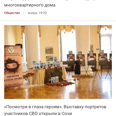
многоквартирного дома
Общество
вчера, 19:20
«Посмотри в глаза героям». Выставку портретов
участников СВО открыли в Сочи