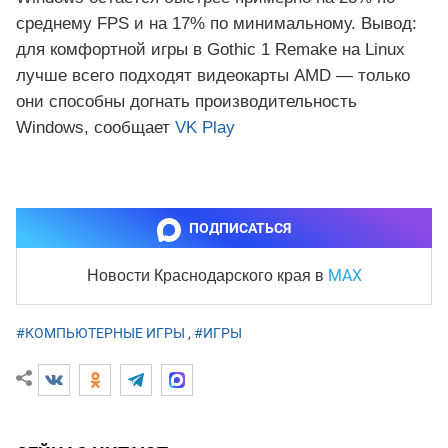
среднему FPS и на 17% по минимальному. Вывод:
для комфортной игры в Gothic 1 Remake на Linux
лучше всего подходят видеокарты AMD — только
они способны догнать производительность
Windows, сообщает
VK Play
ПОДПИСАТЬСЯ
MAX
Новости Краснодарского края
в
#КОМПЬЮТЕРНЫЕ ИГРЫ
,
#ИГРЫ