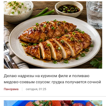
Делаю надрезы на курином филе и поливаю
медово-соевым соусом: грудка получается сочной
Панорама
сегодня, 01:25