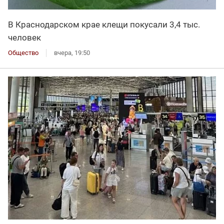
В Краснодарском крае клещи покусали 3,4 тыс.
человек
Общество
вчера, 19:50