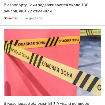
В аэропорту Сочи задерживаются около 130
рейсов, еще 22 отменили
Общество
вчера, 19:32
В Краснодаре обломки БПЛА упали во дворе