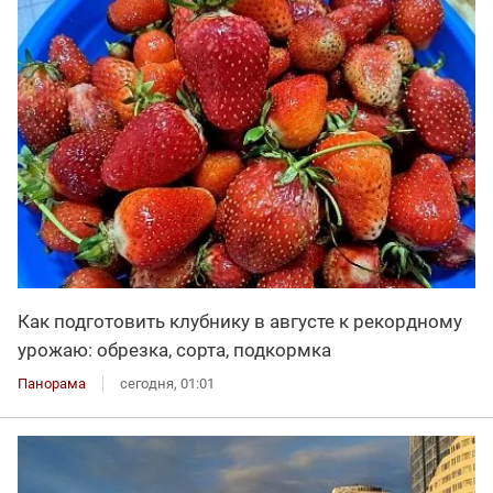
Как подготовить клубнику в августе к рекордному
урожаю: обрезка, сорта, подкормка
Панорама
сегодня, 01:01