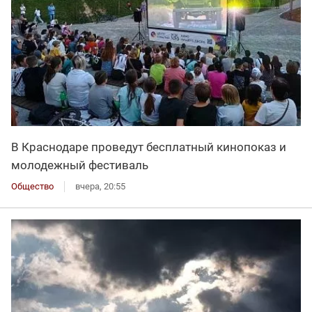
В Краснодаре проведут бесплатный кинопоказ и
молодежный фестиваль
Общество
вчера, 20:55