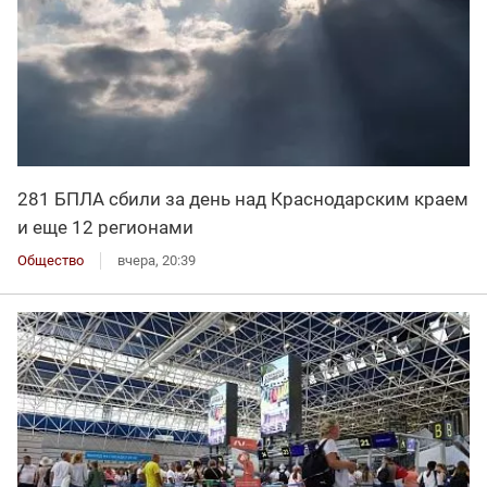
281 БПЛА сбили за день над Краснодарским краем
и еще 12 регионами
Общество
вчера, 20:39