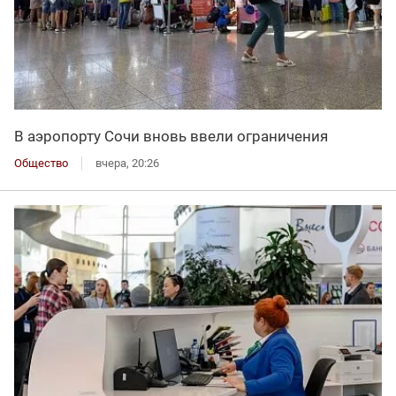
В аэропорту Сочи вновь ввели ограничения
Общество
вчера, 20:26