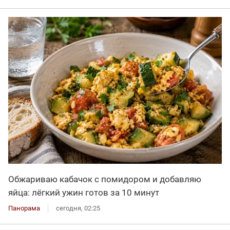
Обжариваю кабачок с помидором и добавляю
яйца: лёгкий ужин готов за 10 минут
Панорама
сегодня, 02:25