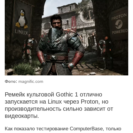
Фото:
magnific.com
Ремейк культовой Gothic 1 отлично
запускается на Linux через Proton, но
производительность сильно зависит от
видеокарты.
Как показало тестирование ComputerBase, только