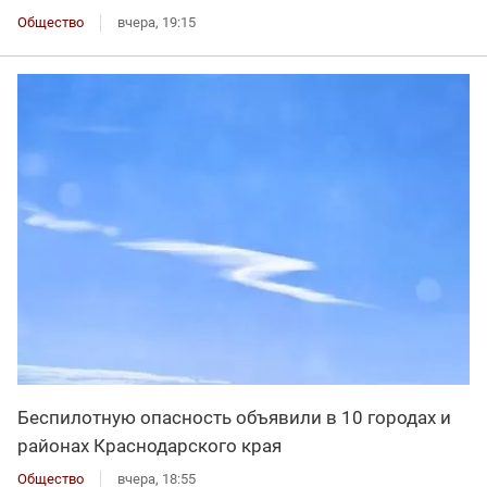
Общество
вчера, 19:15
Беспилотную опасность объявили в 10 городах и
районах Краснодарского края
Общество
вчера, 18:55