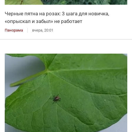
Черные пятна на розах: 3 шага для новичка,
«опрыскал и забыл» не работает
Панорама
вчера, 20:01