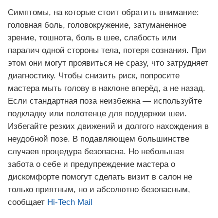
Симптомы, на которые стоит обратить внимание:
головная боль, головокружение, затуманенное
зрение, тошнота, боль в шее, слабость или
паралич одной стороны тела, потеря сознания. При
этом они могут проявиться не сразу, что затрудняет
диагностику. Чтобы снизить риск, попросите
мастера мыть голову в наклоне вперёд, а не назад.
Если стандартная поза неизбежна — используйте
подкладку или полотенце для поддержки шеи.
Избегайте резких движений и долгого нахождения в
неудобной позе. В подавляющем большинстве
случаев процедура безопасна. Но небольшая
забота о себе и предупреждение мастера о
дискомфорте помогут сделать визит в салон не
только приятным, но и абсолютно безопасным,
сообщает
Hi-Tech Mail