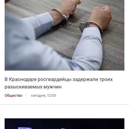
В Краснодаре росгвардейцы задержали троих
разыскиваемых мужчин
Общество
сегодня, 12:03