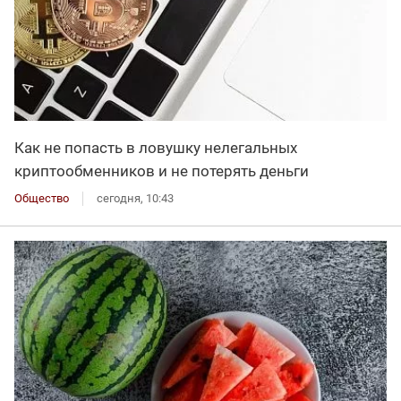
Как не попасть в ловушку нелегальных
криптообменников и не потерять деньги
Общество
сегодня, 10:43