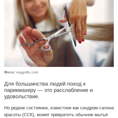
Фото:
magnific.com
Для большинства людей поход к
парикмахеру — это расслабление и
удовольствие.
Но редкое состояние, известное как синдром салона
красоты (ССК), может превратить обычное мытьё