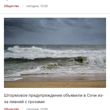
Общество
сегодня, 13:20
Штормовое предупреждение объявили в Сочи из-
за ливней с грозами
Общество
сегодня, 13:00