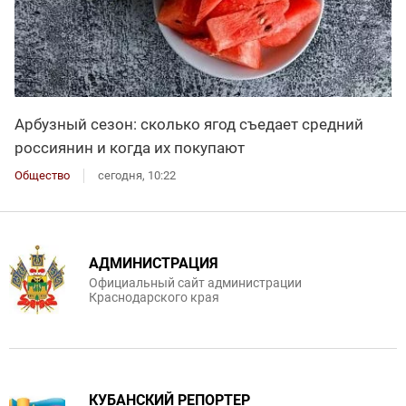
Арбузный сезон: сколько ягод съедает средний
россиянин и когда их покупают
Общество
сегодня, 10:22
АДМИНИСТРАЦИЯ
Официальный сайт администрации
Краснодарского края
КУБАНСКИЙ РЕПОРТЕР