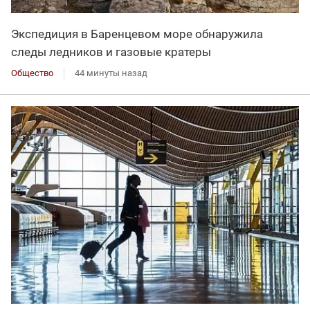
Экспедиция в Баренцевом море обнаружила
следы ледников и газовые кратеры
Общество
44 минуты назад