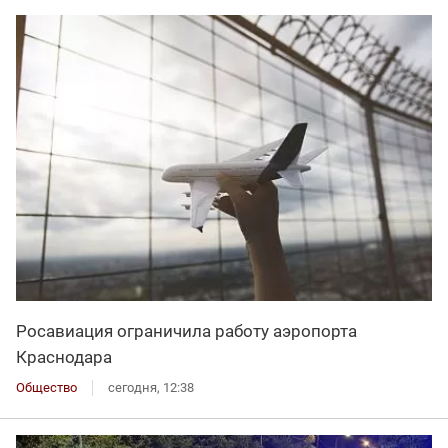
Росавиация ограничила работу аэропорта
Краснодара
Общество
сегодня, 12:38