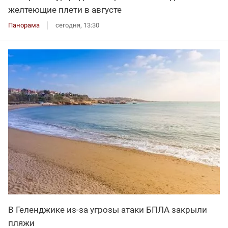
желтеющие плети в августе
Панорама
сегодня, 13:30
В Геленджике из-за угрозы атаки БПЛА закрыли
пляжи