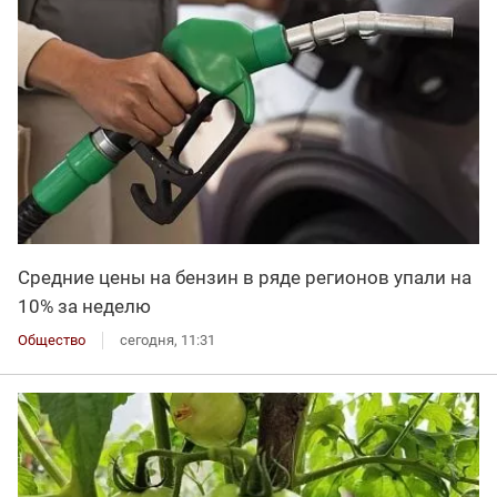
Средние цены на бензин в ряде регионов упали на
10% за неделю
Общество
сегодня, 11:31