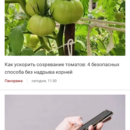
Как ускорить созревание томатов: 4 безопасных
способа без надрыва корней
Панорама
сегодня, 11:30