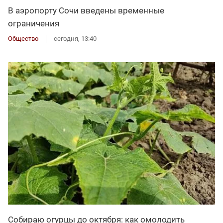
В аэропорту Сочи введены временные
ограничения
Общество
сегодня, 13:40
Собираю огурцы до октября: как омолодить