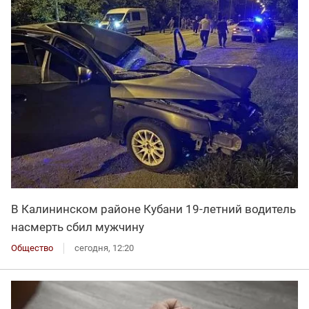
В Калининском районе Кубани 19-летний водитель
насмерть сбил мужчину
Общество
сегодня, 12:20