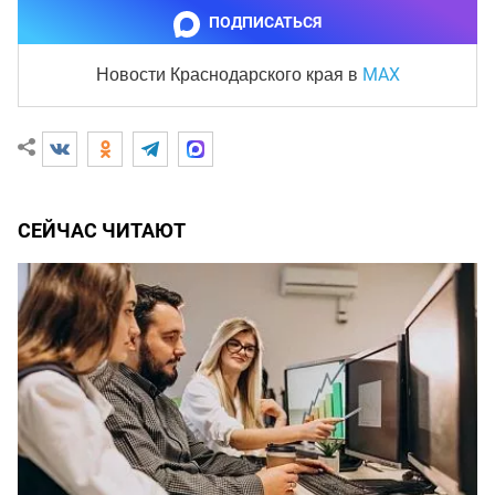
ПОДПИСАТЬСЯ
MAX
Новости Краснодарского края
в
СЕЙЧАС ЧИТАЮТ