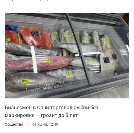
Бизнесмен в Сочи торговал рыбой без
маркировки — грозит до 3 лет
Общество
сегодня, 12:40