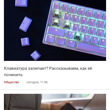
Клавиатура залипает? Рассказываем, как её
починить
Общество
сегодня, 11:56