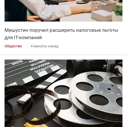
Мишустин поручил расширить налоговые льготы
для IT-компаний
Общество
4 минуты назад