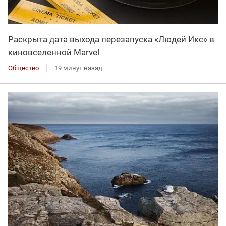
Раскрыта дата выхода перезапуска «Людей Икс» в
киновселенной Marvel
Общество
19 минут назад