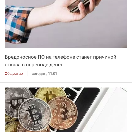
Вредоносное ПО на телефоне станет причиной
отказа в переводе денег
Общество
сегодня, 11:01