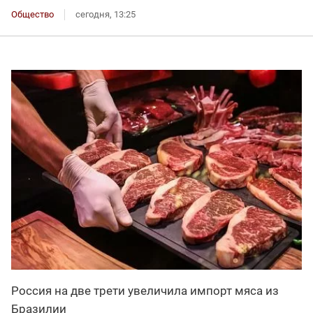
Общество
сегодня, 13:25
Россия на две трети увеличила импорт мяса из
Бразилии