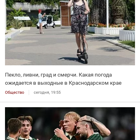
Пекло, ливни, град и смерчи. Какая погода
ожидается в выходные в Краснодарском крае
Общество
сегодня, 19:55