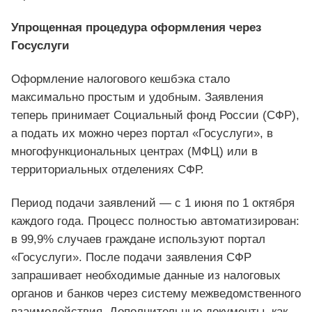
Упрощенная процедура оформления через
Госуслуги
Оформление налогового кешбэка стало
максимально простым и удобным. Заявления
теперь принимает Социальный фонд России (СФР),
а подать их можно через портал «Госуслуги», в
многофункциональных центрах (МФЦ) или в
территориальных отделениях СФР.
Период подачи заявлений — с 1 июня по 1 октября
каждого года. Процесс полностью автоматизирован:
в 99,9% случаев граждане используют портал
«Госуслуги». После подачи заявления СФР
запрашивает необходимые данные из налоговых
органов и банков через систему межведомственного
взаимодействия. Дополнительные документы, как