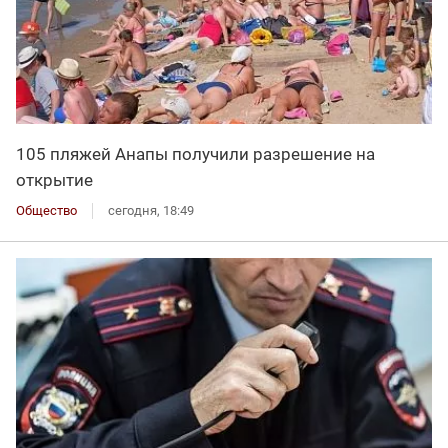
105 пляжей Анапы получили разрешение на
открытие
Общество
сегодня, 18:49