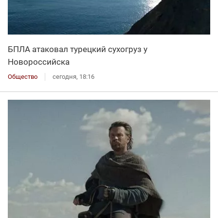
БПЛА атаковал турецкий сухогруз у
Новороссийска
Общество
сегодня, 18:16