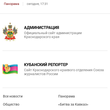
Панорама
сегодня, 17:31
АДМИНИСТРАЦИЯ
Официальный сайт администрации
Краснодарского края
КУБАНСКИЙ РЕПОРТЕР
Сайт Краснодарского краевого отделения Союза
журналистов России
Все новости
Панорама
Общество
«Битва за Кавказ»