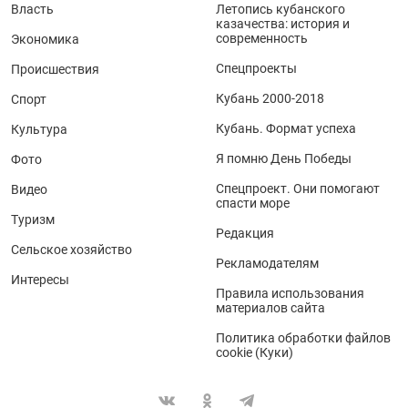
Власть
Летопись кубанского
казачества: история и
современность
Экономика
Спецпроекты
Происшествия
Кубань 2000-2018
Спорт
Кубань. Формат успеха
Культура
Я помню День Победы
Фото
Спецпроект. Они помогают
Видео
спасти море
Туризм
Редакция
Сельское хозяйство
Рекламодателям
Интересы
Правила использования
материалов сайта
Политика обработки файлов
cookie (Куки)