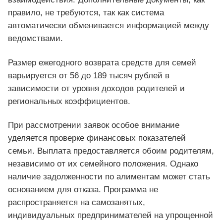
правило, не требуются, так как система
автоматически обменивается информацией между
ведомствами.
Размер ежегодного возврата средств для семей
варьируется от 56 до 189 тысяч рублей в
зависимости от уровня доходов родителей и
региональных коэффициентов.
При рассмотрении заявок особое внимание
уделяется проверке финансовых показателей
семьи. Выплата предоставляется обоим родителям,
независимо от их семейного положения. Однако
наличие задолженности по алиментам может стать
основанием для отказа. Программа не
распространяется на самозанятых,
индивидуальных предпринимателей на упрощенной