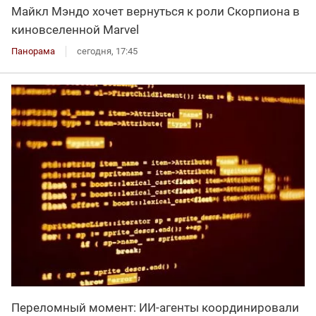
Майкл Мэндо хочет вернуться к роли Скорпиона в
киновселенной Marvel
Панорама
сегодня, 17:45
Переломный момент: ИИ-агенты координировали