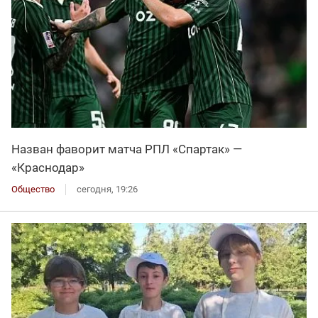
Назван фаворит матча РПЛ «Спартак» —
«Краснодар»
Общество
сегодня, 19:26