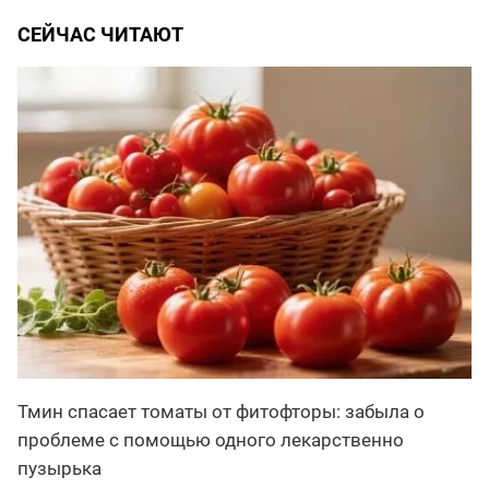
СЕЙЧАС ЧИТАЮТ
Тмин спасает томаты от фитофторы: забыла о
проблеме с помощью одного лекарственно
пузырька