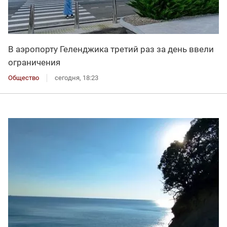
В аэропорту Геленджика третий раз за день ввели
ограничения
Общество
сегодня, 18:23