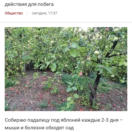
действия для побега
Общество
сегодня, 17:37
Собираю падалицу под яблоней каждые 2-3 дня –
мыши и болезни обходят сад