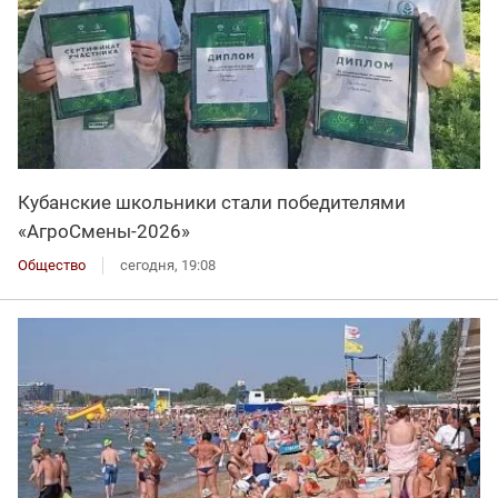
Кубанские школьники стали победителями
«АгроСмены-2026»
Общество
сегодня, 19:08