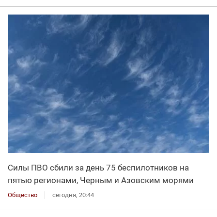
Силы ПВО сбили за день 75 беспилотников на
пятью регионами, Черным и Азовским морями
Общество
сегодня, 20:44