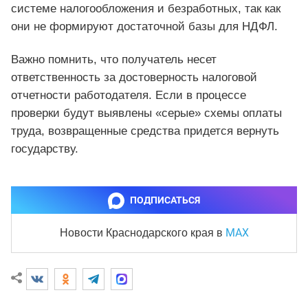
системе налогообложения и безработных, так как
они не формируют достаточной базы для НДФЛ.
Важно помнить, что получатель несет
ответственность за достоверность налоговой
отчетности работодателя. Если в процессе
проверки будут выявлены «серые» схемы оплаты
труда, возвращенные средства придется вернуть
государству.
ПОДПИСАТЬСЯ
MAX
Новости Краснодарского края
в