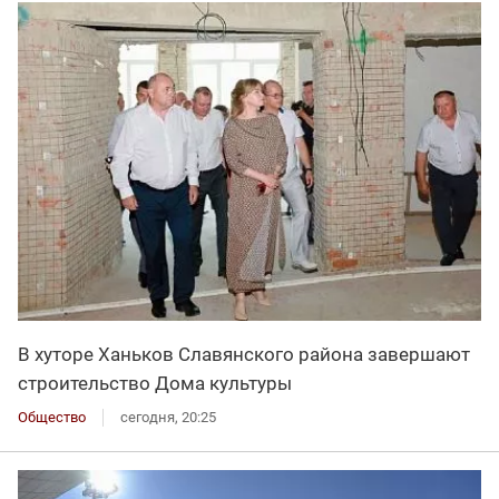
В хуторе Ханьков Славянского района завершают
строительство Дома культуры
Общество
сегодня, 20:25