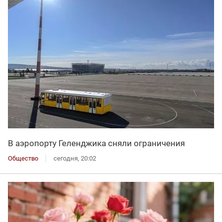
В аэропорту Геленджика сняли ограничения
Общество
сегодня, 20:02