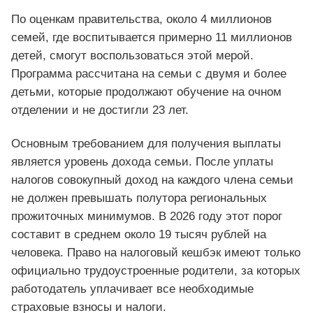
По оценкам правительства, около 4 миллионов
семей, где воспитывается примерно 11 миллионов
детей, смогут воспользоваться этой мерой.
Программа рассчитана на семьи с двумя и более
детьми, которые продолжают обучение на очном
отделении и не достигли 23 лет.
Основным требованием для получения выплаты
является уровень дохода семьи. После уплаты
налогов совокупный доход на каждого члена семьи
не должен превышать полутора региональных
прожиточных минимумов. В 2026 году этот порог
составит в среднем около 19 тысяч рублей на
человека. Право на налоговый кешбэк имеют только
официально трудоустроенные родители, за которых
работодатель уплачивает все необходимые
страховые взносы и налоги.