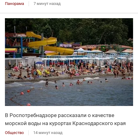
Панорама
7 минут назад
В Роспотребнадзоре рассказали о качестве
морской воды на курортах Краснодарского края
Общество
14 минут назад