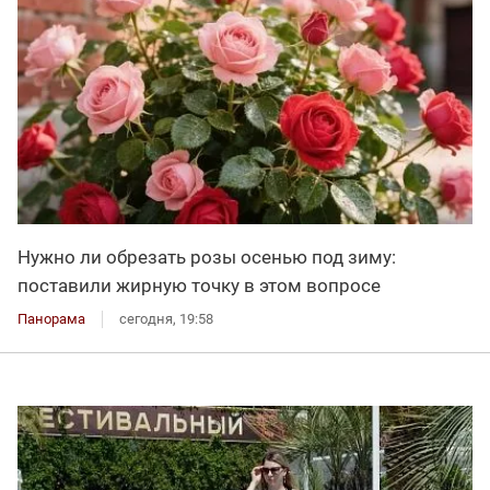
Нужно ли обрезать розы осенью под зиму:
поставили жирную точку в этом вопросе
Панорама
сегодня, 19:58