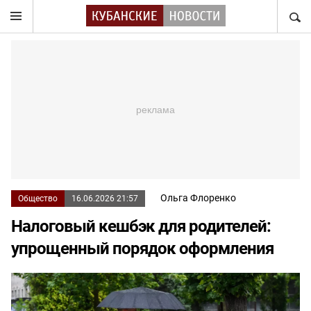
НАЙТ
Ольга Флоренко
Общество
16.06.2026 21:57
Налоговый кешбэк для родителей:
упрощенный порядок оформления