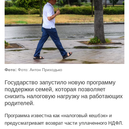
Фото:
Фото: Антон Приходько
Государство запустило новую программу
поддержки семей, которая позволяет
снизить налоговую нагрузку на работающих
родителей.
Программа известна как «налоговый кешбэк» и
предусматривает возврат части уплаченного НДФЛ.