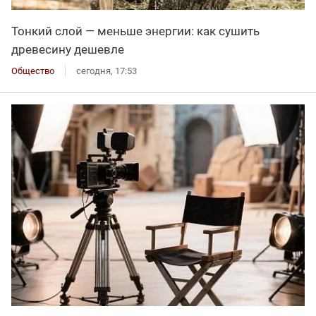
Тонкий слой — меньше энергии: как сушить
древесину дешевле
Общество
сегодня, 17:53