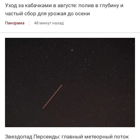
Уход за кабачками в августе: полив в глубину и
частый сбор для урожая до осени
Панорама
48 минут назад
Звездопад Персеиды: главный метеорный поток