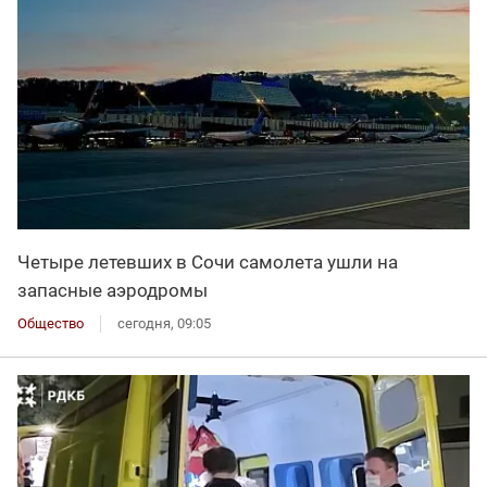
Четыре летевших в Сочи самолета ушли на
запасные аэродромы
Общество
сегодня, 09:05