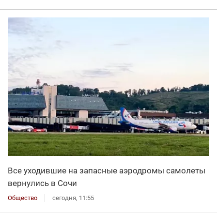
Все уходившие на запасные аэродромы самолеты
вернулись в Сочи
Общество
сегодня, 11:55