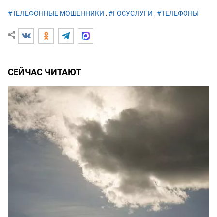
#ТЕЛЕФОННЫЕ МОШЕННИКИ
,
#ГОСУСЛУГИ
,
#ТЕЛЕФОНЫ
СЕЙЧАС ЧИТАЮТ