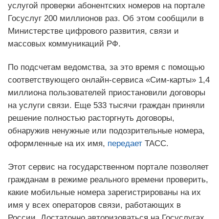
услугой проверки абонентских номеров на портале
Госуслуг 200 миллионов раз. Об этом сообщили в
Министерстве цифрового развития, связи и
массовых коммуникаций РФ.
По подсчетам ведомства, за это время с помощью
соответствующего онлайн-сервиса «Сим-карты» 1,4
миллиона пользователей приостановили договоры
на услуги связи. Еще 533 тысячи граждан приняли
решение полностью расторгнуть договоры,
обнаружив ненужные или подозрительные номера,
оформленные на их имя,
передает
ТАСС.
Этот сервис на государственном портале позволяет
гражданам в режиме реального времени проверить,
какие мобильные номера зарегистрированы на их
имя у всех операторов связи, работающих в
России. Достаточно авторизоваться на Госуслугах,