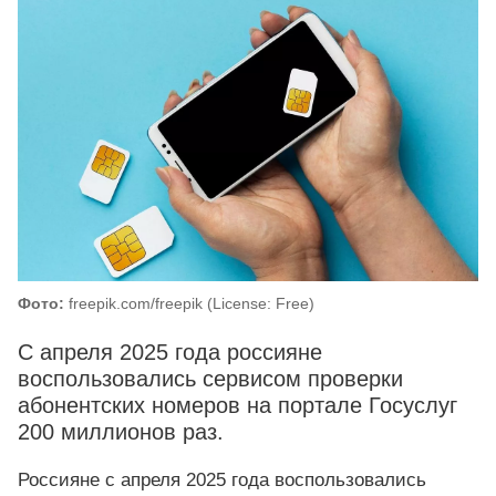
Фото:
freepik.com/freepik (License: Free)
С апреля 2025 года россияне
воспользовались сервисом проверки
абонентских номеров на портале Госуслуг
200 миллионов раз.
Россияне с апреля 2025 года воспользовались