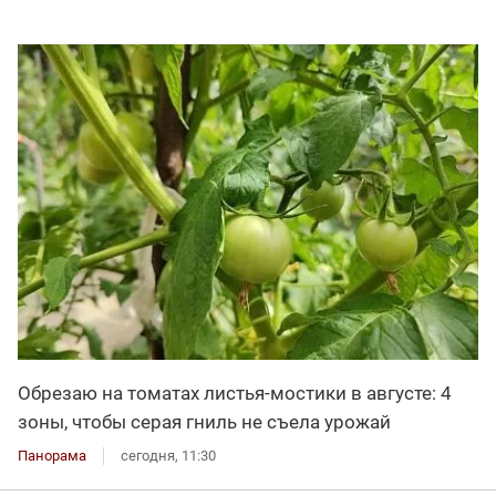
Обрезаю на томатах листья-мостики в августе: 4
зоны, чтобы серая гниль не съела урожай
Панорама
сегодня, 11:30