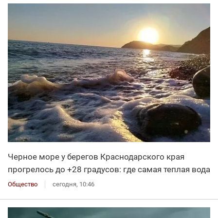
Черное море у берегов Краснодарского края
прогрелось до +28 градусов: где самая теплая вода
Общество
сегодня, 10:46