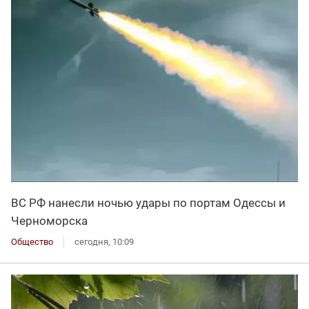
ВС РФ нанесли ночью удары по портам Одессы и
Черноморска
Общество
сегодня, 10:09