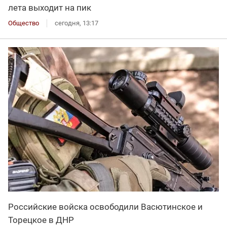
лета выходит на пик
Общество
сегодня, 13:17
Российские войска освободили Васютинское и
Торецкое в ДНР