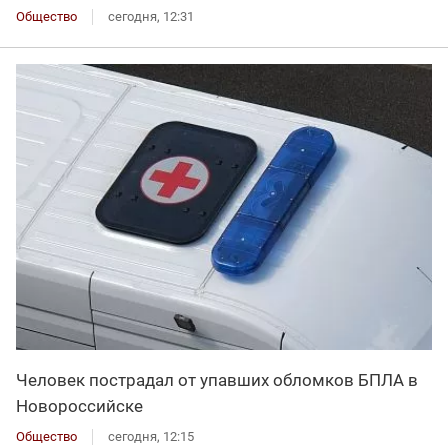
Общество
сегодня, 12:31
Человек пострадал от упавших обломков БПЛА в
Новороссийске
Общество
сегодня, 12:15