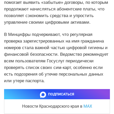
помогает выявить «забытые» договоры, по которым
продолжают начисляться абонентские платы, что
позволяет сэкономить средства и упростить
управление своими цифровыми активами.
В Минцифры подчеркивают, что регулярная
проверка зарегистрированных на имя гражданина
номеров стала важной частью цифровой гигиены и
финансовой безопасности. Ведомство рекомендует
всем пользователям Госуслуг периодически
проверять список своих сим-карт, особенно если
есть подозрения об утечке персональных данных
или утере паспорта.
ПОДПИСАТЬСЯ
MAX
Новости Краснодарского края
в