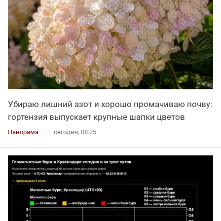
Убираю лишний азот и хорошо промачиваю почву:
гортензия выпускает крупные шапки цветов
Панорама
сегодня, 08:25