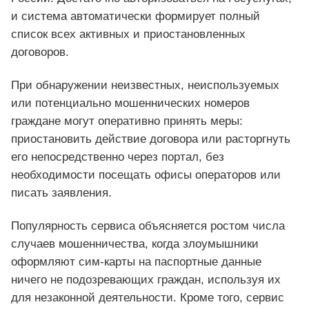
и система автоматически формирует полный
список всех активных и приостановленных
договоров.
При обнаружении неизвестных, неиспользуемых
или потенциально мошеннических номеров
граждане могут оперативно принять меры:
приостановить действие договора или расторгнуть
его непосредственно через портал, без
необходимости посещать офисы операторов или
писать заявления.
Популярность сервиса объясняется ростом числа
случаев мошенничества, когда злоумышники
оформляют сим-карты на паспортные данные
ничего не подозревающих граждан, используя их
для незаконной деятельности. Кроме того, сервис