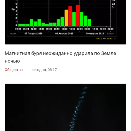
Магнитная буря неожиданно ударила по Земле
ночью
Общество
сегодня, 08:17