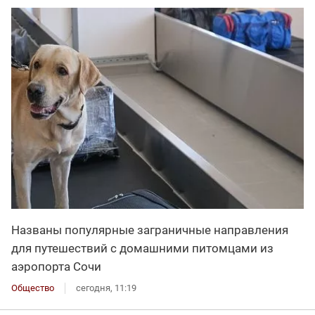
Названы популярные заграничные направления
для путешествий с домашними питомцами из
аэропорта Сочи
Общество
сегодня, 11:19