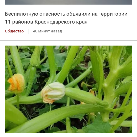
Беспилотную опасность объявили на территории
11 районов Краснодарского края
Общество
40 минут назад