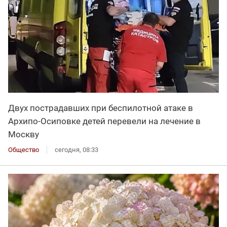
Двух пострадавших при беспилотной атаке в
Архипо-Осиповке детей перевели на лечение в
Москву
Общество
сегодня, 08:33