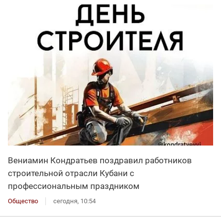
Вениамин Кондратьев поздравил работников
строительной отрасли Кубани с
профессиональным праздником
Общество
сегодня, 10:54