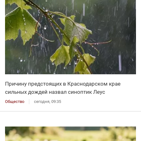
Причину предстоящих в Краснодарском крае
сильных дождей назвал синоптик Леус
Общество
сегодня, 09:35