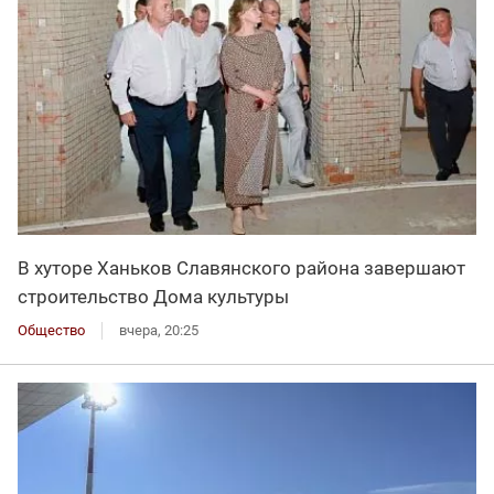
В хуторе Ханьков Славянского района завершают
строительство Дома культуры
Общество
вчера, 20:25