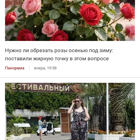
Нужно ли обрезать розы осенью под зиму:
поставили жирную точку в этом вопросе
Панорама
вчера, 19:58