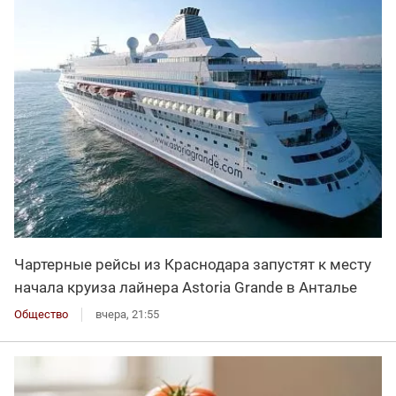
Чартерные рейсы из Краснодара запустят к месту
начала круиза лайнера Astoria Grande в Анталье
Общество
вчера, 21:55