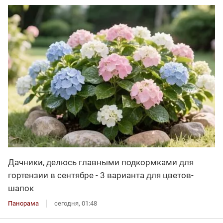
Дачники, делюсь главными подкормками для
гортензии в сентябре - 3 варианта для цветов-
шапок
Панорама
сегодня, 01:48