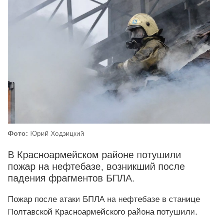
Фото:
Юрий Ходзицкий
В Красноармейском районе потушили
пожар на нефтебазе, возникший после
падения фрагментов БПЛА.
Пожар после атаки БПЛА на нефтебазе в станице
Полтавской Красноармейского района потушили.