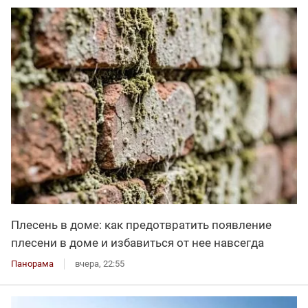
Плесень в доме: как предотвратить появление
плесени в доме и избавиться от нее навсегда
Панорама
вчера, 22:55