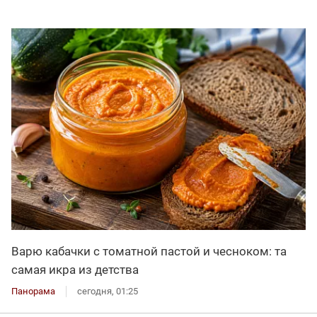
Варю кабачки с томатной пастой и чесноком: та
самая икра из детства
Панорама
сегодня, 01:25