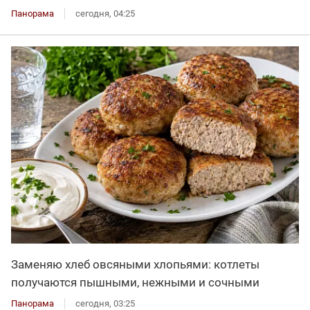
Панорама
сегодня, 04:25
Заменяю хлеб овсяными хлопьями: котлеты
получаются пышными, нежными и сочными
Панорама
сегодня, 03:25