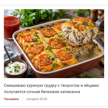
Смешиваю куриную грудку с творогом и яйцами:
получается сочная белковая запеканка
Панорама
сегодня, 02:25