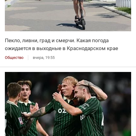
Пекло, ливни, град и смерчи. Какая погода
ожидается в выходные в Краснодарском крае
Общество
вчера, 19:55