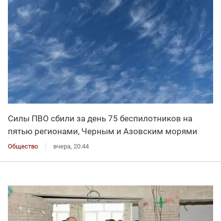
Силы ПВО сбили за день 75 беспилотников на
пятью регионами, Черным и Азовским морями
Общество
вчера, 20:44