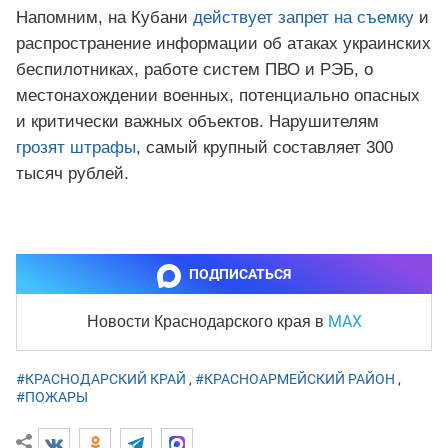
Напомним, на Кубани
действует запрет на съемку
и
распространение информации об атаках украинских
беспилотниках, работе систем ПВО и РЭБ, о
местонахождении военных, потенциально опасных
и критически важных объектов. Нарушителям
грозят штрафы
, самый крупный составляет 300
тысяч рублей.
ПОДПИСАТЬСЯ
MAX
Новости Краснодарского края
в
#КРАСНОДАРСКИЙ КРАЙ
,
#КРАСНОАРМЕЙСКИЙ РАЙОН
,
#ПОЖАРЫ