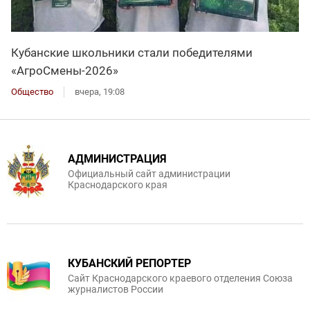
Кубанские школьники стали победителями
«АгроСмены-2026»
Общество
вчера, 19:08
АДМИНИСТРАЦИЯ
Официальный сайт администрации
Краснодарского края
КУБАНСКИЙ РЕПОРТЕР
Сайт Краснодарского краевого отделения Союза
журналистов России