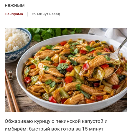
нежным
Панорама
59 минут назад
Обжариваю курицу с пекинской капустой и
имбирём: быстрый вок готов за 15 минут