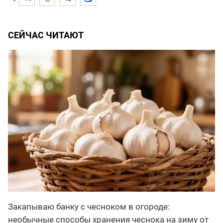
СЕЙЧАС ЧИТАЮТ
Закапываю банку с чесноком в огороде:
необычные способы хранения чеснока на зиму от