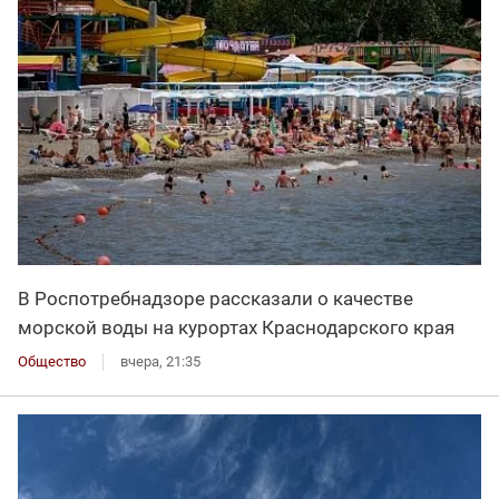
В Роспотребнадзоре рассказали о качестве
морской воды на курортах Краснодарского края
Общество
вчера, 21:35