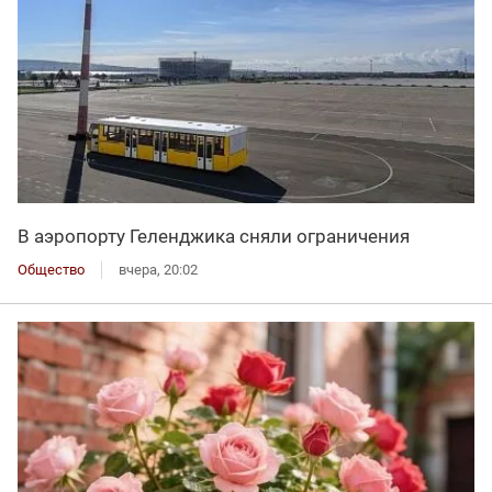
В аэропорту Геленджика сняли ограничения
Общество
вчера, 20:02