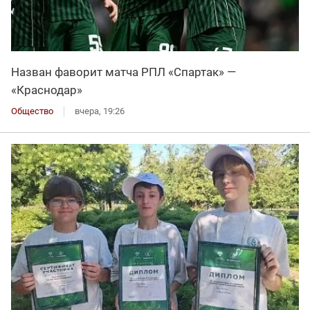
Назван фаворит матча РПЛ «Спартак» —
«Краснодар»
Общество
вчера, 19:26