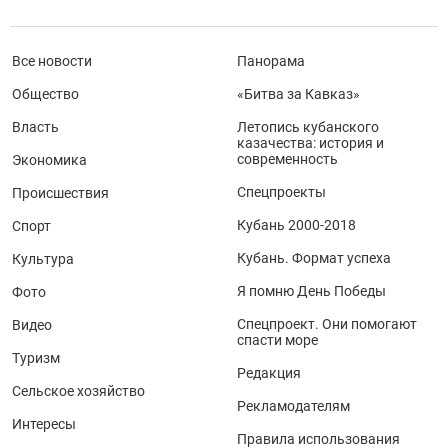
Все новости
Панорама
Общество
«Битва за Кавказ»
Власть
Летопись кубанского
казачества: история и
современность
Экономика
Спецпроекты
Происшествия
Кубань 2000-2018
Спорт
Кубань. Формат успеха
Культура
Я помню День Победы
Фото
Спецпроект. Они помогают
Видео
спасти море
Туризм
Редакция
Сельское хозяйство
Рекламодателям
Интересы
Правила использования