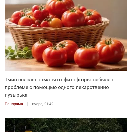
Тмин спасает томаты от фитофторы: забыла о
проблеме с помощью одного лекарственно
пузырька
Панорама
вчера, 21:42