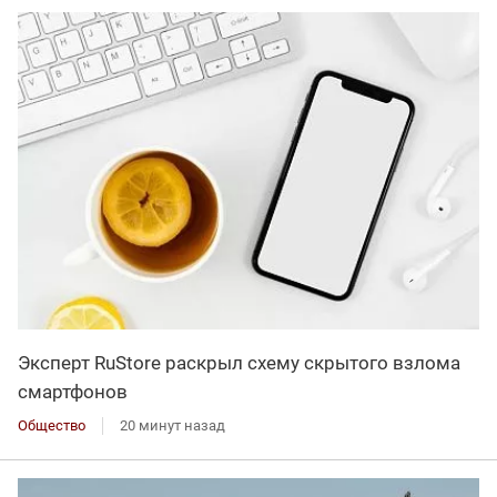
Эксперт RuStore раскрыл схему скрытого взлома
смартфонов
Общество
20 минут назад