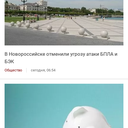
В Новороссийске отменили угрозу атаки БПЛА и
БЭК
Общество
сегодня, 06:54