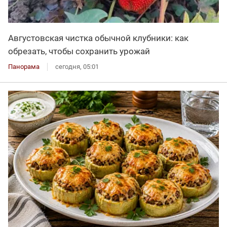
Августовская чистка обычной клубники: как
обрезать, чтобы сохранить урожай
Панорама
сегодня, 05:01