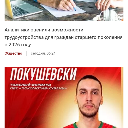
Аналитики оценили возможности
трудоустройства для граждан старшего поколения
в 2026 году
Общество
сегодня, 06:24