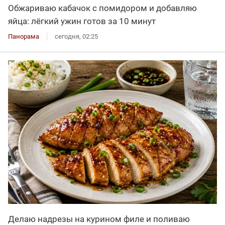
Обжариваю кабачок с помидором и добавляю
яйца: лёгкий ужин готов за 10 минут
Панорама
сегодня, 02:25
Делаю надрезы на курином филе и поливаю