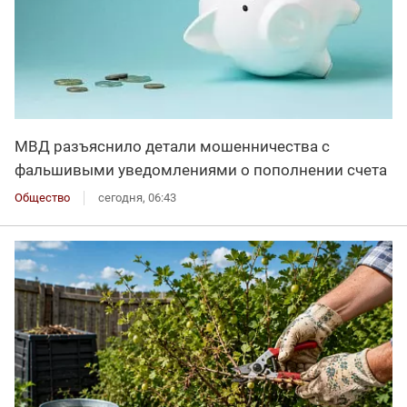
МВД разъяснило детали мошенничества с
фальшивыми уведомлениями о пополнении счета
Общество
сегодня, 06:43