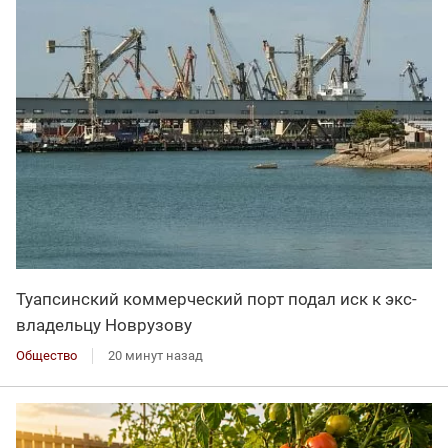
Туапсинский коммерческий порт подал иск к экс-
владельцу Новрузову
Общество
20 минут назад