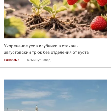
Укоренение усов клубники в стаканы:
августовский трюк без отделения от куста
Панорама
59 минут назад