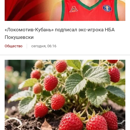
«Локомотив-Кубань» подписал экс-игрока НБА
Покушевски
Общество
сегодня, 06:16