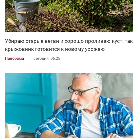
Убираю старые ветви и хорошо проливаю куст: так
крыжовник готовится к новому урожаю
Панорама
сегодня, 06:25