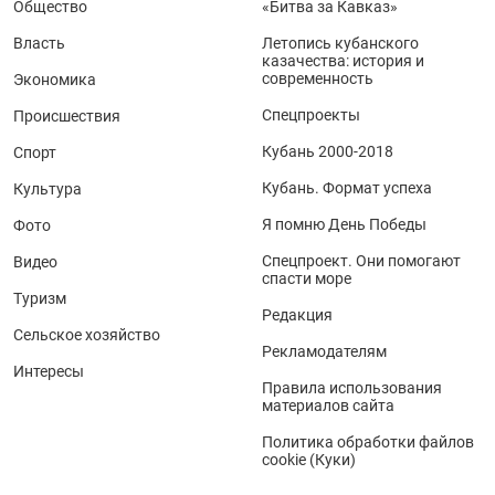
Общество
«Битва за Кавказ»
Власть
Летопись кубанского
казачества: история и
современность
Экономика
Спецпроекты
Происшествия
Кубань 2000-2018
Спорт
Кубань. Формат успеха
Культура
Я помню День Победы
Фото
Спецпроект. Они помогают
Видео
спасти море
Туризм
Редакция
Сельское хозяйство
Рекламодателям
Интересы
Правила использования
материалов сайта
Политика обработки файлов
cookie (Куки)