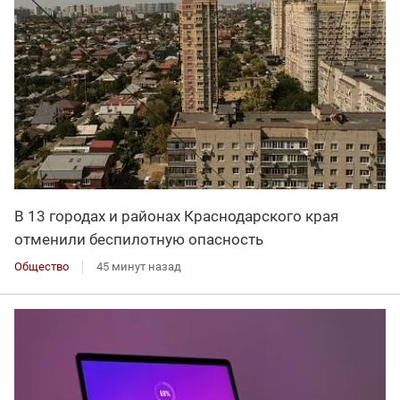
В 13 городах и районах Краснодарского края
отменили беспилотную опасность
Общество
45 минут назад