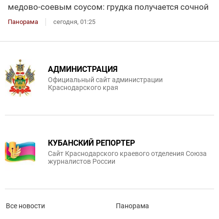
медово-соевым соусом: грудка получается сочной
Панорама
сегодня, 01:25
АДМИНИСТРАЦИЯ
Официальный сайт администрации
Краснодарского края
КУБАНСКИЙ РЕПОРТЕР
Сайт Краснодарского краевого отделения Союза
журналистов России
Все новости
Панорама