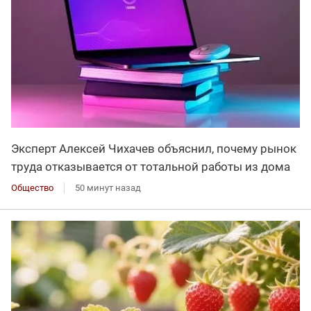
Эксперт Алексей Чихачев объяснил, почему рынок
труда отказывается от тотальной работы из дома
Общество
50 минут назад