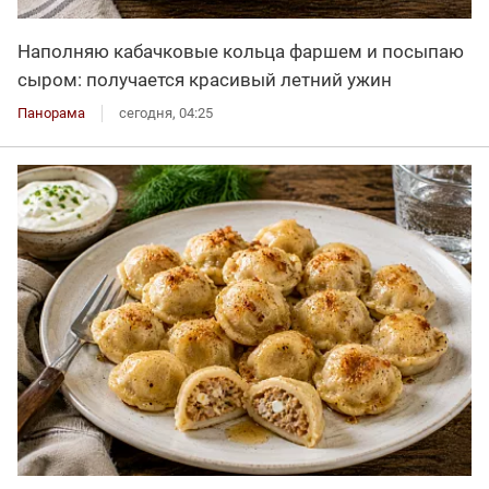
Наполняю кабачковые кольца фаршем и посыпаю
сыром: получается красивый летний ужин
Панорама
сегодня, 04:25