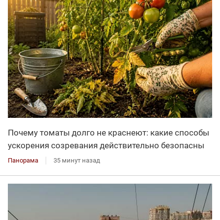
Почему томаты долго не краснеют: какие способы
ускорения созревания действительно безопасны
Панорама
35 минут назад