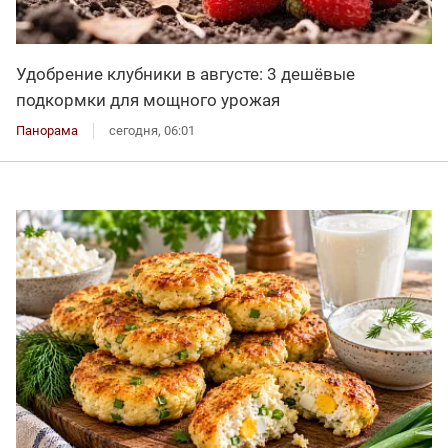
Удобрение клубники в августе: 3 дешёвые
подкормки для мощного урожая
Панорама
сегодня, 06:01