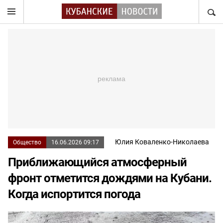
НАЙТ
Юлия Коваленко-Николаева
Общество
16.06.2026 09:17
Приближающийся атмосферный
фронт отметится дождями на Кубани.
Когда испортится погода