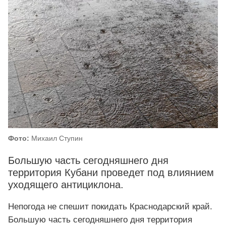
Фото:
Михаил Ступин
Большую часть сегодняшнего дня
территория Кубани проведет под влиянием
уходящего антициклона.
Непогода не спешит покидать Краснодарский край.
Большую часть сегодняшнего дня территория