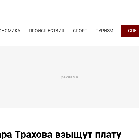
ОНОМИКА
ПРОИСШЕСТВИЯ
СПОРТ
ТУРИЗМ
СПЕ
ара Трахова взыщут плату