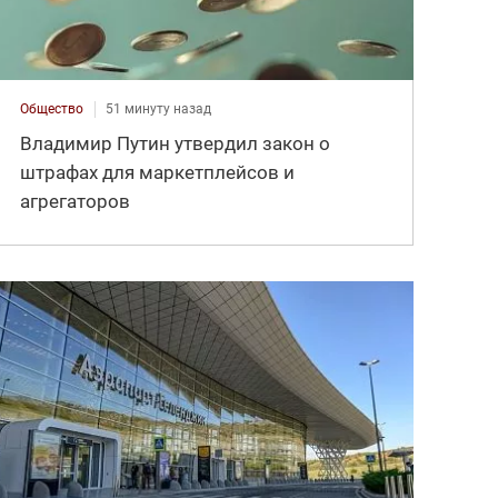
Общество
51 минуту назад
Владимир Путин утвердил закон о
штрафах для маркетплейсов и
агрегаторов