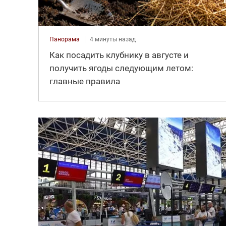
Панорама
4 минуты назад
Как посадить клубнику в августе и
получить ягоды следующим летом:
главные правила