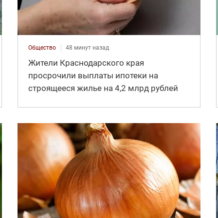
Общество
48 минут назад
Жители Краснодарского края
просрочили выплаты ипотеки на
строящееся жилье на 4,2 млрд рублей