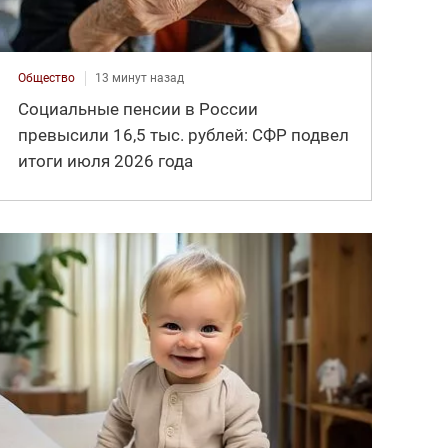
Общество
13 минут назад
Социальные пенсии в России
превысили 16,5 тыс. рублей: СФР подвел
итоги июля 2026 года