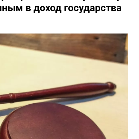
нным в доход государства