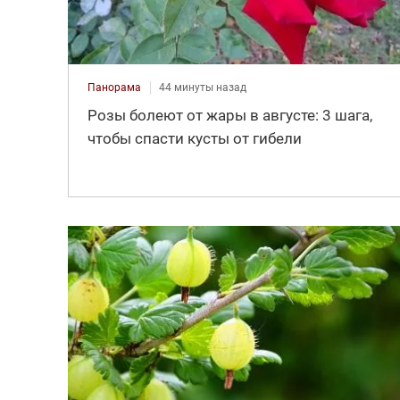
Панорама
44 минуты назад
Розы болеют от жары в августе: 3 шага,
чтобы спасти кусты от гибели