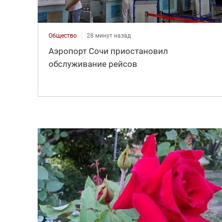
Общество
28 минут назад
Аэропорт Сочи приостановил
обслуживание рейсов