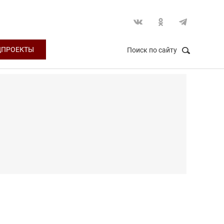
ЦПРОЕКТЫ
Поиск по сайту
НАЙТИ
Закрыть