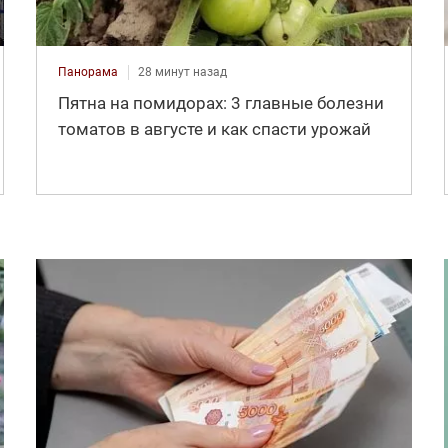
Панорама
28 минут назад
Пятна на помидорах: 3 главные болезни
томатов в августе и как спасти урожай