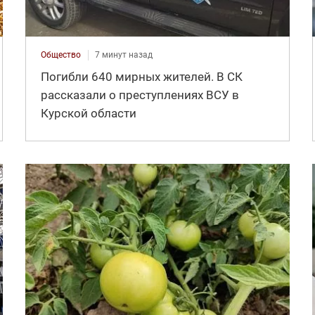
Общество
7 минут назад
Погибли 640 мирных жителей. В СК
рассказали о преступлениях ВСУ в
Курской области