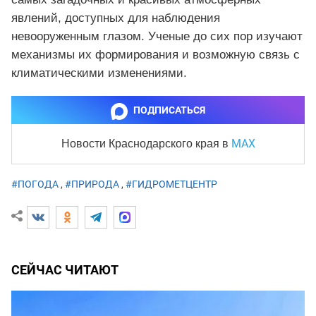
явлений, доступных для наблюдения
невооруженным глазом. Ученые до сих пор изучают
механизмы их формирования и возможную связь с
климатическими изменениями.
ПОДПИСАТЬСЯ
MAX
Новости Краснодарского края
в
#ПОГОДА
,
#ПРИРОДА
,
#ГИДРОМЕТЦЕНТР
СЕЙЧАС ЧИТАЮТ