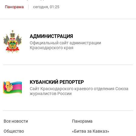
Панорама
сегодня, 01:25
АДМИНИСТРАЦИЯ
Официальный сайт администрации
Краснодарского края
КУБАНСКИЙ РЕПОРТЕР
Сайт Краснодарского краевого отделения Союза
журналистов России
Все новости
Панорама
Общество
«Битва за Кавказ»