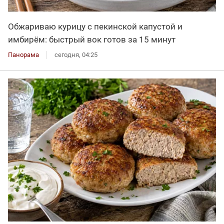
Обжариваю курицу с пекинской капустой и
имбирём: быстрый вок готов за 15 минут
Панорама
сегодня, 04:25