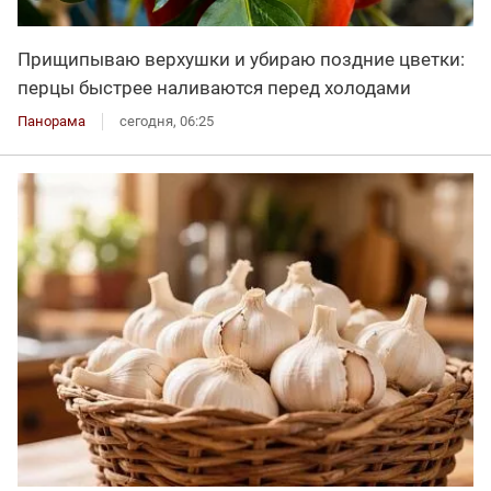
Прищипываю верхушки и убираю поздние цветки:
перцы быстрее наливаются перед холодами
Панорама
сегодня, 06:25