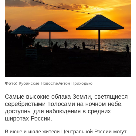
Фото:
Кубанские Новости/Антон Приходько
Самые высокие облака Земли, светящиеся
серебристыми полосами на ночном небе,
доступны для наблюдения в средних
широтах России.
В июне и июле жители Центральной России могут