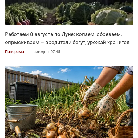
Работаем 8 августа по Луне: копаем, обрезаем,
опрыскиваем – вредители бегут, урожай хранится
Панорама
сегодня, 07:45