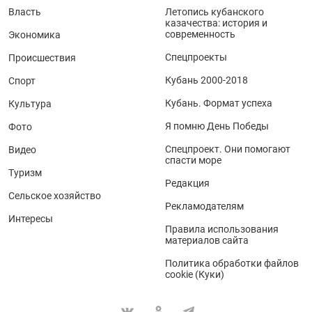
Власть
Летопись кубанского
казачества: история и
современность
Экономика
Спецпроекты
Происшествия
Кубань 2000-2018
Спорт
Кубань. Формат успеха
Культура
Я помню День Победы
Фото
Спецпроект. Они помогают
Видео
спасти море
Туризм
Редакция
Сельское хозяйство
Рекламодателям
Интересы
Правила использования
материалов сайта
Политика обработки файлов
cookie (Куки)