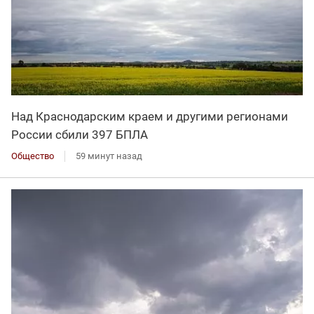
Над Краснодарским краем и другими регионами
России сбили 397 БПЛА
Общество
59 минут назад