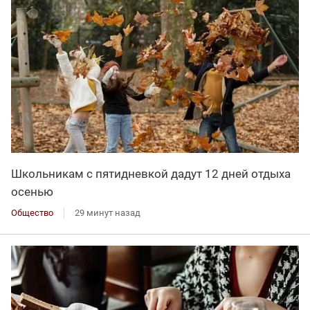
Школьникам с пятидневкой дадут 12 дней отдыха
осенью
Общество
29 минут назад