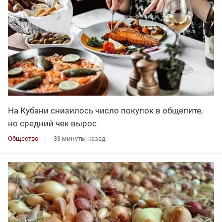
На Кубани снизилось число покупок в общепите,
но средний чек вырос
Общество
33 минуты назад