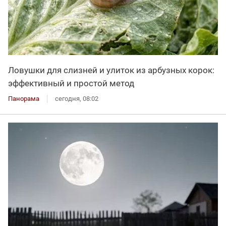
Ловушки для слизней и улиток из арбузных корок:
эффективный и простой метод
Панорама
сегодня, 08:02