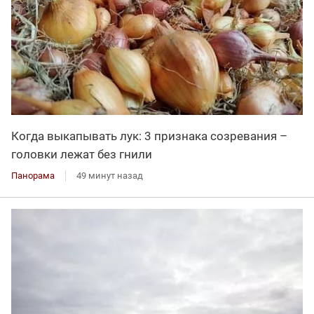
Когда выкапывать лук: 3 признака созревания –
головки лежат без гнили
Панорама
49 минут назад