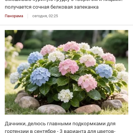
получается сочная белковая запеканка
Панорама
сегодня, 02:25
Дачники, делюсь главными подкормками для
гортензии в сентябре - 3 варианта для цветов-