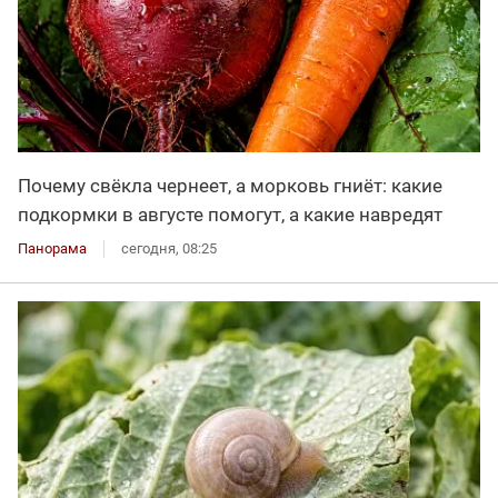
Почему свёкла чернеет, а морковь гниёт: какие
подкормки в августе помогут, а какие навредят
Панорама
сегодня, 08:25