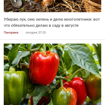
Убираю лук, сею зелень и делю многолетники: вот
что обязательно делаю в саду в августе
Панорама
сегодня, 07:25