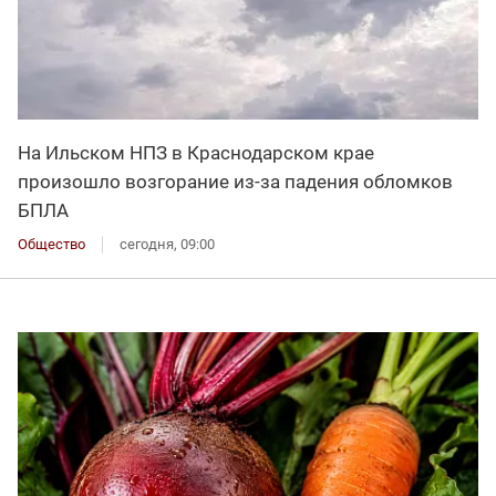
На Ильском НПЗ в Краснодарском крае
произошло возгорание из-за падения обломков
БПЛА
Общество
сегодня, 09:00