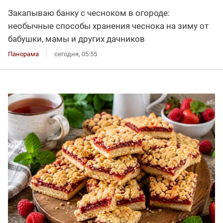
Закапываю банку с чесноком в огороде:
необычные способы хранения чеснока на зиму от
бабушки, мамы и других дачников
Панорама
сегодня, 05:55