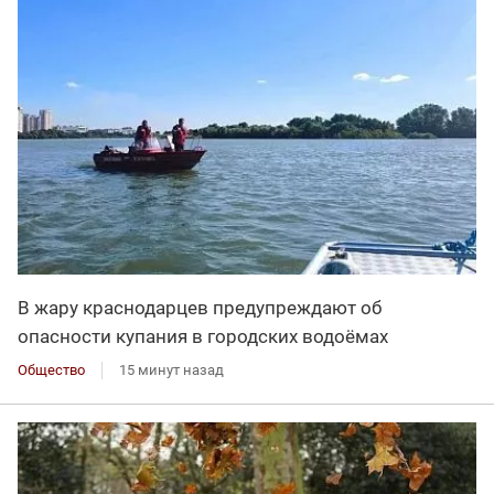
В жару краснодарцев предупреждают об
опасности купания в городских водоёмах
Общество
15 минут назад