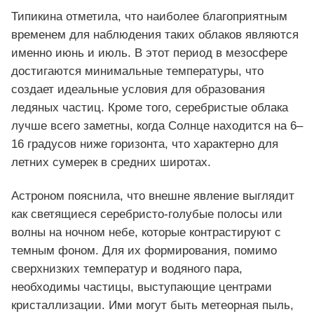
Типикина отметила, что наиболее благоприятным
временем для наблюдения таких облаков являются
именно июнь и июль. В этот период в мезосфере
достигаются минимальные температуры, что
создает идеальные условия для образования
ледяных частиц. Кроме того, серебристые облака
лучше всего заметны, когда Солнце находится на 6–
16 градусов ниже горизонта, что характерно для
летних сумерек в средних широтах.
Астроном пояснила, что внешне явление выглядит
как светящиеся серебристо-голубые полосы или
волны на ночном небе, которые контрастируют с
темным фоном. Для их формирования, помимо
сверхнизких температур и водяного пара,
необходимы частицы, выступающие центрами
кристаллизации. Ими могут быть метеорная пыль,