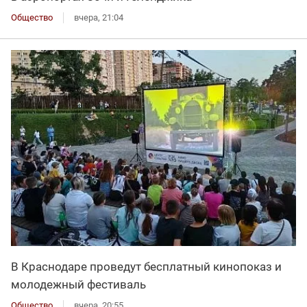
Общество
вчера, 21:04
В Краснодаре проведут бесплатный кинопоказ и
молодежный фестиваль
Общество
вчера, 20:55