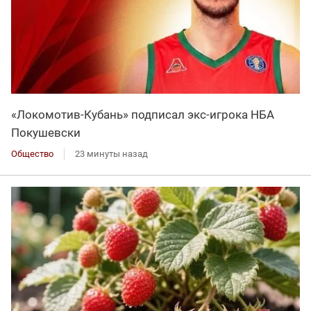
«Локомотив-Кубань» подписал экс-игрока НБА
Покушевски
Общество
23 минуты назад