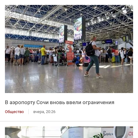
В аэропорту Сочи вновь ввели ограничения
Общество
вчера, 20:26