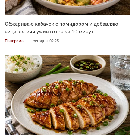
Обжариваю кабачок с помидором и добавляю
яйца: лёгкий ужин готов за 10 минут
Панорама
сегодня, 02:25