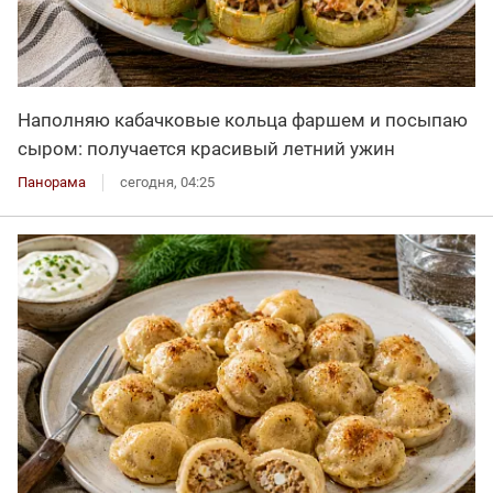
Наполняю кабачковые кольца фаршем и посыпаю
сыром: получается красивый летний ужин
Панорама
сегодня, 04:25