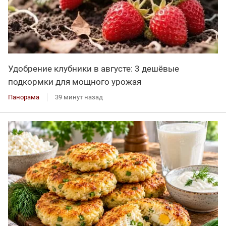
Удобрение клубники в августе: 3 дешёвые
подкормки для мощного урожая
Панорама
39 минут назад