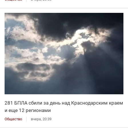
281 БПЛА сбили за день над Краснодарским краем
и еще 12 регионами
Общество
вчера, 20:39