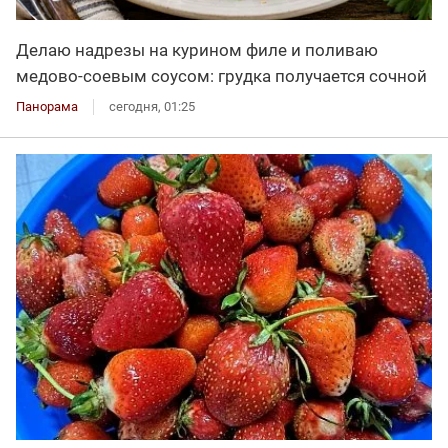
Делаю надрезы на курином филе и поливаю
медово-соевым соусом: грудка получается сочной
Панорама
сегодня, 01:25