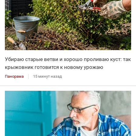
Убираю старые ветви и хорошо проливаю куст: так
крыжовник готовится к новому урожаю
Панорама
15 минут назад