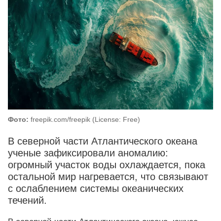
Фото:
freepik.com/freepik (License: Free)
В северной части Атлантического океана
ученые зафиксировали аномалию:
огромный участок воды охлаждается, пока
остальной мир нагревается, что связывают
с ослаблением системы океанических
течений.