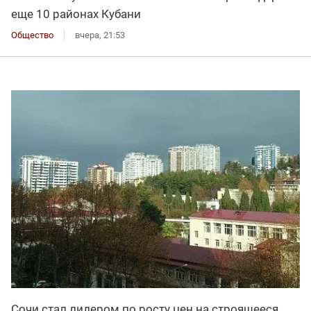
еще 10 районах Кубани
Общество
вчера, 21:53
Сочи стал лидером по росту цен на строящееся