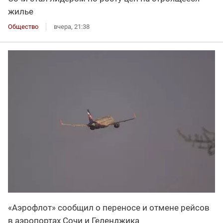
жилье
Общество
вчера, 21:38
«Аэрофлот» сообщил о переносе и отмене рейсов
в аэропортах Сочи и Геленджика