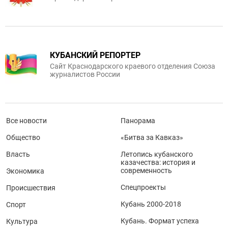
КУБАНСКИЙ РЕПОРТЕР
Сайт Краснодарского краевого отделения Союза
журналистов России
Все новости
Панорама
Общество
«Битва за Кавказ»
Власть
Летопись кубанского
казачества: история и
современность
Экономика
Спецпроекты
Происшествия
Кубань 2000-2018
Спорт
Кубань. Формат успеха
Культура