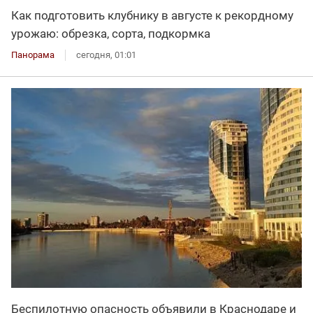
Как подготовить клубнику в августе к рекордному
урожаю: обрезка, сорта, подкормка
Панорама
сегодня, 01:01
Беспилотную опасность объявили в Краснодаре и