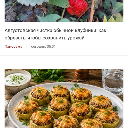
Августовская чистка обычной клубники: как
обрезать, чтобы сохранить урожай
Панорама
сегодня, 05:01