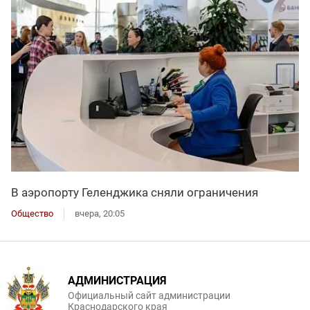
В аэропорту Геленджика сняли ограничения
Общество
вчера, 20:05
АДМИНИСТРАЦИЯ
Официальный сайт администрации
Краснодарского края