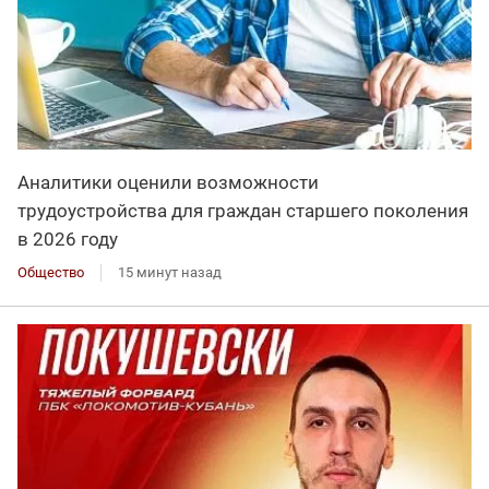
Аналитики оценили возможности
трудоустройства для граждан старшего поколения
в 2026 году
Общество
15 минут назад