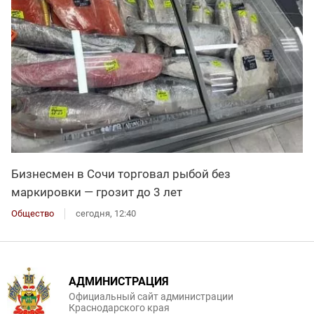
Бизнесмен в Сочи торговал рыбой без
маркировки — грозит до 3 лет
Общество
сегодня, 12:40
АДМИНИСТРАЦИЯ
Официальный сайт администрации
Краснодарского края