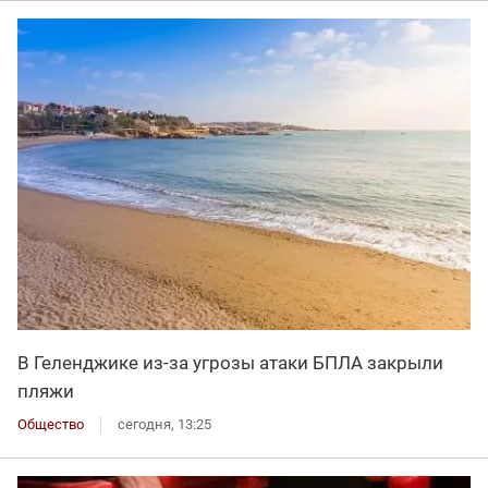
В Геленджике из-за угрозы атаки БПЛА закрыли
пляжи
Общество
сегодня, 13:25