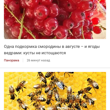
Одна подкормка смородины в августе – и ягоды
ведрами: кусты не истощаются
Панорама
26 минут назад