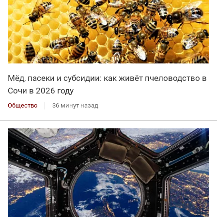
Мёд, пасеки и субсидии: как живёт пчеловодство в
Сочи в 2026 году
Общество
36 минут назад