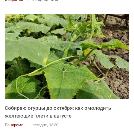
Собираю огурцы до октября: как омолодить
желтеющие плети в августе
Панорама
сегодня, 13:30