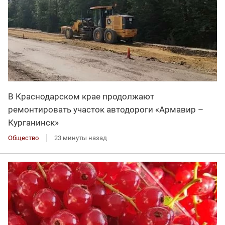
В Краснодарском крае продолжают
ремонтировать участок автодороги «Армавир –
Курганинск»
Общество
23 минуты назад