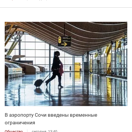
В аэропорту Сочи введены временные
ограничения
Общество
сегодня, 13:40