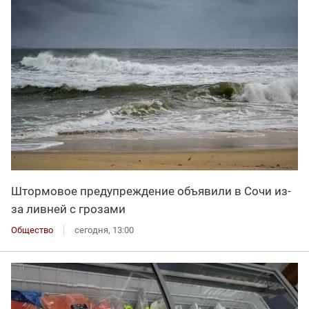
Штормовое предупреждение объявили в Сочи из-
за ливней с грозами
Общество
сегодня, 13:00