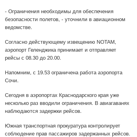
- Ограничения необходимы для обеспечения
безопасности полетов, - уточнили в авиационном
ведомстве.
Согласно действующему извещению NOTAM,
аэропорт Геленджика принимает и отправляет
рейсы с 08.30 до 20.00.
Напомним, с 19.53 ограничена работа аэропорта
Сочи.
Сегодня в аэропортах Краснодарского края уже
несколько раз вводили ограничения. В авиагаванях
наблюдаются задержки рейсов.
Южная транспортная прокуратура контролирует
соблюдение прав пассажиров задержанных рейсов.