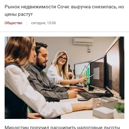
Рынок недвижимости Сочи: выручка снизилась, но
цены растут
Общество
сегодня, 15:00
Мишустин поручил расширить налоговые льготы