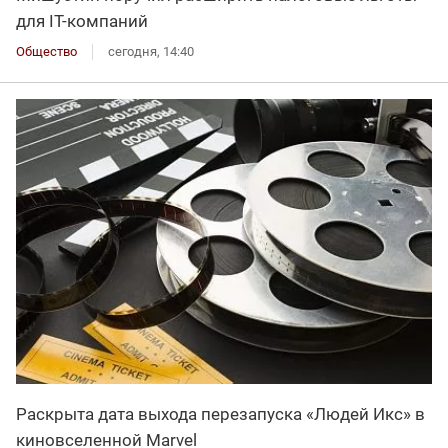
для IT-компаний
Общество
сегодня, 14:40
Раскрыта дата выхода перезапуска «Людей Икс» в
киновселенной Marvel