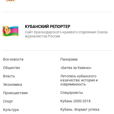
КУБАНСКИЙ РЕПОРТЕР
Сайт Краснодарского краевого отделения Союза
журналистов России
Все новости
Панорама
Общество
«Битва за Кавказ»
Власть
Летопись кубанского
казачества: история и
современность
Экономика
Спецпроекты
Происшествия
Кубань 2000-2018
Спорт
Кубань. Формат успеха
Культура