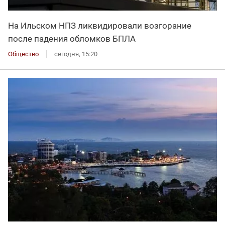
На Ильском НПЗ ликвидировали возгорание
после падения обломков БПЛА
Общество
сегодня, 15:20