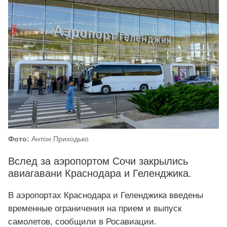
Фото:
Антон Приходько
Вслед за аэропортом Сочи закрылись
авиагавани Краснодара и Геленджика.
В аэропортах Краснодара и Геленджика введены
временные ограничения на прием и выпуск
самолетов, сообщили в Росавиации.