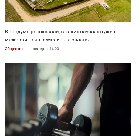
В Госдуме рассказали, в каких случаях нужен
межевой план земельного участка
Общество
сегодня, 16:00