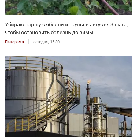
Убираю паршу с яблони и груши в августе: 3 шага,
чтобы остановить болезнь до зимы
Панорама
сегодня, 15:30