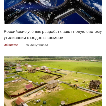
Российские учёные разрабатывают новую систему
утилизации отходов в космосе
Общество
56 минут назад