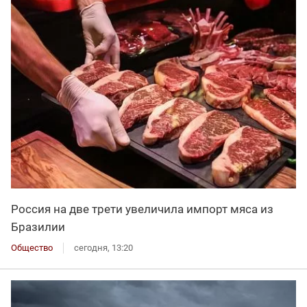
Россия на две трети увеличила импорт мяса из
Бразилии
Общество
сегодня, 13:20