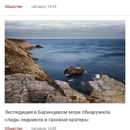
Общество
сегодня, 14:25
Экспедиция в Баренцевом море обнаружила
следы ледников и газовые кратеры
Общество
сегодня, 14:00