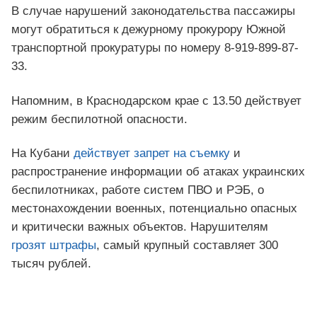
В случае нарушений законодательства пассажиры
могут обратиться к дежурному прокурору Южной
транспортной прокуратуры по номеру 8-919-899-87-
33.
Напомним, в Краснодарском крае с 13.50 действует
режим беспилотной опасности.
На Кубани
действует запрет на съемку
и
распространение информации об атаках украинских
беспилотниках, работе систем ПВО и РЭБ, о
местонахождении военных, потенциально опасных
и критически важных объектов. Нарушителям
грозят штрафы
, самый крупный составляет 300
тысяч рублей.