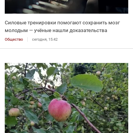
Силовые тренировки помогают сохранить мозг
молодым — учёные нашли доказательства
Общество
сегодня, 15:42