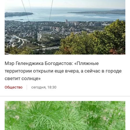
Мэр Геленджика Богодистов: «Пляжные
территории открыли еще вчера, а сейчас в городе
светит солнце»
Общество
сегодня, 18:30