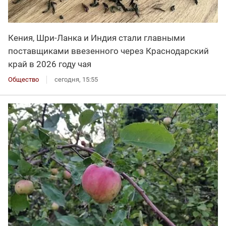
Кения, Шри-Ланка и Индия стали главными
поставщиками ввезенного через Краснодарский
край в 2026 году чая
Общество
сегодня, 15:55