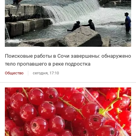
Поисковые работы в Сочи завершены: обнаружено
тело пропавшего в реке подростка
Общество
сегодня, 17:10