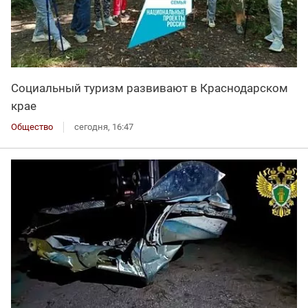
Социальный туризм развивают в Краснодарском
крае
Общество
сегодня, 16:47