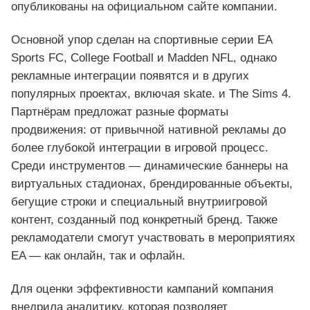
опубликованы на официальном сайте компании.
Основной упор сделан на спортивные серии EA
Sports FC, College Football и Madden NFL, однако
рекламные интеграции появятся и в других
популярных проектах, включая skate. и The Sims 4.
Партнёрам предложат разные форматы
продвижения: от привычной нативной рекламы до
более глубокой интеграции в игровой процесс.
Среди инструментов — динамические баннеры на
виртуальных стадионах, брендированные объекты,
бегущие строки и специальный внутриигровой
контент, созданный под конкретный бренд. Также
рекламодатели смогут участвовать в мероприятиях
EA — как онлайн, так и офлайн.
Для оценки эффективности кампаний компания
внедрила аналитику, которая позволяет