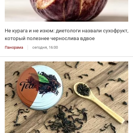
Не курага и не изюм: диетологи назвали сухофрукт,
который полезнее чернослива вдвое
Панорама
сегодня, 16:00