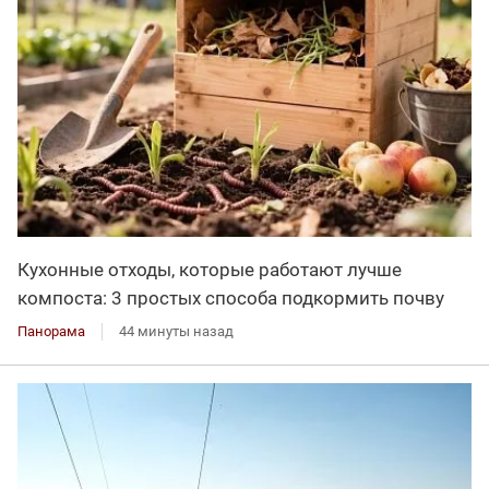
Кухонные отходы, которые работают лучше
компоста: 3 простых способа подкормить почву
Панорама
44 минуты назад