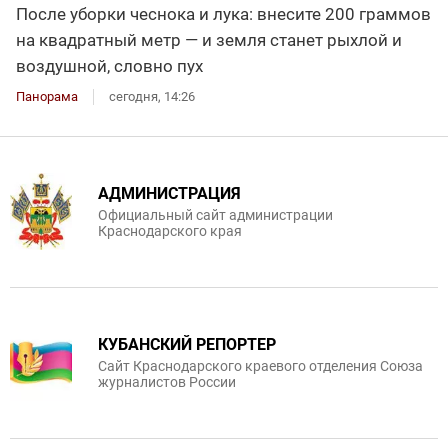
После уборки чеснока и лука: внесите 200 граммов
на квадратный метр — и земля станет рыхлой и
воздушной, словно пух
Панорама
сегодня, 14:26
АДМИНИСТРАЦИЯ
Официальный сайт администрации
Краснодарского края
КУБАНСКИЙ РЕПОРТЕР
Сайт Краснодарского краевого отделения Союза
журналистов России