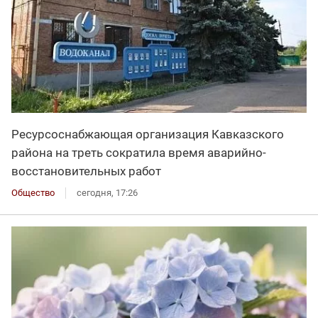
Ресурсоснабжающая организация Кавказского
района на треть сократила время аварийно-
восстановительных работ
Общество
сегодня, 17:26