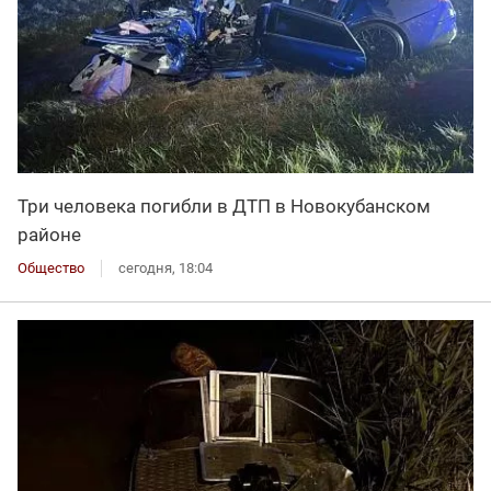
Три человека погибли в ДТП в Новокубанском
районе
Общество
сегодня, 18:04