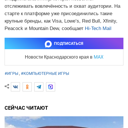
отслеживать вовлечённость и охват аудитории. На
старте к платформе уже присоединились такие
крупные бренды, как Visa, Lowe’s, Red Bull, Xfinity,
Peacock и Mountain Dew, сообщает
Hi-Tech Mail
ПОДПИСАТЬСЯ
MAX
Новости Краснодарского края
в
#ИГРЫ
,
#КОМПЬЮТЕРНЫЕ ИГРЫ
СЕЙЧАС ЧИТАЮТ