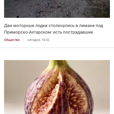
Две моторные лодки столкнулись в лимане под
Приморско-Ахтарском: есть пострадавшие
Общество
сегодня, 16:32