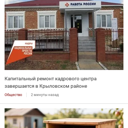
Капитальный ремонт кадрового центра
завершается в Крыловском районе
Общество
2 минуты назад