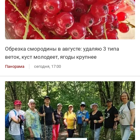
Обрезка смородины в августе: удаляю 3 типа
веток, куст молодеет, ягоды крупнее
Панорама
сегодня, 17:00