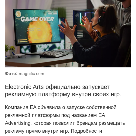
Фото:
magnific.com
Electronic Arts официально запускает
рекламную платформу внутри своих игр.
Компания EA объявила о запуске собственной
рекламной платформы под названием EA
Advertising, которая позволит брендам размещать
рекламу прямо внутри игр. Подробности