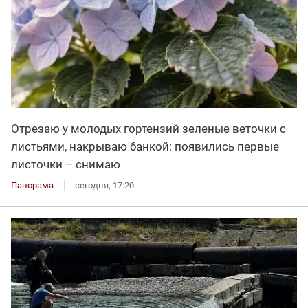
Отрезаю у молодых гортензий зеленые веточки с
листьями, накрываю банкой: появились первые
листочки – снимаю
Панорама
сегодня, 17:20