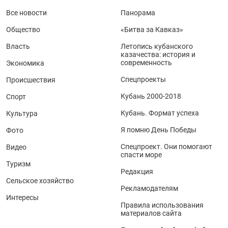
Все новости
Панорама
Общество
«Битва за Кавказ»
Власть
Летопись кубанского
казачества: история и
современность
Экономика
Спецпроекты
Происшествия
Кубань 2000-2018
Спорт
Кубань. Формат успеха
Культура
Я помню День Победы
Фото
Спецпроект. Они помогают
Видео
спасти море
Туризм
Редакция
Сельское хозяйство
Рекламодателям
Интересы
Правила использования
материалов сайта