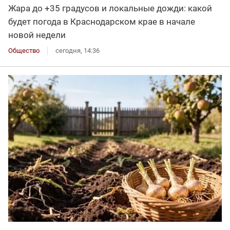
Жара до +35 градусов и локальные дожди: какой
будет погода в Краснодарском крае в начале
новой недели
Общество
сегодня, 14:36