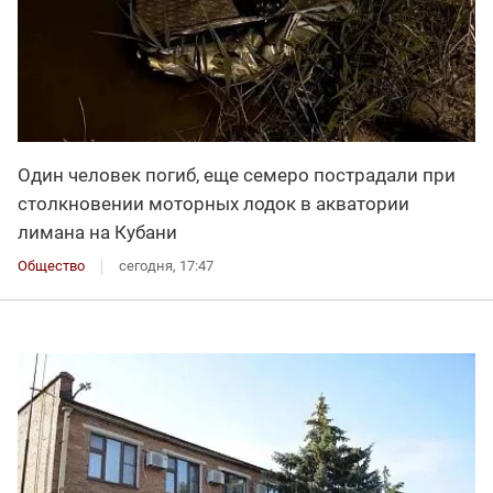
Один человек погиб, еще семеро пострадали при
столкновении моторных лодок в акватории
лимана на Кубани
Общество
сегодня, 17:47