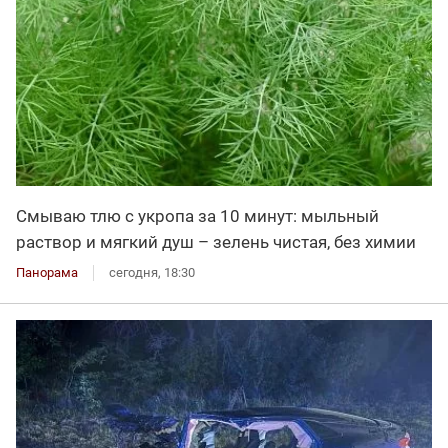
Смываю тлю с укропа за 10 минут: мыльный
раствор и мягкий душ – зелень чистая, без химии
Панорама
сегодня, 18:30