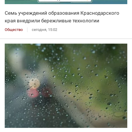
Семь учреждений образования Краснодарского
края внедрили бережливые технологии
Общество
сегодня, 15:02