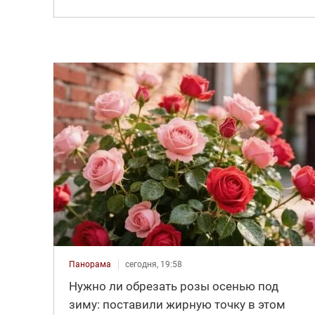
Панорама
сегодня, 19:58
Нужно ли обрезать розы осенью под
зиму: поставили жирную точку в этом