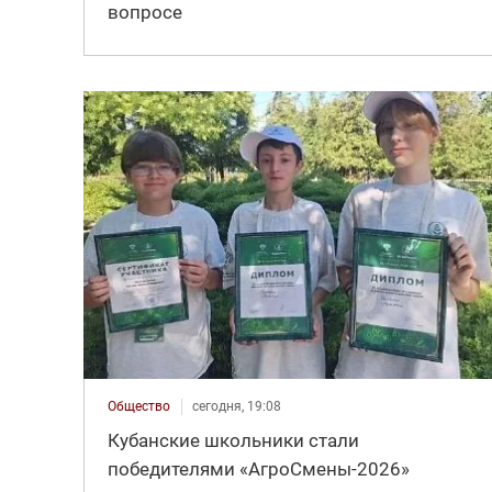
вопросе
Общество
сегодня, 19:08
Кубанские школьники стали
победителями «АгроСмены-2026»