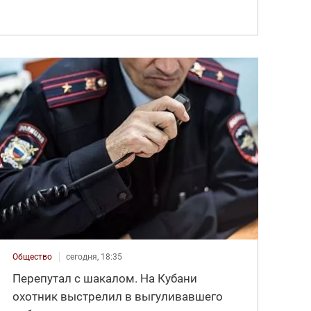
Общество
сегодня, 18:35
Перепутал с шакалом. На Кубани
охотник выстрелил в выгуливавшего