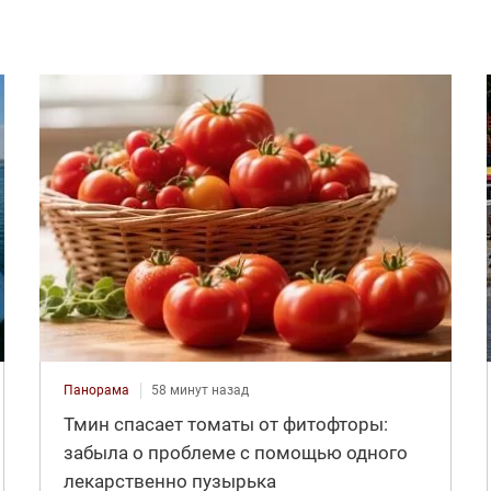
Панорама
58 минут назад
Тмин спасает томаты от фитофторы:
забыла о проблеме с помощью одного
лекарственно пузырька