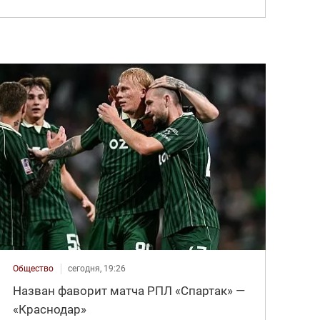
Общество
сегодня, 19:26
Назван фаворит матча РПЛ «Спартак» —
«Краснодар»