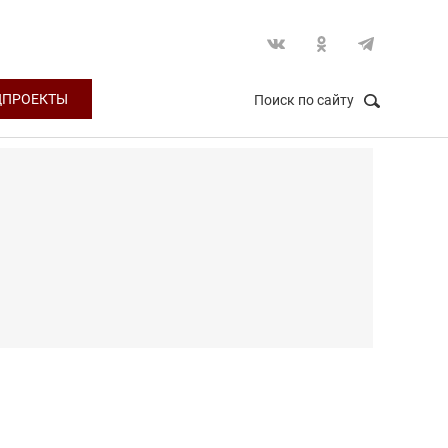
ЦПРОЕКТЫ
Поиск по сайту
НАЙТИ
Закрыть