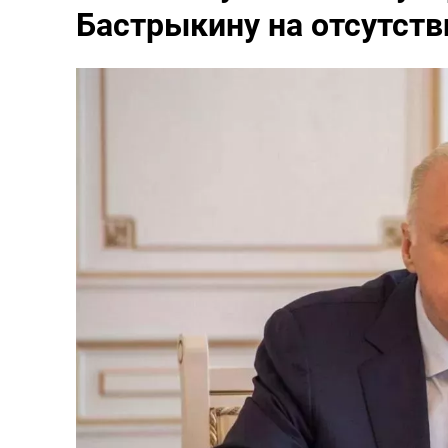
Бастрыкину на отсутств