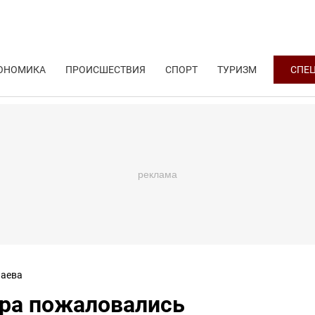
ОНОМИКА
ПРОИСШЕСТВИЯ
СПОРТ
ТУРИЗМ
СПЕ
аева
ора пожаловались