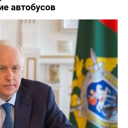
ие автобусов