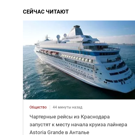
СЕЙЧАС ЧИТАЮТ
Общество
44 минуты назад
Чартерные рейсы из Краснодара
запустят к месту начала круиза лайнера
Astoria Grande в Анталье