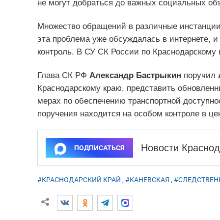
не могут добраться до важных социальных объ
Множество обращений в различные инстанции 
эта проблема уже обсуждалась в интернете, и
контроль. В СУ СК России по Краснодарскому 
Глава СК РФ
Александр Бастрыкин
поручил
Краснодарскому краю, представить обновленны
мерах по обеспечению транспортной доступнос
поручения находится на особом контроле в це
Новости Краснод
ПОДПИСАТЬСЯ
#КРАСНОДАРСКИЙ КРАЙ
,
#КАНЕВСКАЯ
,
#СЛЕДСТВЕН