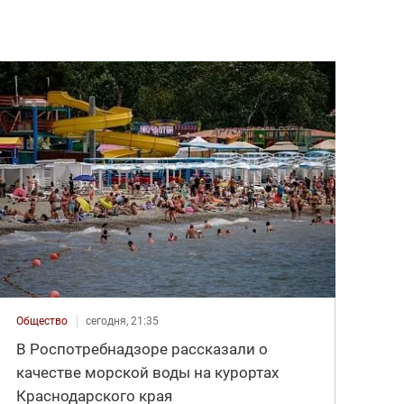
Общество
сегодня, 21:35
В Роспотребнадзоре рассказали о
качестве морской воды на курортах
Краснодарского края