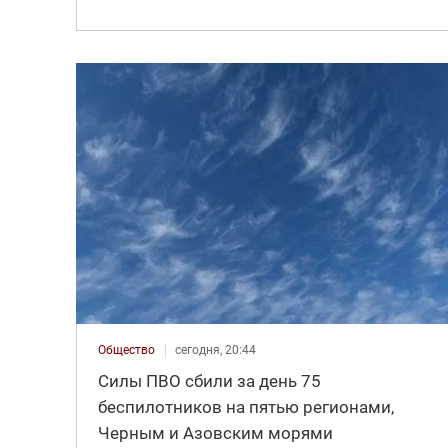
Общество
сегодня, 20:44
Силы ПВО сбили за день 75
беспилотников на пятью регионами,
Черным и Азовским морями