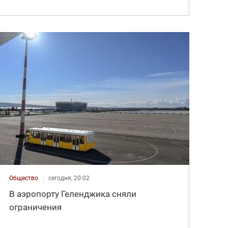
Общество
сегодня, 20:02
В аэропорту Геленджика сняли
ограничения