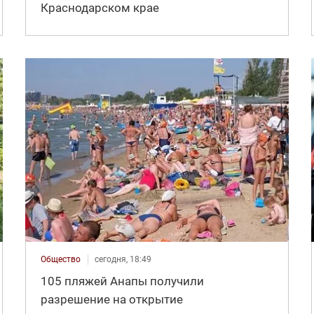
Краснодарском крае
Общество
сегодня, 18:49
105 пляжей Анапы получили
разрешение на открытие