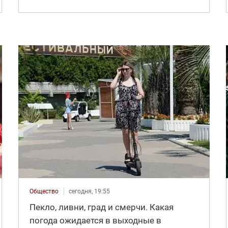
Общество
сегодня, 19:55
Пекло, ливни, град и смерчи. Какая
погода ожидается в выходные в