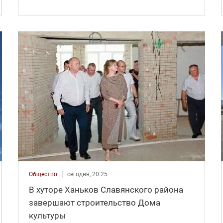
Общество
сегодня, 20:25
В хуторе Ханьков Славянского района
завершают строительство Дома
культуры