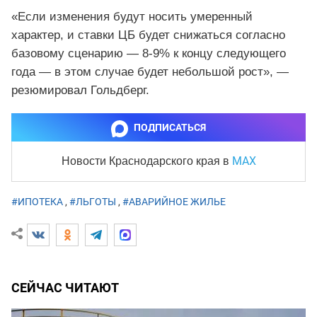
«Если изменения будут носить умеренный
характер, и ставки ЦБ будет снижаться согласно
базовому сценарию — 8-9% к концу следующего
года — в этом случае будет небольшой рост», —
резюмировал Гольдберг.
ПОДПИСАТЬСЯ
MAX
Новости Краснодарского края
в
#ИПОТЕКА
,
#ЛЬГОТЫ
,
#АВАРИЙНОЕ ЖИЛЬЕ
СЕЙЧАС ЧИТАЮТ