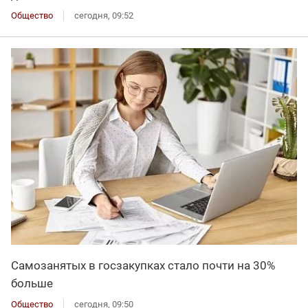
Общество
сегодня, 09:52
Самозанятых в госзакупках стало почти на 30%
больше
Общество
сегодня, 09:50