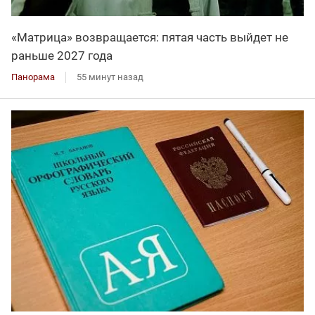
«Матрица» возвращается: пятая часть выйдет не
раньше 2027 года
Панорама
55 минут назад