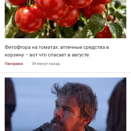
Фитофтора на томатах: аптечные средства в
корзину – вот что спасает в августе
Панорама
39 минут назад