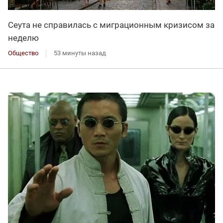
Сеута не справилась с миграционным кризисом за
неделю
Общество
53 минуты назад