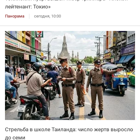
лейтенант: Токио»
Панорама
сегодня, 10:00
Стрельба в школе Таиланда: число жертв выросло
до семи