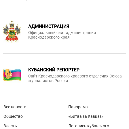
АДМИНИСТРАЦИЯ
Официальный сайт администрации
Краснодарского края
КУБАНСКИЙ РЕПОРТЕР
Сайт Краснодарского краевого отделения Союза
журналистов России
Все новости
Панорама
Общество
«Битва за Кавказ»
Власть
Летопись кубанского