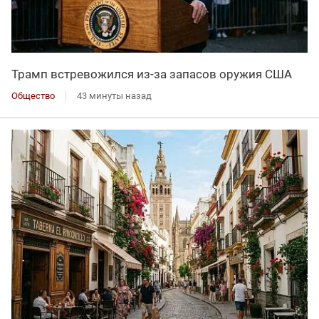
Трамп встревожился из-за запасов оружия США
Общество
43 минуты назад