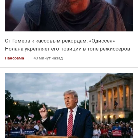
От Гомера к кассовым рекордам: «Одиссея»
Нолана укрепляет его позиции в топе режиссеров
Панорама
40 минут назад