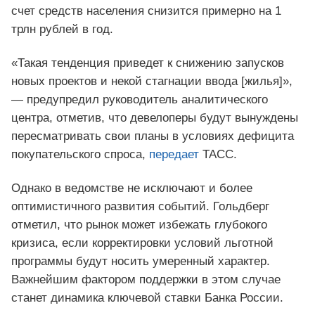
счет средств населения снизится примерно на 1
трлн рублей в год.
«Такая тенденция приведет к снижению запусков
новых проектов и некой стагнации ввода [жилья]»,
— предупредил руководитель аналитического
центра, отметив, что девелоперы будут вынуждены
пересматривать свои планы в условиях дефицита
покупательского спроса,
передает
ТАСС.
Однако в ведомстве не исключают и более
оптимистичного развития событий. Гольдберг
отметил, что рынок может избежать глубокого
кризиса, если корректировки условий льготной
программы будут носить умеренный характер.
Важнейшим фактором поддержки в этом случае
станет динамика ключевой ставки Банка России.