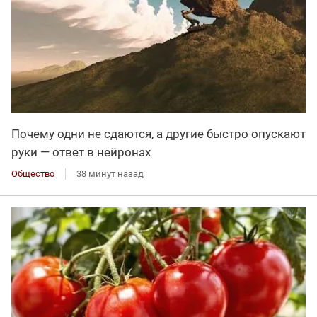
Почему одни не сдаются, а другие быстро опускают
руки — ответ в нейронах
Общество
38 минут назад