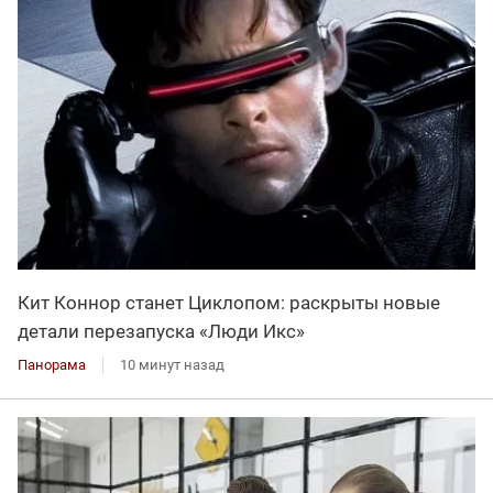
Кит Коннор станет Циклопом: раскрыты новые
детали перезапуска «Люди Икс»
Панорама
10 минут назад