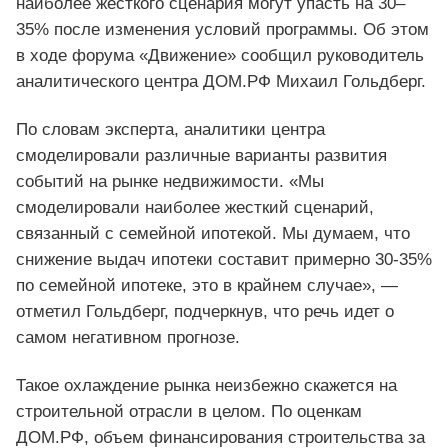
наиболее жесткого сценария могут упасть на 30–
35% после изменения условий программы. Об этом
в ходе форума «Движение» сообщил руководитель
аналитического центра ДОМ.РФ Михаил Гольдберг.
По словам эксперта, аналитики центра
смоделировали различные варианты развития
событий на рынке недвижимости. «Мы
смоделировали наиболее жесткий сценарий,
связанный с семейной ипотекой. Мы думаем, что
снижение выдач ипотеки составит примерно 30-35%
по семейной ипотеке, это в крайнем случае», —
отметил Гольдберг, подчеркнув, что речь идет о
самом негативном прогнозе.
Такое охлаждение рынка неизбежно скажется на
строительной отрасли в целом. По оценкам
ДОМ.РФ, объем финансирования строительства за