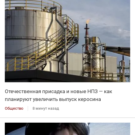
Отечественная присадка и новые НПЗ — как
планируют увеличить выпуск керосина
Общество
8 минут назад