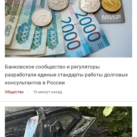
Банковское сообщество и регуляторы
разработали единые стандарты работы долговых
консультантов в России
Общество
16 минут назад