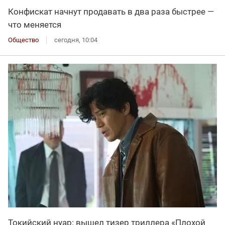
Конфискат начнут продавать в два раза быстрее —
что меняется
Общество
сегодня, 10:04
Токийский нуар: вышел тизер триллера «Плохой