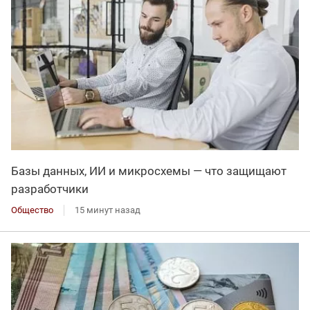
Базы данных, ИИ и микросхемы — что защищают
разработчики
Общество
15 минут назад