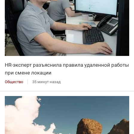
HR-эксперт разъяснила правила удаленной работы
при смене локации
Общество
35 минут назад