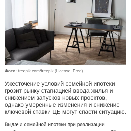
Фото:
freepik.com/freepik (License: Free)
Ужесточение условий семейной ипотеки
грозит рынку стагнацией ввода жилья и
снижением запусков новых проектов,
однако умеренные изменения и снижение
ключевой ставки ЦБ могут спасти ситуацию.
Выдачи семейной ипотеки при реализации