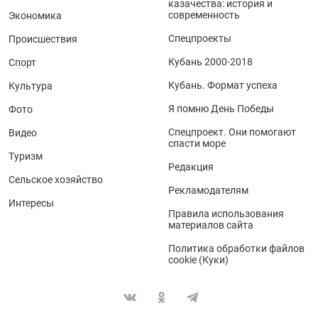
казачества: история и
современность
Экономика
Спецпроекты
Происшествия
Кубань 2000-2018
Спорт
Кубань. Формат успеха
Культура
Я помню День Победы
Фото
Спецпроект. Они помогают
Видео
спасти море
Туризм
Редакция
Сельское хозяйство
Рекламодателям
Интересы
Правила использования
материалов сайта
Политика обработки файлов
cookie (Куки)