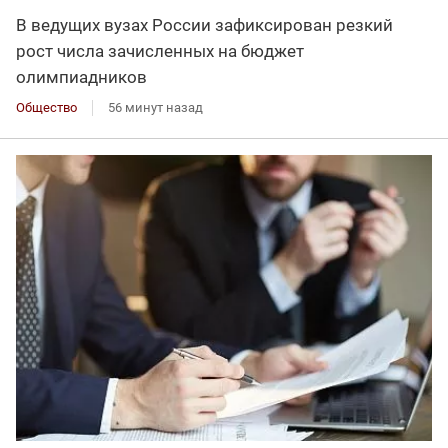
В ведущих вузах России зафиксирован резкий
рост числа зачисленных на бюджет
олимпиадников
Общество
56 минут назад