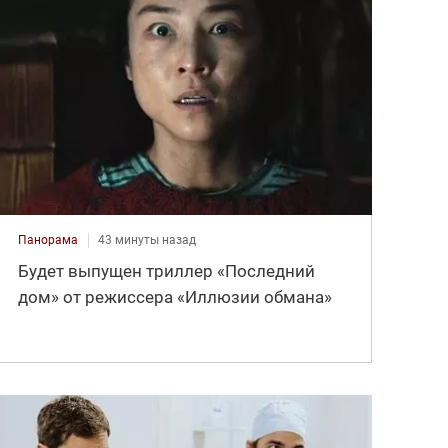
Панорама
43 минуты назад
Будет выпущен триллер «Последний
дом» от режиссера «Иллюзии обмана»