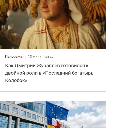
Панорама
13 минут назад
Как Дмитрий Журавлёв готовился к
двойной роли в «Последний богатырь.
Колобок»