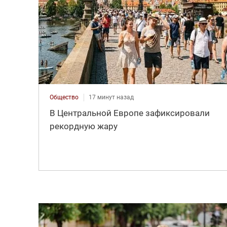
Общество
17 минут назад
В Центральной Европе зафиксировали
рекордную жару