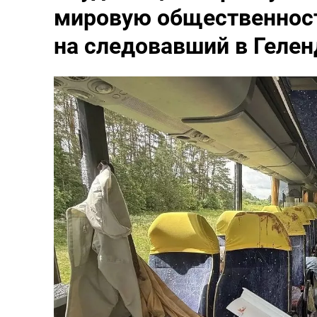
мировую общественност
на следовавший в Гелен