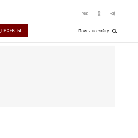
ЦПРОЕКТЫ
Поиск по сайту
НАЙТИ
Закрыть