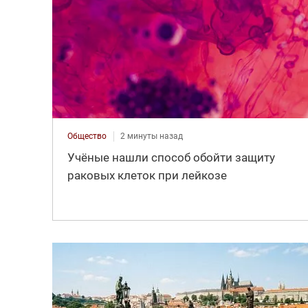
Общество
2 минуты назад
Учёные нашли способ обойти защиту
раковых клеток при лейкозе