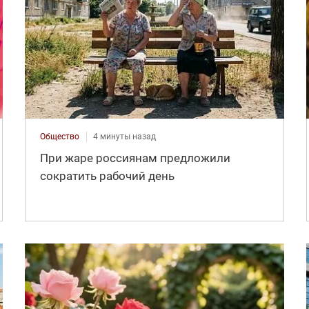
Общество
4 минуты назад
При жаре россиянам предложили
сократить рабочий день