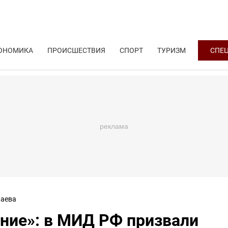
ОНОМИКА
ПРОИСШЕСТВИЯ
СПОРТ
ТУРИЗМ
СПЕ
аева
ние»: в МИД РФ призвали