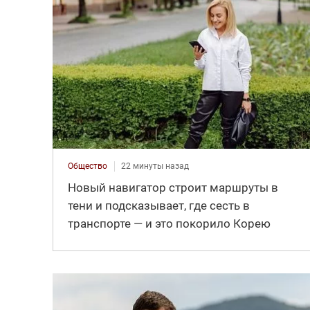
Общество
22 минуты назад
Новый навигатор строит маршруты в
тени и подсказывает, где сесть в
транспорте — и это покорило Корею