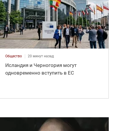
Общество
20 минут назад
Исландия и Черногория могут
одновременно вступить в ЕС