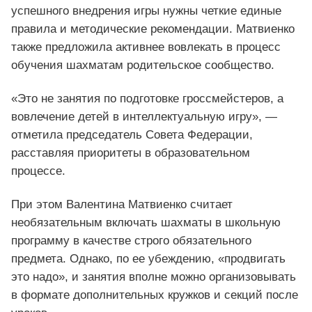
успешного внедрения игры нужны четкие единые
правила и методические рекомендации. Матвиенко
также предложила активнее вовлекать в процесс
обучения шахматам родительское сообщество.
«Это не занятия по подготовке гроссмейстеров, а
вовлечение детей в интеллектуальную игру», —
отметила председатель Совета Федерации,
расставляя приоритеты в образовательном
процессе.
При этом Валентина Матвиенко считает
необязательным включать шахматы в школьную
программу в качестве строго обязательного
предмета. Однако, по ее убеждению, «продвигать
это надо», и занятия вполне можно организовывать
в формате дополнительных кружков и секций после