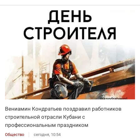
Вениамин Кондратьев поздравил работников
строительной отрасли Кубани с
профессиональным праздником
Общество
сегодня, 10:54