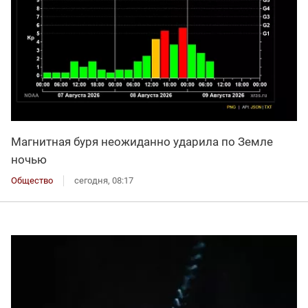
Магнитная буря неожиданно ударила по Земле
ночью
Общество
сегодня, 08:17