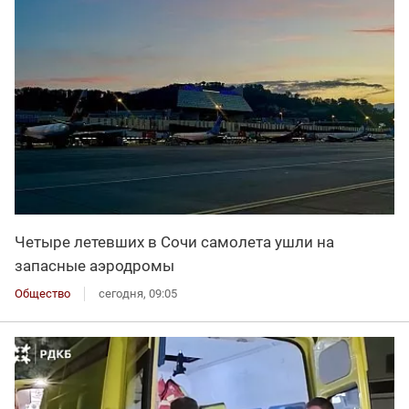
Четыре летевших в Сочи самолета ушли на
запасные аэродромы
Общество
сегодня, 09:05