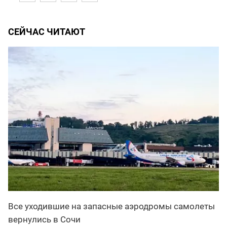
СЕЙЧАС ЧИТАЮТ
Все уходившие на запасные аэродромы самолеты
вернулись в Сочи