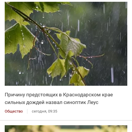
Причину предстоящих в Краснодарском крае
сильных дождей назвал синоптик Леус
Общество
сегодня, 09:35