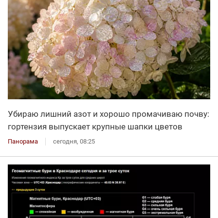
Убираю лишний азот и хорошо промачиваю почву:
гортензия выпускает крупные шапки цветов
Панорама
сегодня, 08:25