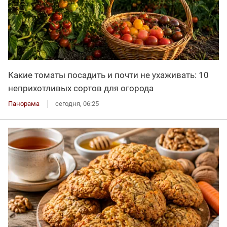
Какие томаты посадить и почти не ухаживать: 10
неприхотливых сортов для огорода
Панорама
сегодня, 06:25