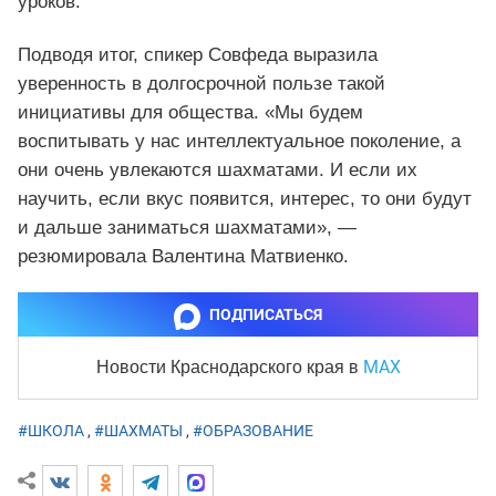
уроков.
Подводя итог, спикер Совфеда выразила
уверенность в долгосрочной пользе такой
инициативы для общества. «Мы будем
воспитывать у нас интеллектуальное поколение, а
они очень увлекаются шахматами. И если их
научить, если вкус появится, интерес, то они будут
и дальше заниматься шахматами», —
резюмировала Валентина Матвиенко.
ПОДПИСАТЬСЯ
MAX
Новости Краснодарского края
в
#ШКОЛА
,
#ШАХМАТЫ
,
#ОБРАЗОВАНИЕ