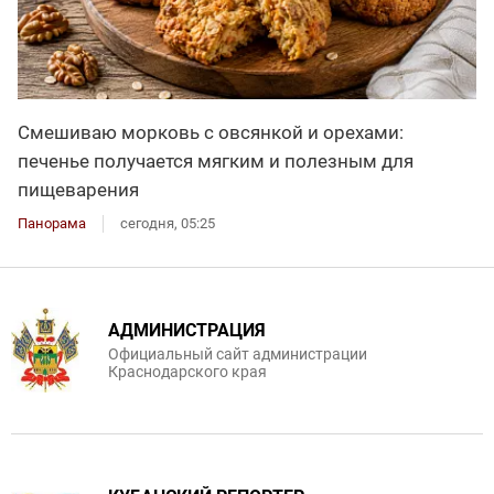
Смешиваю морковь с овсянкой и орехами:
печенье получается мягким и полезным для
пищеварения
Панорама
сегодня, 05:25
АДМИНИСТРАЦИЯ
Официальный сайт администрации
Краснодарского края