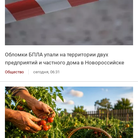
Обломки БПЛА упали на территории двух
предприятий и частного дома в Новороссийске
Общество
сегодня, 06:31