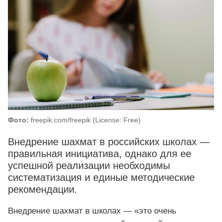
Фото:
freepik.com/freepik (License: Free)
Внедрение шахмат в российских школах —
правильная инициатива, однако для ее
успешной реализации необходимы
систематизация и единые методические
рекомендации.
Внедрение шахмат в школах — «это очень