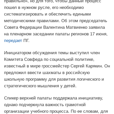
правильно», но для того, чтобы данный процесс
пошел в нужном русле, его необходимо
систематизировать и обеспечить едиными
методическими правилами. Об этом председатель
Совета Федерации Валентина Матвиенко заявила
на пленарном заседании палаты регионов 17 июня,
передает
ПГ.
Инициатором обсуждения темы выступил член
Комитета Совфеда по социальной политике,
известный в мире гроссмейстер Сергей Карякин. Он
предложил ввести шахматы в российскую
школьную программу для развития логического и
стратегического мышления у детей.
Спикер верхней палаты поддержала инициативу,
однако подчеркнула важность грамотной
организации учебного процесса. По ее словам, для