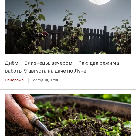
Днём – Близнецы, вечером – Рак: два режима
работы 9 августа на даче по Луне
Панорама
сегодня, 07:30