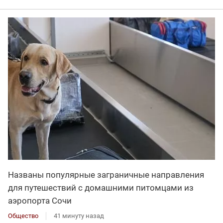
Названы популярные заграничные направления
для путешествий с домашними питомцами из
аэропорта Сочи
Общество
41 минуту назад