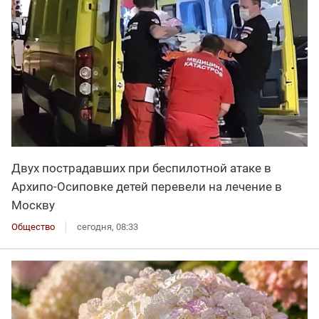
Двух пострадавших при беспилотной атаке в
Архипо-Осиповке детей перевели на лечение в
Москву
Общество
сегодня, 08:33