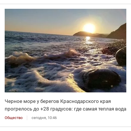
Черное море у берегов Краснодарского края
прогрелось до +28 градусов: где самая теплая вода
Общество
сегодня, 10:46