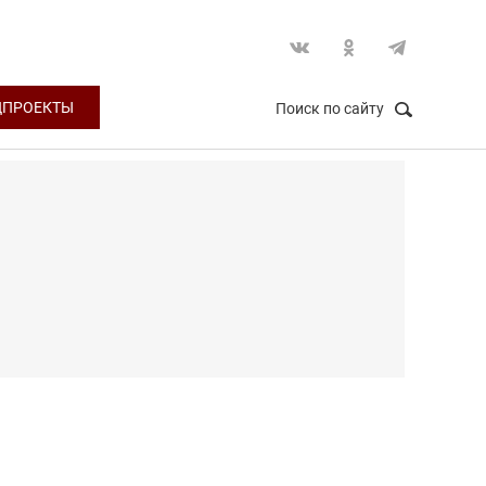
ЦПРОЕКТЫ
Поиск по сайту
НАЙТИ
Закрыть