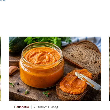
Панорама
23 минуты назад