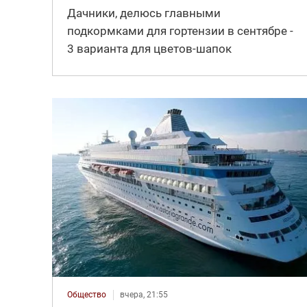
Дачники, делюсь главными
подкормками для гортензии в сентябре -
3 варианта для цветов-шапок
Общество
вчера, 21:55