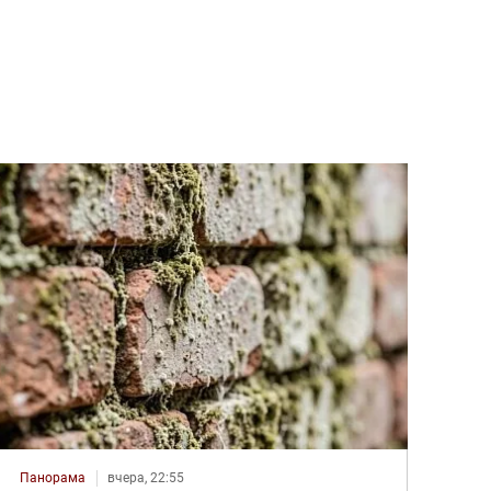
Панорама
вчера, 22:55