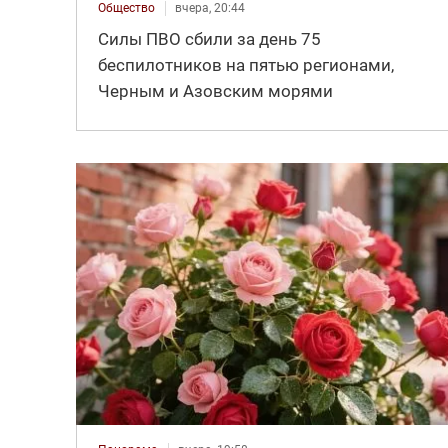
Общество
вчера, 20:44
Силы ПВО сбили за день 75
беспилотников на пятью регионами,
Черным и Азовским морями