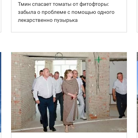
Тмин спасает томаты от фитофторы:
забыла о проблеме с помощью одного
лекарственно пузырька