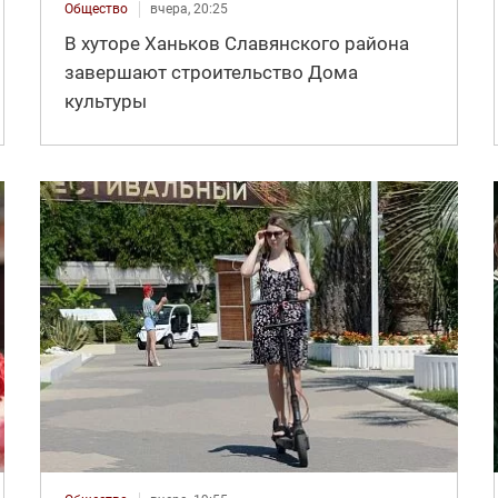
Общество
вчера, 20:25
В хуторе Ханьков Славянского района
завершают строительство Дома
культуры