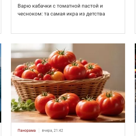
Варю кабачки с томатной пастой и
чесноком: та самая икра из детства
Панорама
вчера, 21:42