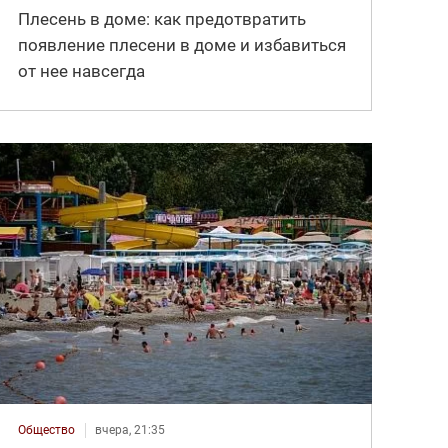
Плесень в доме: как предотвратить
появление плесени в доме и избавиться
от нее навсегда
Общество
вчера, 21:35