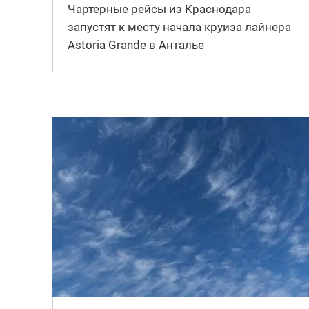
Чартерные рейсы из Краснодара
запустят к месту начала круиза лайнера
Astoria Grande в Анталье