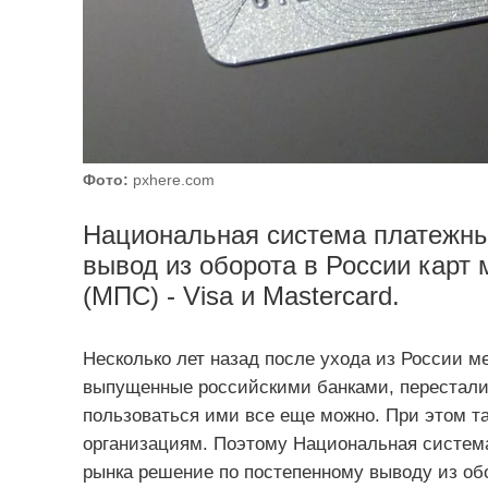
Фото:
pxhere.com
Национальная система платежны
вывод из оборота в России карт
(МПС) - Visa и Mastercard.
Несколько лет назад после ухода из России 
выпущенные российскими банками, перестали
пользоваться ими все еще можно. При этом т
организациям. Поэтому Национальная систем
рынка решение по постепенному выводу из об