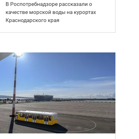
В Роспотребнадзоре рассказали о
качестве морской воды на курортах
Краснодарского края