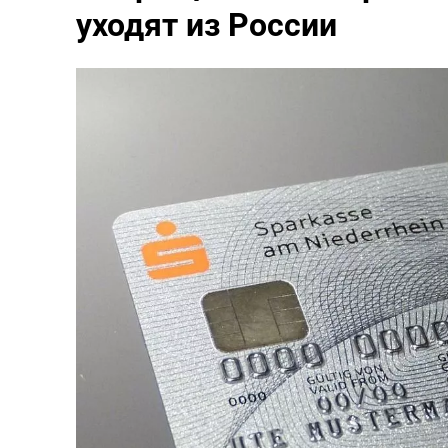
уходят из России