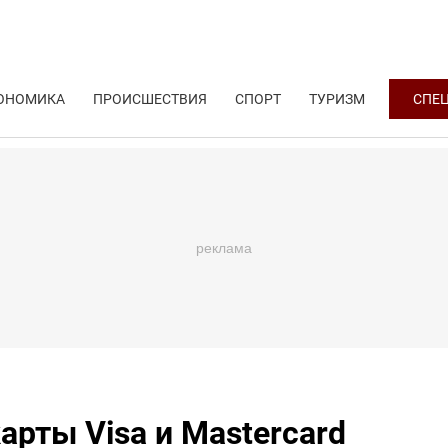
ОНОМИКА
ПРОИСШЕСТВИЯ
СПОРТ
ТУРИЗМ
СПЕ
арты Visa и Mastercard