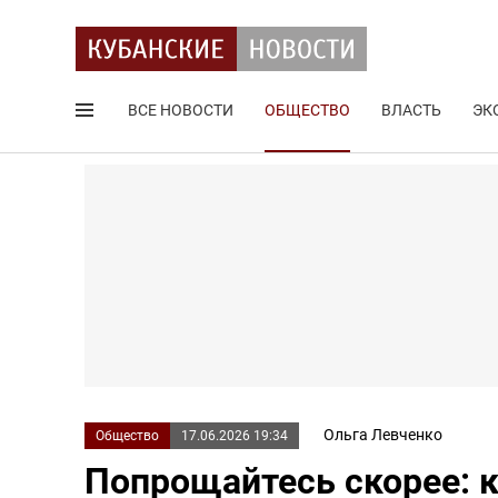
ВСЕ НОВОСТИ
ОБЩЕСТВО
ВЛАСТЬ
ЭК
Поиск по сайту
Ольга Левченко
Общество
17.06.2026 19:34
Попрощайтесь скорее: к