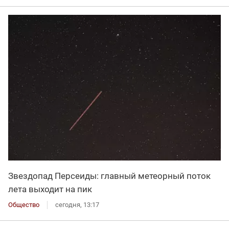
Звездопад Персеиды: главный метеорный поток
лета выходит на пик
Общество
сегодня, 13:17