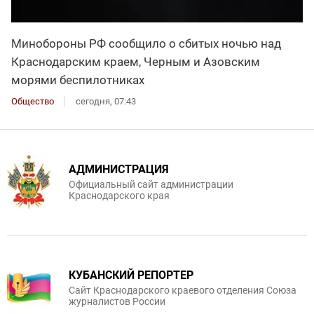
Минобороны РФ сообщило о сбитых ночью над
Краснодарским краем, Черным и Азовским
морями беспилотниках
Общество
сегодня, 07:43
АДМИНИСТРАЦИЯ
Официальный сайт администрации
Краснодарского края
КУБАНСКИЙ РЕПОРТЕР
Сайт Краснодарского краевого отделения Союза
журналистов России