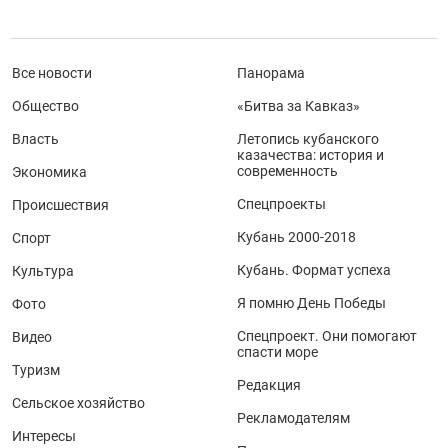
Все новости
Панорама
Общество
«Битва за Кавказ»
Власть
Летопись кубанского
казачества: история и
современность
Экономика
Спецпроекты
Происшествия
Кубань 2000-2018
Спорт
Кубань. Формат успеха
Культура
Я помню День Победы
Фото
Спецпроект. Они помогают
Видео
спасти море
Туризм
Редакция
Сельское хозяйство
Рекламодателям
Интересы