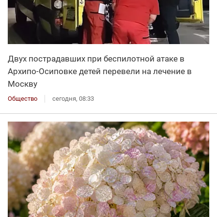
Двух пострадавших при беспилотной атаке в
Архипо-Осиповке детей перевели на лечение в
Москву
Общество
сегодня, 08:33