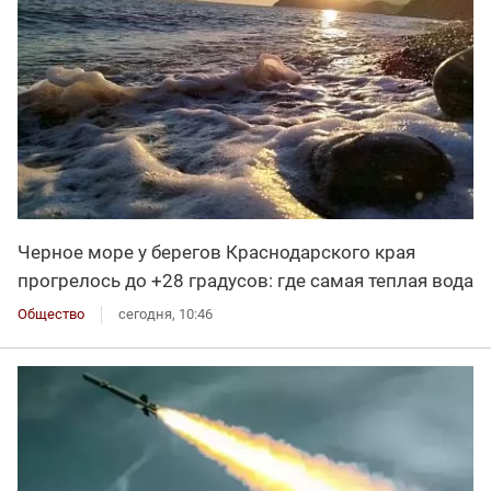
Черное море у берегов Краснодарского края
прогрелось до +28 градусов: где самая теплая вода
Общество
сегодня, 10:46