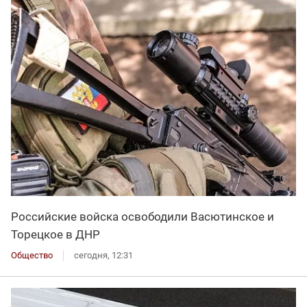
Российские войска освободили Васютинское и
Торецкое в ДНР
Общество
сегодня, 12:31