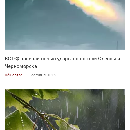
ВС РФ нанесли ночью удары по портам Одессы и
Черноморска
Общество
сегодня, 10:09