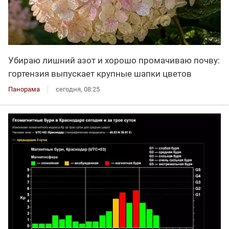
Убираю лишний азот и хорошо промачиваю почву:
гортензия выпускает крупные шапки цветов
Панорама
сегодня, 08:25