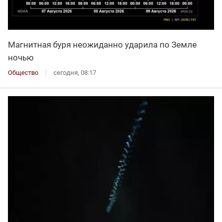
Магнитная буря неожиданно ударила по Земле
ночью
Общество
сегодня, 08:17