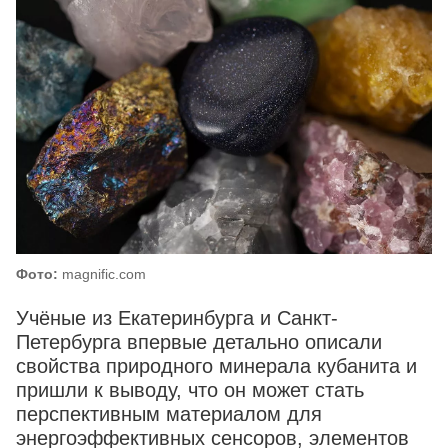
Фото:
magnific.com
Учёные из Екатеринбурга и Санкт-
Петербурга впервые детально описали
свойства природного минерала кубанита и
пришли к выводу, что он может стать
перспективным материалом для
энергоэффективных сенсоров, элементов