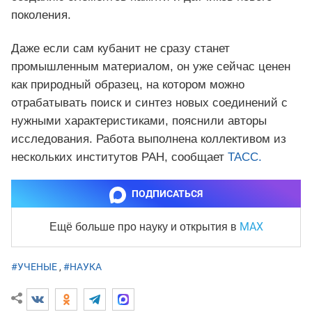
поколения.
Даже если сам кубанит не сразу станет
промышленным материалом, он уже сейчас ценен
как природный образец, на котором можно
отрабатывать поиск и синтез новых соединений с
нужными характеристиками, пояснили авторы
исследования. Работа выполнена коллективом из
нескольких институтов РАН, сообщает
ТАСС.
ПОДПИСАТЬСЯ
MAX
Ещё больше про науку и
открытия в
#УЧЕНЫЕ
,
#НАУКА