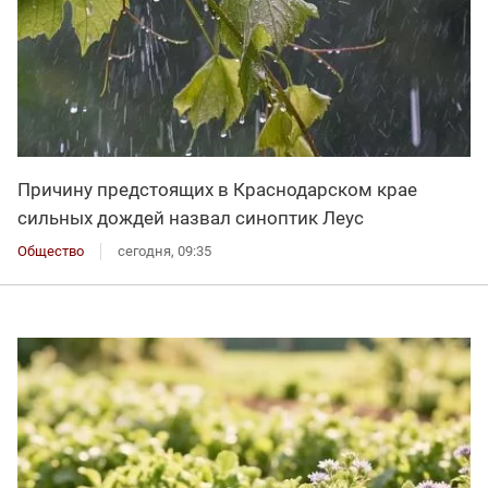
Причину предстоящих в Краснодарском крае
сильных дождей назвал синоптик Леус
Общество
сегодня, 09:35