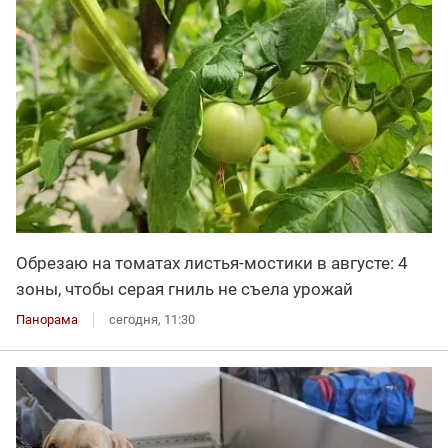
Обрезаю на томатах листья-мостики в августе: 4
зоны, чтобы серая гниль не съела урожай
Панорама
сегодня, 11:30