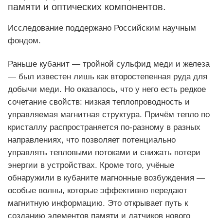
памяти и оптических компонентов.
Исследование поддержано Российским научным
фондом.
Раньше кубанит — тройной сульфид меди и железа
— был известен лишь как второстепенная руда для
добычи меди. Но оказалось, что у него есть редкое
сочетание свойств: низкая теплопроводность и
управляемая магнитная структура. Причём тепло по
кристаллу распространяется по-разному в разных
направлениях, что позволяет потенциально
управлять тепловыми потоками и снижать потери
энергии в устройствах. Кроме того, учёные
обнаружили в кубаните магнонные возбуждения —
особые волны, которые эффективно передают
магнитную информацию. Это открывает путь к
созданию элементов памяти и датчиков нового