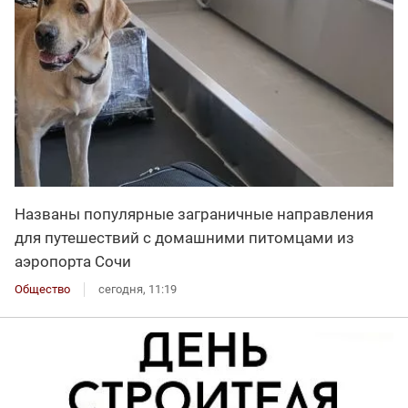
Названы популярные заграничные направления
для путешествий с домашними питомцами из
аэропорта Сочи
Общество
сегодня, 11:19