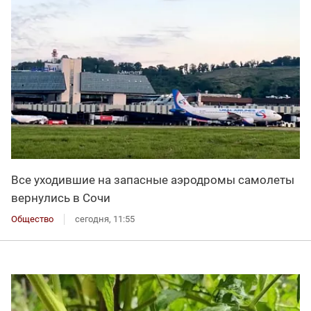
Все уходившие на запасные аэродромы самолеты
вернулись в Сочи
Общество
сегодня, 11:55