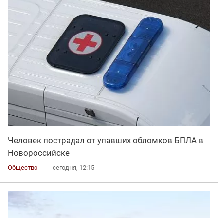
Человек пострадал от упавших обломков БПЛА в
Новороссийске
Общество
сегодня, 12:15