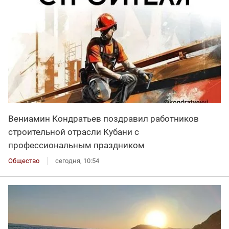
Вениамин Кондратьев поздравил работников
строительной отрасли Кубани с
профессиональным праздником
Общество
сегодня, 10:54