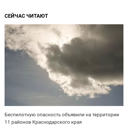
СЕЙЧАС ЧИТАЮТ
Беспилотную опасность объявили на территории
11 районов Краснодарского края