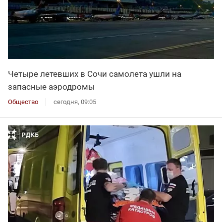
Четыре летевших в Сочи самолета ушли на
запасные аэродромы
Общество
сегодня, 09:05