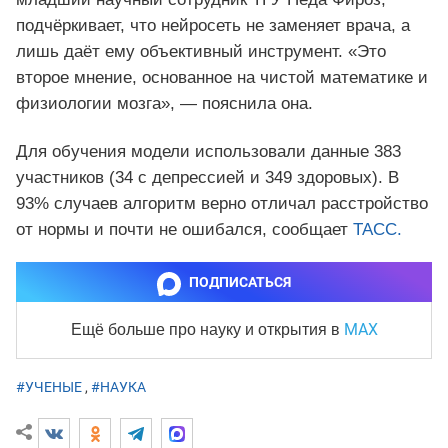
подчёркивает, что нейросеть не заменяет врача, а
лишь даёт ему объективный инструмент. «Это
второе мнение, основанное на чистой математике и
физиологии мозга», — пояснила она.
Для обучения модели использовали данные 383
участников (34 с депрессией и 349 здоровых). В
93% случаев алгоритм верно отличал расстройство
от нормы и почти не ошибался, сообщает
ТАСС.
ПОДПИСАТЬСЯ
MAX
Ещё больше про науку и
открытия в
#УЧЕНЫЕ
,
#НАУКА