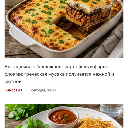
Выкладываю баклажаны, картофель и фарш
слоями: греческая мусака получается нежной и
сытной
Панорама
сегодня, 04:25