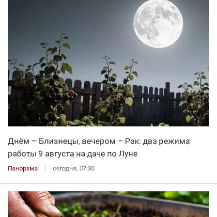
Днём – Близнецы, вечером – Рак: два режима
работы 9 августа на даче по Луне
Панорама
сегодня, 07:30