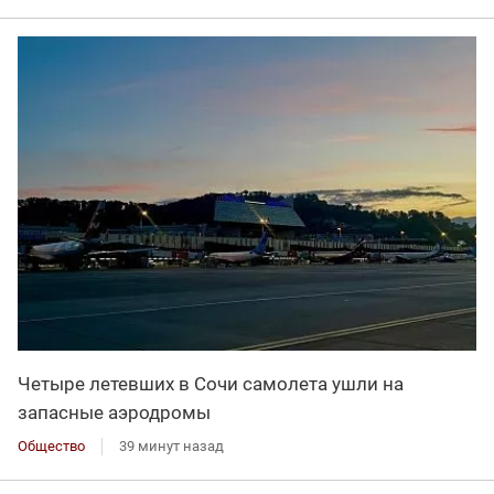
Четыре летевших в Сочи самолета ушли на
запасные аэродромы
Общество
39 минут назад