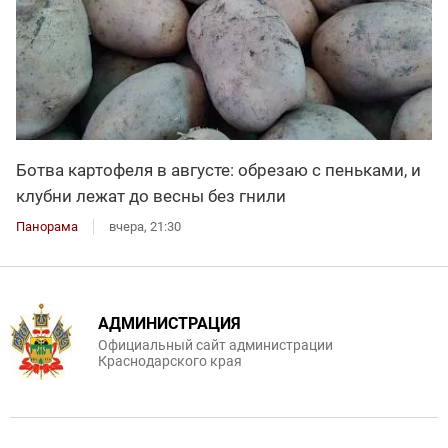
Ботва картофеля в августе: обрезаю с пеньками, и
клубни лежат до весны без гнили
Панорама
вчера, 21:30
АДМИНИСТРАЦИЯ
Официальный сайт администрации
Краснодарского края