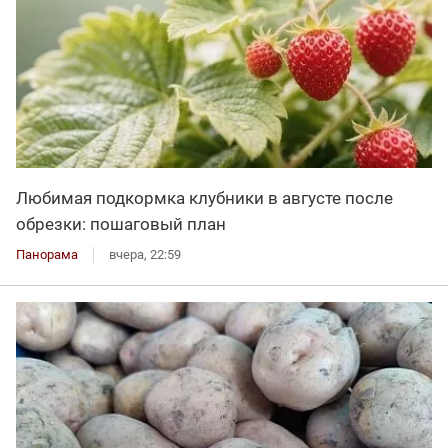
Любимая подкормка клубники в августе после
обрезки: пошаговый план
Панорама
вчера, 22:59