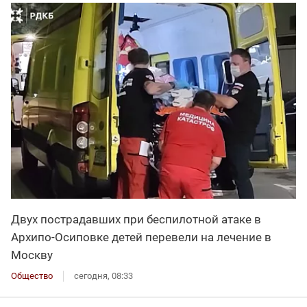
Двух пострадавших при беспилотной атаке в
Архипо-Осиповке детей перевели на лечение в
Москву
Общество
сегодня, 08:33