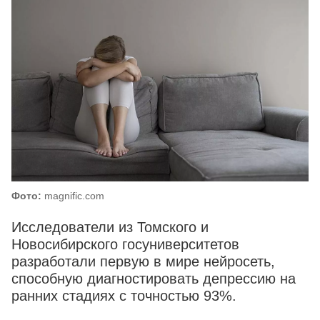
Фото:
magnific.com
Исследователи из Томского и
Новосибирского госуниверситетов
разработали первую в мире нейросеть,
способную диагностировать депрессию на
ранних стадиях с точностью 93%.