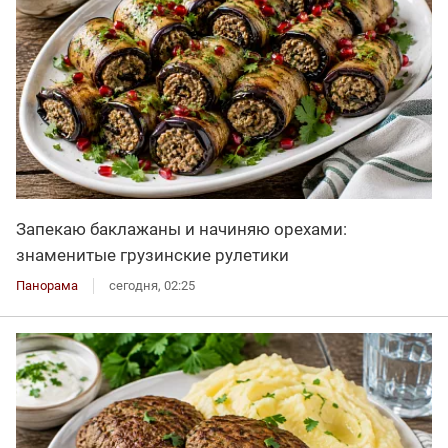
Запекаю баклажаны и начиняю орехами:
знаменитые грузинские рулетики
Панорама
сегодня, 02:25