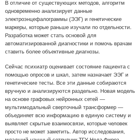
В отличие от существующих методов, алгоритм
одновременно анализирует данные
электроэнцефалограммы (ЭЭГ) и генетические
маркеры, которые раньше изучали по отдельности.
Разработка может стать основой для
автоматизированной диагностики и помочь врачам
ставить более объективные диагнозы.
Сейчас психиатр оценивает состояние пациента с
помощью опросов и шкал, затем назначает ЭЭГ и
генетические тесты. Все эти данные собираются
вручную и анализируются раздельно. Новая модель
на основе графовых нейронных сетей —
мультимодальный сверточный трансформер —
объединяет всю информацию в единую систему и
выявляет скрытые взаимосвязи, которые человек
просто не может заметить. Автор исследования,
младший научный сотрудник ТГУ Неда Фироз,