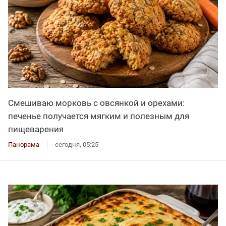
Смешиваю морковь с овсянкой и орехами:
печенье получается мягким и полезным для
пищеварения
Панорама
сегодня, 05:25