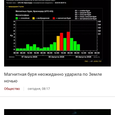
Магнитная буря неожиданно ударила по Земле
ночью
Общество
сегодня, 08:17