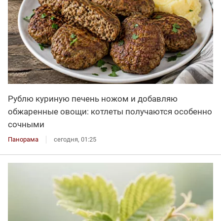
Рублю куриную печень ножом и добавляю
обжаренные овощи: котлеты получаются особенно
сочными
Панорама
сегодня, 01:25