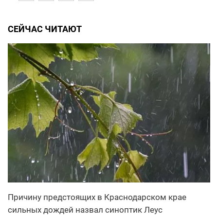
СЕЙЧАС ЧИТАЮТ
Причину предстоящих в Краснодарском крае
сильных дождей назвал синоптик Леус