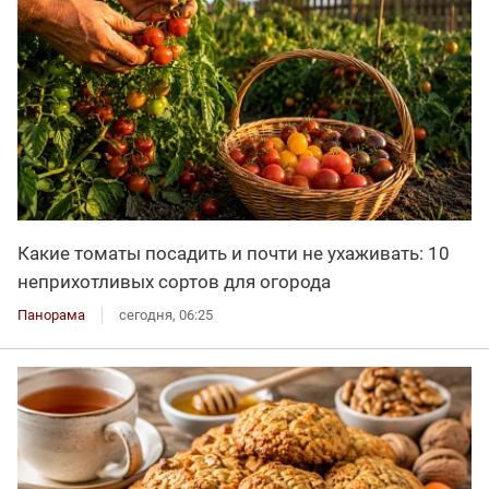
Какие томаты посадить и почти не ухаживать: 10
неприхотливых сортов для огорода
Панорама
сегодня, 06:25