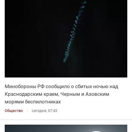
Минобороны РФ сообщило о сбитых ночью над
Краснодарским краем, Черным и Азовским
морями беспилотниках
Общество
сегодня, 07:43