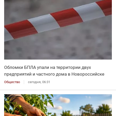
Обломки БПЛА упали на территории двух
предприятий и частного дома в Новороссийске
Общество
сегодня, 06:31