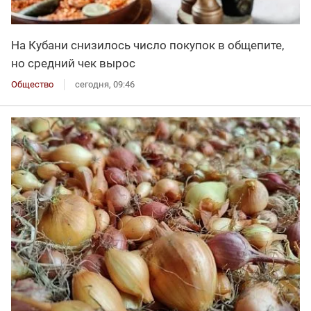
На Кубани снизилось число покупок в общепите,
но средний чек вырос
Общество
сегодня, 09:46