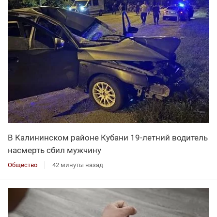
В Калининском районе Кубани 19-летний водитель
насмерть сбил мужчину
Общество
42 минуты назад