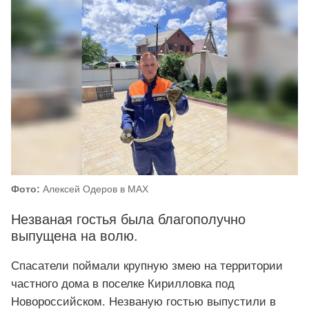
Фото:
Алексей Одеров в MAX
Незваная гостья была благополучно
выпущена на волю.
Спасатели поймали крупную змею на территории
частного дома в поселке Кирилловка под
Новороссийском. Незваную гостью выпустили в