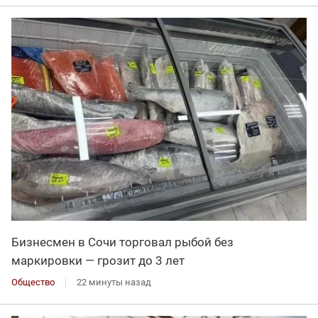
Бизнесмен в Сочи торговал рыбой без
маркировки — грозит до 3 лет
Общество
22 минуты назад