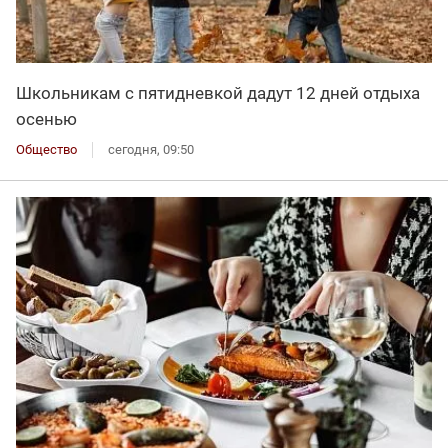
Школьникам с пятидневкой дадут 12 дней отдыха
осенью
Общество
сегодня, 09:50