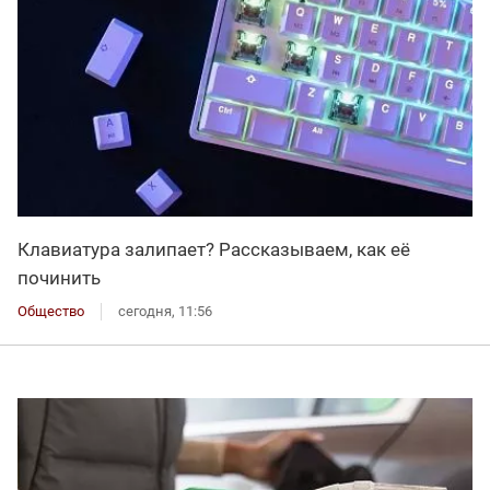
Клавиатура залипает? Рассказываем, как её
починить
Общество
сегодня, 11:56