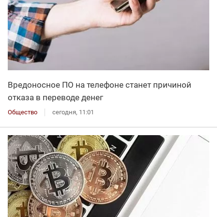
Вредоносное ПО на телефоне станет причиной
отказа в переводе денег
Общество
сегодня, 11:01