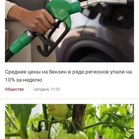
Средние цены на бензин в ряде регионов упали на
10% за неделю
Общество
сегодня, 11:31