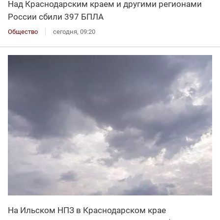
Над Краснодарским краем и другими регионами
России сбили 397 БПЛА
Общество
сегодня, 09:20
На Ильском НПЗ в Краснодарском крае