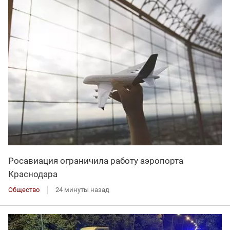
Росавиация ограничила работу аэропорта
Краснодара
Общество
24 минуты назад