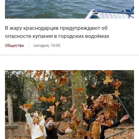
В жару краснодарцев предупреждают об
опасности купания в городских водоёмах
Общество
сегодня, 10:05