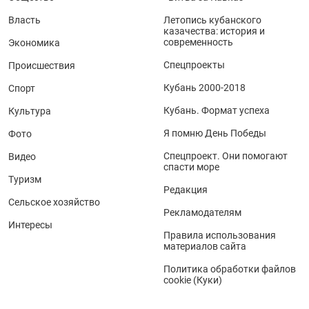
Власть
Летопись кубанского
казачества: история и
современность
Экономика
Спецпроекты
Происшествия
Кубань 2000-2018
Спорт
Кубань. Формат успеха
Культура
Я помню День Победы
Фото
Спецпроект. Они помогают
Видео
спасти море
Туризм
Редакция
Сельское хозяйство
Рекламодателям
Интересы
Правила использования
материалов сайта
Политика обработки файлов
cookie (Куки)