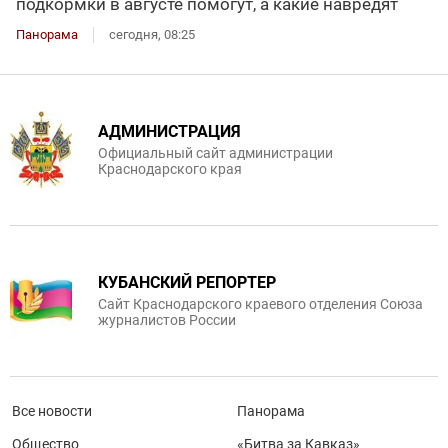
подкормки в августе помогут, а какие навредят
Панорама
сегодня, 08:25
АДМИНИСТРАЦИЯ
Официальный сайт администрации
Краснодарского края
КУБАНСКИЙ РЕПОРТЕР
Сайт Краснодарского краевого отделения Союза
журналистов России
Все новости
Панорама
Общество
«Битва за Кавказ»