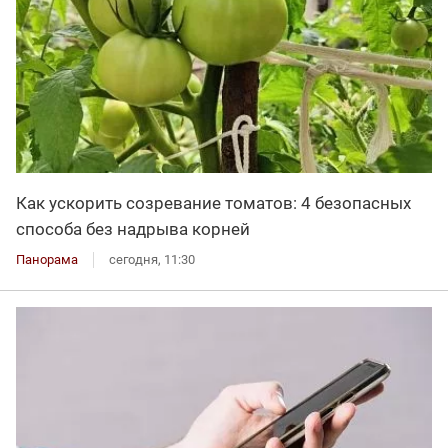
Как ускорить созревание томатов: 4 безопасных
способа без надрыва корней
Панорама
сегодня, 11:30