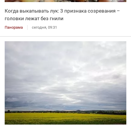
Когда выкапывать лук: 3 признака созревания –
головки лежат без гнили
Панорама
сегодня, 09:31