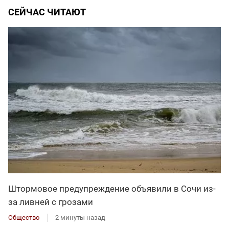
СЕЙЧАС ЧИТАЮТ
Штормовое предупреждение объявили в Сочи из-
за ливней с грозами
Общество
2 минуты назад