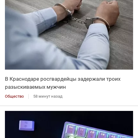
В Краснодаре росгвардейцы задержали троих
разыскиваемых мужчин
Общество
58 минут назад