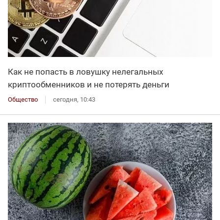
Как не попасть в ловушку нелегальных
криптообменников и не потерять деньги
Общество
сегодня, 10:43