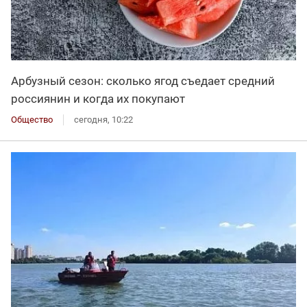
Арбузный сезон: сколько ягод съедает средний
россиянин и когда их покупают
Общество
сегодня, 10:22