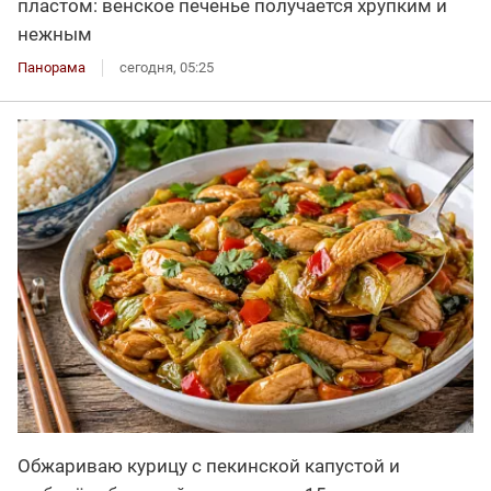
пластом: венское печенье получается хрупким и
нежным
Панорама
сегодня, 05:25
Обжариваю курицу с пекинской капустой и