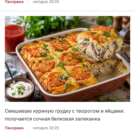
Панорама
сегодня, 03:25
Смешиваю куриную грудку с творогом и яйцами:
получается сочная белковая запеканка
Панорама
сегодня, 02:25