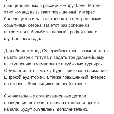
принципиальных в российском футболе. Матчи
этих команд вызывают повышенный интерес
болельщиков и часто становятся центральными
событиями сезона. На этот раз соперники
встретятся в борьбе за первый трофей нового
футбольного года.
Для обеих команд Суперкубок станет возможностью
начать сезон с титула и задать тон дальнейшему
выступлению в чемпионате и кубковых турнирах.
Ожидается, что к матчу будет приковано внимание
широкой аудитории, а также повышенный интерес
со стороны болельщиков по всей стране.
Окончательные организационные детали
проведения встречи, включая стадион и время
начала, будут объявлены дополнительно.