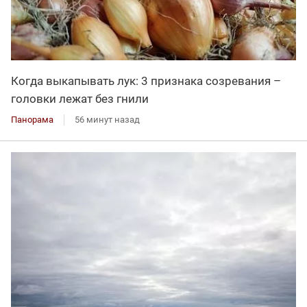
Когда выкапывать лук: 3 признака созревания –
головки лежат без гнили
Панорама
56 минут назад