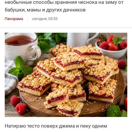
необычные способы хранения чеснока на зиму от
бабушки, мамы и других дачников
Панорама
сегодня, 05:55
Натираю тесто поверх джема и пеку одним