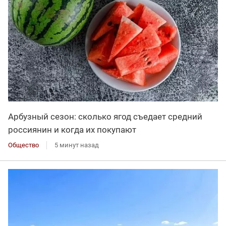
Арбузный сезон: сколько ягод съедает средний
россиянин и когда их покупают
Общество
5 минут назад