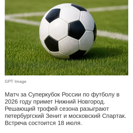
GPT Image
Матч за Суперкубок России по футболу в
2026 году примет Нижний Новгород.
Решающий трофей сезона разыграют
петербургский Зенит и московский Спартак.
Встреча состоится 18 июля.