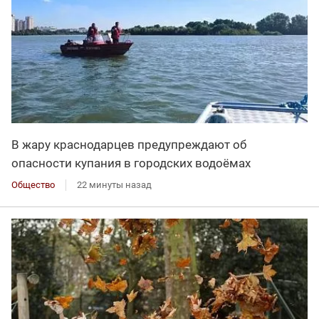
В жару краснодарцев предупреждают об
опасности купания в городских водоёмах
Общество
22 минуты назад