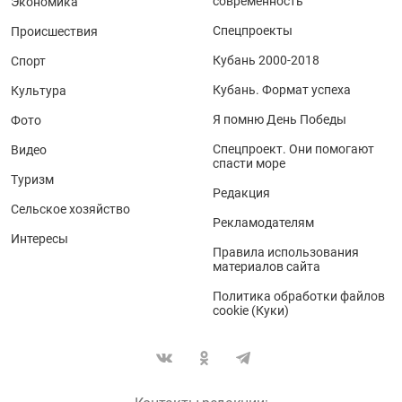
современность
Экономика
Спецпроекты
Происшествия
Кубань 2000-2018
Спорт
Кубань. Формат успеха
Культура
Я помню День Победы
Фото
Спецпроект. Они помогают
Видео
спасти море
Туризм
Редакция
Сельское хозяйство
Рекламодателям
Интересы
Правила использования
материалов сайта
Политика обработки файлов
cookie (Куки)