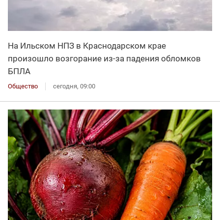
На Ильском НПЗ в Краснодарском крае
произошло возгорание из-за падения обломков
БПЛА
Общество
сегодня, 09:00