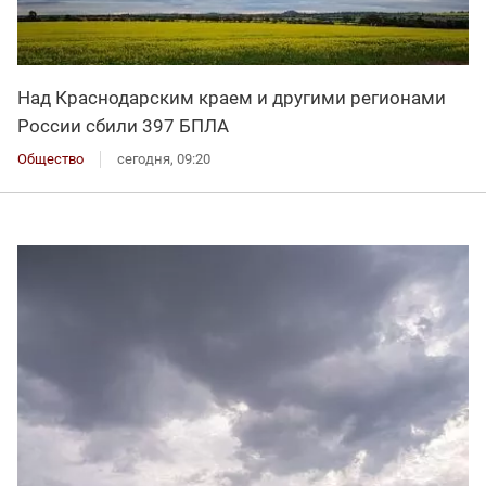
Над Краснодарским краем и другими регионами
России сбили 397 БПЛА
Общество
сегодня, 09:20