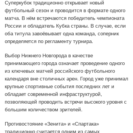
Суперкубок традиционно открывает новый
футбольный сезон и проводится в формате одного
матча. В нём встречаются победитель чемпионата
России и обладатель Кубка страны. В случае, если
оба титула завоёвывает одна команда, соперник
определяется по регламенту турнира.
Выбор Нижнего Новгорода в качестве
принимающего города означает проведение одного
из ключевых матчей российского футбольного
календаря вне столичных арен. Город уже принимал
крупные спортивные события последних лет и
обладает современной инфраструктурой,
позволяющей проводить встречи высокого уровня с
большим количеством зрителей.
Противостояние «Зенита» и «Спартака»
традиционно считается одним из самых