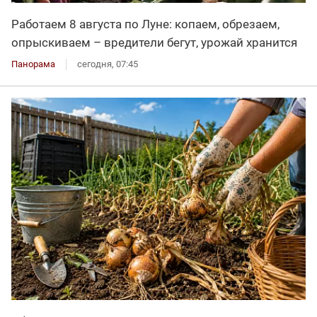
Работаем 8 августа по Луне: копаем, обрезаем,
опрыскиваем – вредители бегут, урожай хранится
Панорама
сегодня, 07:45