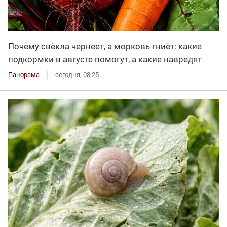
Почему свёкла чернеет, а морковь гниёт: какие
подкормки в августе помогут, а какие навредят
Панорама
сегодня, 08:25