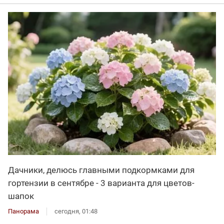
Дачники, делюсь главными подкормками для
гортензии в сентябре - 3 варианта для цветов-
шапок
Панорама
сегодня, 01:48