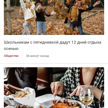
Школьникам с пятидневкой дадут 12 дней отдыха
осенью
Общество
36 минут назад