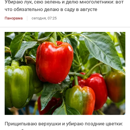
Убираю лук, сею зелень и делю многолетники: вот
что обязательно делаю в саду в августе
Панорама
сегодня, 07:25
Прищипываю верхушки и убираю поздние цветки: