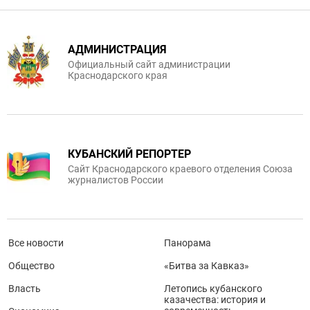
АДМИНИСТРАЦИЯ
Официальный сайт администрации
Краснодарского края
КУБАНСКИЙ РЕПОРТЕР
Сайт Краснодарского краевого отделения Союза
журналистов России
Все новости
Панорама
Общество
«Битва за Кавказ»
Власть
Летопись кубанского
казачества: история и