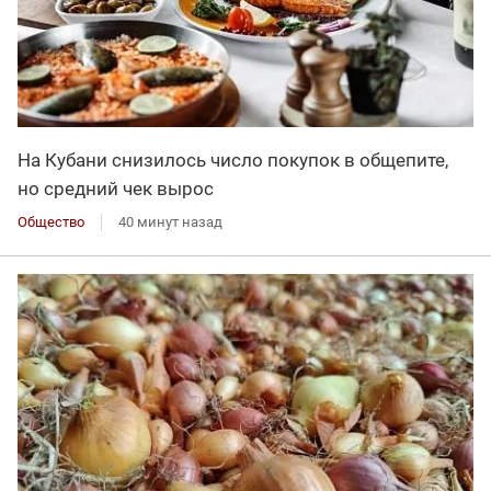
На Кубани снизилось число покупок в общепите,
но средний чек вырос
Общество
40 минут назад