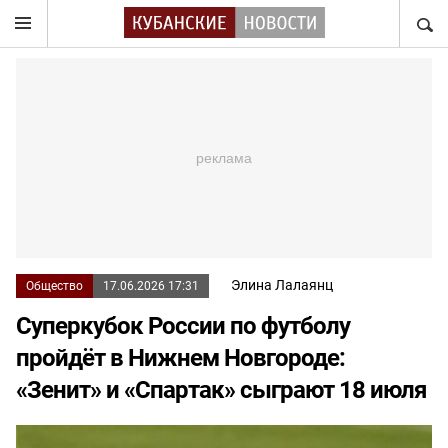
НАЙТ
Элина Лалаянц
Общество
17.06.2026 17:31
Суперкубок России по футболу
пройдёт в Нижнем Новгороде:
«Зенит» и «Спартак» сыграют 18 июля