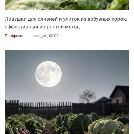
Ловушки для слизней и улиток из арбузных корок:
эффективный и простой метод
Панорама
сегодня, 08:02