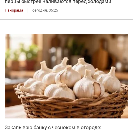
перцы быстрее наливаются перед холодами
Панорама
сегодня, 06:25
Закапываю банку с чесноком в огороде: