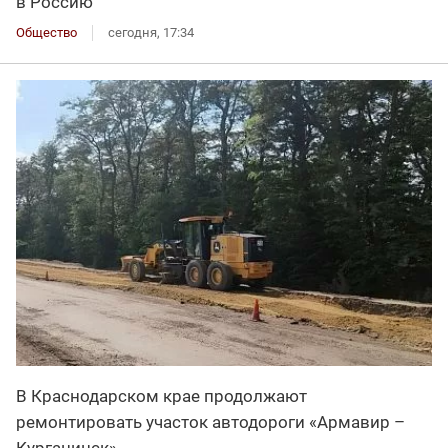
в Россию
Общество
сегодня, 17:34
В Краснодарском крае продолжают
ремонтировать участок автодороги «Армавир –
Курганинск»