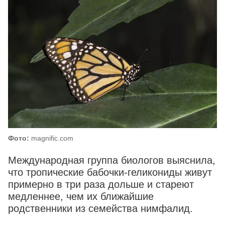
Фото:
magnific.com
Международная группа биологов выяснила,
что тропические бабочки-геликониды живут
примерно в три раза дольше и стареют
медленнее, чем их ближайшие
родственники из семейства нимфалид.