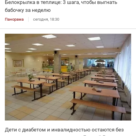
Белокрылка в теплице: 3 шага, чтобы выгнать
бабочку за неделю
Панорама
сегодня, 18:30
Дети с диабетом и инвалидностью остаются без