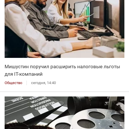
Мишустин поручил расширить налоговые льготы
для IT-компаний
Общество
сегодня, 14:40