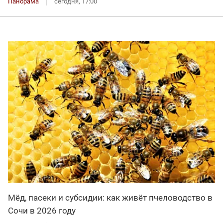
Панорама
сегодня, 17:00
Мёд, пасеки и субсидии: как живёт пчеловодство в
Сочи в 2026 году