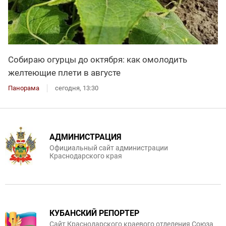
Собираю огурцы до октября: как омолодить
желтеющие плети в августе
Панорама
сегодня, 13:30
АДМИНИСТРАЦИЯ
Официальный сайт администрации
Краснодарского края
КУБАНСКИЙ РЕПОРТЕР
Сайт Краснодарского краевого отделения Союза