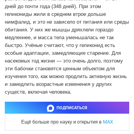
дней до почти года (348 дней). При этом
геликониды жили в среднем втрое дольше
нимфалид, и это не зависело от питания или среды
обитания. У них же мышцы дряхлели гораздо
медленнее, и масса тела уменьшалась не так
быстро. Учёные считают, что у геликонид есть
особые адаптации, замедляющие старение. Для
насекомых год жизни — это очень долго, поэтому
эти бабочки становятся ценным объектом для
изучения того, как можно продлить активную жизнь
и замедлить возрастные изменения у других
существ, включая человека.
ПОДПИСАТЬСЯ
MAX
Ещё больше про науку и
открытия в