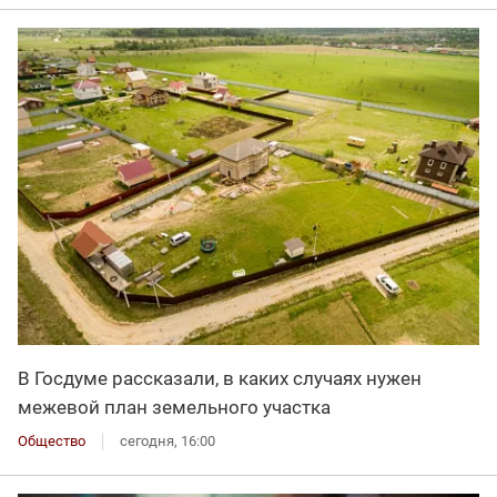
В Госдуме рассказали, в каких случаях нужен
межевой план земельного участка
Общество
сегодня, 16:00