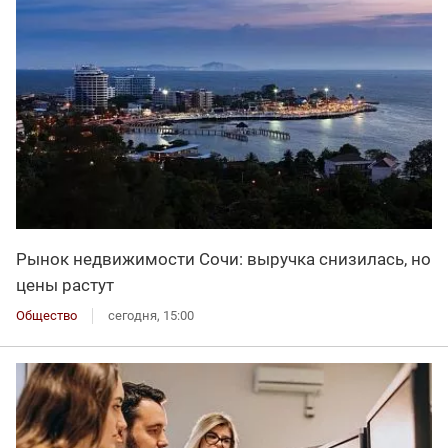
Рынок недвижимости Сочи: выручка снизилась, но
цены растут
Общество
сегодня, 15:00