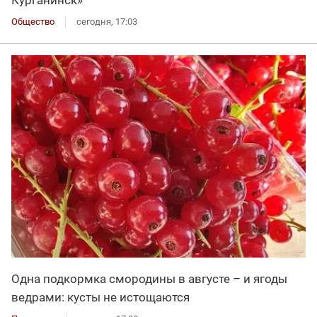
Общество
сегодня, 17:03
Одна подкормка смородины в августе – и ягоды
ведрами: кусты не истощаются