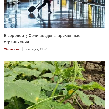
В аэропорту Сочи введены временные
ограничения
Общество
сегодня, 13:40