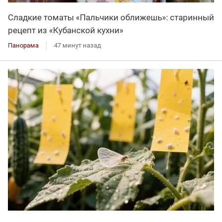
Сладкие томаты «Пальчики оближешь»: старинный
рецепт из «Кубанской кухни»
Панорама
47 минут назад