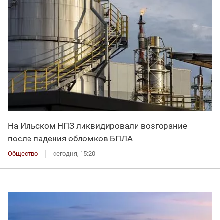
На Ильском НПЗ ликвидировали возгорание
после падения обломков БПЛА
Общество
сегодня, 15:20