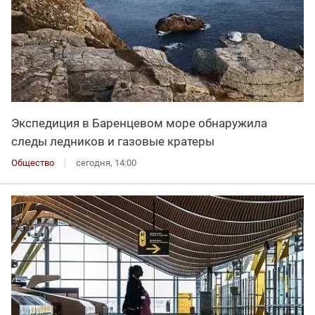
Экспедиция в Баренцевом море обнаружила
следы ледников и газовые кратеры
Общество
сегодня, 14:00