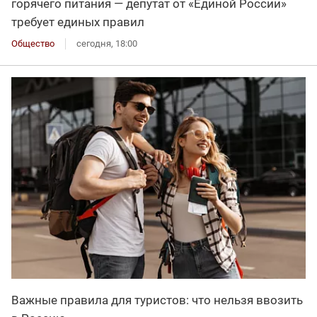
горячего питания — депутат от «Единой России»
требует единых правил
Общество
сегодня, 18:00
Важные правила для туристов: что нельзя ввозить