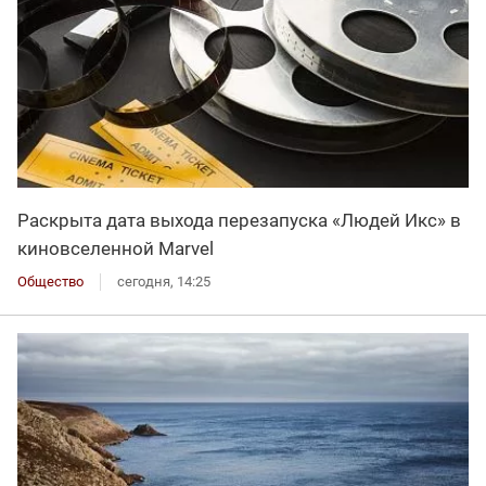
Раскрыта дата выхода перезапуска «Людей Икс» в
киновселенной Marvel
Общество
сегодня, 14:25