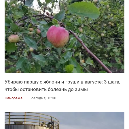
Убираю паршу с яблони и груши в августе: 3 шага,
чтобы остановить болезнь до зимы
Панорама
сегодня, 15:30