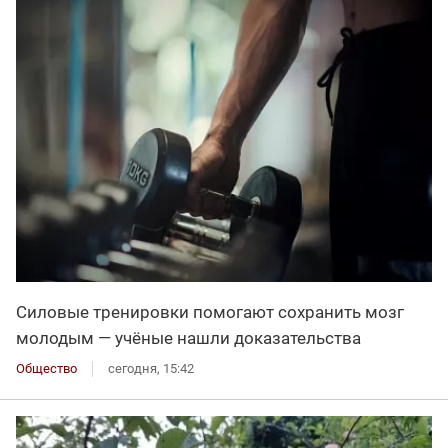
Силовые тренировки помогают сохранить мозг
молодым — учёные нашли доказательства
Общество
сегодня, 15:42