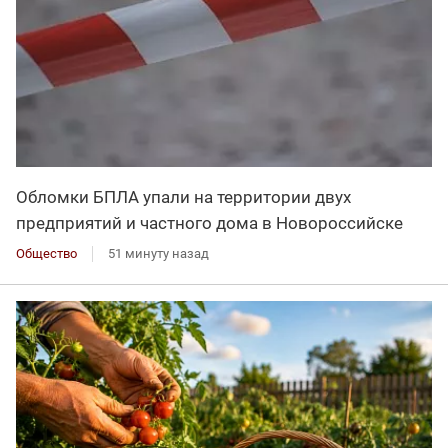
Обломки БПЛА упали на территории двух
предприятий и частного дома в Новороссийске
Общество
51 минуту назад