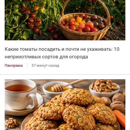
Какие томаты посадить и почти не ухаживать: 10
неприхотливых сортов для огорода
Панорама
57 минут назад