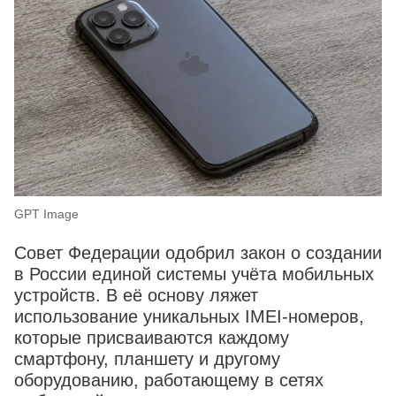
GPT Image
Совет Федерации одобрил закон о создании
в России единой системы учёта мобильных
устройств. В её основу ляжет
использование уникальных IMEI-номеров,
которые присваиваются каждому
смартфону, планшету и другому
оборудованию, работающему в сетях