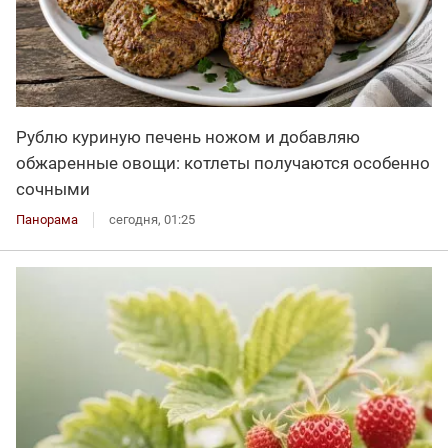
Рублю куриную печень ножом и добавляю
обжаренные овощи: котлеты получаются особенно
сочными
Панорама
сегодня, 01:25