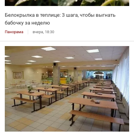
Белокрылка в теплице: 3 шага, чтобы выгнать
бабочку за неделю
Панорама
вчера, 18:30