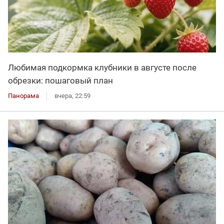
Любимая подкормка клубники в августе после
обрезки: пошаговый план
Панорама
вчера, 22:59