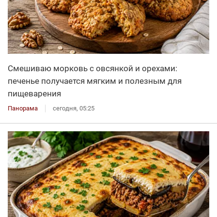
Смешиваю морковь с овсянкой и орехами:
печенье получается мягким и полезным для
пищеварения
Панорама
сегодня, 05:25