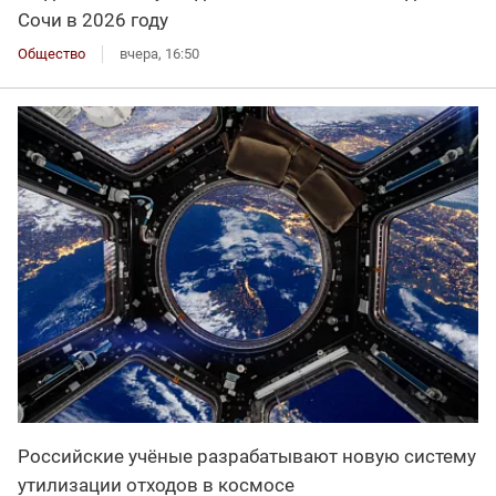
Сочи в 2026 году
Общество
вчера, 16:50
Российские учёные разрабатывают новую систему
утилизации отходов в космосе