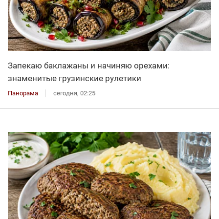
Запекаю баклажаны и начиняю орехами:
знаменитые грузинские рулетики
Панорама
сегодня, 02:25