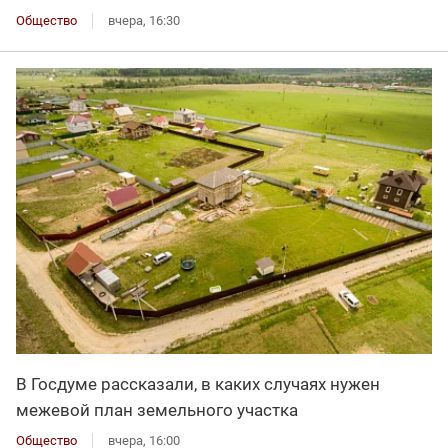
Общество
вчера, 16:30
В Госдуме рассказали, в каких случаях нужен
межевой план земельного участка
Общество
вчера, 16:00