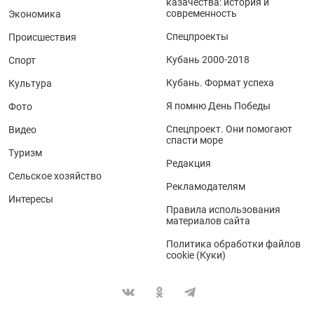
казачества: история и
современность
Экономика
Спецпроекты
Происшествия
Кубань 2000-2018
Спорт
Кубань. Формат успеха
Культура
Я помню День Победы
Фото
Спецпроект. Они помогают
Видео
спасти море
Туризм
Редакция
Сельское хозяйство
Рекламодателям
Интересы
Правила использования
материалов сайта
Политика обработки файлов
cookie (Куки)