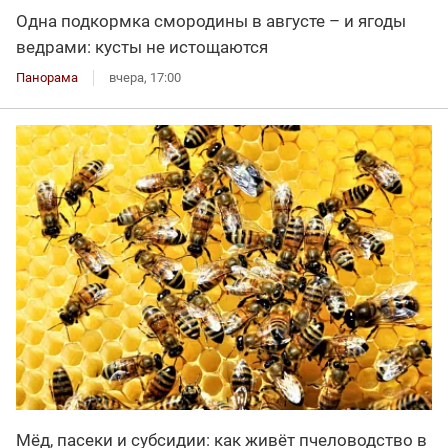
Одна подкормка смородины в августе – и ягоды
ведрами: кусты не истощаются
Панорама
вчера, 17:00
Мёд, пасеки и субсидии: как живёт пчеловодство в