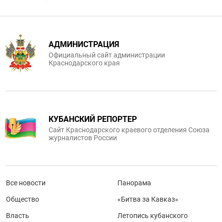
АДМИНИСТРАЦИЯ
Официальный сайт администрации
Краснодарского края
КУБАНСКИЙ РЕПОРТЕР
Сайт Краснодарского краевого отделения Союза
журналистов России
Все новости
Панорама
Общество
«Битва за Кавказ»
Власть
Летопись кубанского