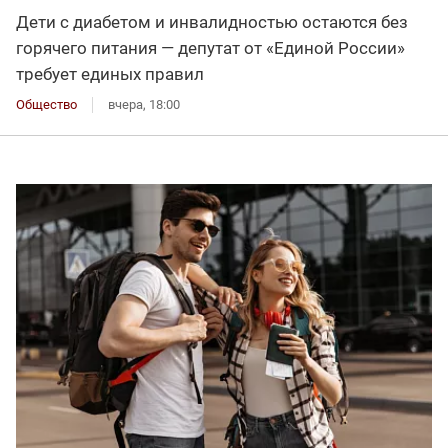
Дети с диабетом и инвалидностью остаются без
горячего питания — депутат от «Единой России»
требует единых правил
Общество
вчера, 18:00