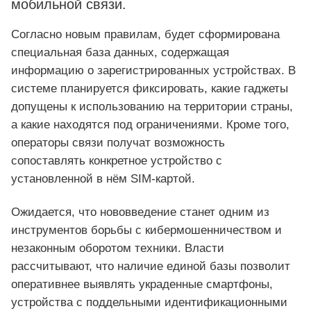
мобильной связи.
Согласно новым правилам, будет сформирована
специальная база данных, содержащая
информацию о зарегистрированных устройствах. В
системе планируется фиксировать, какие гаджеты
допущены к использованию на территории страны,
а какие находятся под ограничениями. Кроме того,
операторы связи получат возможность
сопоставлять конкретное устройство с
установленной в нём SIM-картой.
Ожидается, что нововведение станет одним из
инструментов борьбы с кибермошенничеством и
незаконным оборотом техники. Власти
рассчитывают, что наличие единой базы позволит
оперативнее выявлять украденные смартфоны,
устройства с поддельными идентификационными