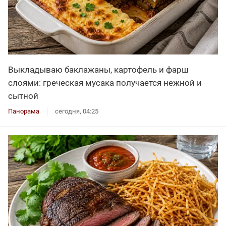
Выкладываю баклажаны, картофель и фарш
слоями: греческая мусака получается нежной и
сытной
Панорама
сегодня, 04:25