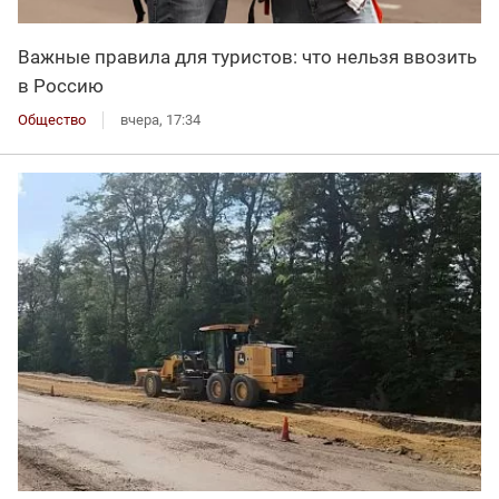
Важные правила для туристов: что нельзя ввозить
в Россию
Общество
вчера, 17:34