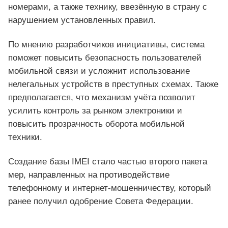
номерами, а также технику, ввезённую в страну с
нарушением установленных правил.
По мнению разработчиков инициативы, система
поможет повысить безопасность пользователей
мобильной связи и усложнит использование
нелегальных устройств в преступных схемах. Также
предполагается, что механизм учёта позволит
усилить контроль за рынком электроники и
повысить прозрачность оборота мобильной
техники.
Создание базы IMEI стало частью второго пакета
мер, направленных на противодействие
телефонному и интернет-мошенничеству, который
ранее получил одобрение Совета Федерации.