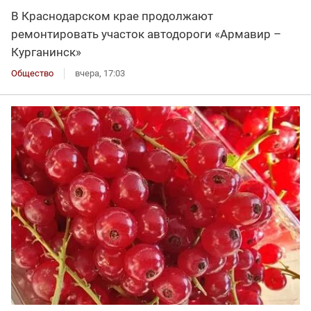
В Краснодарском крае продолжают
ремонтировать участок автодороги «Армавир –
Курганинск»
Общество
вчера, 17:03