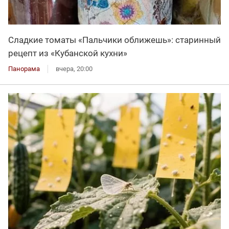
Сладкие томаты «Пальчики оближешь»: старинный
рецепт из «Кубанской кухни»
Панорама
вчера, 20:00