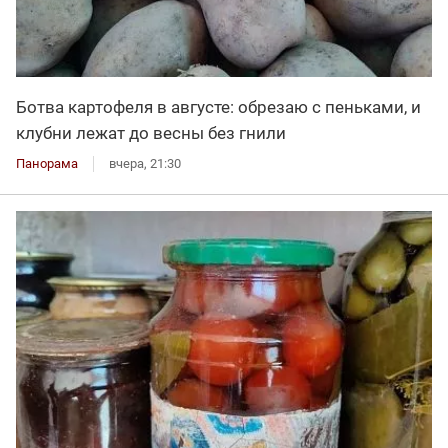
Ботва картофеля в августе: обрезаю с пеньками, и
клубни лежат до весны без гнили
Панорама
вчера, 21:30